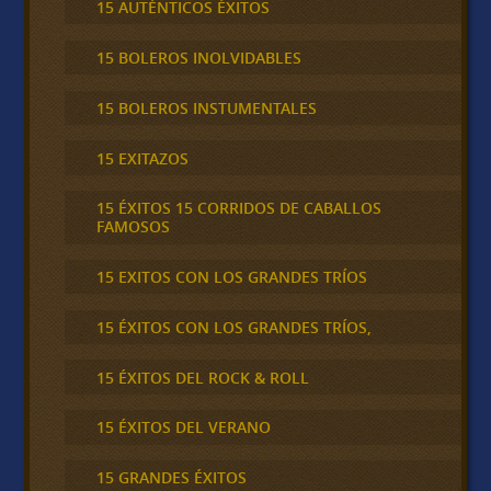
15 AUTÉNTICOS ÉXITOS
15 BOLEROS INOLVIDABLES
15 BOLEROS INSTUMENTALES
15 EXITAZOS
15 ÉXITOS 15 CORRIDOS DE CABALLOS
FAMOSOS
15 EXITOS CON LOS GRANDES TRÍOS
15 ÉXITOS CON LOS GRANDES TRÍOS,
15 ÉXITOS DEL ROCK & ROLL
15 ÉXITOS DEL VERANO
15 GRANDES ÉXITOS