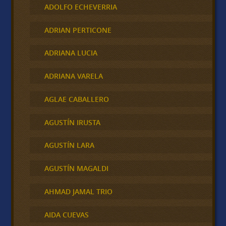
ADOLFO ECHEVERRIA
ADRIAN PERTICONE
ADRIANA LUCIA
ADRIANA VARELA
AGLAE CABALLERO
AGUSTÍN IRUSTA
AGUSTÍN LARA
AGUSTÍN MAGALDI
AHMAD JAMAL TRIO
AIDA CUEVAS