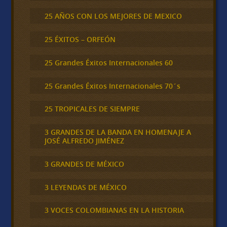
25 AÑOS CON LOS MEJORES DE MEXICO
25 ÉXITOS – ORFEÓN
25 Grandes Éxitos Internacionales 60
25 Grandes Éxitos Internacionales 70´s
25 TROPICALES DE SIEMPRE
3 GRANDES DE LA BANDA EN HOMENAJE A
JOSÉ ALFREDO JIMÉNEZ
3 GRANDES DE MÉXICO
3 LEYENDAS DE MÉXICO
3 VOCES COLOMBIANAS EN LA HISTORIA