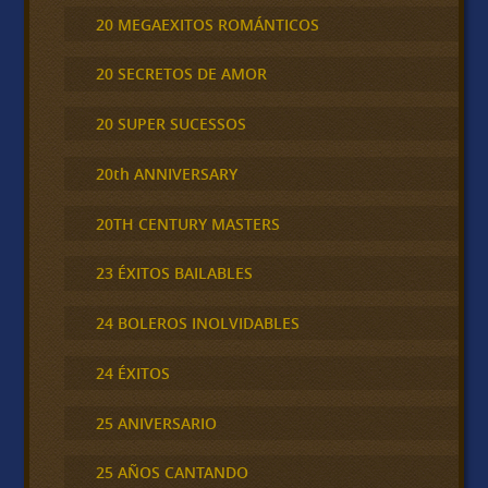
20 MEGAEXITOS ROMÁNTICOS
20 SECRETOS DE AMOR
20 SUPER SUCESSOS
20th ANNIVERSARY
20TH CENTURY MASTERS
23 ÉXITOS BAILABLES
24 BOLEROS INOLVIDABLES
24 ÉXITOS
25 ANIVERSARIO
25 AÑOS CANTANDO