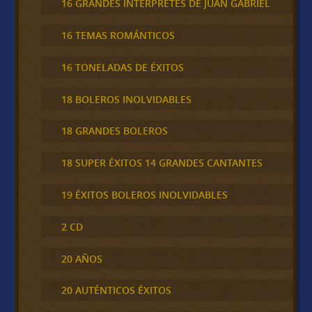
16 GRANDES INTERPRETES DE JUAN GABRIEL
16 TEMAS ROMÁNTICOS
16 TONELADAS DE ÉXITOS
18 BOLEROS INOLVIDABLES
18 GRANDES BOLEROS
18 SUPER ÉXITOS 14 GRANDES CANTANTES
19 ÉXITOS BOLEROS INOLVIDABLES
2 CD
20 AÑOS
20 AUTÉNTICOS ÉXITOS