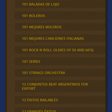
101 BALADAS DE LUJO
101 BOLEROS
101 MEJORES BOLEROS
101 MEJORES CANCIONES ITALIANAS
101 ROCK N ROLL OLDIES OF 50 AND 60'S}
101 SERIES
101 STRINGS ORCHESTRA
12 CONJUNTOS BEAT ARGENTINOS FOR
EXPORT
12 ÉXITOS BAILABLES
12 GRANDES ÉXITOS