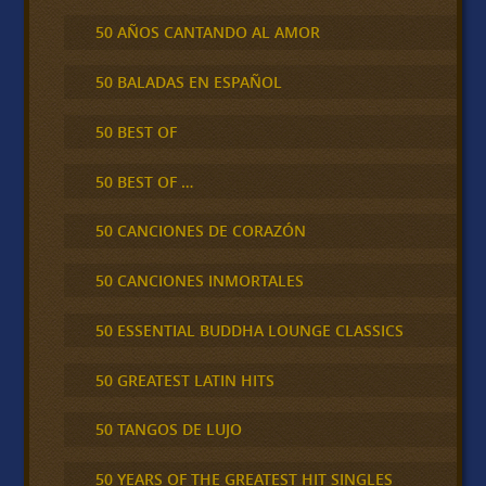
50 AÑOS CANTANDO AL AMOR
50 BALADAS EN ESPAÑOL
50 BEST OF
50 BEST OF …
50 CANCIONES DE CORAZÓN
50 CANCIONES INMORTALES
50 ESSENTIAL BUDDHA LOUNGE CLASSICS
50 GREATEST LATIN HITS
50 TANGOS DE LUJO
50 YEARS OF THE GREATEST HIT SINGLES