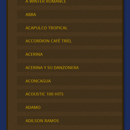
A WINTER ROMANCE
ABBA
ACAPULCO TROPICAL
ACCORDION CAFÉ TRÍO,
ACERINA
ACERINA Y SU DANZONERA
ACONCAGUA
ACOUSTIC 100 HITS
ADAMO
ADILSON RAMOS