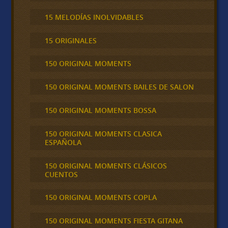
15 MELODÍAS INOLVIDABLES
15 ORIGINALES
150 ORIGINAL MOMENTS
150 ORIGINAL MOMENTS BAILES DE SALON
150 ORIGINAL MOMENTS BOSSA
150 ORIGINAL MOMENTS CLASICA
ESPAÑOLA
150 ORIGINAL MOMENTS CLÁSICOS
CUENTOS
150 ORIGINAL MOMENTS COPLA
150 ORIGINAL MOMENTS FIESTA GITANA