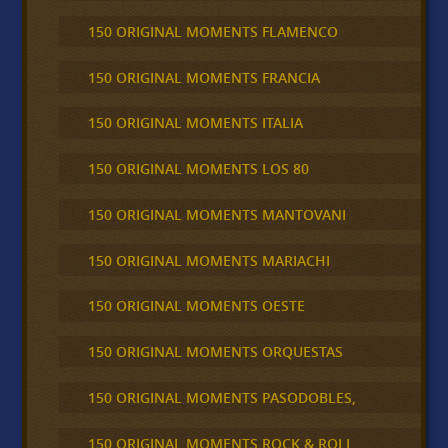
150 ORIGINAL MOMENTS FLAMENCO
150 ORIGINAL MOMENTS FRANCIA
150 ORIGINAL MOMENTS ITALIA
150 ORIGINAL MOMENTS LOS 80
150 ORIGINAL MOMENTS MANTOVANI
150 ORIGINAL MOMENTS MARIACHI
150 ORIGINAL MOMENTS OESTE
150 ORIGINAL MOMENTS ORQUESTAS
150 ORIGINAL MOMENTS PASODOBLES,
150 ORIGINAL MOMENTS ROCK & ROLL