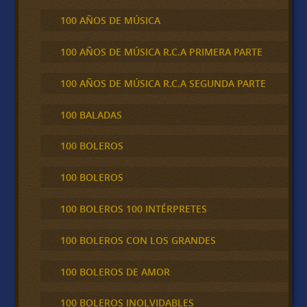
100 AÑOS DE MÚSICA
100 AÑOS DE MÚSICA R.C.A PRIMERA PARTE
100 AÑOS DE MÚSICA R.C.A SEGUNDA PARTE
100 BALADAS
100 BOLEROS
100 BOLEROS
100 BOLEROS 100 INTÉRPRETES
100 BOLEROS CON LOS GRANDES
100 BOLEROS DE AMOR
100 BOLEROS INOLVIDABLES