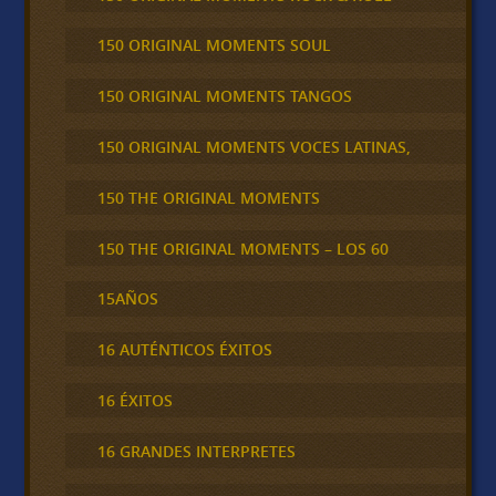
150 ORIGINAL MOMENTS SOUL
150 ORIGINAL MOMENTS TANGOS
150 ORIGINAL MOMENTS VOCES LATINAS,
150 THE ORIGINAL MOMENTS
150 THE ORIGINAL MOMENTS – LOS 60
15AÑOS
16 AUTÉNTICOS ÉXITOS
16 ÉXITOS
16 GRANDES INTERPRETES