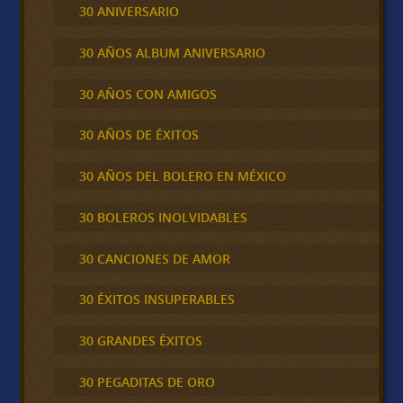
30 ANIVERSARIO
30 AÑOS ALBUM ANIVERSARIO
30 AÑOS CON AMIGOS
30 AÑOS DE ÉXITOS
30 AÑOS DEL BOLERO EN MÉXICO
30 BOLEROS INOLVIDABLES
30 CANCIONES DE AMOR
30 ÉXITOS INSUPERABLES
30 GRANDES ÉXITOS
30 PEGADITAS DE ORO