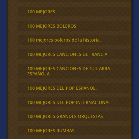
100 MEJORES
100 MEJORES BOLEROS
100 mejores boleros de la historia,
100 MEJORES CANCIONES DE FRANCIA
100 MEJORES CANCIONES DE GUITARRA
ESPAÑOLA
100 MEJORES DEL POP ESPAÑOL.
100 MEJORES DEL POP INTERNACIONAL
100 MEJORES GRANDES ORQUESTAS
100 MEJORES RUMBAS