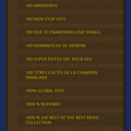
100 NAVIDEÑOS
100 NON STOP HITS
100 QUE TE ENAMORAN LOVE SONGS,
100 ROMÁNTICOS DE SIEMPRE
100 SUPER ÉXITOS DEL ROCK 60's
100 TITRES CULTES DE LA CHANSON
FRANCAISE
100% GLOBAL HITS
1000 % BOHEMIO
1000 % tHE BEST OF THE BEST MUSIC
COLLECTION