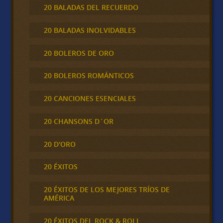
20 BALADAS DEL RECUERDO
20 BALADAS INOLVIDABLES
20 BOLEROS DE ORO
20 BOLEROS ROMÁNTICOS
20 CANCIONES ESENCIALES
20 CHANSONS D´OR
20 D'ORO
20 ÉXITOS
20 ÉXITOS DE LOS MEJORES TRÍOS DE
AMÉRICA
20 ÉXITOS DEL ROCK & ROLL