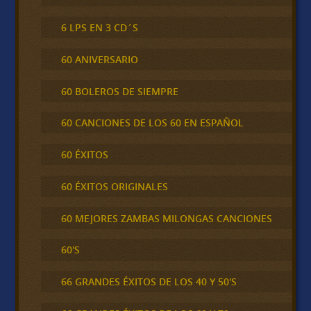
6 LPS EN 3 CD´S
60 ANIVERSARIO
60 BOLEROS DE SIEMPRE
60 CANCIONES DE LOS 60 EN ESPAÑOL
60 ÉXITOS
60 ÉXITOS ORIGINALES
60 MEJORES ZAMBAS MILONGAS CANCIONES
60'S
66 GRANDES ÉXITOS DE LOS 40 Y 50'S