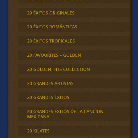
20 ÉXITOS ORIGINALES
20 ÉXITOS ROMÁNTICAS
20 ÉXITOS TROPICALES
20 FAVOURITES – GOLDEN
20 GOLDEN HITS COLLECTION
20 GRANDES ARTISTAS
20 GRANDES ÉXITOS
20 GRANDES EXITOS DE LA CANCION
MEXICANA
20 KILATES