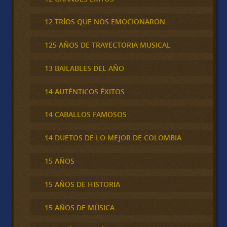
12 TRÍOS QUE NOS EMOCIONARON
125 AÑOS DE TRAYECTORIA MUSICAL
13 BAILABLES DEL AÑO
14 AUTÉNTICOS ÉXITOS
14 CABALLOS FAMOSOS
14 DUETOS DE LO MEJOR DE COLOMBIA
15 AÑOS
15 AÑOS DE HISTORIA
15 AÑOS DE MÚSICA