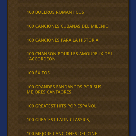
100 BOLEROS ROMÁNTICOS
100 CANCIONES CUBANAS DEL MILENIO
100 CANCIONES PARA LA HISTORIA
100 CHANSON POUR LES AMOUREUX DE L
´ACCORDEÓN
100 ÉXITOS
100 GRANDES FANDANGOS POR SUS
MEJORES CANTAORES
100 GREATEST HITS POP ESPAÑOL
100 GREATEST LATIN CLASSICS,
100 MEJORE CANCIONES DEL CINE