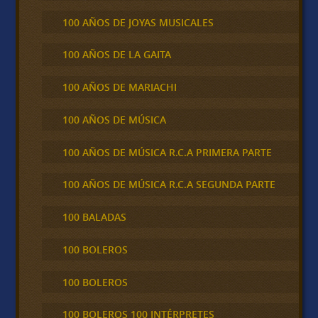
100 AÑOS DE JOYAS MUSICALES
100 AÑOS DE LA GAITA
100 AÑOS DE MARIACHI
100 AÑOS DE MÚSICA
100 AÑOS DE MÚSICA R.C.A PRIMERA PARTE
100 AÑOS DE MÚSICA R.C.A SEGUNDA PARTE
100 BALADAS
100 BOLEROS
100 BOLEROS
100 BOLEROS 100 INTÉRPRETES