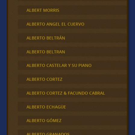
ALBERT MORRIS
ALBERTO ANGEL EL CUERVO
ALBERTO BELTRÁN
ALBERTO BELTRAN
ALBERTO CASTELAR Y SU PIANO
ALBERTO CORTEZ
ALBERTO CORTEZ & FACUNDO CABRAL
ALBERTO ECHAGÜE
ALBERTO GÓMEZ
ALBERTO GRANADOS