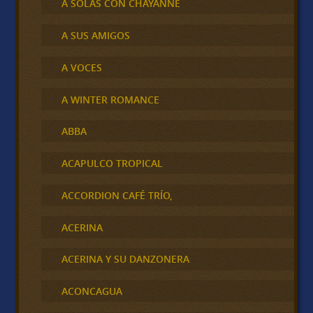
A SOLAS CON CHAYANNE
A SUS AMIGOS
A VOCES
A WINTER ROMANCE
ABBA
ACAPULCO TROPICAL
ACCORDION CAFÉ TRÍO,
ACERINA
ACERINA Y SU DANZONERA
ACONCAGUA