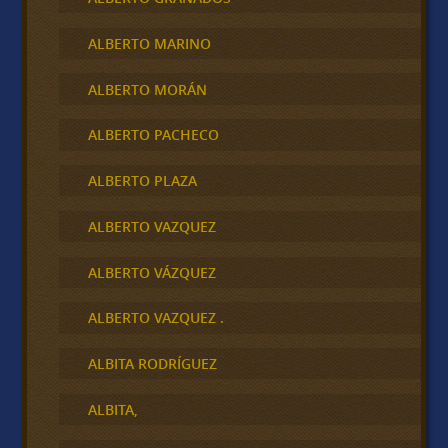
ALBERTO MARINO
ALBERTO MORÁN
ALBERTO PACHECO
ALBERTO PLAZA
ALBERTO VAZQUEZ
ALBERTO VÁZQUEZ
ALBERTO VAZQUEZ .
ALBITA RODRÍGUEZ
ALBITA,