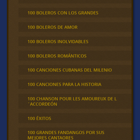
100 BOLEROS CON LOS GRANDES
100 BOLEROS DE AMOR
100 BOLEROS INOLVIDABLES
100 BOLEROS ROMÁNTICOS
100 CANCIONES CUBANAS DEL MILENIO
100 CANCIONES PARA LA HISTORIA
100 CHANSON POUR LES AMOUREUX DE L
´ACCORDEÓN
100 ÉXITOS
100 GRANDES FANDANGOS POR SUS
MEJORES CANTAORES