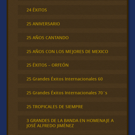
24 ÉXITOS
25 ANIVERSARIO
25 AÑOS CANTANDO
25 AÑOS CON LOS MEJORES DE MEXICO
25 ÉXITOS – ORFEÓN
25 Grandes Éxitos Internacionales 60
25 Grandes Éxitos Internacionales 70´s
25 TROPICALES DE SIEMPRE
3 GRANDES DE LA BANDA EN HOMENAJE A
JOSÉ ALFREDO JIMÉNEZ