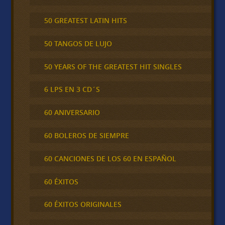
50 GREATEST LATIN HITS
50 TANGOS DE LUJO
50 YEARS OF THE GREATEST HIT SINGLES
6 LPS EN 3 CD´S
60 ANIVERSARIO
60 BOLEROS DE SIEMPRE
60 CANCIONES DE LOS 60 EN ESPAÑOL
60 ÉXITOS
60 ÉXITOS ORIGINALES