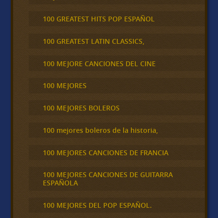
100 GREATEST HITS POP ESPAÑOL
100 GREATEST LATIN CLASSICS,
100 MEJORE CANCIONES DEL CINE
100 MEJORES
100 MEJORES BOLEROS
100 mejores boleros de la historia,
100 MEJORES CANCIONES DE FRANCIA
100 MEJORES CANCIONES DE GUITARRA
ESPAÑOLA
100 MEJORES DEL POP ESPAÑOL.