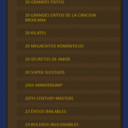
20 GRANDES ÉXITOS
20 GRANDES EXITOS DE LA CANCION
MEXICANA
20 KILATES
20 MEGAEXITOS ROMÁNTICOS
20 SECRETOS DE AMOR
20 SUPER SUCESSOS
20th ANNIVERSARY
20TH CENTURY MASTERS
23 ÉXITOS BAILABLES
24 BOLEROS INOLVIDABLES