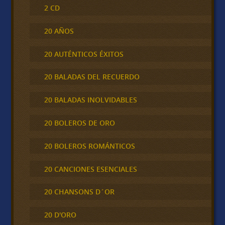
2 CD
20 AÑOS
20 AUTÉNTICOS ÉXITOS
20 BALADAS DEL RECUERDO
20 BALADAS INOLVIDABLES
20 BOLEROS DE ORO
20 BOLEROS ROMÁNTICOS
20 CANCIONES ESENCIALES
20 CHANSONS D´OR
20 D'ORO