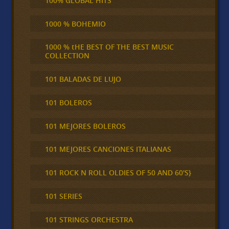
100% GLOBAL HITS
1000 % BOHEMIO
1000 % tHE BEST OF THE BEST MUSIC
COLLECTION
101 BALADAS DE LUJO
101 BOLEROS
101 MEJORES BOLEROS
101 MEJORES CANCIONES ITALIANAS
101 ROCK N ROLL OLDIES OF 50 AND 60'S}
101 SERIES
101 STRINGS ORCHESTRA