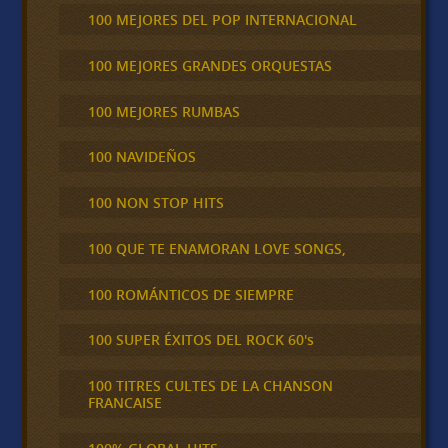
100 MEJORES DEL POP INTERNACIONAL
100 MEJORES GRANDES ORQUESTAS
100 MEJORES RUMBAS
100 NAVIDEÑOS
100 NON STOP HITS
100 QUE TE ENAMORAN LOVE SONGS,
100 ROMÁNTICOS DE SIEMPRE
100 SUPER ÉXITOS DEL ROCK 60's
100 TITRES CULTES DE LA CHANSON
FRANCAISE