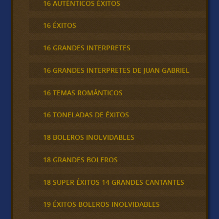
16 AUTÉNTICOS ÉXITOS
16 ÉXITOS
16 GRANDES INTERPRETES
16 GRANDES INTERPRETES DE JUAN GABRIEL
16 TEMAS ROMÁNTICOS
16 TONELADAS DE ÉXITOS
18 BOLEROS INOLVIDABLES
18 GRANDES BOLEROS
18 SUPER ÉXITOS 14 GRANDES CANTANTES
19 ÉXITOS BOLEROS INOLVIDABLES