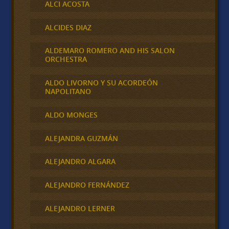
ALCI ACOSTA
ALCIDES DIAZ
ALDEMARO ROMERO AND HIS SALON
ORCHESTRA
ALDO LIVORNO Y SU ACORDEÓN
NAPOLITANO
ALDO MONGES
ALEJANDRA GUZMÁN
ALEJANDRO ALGARA
ALEJANDRO FERNÁNDEZ
ALEJANDRO LERNER