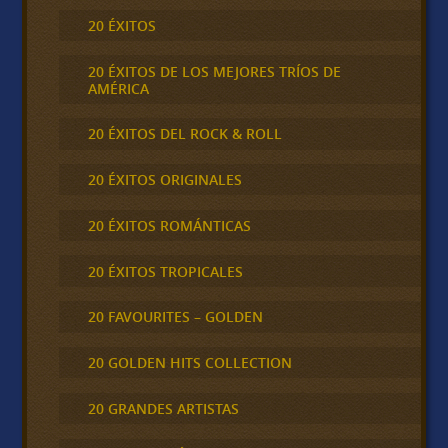
20 ÉXITOS
20 ÉXITOS DE LOS MEJORES TRÍOS DE
AMÉRICA
20 ÉXITOS DEL ROCK & ROLL
20 ÉXITOS ORIGINALES
20 ÉXITOS ROMÁNTICAS
20 ÉXITOS TROPICALES
20 FAVOURITES – GOLDEN
20 GOLDEN HITS COLLECTION
20 GRANDES ARTISTAS