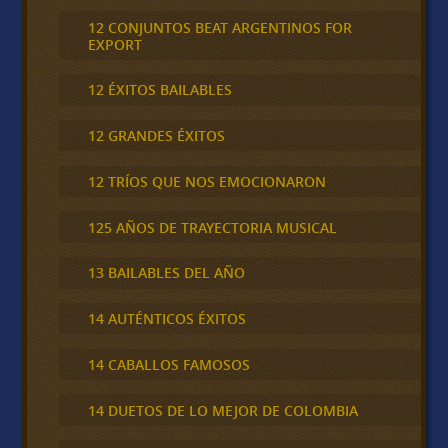
12 CONJUNTOS BEAT ARGENTINOS FOR
EXPORT
12 ÉXITOS BAILABLES
12 GRANDES ÉXITOS
12 TRÍOS QUE NOS EMOCIONARON
125 AÑOS DE TRAYECTORIA MUSICAL
13 BAILABLES DEL AÑO
14 AUTÉNTICOS ÉXITOS
14 CABALLOS FAMOSOS
14 DUETOS DE LO MEJOR DE COLOMBIA