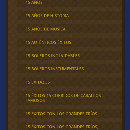
15 AÑOS
15 AÑOS DE HISTORIA
15 AÑOS DE MÚSICA
15 AUTÉNTICOS ÉXITOS
15 BOLEROS INOLVIDABLES
15 BOLEROS INSTUMENTALES
15 EXITAZOS
15 ÉXITOS 15 CORRIDOS DE CABALLOS
FAMOSOS
15 EXITOS CON LOS GRANDES TRÍOS
15 ÉXITOS CON LOS GRANDES TRÍOS,