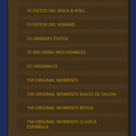
15 ÉXITOS DEL ROCK & ROLL
15 ÉXITOS DEL VERANO
15 GRANDES ÉXITOS
15 MELODÍAS INOLVIDABLES
15 ORIGINALES
150 ORIGINAL MOMENTS
150 ORIGINAL MOMENTS BAILES DE SALON
150 ORIGINAL MOMENTS BOSSA
150 ORIGINAL MOMENTS CLASICA
ESPAÑOLA