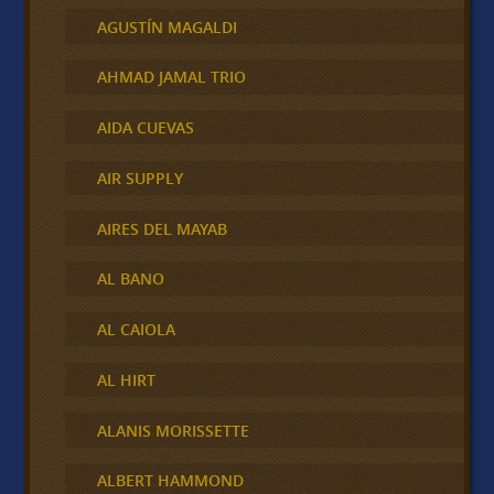
AGUSTÍN MAGALDI
AHMAD JAMAL TRIO
AIDA CUEVAS
AIR SUPPLY
AIRES DEL MAYAB
AL BANO
AL CAIOLA
AL HIRT
ALANIS MORISSETTE
ALBERT HAMMOND