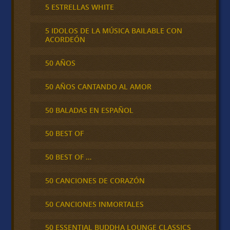
5 ESTRELLAS WHITE
5 IDOLOS DE LA MÚSICA BAILABLE CON
ACORDEÓN
50 AÑOS
50 AÑOS CANTANDO AL AMOR
50 BALADAS EN ESPAÑOL
50 BEST OF
50 BEST OF …
50 CANCIONES DE CORAZÓN
50 CANCIONES INMORTALES
50 ESSENTIAL BUDDHA LOUNGE CLASSICS