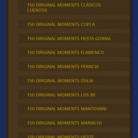
150 ORIGINAL MOMENTS CLÁSICOS
CUENTOS
150 ORIGINAL MOMENTS COPLA
150 ORIGINAL MOMENTS FIESTA GITANA
150 ORIGINAL MOMENTS FLAMENCO
150 ORIGINAL MOMENTS FRANCIA
150 ORIGINAL MOMENTS ITALIA
150 ORIGINAL MOMENTS LOS 80
150 ORIGINAL MOMENTS MANTOVANI
150 ORIGINAL MOMENTS MARIACHI
150 ORIGINAL MOMENTS OESTE