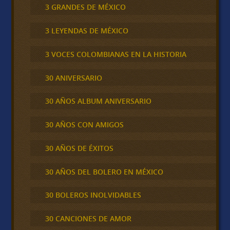
3 GRANDES DE MÉXICO
3 LEYENDAS DE MÉXICO
3 VOCES COLOMBIANAS EN LA HISTORIA
30 ANIVERSARIO
30 AÑOS ALBUM ANIVERSARIO
30 AÑOS CON AMIGOS
30 AÑOS DE ÉXITOS
30 AÑOS DEL BOLERO EN MÉXICO
30 BOLEROS INOLVIDABLES
30 CANCIONES DE AMOR