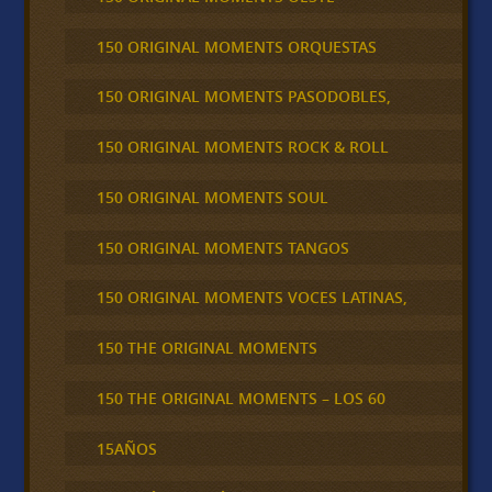
150 ORIGINAL MOMENTS ORQUESTAS
150 ORIGINAL MOMENTS PASODOBLES,
150 ORIGINAL MOMENTS ROCK & ROLL
150 ORIGINAL MOMENTS SOUL
150 ORIGINAL MOMENTS TANGOS
150 ORIGINAL MOMENTS VOCES LATINAS,
150 THE ORIGINAL MOMENTS
150 THE ORIGINAL MOMENTS – LOS 60
15AÑOS