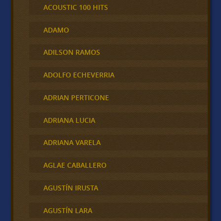
ACOUSTIC 100 HITS
ADAMO
ADILSON RAMOS
ADOLFO ECHEVERRIA
ADRIAN PERTICONE
ADRIANA LUCIA
ADRIANA VARELA
AGLAE CABALLERO
AGUSTÍN IRUSTA
AGUSTÍN LARA