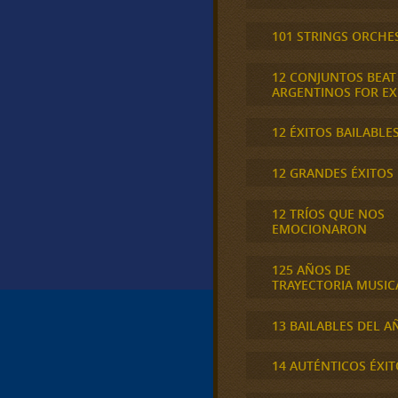
101 STRINGS ORCHE
12 CONJUNTOS BEAT
ARGENTINOS FOR E
12 ÉXITOS BAILABLE
12 GRANDES ÉXITOS
12 TRÍOS QUE NOS
EMOCIONARON
125 AÑOS DE
TRAYECTORIA MUSIC
13 BAILABLES DEL A
14 AUTÉNTICOS ÉXIT