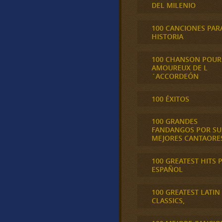
DEL MILENIO
100 CANCIONES PAR
HISTORIA
100 CHANSON POUR
AMOUREUX DE L
´ACCORDEÓN
100 ÉXITOS
100 GRANDES
FANDANGOS POR SU
MEJORES CANTAORE
100 GREATEST HITS 
ESPAÑOL
100 GREATEST LATIN
CLASSICS,