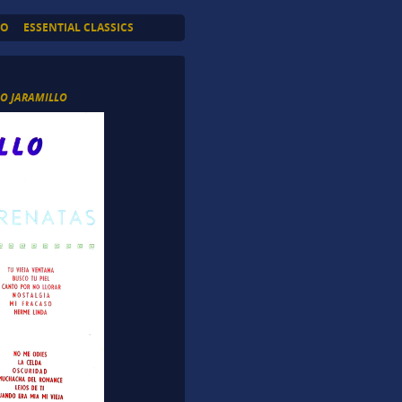
TO
ESSENTIAL CLASSICS
IO JARAMILLO