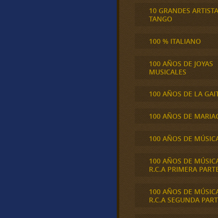
10 GRANDES ARTIST
TANGO
100 % ITALIANO
100 AÑOS DE JOYAS
MUSICALES
100 AÑOS DE LA GAI
100 AÑOS DE MARIA
100 AÑOS DE MÚSIC
100 AÑOS DE MÚSIC
R.C.A PRIMERA PART
100 AÑOS DE MÚSIC
R.C.A SEGUNDA PART