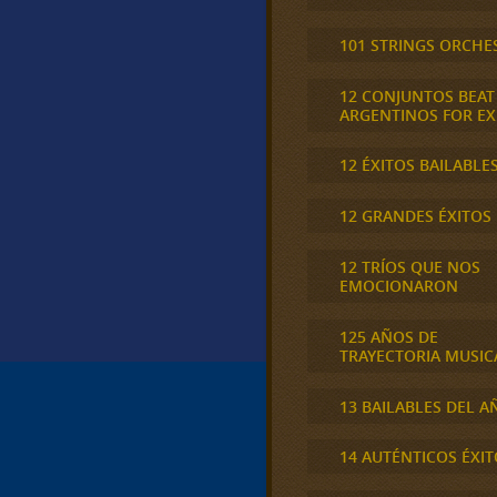
101 STRINGS ORCHE
12 CONJUNTOS BEAT
ARGENTINOS FOR E
12 ÉXITOS BAILABLE
12 GRANDES ÉXITOS
12 TRÍOS QUE NOS
EMOCIONARON
125 AÑOS DE
TRAYECTORIA MUSIC
13 BAILABLES DEL A
14 AUTÉNTICOS ÉXIT