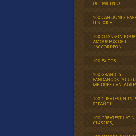
DEL MILENIO
100 CANCIONES PAR
HISTORIA
100 CHANSON POUR
AMOUREUX DE L
´ACCORDEÓN
100 ÉXITOS
100 GRANDES
FANDANGOS POR SU
MEJORES CANTAORE
100 GREATEST HITS 
ESPAÑOL
100 GREATEST LATIN
CLASSICS,