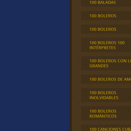
100 BALADAS
100 BOLEROS
100 BOLEROS
100 BOLEROS 100
INTÉRPRETES
100 BOLEROS CON L
GRANDES
100 BOLEROS DE A
100 BOLEROS
INOLVIDABLES
100 BOLEROS
ROMÁNTICOS
100 CANCIONES CU