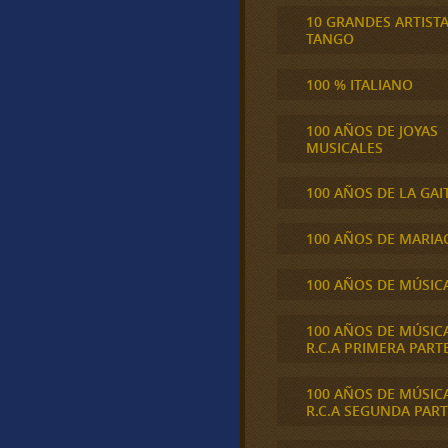
10 GRANDES ARTIST
TANGO
100 % ITALIANO
100 AÑOS DE JOYAS
MUSICALES
100 AÑOS DE LA GAI
100 AÑOS DE MARIA
100 AÑOS DE MÚSIC
100 AÑOS DE MÚSIC
R.C.A PRIMERA PART
100 AÑOS DE MÚSIC
R.C.A SEGUNDA PART