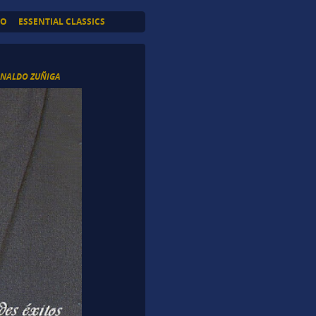
TO
ESSENTIAL CLASSICS
NALDO ZUÑIGA