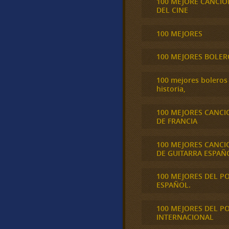
100 MEJORE CANCIO
DEL CINE
100 MEJORES
100 MEJORES BOLER
100 mejores boleros 
historia,
100 MEJORES CANCI
DE FRANCIA
100 MEJORES CANCI
DE GUITARRA ESPAÑ
100 MEJORES DEL P
ESPAÑOL.
100 MEJORES DEL P
INTERNACIONAL