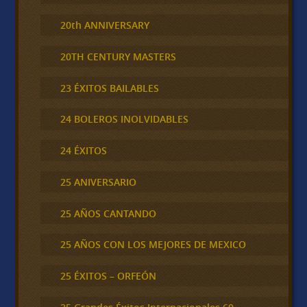
20th ANNIVERSARY
20TH CENTURY MASTERS
23 ÉXITOS BAILABLES
24 BOLEROS INOLVIDABLES
24 ÉXITOS
25 ANIVERSARIO
25 AÑOS CANTANDO
25 AÑOS CON LOS MEJORES DE MEXICO
25 ÉXITOS – ORFEÓN