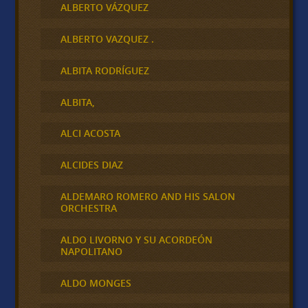
ALBERTO VÁZQUEZ
ALBERTO VAZQUEZ .
ALBITA RODRÍGUEZ
ALBITA,
ALCI ACOSTA
ALCIDES DIAZ
ALDEMARO ROMERO AND HIS SALON
ORCHESTRA
ALDO LIVORNO Y SU ACORDEÓN
NAPOLITANO
ALDO MONGES