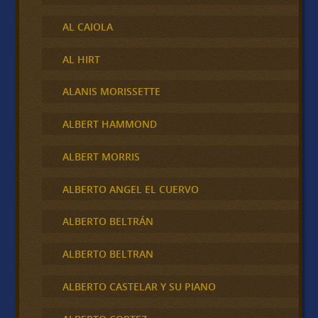
AL CAIOLA
AL HIRT
ALANIS MORISSETTE
ALBERT HAMMOND
ALBERT MORRIS
ALBERTO ANGEL EL CUERVO
ALBERTO BELTRÁN
ALBERTO BELTRAN
ALBERTO CASTELAR Y SU PIANO