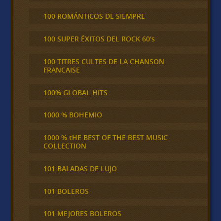
100 ROMÁNTICOS DE SIEMPRE
100 SUPER ÉXITOS DEL ROCK 60's
100 TITRES CULTES DE LA CHANSON
FRANCAISE
100% GLOBAL HITS
1000 % BOHEMIO
1000 % tHE BEST OF THE BEST MUSIC
COLLECTION
101 BALADAS DE LUJO
101 BOLEROS
101 MEJORES BOLEROS