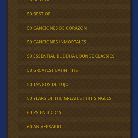
50 BEST OF …
50 CANCIONES DE CORAZÓN
50 CANCIONES INMORTALES
50 ESSENTIAL BUDDHA LOUNGE CLASSICS
50 GREATEST LATIN HITS
50 TANGOS DE LUJO
50 YEARS OF THE GREATEST HIT SINGLES
6 LPS EN 3 CD´S
60 ANIVERSARIO