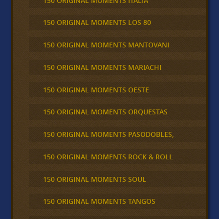
150 ORIGINAL MOMENTS ITALIA
150 ORIGINAL MOMENTS LOS 80
150 ORIGINAL MOMENTS MANTOVANI
150 ORIGINAL MOMENTS MARIACHI
150 ORIGINAL MOMENTS OESTE
150 ORIGINAL MOMENTS ORQUESTAS
150 ORIGINAL MOMENTS PASODOBLES,
150 ORIGINAL MOMENTS ROCK & ROLL
150 ORIGINAL MOMENTS SOUL
150 ORIGINAL MOMENTS TANGOS