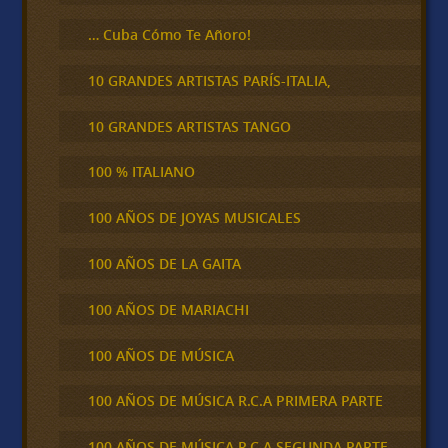
… Cuba Cómo Te Añoro!
10 GRANDES ARTISTAS PARÍS-ITALIA,
10 GRANDES ARTISTAS TANGO
100 % ITALIANO
100 AÑOS DE JOYAS MUSICALES
100 AÑOS DE LA GAITA
100 AÑOS DE MARIACHI
100 AÑOS DE MÚSICA
100 AÑOS DE MÚSICA R.C.A PRIMERA PARTE
100 AÑOS DE MÚSICA R.C.A SEGUNDA PARTE