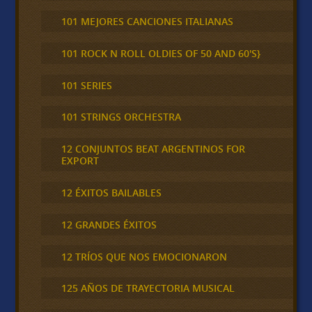
101 MEJORES CANCIONES ITALIANAS
101 ROCK N ROLL OLDIES OF 50 AND 60'S}
101 SERIES
101 STRINGS ORCHESTRA
12 CONJUNTOS BEAT ARGENTINOS FOR
EXPORT
12 ÉXITOS BAILABLES
12 GRANDES ÉXITOS
12 TRÍOS QUE NOS EMOCIONARON
125 AÑOS DE TRAYECTORIA MUSICAL