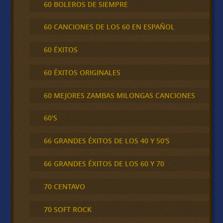
60 BOLEROS DE SIEMPRE
60 CANCIONES DE LOS 60 EN ESPAÑOL
60 ÉXITOS
60 ÉXITOS ORIGINALES
60 MEJORES ZAMBAS MILONGAS CANCIONES
60'S
66 GRANDES ÉXITOS DE LOS 40 Y 50'S
66 GRANDES ÉXITOS DE LOS 60 Y 70
70 CENTAVO
70 SOFT ROCK