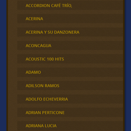
ACCORDION CAFÉ TRÍO,
ACERINA
ACERINA Y SU DANZONERA
ACONCAGUA
ACOUSTIC 100 HITS
ADAMO
ADILSON RAMOS
ADOLFO ECHEVERRIA
ADRIAN PERTICONE
ADRIANA LUCIA