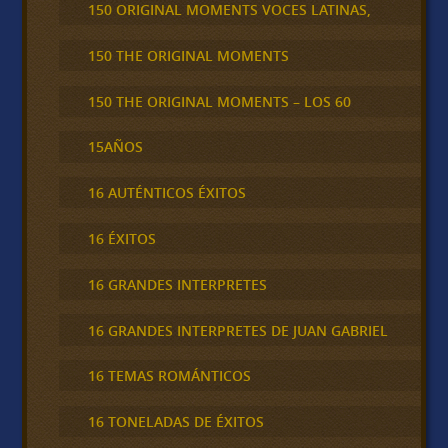
150 ORIGINAL MOMENTS VOCES LATINAS,
150 THE ORIGINAL MOMENTS
150 THE ORIGINAL MOMENTS – LOS 60
15AÑOS
16 AUTÉNTICOS ÉXITOS
16 ÉXITOS
16 GRANDES INTERPRETES
16 GRANDES INTERPRETES DE JUAN GABRIEL
16 TEMAS ROMÁNTICOS
16 TONELADAS DE ÉXITOS