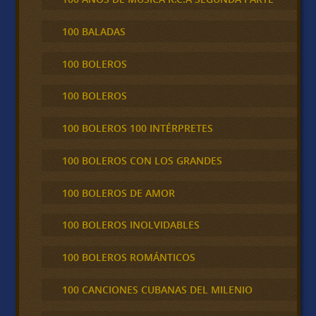
100 BALADAS
100 BOLEROS
100 BOLEROS
100 BOLEROS 100 INTÉRPRETES
100 BOLEROS CON LOS GRANDES
100 BOLEROS DE AMOR
100 BOLEROS INOLVIDABLES
100 BOLEROS ROMÁNTICOS
100 CANCIONES CUBANAS DEL MILENIO