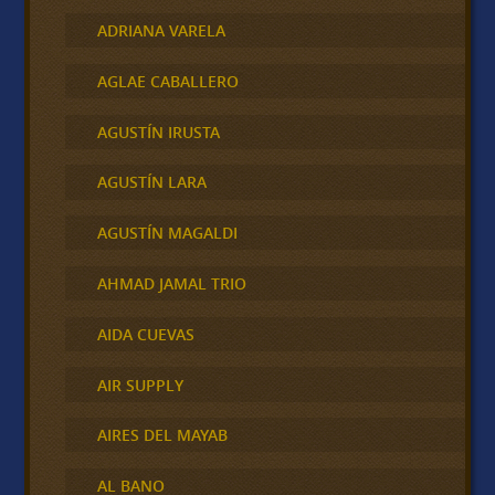
ADRIANA VARELA
AGLAE CABALLERO
AGUSTÍN IRUSTA
AGUSTÍN LARA
AGUSTÍN MAGALDI
AHMAD JAMAL TRIO
AIDA CUEVAS
AIR SUPPLY
AIRES DEL MAYAB
AL BANO