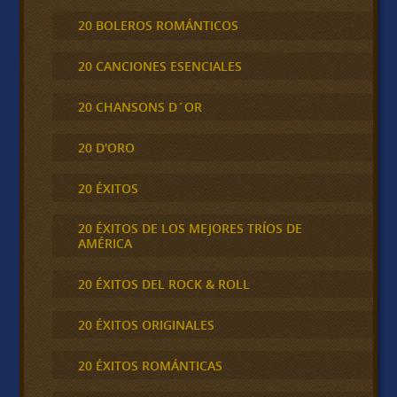
20 BOLEROS ROMÁNTICOS
20 CANCIONES ESENCIALES
20 CHANSONS D´OR
20 D'ORO
20 ÉXITOS
20 ÉXITOS DE LOS MEJORES TRÍOS DE
AMÉRICA
20 ÉXITOS DEL ROCK & ROLL
20 ÉXITOS ORIGINALES
20 ÉXITOS ROMÁNTICAS