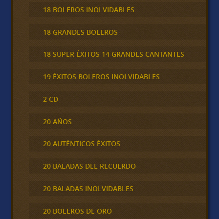
18 BOLEROS INOLVIDABLES
18 GRANDES BOLEROS
18 SUPER ÉXITOS 14 GRANDES CANTANTES
19 ÉXITOS BOLEROS INOLVIDABLES
2 CD
20 AÑOS
20 AUTÉNTICOS ÉXITOS
20 BALADAS DEL RECUERDO
20 BALADAS INOLVIDABLES
20 BOLEROS DE ORO