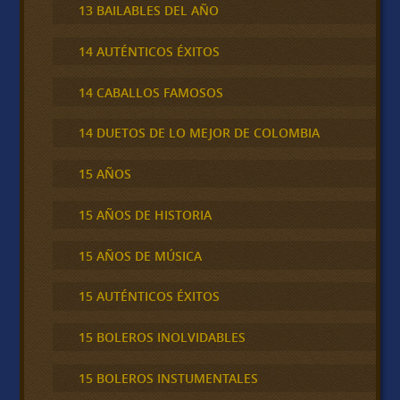
13 BAILABLES DEL AÑO
14 AUTÉNTICOS ÉXITOS
14 CABALLOS FAMOSOS
14 DUETOS DE LO MEJOR DE COLOMBIA
15 AÑOS
15 AÑOS DE HISTORIA
15 AÑOS DE MÚSICA
15 AUTÉNTICOS ÉXITOS
15 BOLEROS INOLVIDABLES
15 BOLEROS INSTUMENTALES