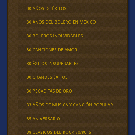
30 AÑOS DE ÉXITOS
30 AÑOS DEL BOLERO EN MÉXICO
30 BOLEROS INOLVIDABLES
30 CANCIONES DE AMOR
30 ÉXITOS INSUPERABLES
30 GRANDES ÉXITOS
30 PEGADITAS DE ORO
33 AÑOS DE MÚSICA Y CANCIÓN POPULAR
35 ANIVERSARIO
38 CLÁSICOS DEL ROCK 70/80´S