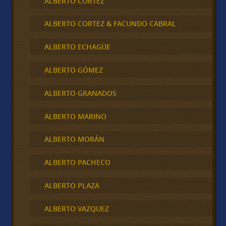
ALBERTO CORTEZ
ALBERTO CORTEZ & FACUNDO CABRAL
ALBERTO ECHAGÜE
ALBERTO GÓMEZ
ALBERTO GRANADOS
ALBERTO MARINO
ALBERTO MORÁN
ALBERTO PACHECO
ALBERTO PLAZA
ALBERTO VAZQUEZ