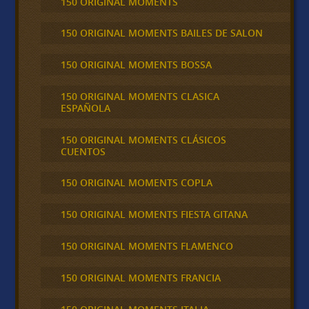
150 ORIGINAL MOMENTS
150 ORIGINAL MOMENTS BAILES DE SALON
150 ORIGINAL MOMENTS BOSSA
150 ORIGINAL MOMENTS CLASICA
ESPAÑOLA
150 ORIGINAL MOMENTS CLÁSICOS
CUENTOS
150 ORIGINAL MOMENTS COPLA
150 ORIGINAL MOMENTS FIESTA GITANA
150 ORIGINAL MOMENTS FLAMENCO
150 ORIGINAL MOMENTS FRANCIA