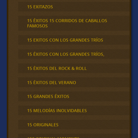
15 EXITAZOS
15 ÉXITOS 15 CORRIDOS DE CABALLOS
FAMOSOS
15 EXITOS CON LOS GRANDES TRÍOS
15 ÉXITOS CON LOS GRANDES TRÍOS,
15 ÉXITOS DEL ROCK & ROLL
15 ÉXITOS DEL VERANO
15 GRANDES ÉXITOS
15 MELODÍAS INOLVIDABLES
15 ORIGINALES