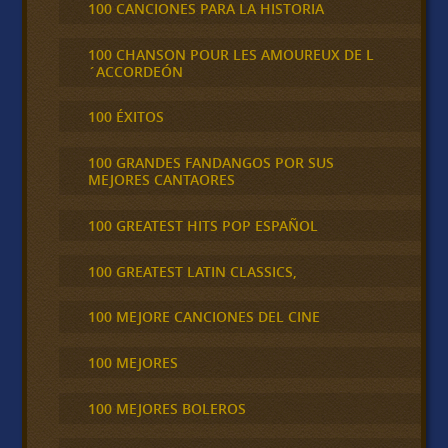
100 CANCIONES PARA LA HISTORIA
100 CHANSON POUR LES AMOUREUX DE L
´ACCORDEÓN
100 ÉXITOS
100 GRANDES FANDANGOS POR SUS
MEJORES CANTAORES
100 GREATEST HITS POP ESPAÑOL
100 GREATEST LATIN CLASSICS,
100 MEJORE CANCIONES DEL CINE
100 MEJORES
100 MEJORES BOLEROS