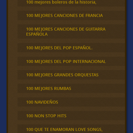
100 mejores boleros de la historia,
100 MEJORES CANCIONES DE FRANCIA
100 MEJORES CANCIONES DE GUITARRA
ESPAÑOLA
100 MEJORES DEL POP ESPAÑOL.
100 MEJORES DEL POP INTERNACIONAL
100 MEJORES GRANDES ORQUESTAS
100 MEJORES RUMBAS
100 NAVIDEÑOS
100 NON STOP HITS
100 QUE TE ENAMORAN LOVE SONGS,