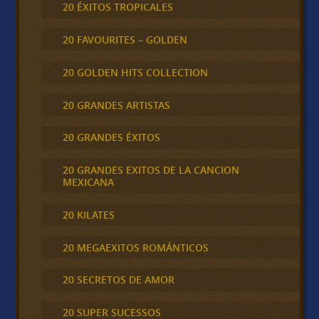
20 ÉXITOS TROPICALES
20 FAVOURITES – GOLDEN
20 GOLDEN HITS COLLECTION
20 GRANDES ARTISTAS
20 GRANDES ÉXITOS
20 GRANDES EXITOS DE LA CANCION
MEXICANA
20 KILATES
20 MEGAEXITOS ROMÁNTICOS
20 SECRETOS DE AMOR
20 SUPER SUCESSOS