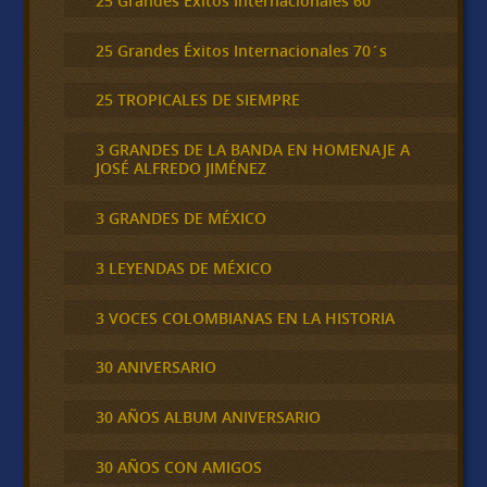
25 Grandes Éxitos Internacionales 60
25 Grandes Éxitos Internacionales 70´s
25 TROPICALES DE SIEMPRE
3 GRANDES DE LA BANDA EN HOMENAJE A
JOSÉ ALFREDO JIMÉNEZ
3 GRANDES DE MÉXICO
3 LEYENDAS DE MÉXICO
3 VOCES COLOMBIANAS EN LA HISTORIA
30 ANIVERSARIO
30 AÑOS ALBUM ANIVERSARIO
30 AÑOS CON AMIGOS