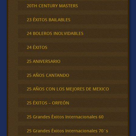
20TH CENTURY MASTERS
23 ÉXITOS BAILABLES
24 BOLEROS INOLVIDABLES
24 ÉXITOS
25 ANIVERSARIO
25 AÑOS CANTANDO
25 AÑOS CON LOS MEJORES DE MEXICO
25 ÉXITOS – ORFEÓN
25 Grandes Éxitos Internacionales 60
25 Grandes Éxitos Internacionales 70´s