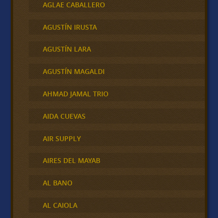
AGLAE CABALLERO
AGUSTÍN IRUSTA
AGUSTÍN LARA
AGUSTÍN MAGALDI
AHMAD JAMAL TRIO
AIDA CUEVAS
AIR SUPPLY
AIRES DEL MAYAB
AL BANO
AL CAIOLA