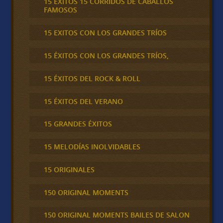
15 ÉXITOS 15 CORRIDOS DE CABALLOS
FAMOSOS
15 EXITOS CON LOS GRANDES TRÍOS
15 ÉXITOS CON LOS GRANDES TRÍOS,
15 ÉXITOS DEL ROCK & ROLL
15 ÉXITOS DEL VERANO
15 GRANDES ÉXITOS
15 MELODÍAS INOLVIDABLES
15 ORIGINALES
150 ORIGINAL MOMENTS
150 ORIGINAL MOMENTS BAILES DE SALON