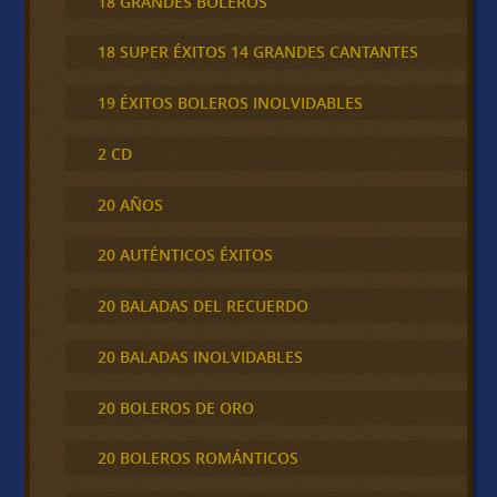
18 GRANDES BOLEROS
18 SUPER ÉXITOS 14 GRANDES CANTANTES
19 ÉXITOS BOLEROS INOLVIDABLES
2 CD
20 AÑOS
20 AUTÉNTICOS ÉXITOS
20 BALADAS DEL RECUERDO
20 BALADAS INOLVIDABLES
20 BOLEROS DE ORO
20 BOLEROS ROMÁNTICOS