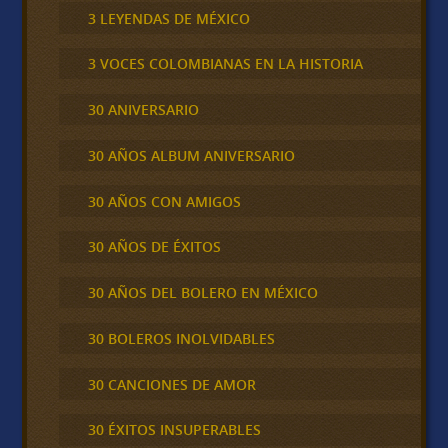
3 LEYENDAS DE MÉXICO
3 VOCES COLOMBIANAS EN LA HISTORIA
30 ANIVERSARIO
30 AÑOS ALBUM ANIVERSARIO
30 AÑOS CON AMIGOS
30 AÑOS DE ÉXITOS
30 AÑOS DEL BOLERO EN MÉXICO
30 BOLEROS INOLVIDABLES
30 CANCIONES DE AMOR
30 ÉXITOS INSUPERABLES