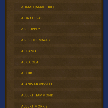
AHMAD JAMAL TRIO
AIDA CUEVAS
AIR SUPPLY
AIRES DEL MAYAB
AL BANO
AL CAIOLA
AL HIRT
ALANIS MORISSETTE
ALBERT HAMMOND
ALBERT MORRIS