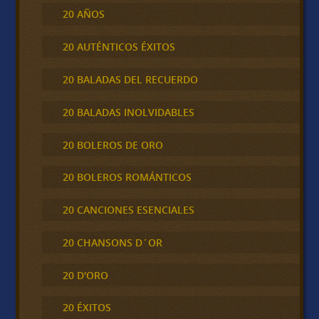
20 AÑOS
20 AUTÉNTICOS ÉXITOS
20 BALADAS DEL RECUERDO
20 BALADAS INOLVIDABLES
20 BOLEROS DE ORO
20 BOLEROS ROMÁNTICOS
20 CANCIONES ESENCIALES
20 CHANSONS D´OR
20 D'ORO
20 ÉXITOS