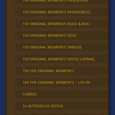
150 ORIGINAL MOMENTS ORQUESTAS
150 ORIGINAL MOMENTS PASODOBLES,
150 ORIGINAL MOMENTS ROCK & ROLL
150 ORIGINAL MOMENTS SOUL
150 ORIGINAL MOMENTS TANGOS
150 ORIGINAL MOMENTS VOCES LATINAS,
150 THE ORIGINAL MOMENTS
150 THE ORIGINAL MOMENTS – LOS 60
15AÑOS
16 AUTÉNTICOS ÉXITOS