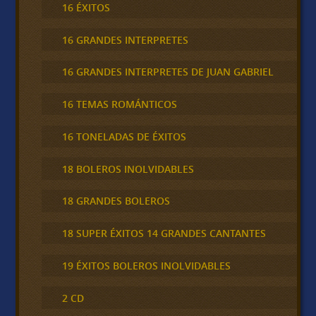
16 ÉXITOS
16 GRANDES INTERPRETES
16 GRANDES INTERPRETES DE JUAN GABRIEL
16 TEMAS ROMÁNTICOS
16 TONELADAS DE ÉXITOS
18 BOLEROS INOLVIDABLES
18 GRANDES BOLEROS
18 SUPER ÉXITOS 14 GRANDES CANTANTES
19 ÉXITOS BOLEROS INOLVIDABLES
2 CD