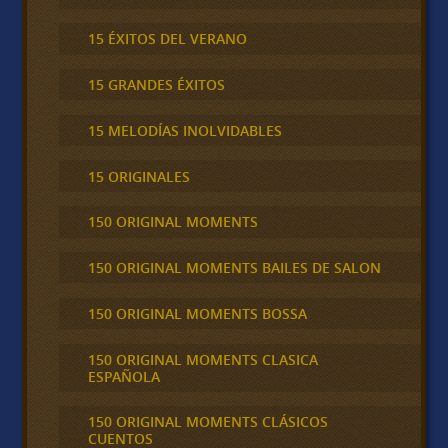
15 ÉXITOS DEL VERANO
15 GRANDES ÉXITOS
15 MELODÍAS INOLVIDABLES
15 ORIGINALES
150 ORIGINAL MOMENTS
150 ORIGINAL MOMENTS BAILES DE SALON
150 ORIGINAL MOMENTS BOSSA
150 ORIGINAL MOMENTS CLASICA
ESPAÑOLA
150 ORIGINAL MOMENTS CLÁSICOS
CUENTOS