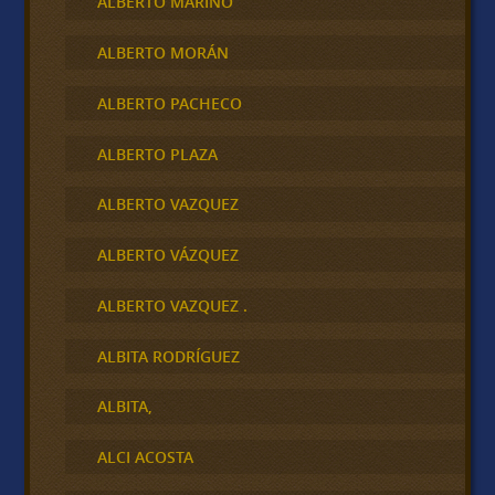
ALBERTO MARINO
ALBERTO MORÁN
ALBERTO PACHECO
ALBERTO PLAZA
ALBERTO VAZQUEZ
ALBERTO VÁZQUEZ
ALBERTO VAZQUEZ .
ALBITA RODRÍGUEZ
ALBITA,
ALCI ACOSTA