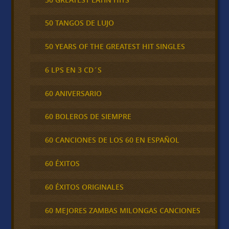
50 TANGOS DE LUJO
50 YEARS OF THE GREATEST HIT SINGLES
6 LPS EN 3 CD´S
60 ANIVERSARIO
60 BOLEROS DE SIEMPRE
60 CANCIONES DE LOS 60 EN ESPAÑOL
60 ÉXITOS
60 ÉXITOS ORIGINALES
60 MEJORES ZAMBAS MILONGAS CANCIONES