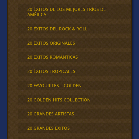
20 ÉXITOS DE LOS MEJORES TRÍOS DE
AMÉRICA
20 ÉXITOS DEL ROCK & ROLL
20 ÉXITOS ORIGINALES
20 ÉXITOS ROMÁNTICAS
20 ÉXITOS TROPICALES
20 FAVOURITES – GOLDEN
20 GOLDEN HITS COLLECTION
20 GRANDES ARTISTAS
20 GRANDES ÉXITOS