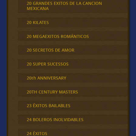
20 GRANDES EXITOS DE LA CANCION
MEXICANA
20 KILATES
20 MEGAEXITOS ROMÁNTICOS
20 SECRETOS DE AMOR
20 SUPER SUCESSOS
20th ANNIVERSARY
20TH CENTURY MASTERS
23 ÉXITOS BAILABLES
24 BOLEROS INOLVIDABLES
24 ÉXITOS