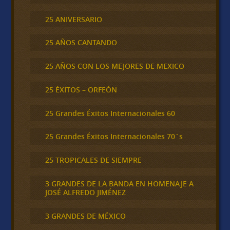
25 ANIVERSARIO
25 AÑOS CANTANDO
25 AÑOS CON LOS MEJORES DE MEXICO
25 ÉXITOS – ORFEÓN
25 Grandes Éxitos Internacionales 60
25 Grandes Éxitos Internacionales 70´s
25 TROPICALES DE SIEMPRE
3 GRANDES DE LA BANDA EN HOMENAJE A
JOSÉ ALFREDO JIMÉNEZ
3 GRANDES DE MÉXICO