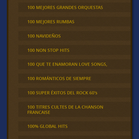
100 MEJORES GRANDES ORQUESTAS
100 MEJORES RUMBAS
100 NAVIDEÑOS
100 NON STOP HITS
100 QUE TE ENAMORAN LOVE SONGS,
100 ROMÁNTICOS DE SIEMPRE
100 SUPER ÉXITOS DEL ROCK 60's
100 TITRES CULTES DE LA CHANSON
FRANCAISE
100% GLOBAL HITS