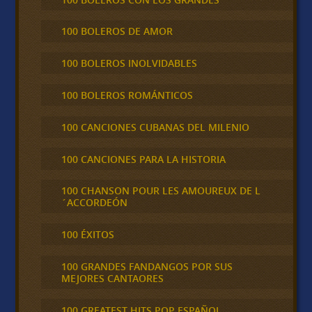
100 BOLEROS DE AMOR
100 BOLEROS INOLVIDABLES
100 BOLEROS ROMÁNTICOS
100 CANCIONES CUBANAS DEL MILENIO
100 CANCIONES PARA LA HISTORIA
100 CHANSON POUR LES AMOUREUX DE L
´ACCORDEÓN
100 ÉXITOS
100 GRANDES FANDANGOS POR SUS
MEJORES CANTAORES
100 GREATEST HITS POP ESPAÑOL