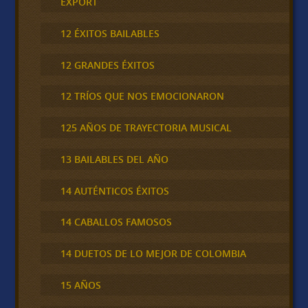
EXPORT
12 ÉXITOS BAILABLES
12 GRANDES ÉXITOS
12 TRÍOS QUE NOS EMOCIONARON
125 AÑOS DE TRAYECTORIA MUSICAL
13 BAILABLES DEL AÑO
14 AUTÉNTICOS ÉXITOS
14 CABALLOS FAMOSOS
14 DUETOS DE LO MEJOR DE COLOMBIA
15 AÑOS