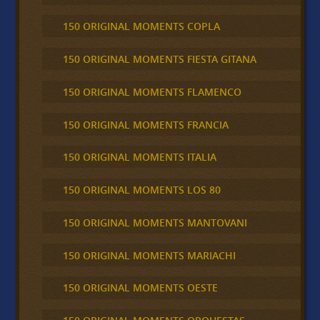
150 ORIGINAL MOMENTS COPLA
150 ORIGINAL MOMENTS FIESTA GITANA
150 ORIGINAL MOMENTS FLAMENCO
150 ORIGINAL MOMENTS FRANCIA
150 ORIGINAL MOMENTS ITALIA
150 ORIGINAL MOMENTS LOS 80
150 ORIGINAL MOMENTS MANTOVANI
150 ORIGINAL MOMENTS MARIACHI
150 ORIGINAL MOMENTS OESTE