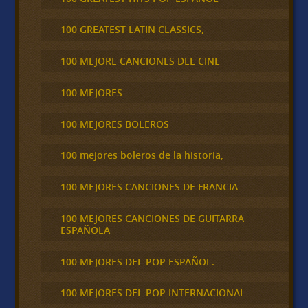
100 GREATEST LATIN CLASSICS,
100 MEJORE CANCIONES DEL CINE
100 MEJORES
100 MEJORES BOLEROS
100 mejores boleros de la historia,
100 MEJORES CANCIONES DE FRANCIA
100 MEJORES CANCIONES DE GUITARRA
ESPAÑOLA
100 MEJORES DEL POP ESPAÑOL.
100 MEJORES DEL POP INTERNACIONAL