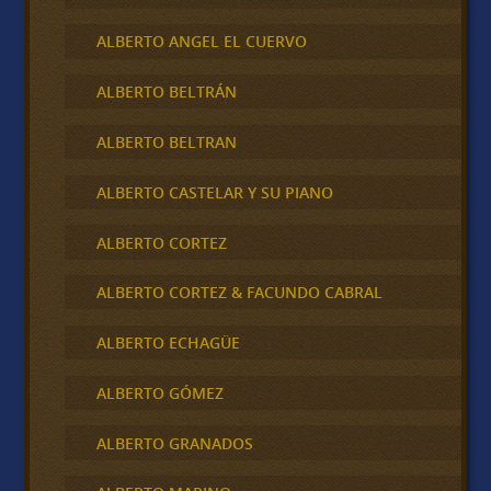
ALBERTO ANGEL EL CUERVO
ALBERTO BELTRÁN
ALBERTO BELTRAN
ALBERTO CASTELAR Y SU PIANO
ALBERTO CORTEZ
ALBERTO CORTEZ & FACUNDO CABRAL
ALBERTO ECHAGÜE
ALBERTO GÓMEZ
ALBERTO GRANADOS