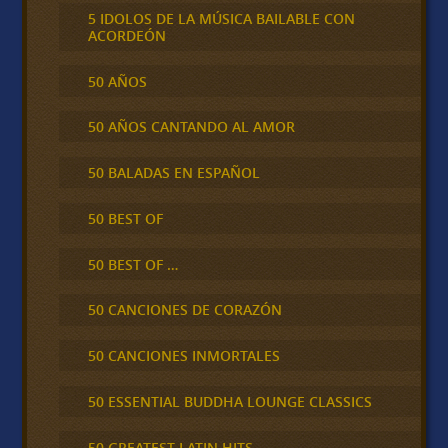
5 IDOLOS DE LA MÚSICA BAILABLE CON
ACORDEÓN
50 AÑOS
50 AÑOS CANTANDO AL AMOR
50 BALADAS EN ESPAÑOL
50 BEST OF
50 BEST OF …
50 CANCIONES DE CORAZÓN
50 CANCIONES INMORTALES
50 ESSENTIAL BUDDHA LOUNGE CLASSICS
50 GREATEST LATIN HITS