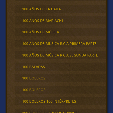
100 AÑOS DE LA GAITA
100 AÑOS DE MARIACHI
100 AÑOS DE MÚSICA
100 AÑOS DE MÚSICA R.C.A PRIMERA PARTE
100 AÑOS DE MÚSICA R.C.A SEGUNDA PARTE
100 BALADAS
100 BOLEROS
100 BOLEROS
100 BOLEROS 100 INTÉRPRETES
100 BOLEROS CON LOS GRANDES