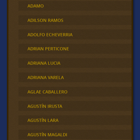
ADAMO
ADILSON RAMOS
ADOLFO ECHEVERRIA
ADRIAN PERTICONE
ADRIANA LUCIA
ADRIANA VARELA
AGLAE CABALLERO
AGUSTÍN IRUSTA
AGUSTÍN LARA
AGUSTÍN MAGALDI