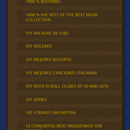
1000 % BOHEMIO
1000 % tHE BEST OF THE BEST MUSIC
COLLECTION
101 BALADAS DE LUJO
101 BOLEROS
101 MEJORES BOLEROS
101 MEJORES CANCIONES ITALIANAS
101 ROCK N ROLL OLDIES OF 50 AND 60'S}
101 SERIES
101 STRINGS ORCHESTRA
12 CONJUNTOS BEAT ARGENTINOS FOR