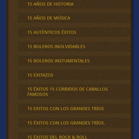
15 AÑOS DE HISTORIA
15 AÑOS DE MÚSICA
15 AUTÉNTICOS ÉXITOS
15 BOLEROS INOLVIDABLES
15 BOLEROS INSTUMENTALES
15 EXITAZOS
15 ÉXITOS 15 CORRIDOS DE CABALLOS
FAMOSOS
15 EXITOS CON LOS GRANDES TRÍOS
15 ÉXITOS CON LOS GRANDES TRÍOS,
15 ÉXITOS DEL ROCK & ROLL