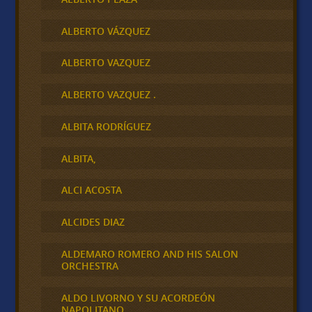
ALBERTO VÁZQUEZ
ALBERTO VAZQUEZ
ALBERTO VAZQUEZ .
ALBITA RODRÍGUEZ
ALBITA,
ALCI ACOSTA
ALCIDES DIAZ
ALDEMARO ROMERO AND HIS SALON
ORCHESTRA
ALDO LIVORNO Y SU ACORDEÓN
NAPOLITANO