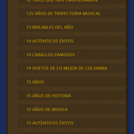
125 AÑOS DE TRAYECTORIA MUSICAL
13 BAILABLES DEL AÑO
14 AUTÉNTICOS ÉXITOS
14 CABALLOS FAMOSOS
14 DUETOS DE LO MEJOR DE COLOMBIA
15 AÑOS
15 AÑOS DE HISTORIA
15 AÑOS DE MÚSICA
15 AUTÉNTICOS ÉXITOS