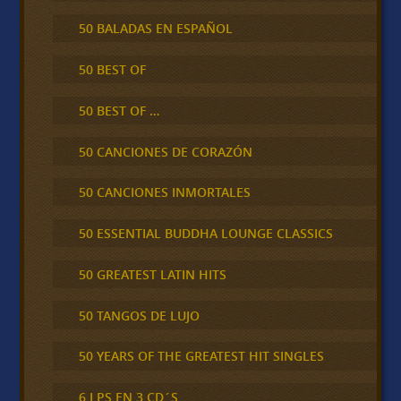
50 BALADAS EN ESPAÑOL
50 BEST OF
50 BEST OF …
50 CANCIONES DE CORAZÓN
50 CANCIONES INMORTALES
50 ESSENTIAL BUDDHA LOUNGE CLASSICS
50 GREATEST LATIN HITS
50 TANGOS DE LUJO
50 YEARS OF THE GREATEST HIT SINGLES
6 LPS EN 3 CD´S