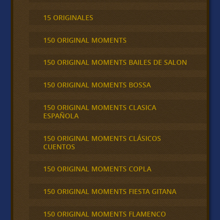
15 ORIGINALES
150 ORIGINAL MOMENTS
150 ORIGINAL MOMENTS BAILES DE SALON
150 ORIGINAL MOMENTS BOSSA
150 ORIGINAL MOMENTS CLASICA
ESPAÑOLA
150 ORIGINAL MOMENTS CLÁSICOS
CUENTOS
150 ORIGINAL MOMENTS COPLA
150 ORIGINAL MOMENTS FIESTA GITANA
150 ORIGINAL MOMENTS FLAMENCO