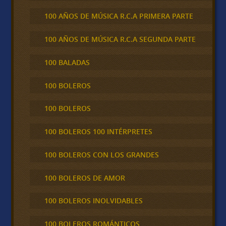
100 AÑOS DE MÚSICA R.C.A PRIMERA PARTE
100 AÑOS DE MÚSICA R.C.A SEGUNDA PARTE
100 BALADAS
100 BOLEROS
100 BOLEROS
100 BOLEROS 100 INTÉRPRETES
100 BOLEROS CON LOS GRANDES
100 BOLEROS DE AMOR
100 BOLEROS INOLVIDABLES
100 BOLEROS ROMÁNTICOS