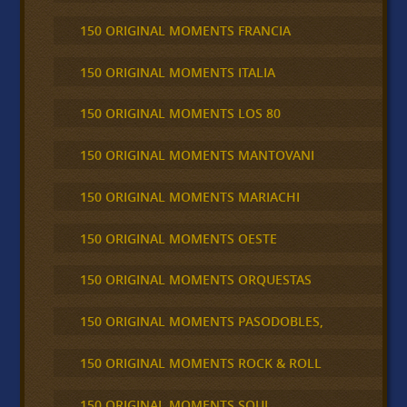
150 ORIGINAL MOMENTS FRANCIA
150 ORIGINAL MOMENTS ITALIA
150 ORIGINAL MOMENTS LOS 80
150 ORIGINAL MOMENTS MANTOVANI
150 ORIGINAL MOMENTS MARIACHI
150 ORIGINAL MOMENTS OESTE
150 ORIGINAL MOMENTS ORQUESTAS
150 ORIGINAL MOMENTS PASODOBLES,
150 ORIGINAL MOMENTS ROCK & ROLL
150 ORIGINAL MOMENTS SOUL