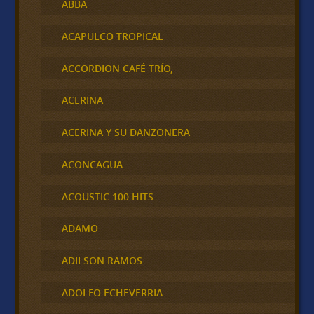
ABBA
ACAPULCO TROPICAL
ACCORDION CAFÉ TRÍO,
ACERINA
ACERINA Y SU DANZONERA
ACONCAGUA
ACOUSTIC 100 HITS
ADAMO
ADILSON RAMOS
ADOLFO ECHEVERRIA