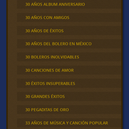
30 AÑOS ALBUM ANIVERSARIO
30 AÑOS CON AMIGOS
30 AÑOS DE ÉXITOS
30 AÑOS DEL BOLERO EN MÉXICO
30 BOLEROS INOLVIDABLES
30 CANCIONES DE AMOR
30 ÉXITOS INSUPERABLES
30 GRANDES ÉXITOS
30 PEGADITAS DE ORO
33 AÑOS DE MÚSICA Y CANCIÓN POPULAR