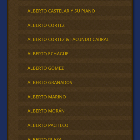
ALBERTO CASTELAR Y SU PIANO
ALBERTO CORTEZ
ALBERTO CORTEZ & FACUNDO CABRAL
ALBERTO ECHAGÜE
ALBERTO GÓMEZ
ALBERTO GRANADOS
ALBERTO MARINO
ALBERTO MORÁN
ALBERTO PACHECO
ALBERTO PLAZA