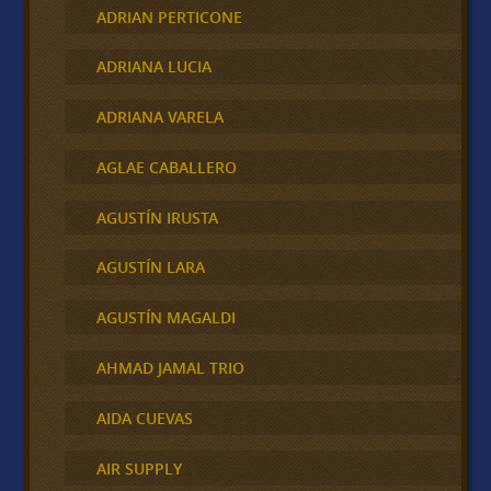
ADRIAN PERTICONE
ADRIANA LUCIA
ADRIANA VARELA
AGLAE CABALLERO
AGUSTÍN IRUSTA
AGUSTÍN LARA
AGUSTÍN MAGALDI
AHMAD JAMAL TRIO
AIDA CUEVAS
AIR SUPPLY