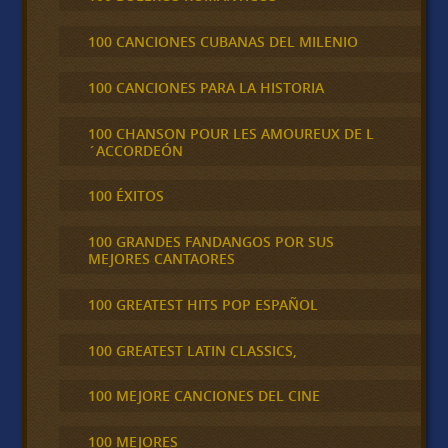
100 CANCIONES CUBANAS DEL MILENIO
100 CANCIONES PARA LA HISTORIA
100 CHANSON POUR LES AMOUREUX DE L
´ACCORDEÓN
100 ÉXITOS
100 GRANDES FANDANGOS POR SUS
MEJORES CANTAORES
100 GREATEST HITS POP ESPAÑOL
100 GREATEST LATIN CLASSICS,
100 MEJORE CANCIONES DEL CINE
100 MEJORES