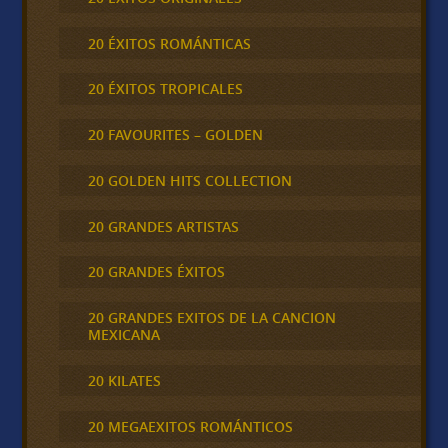
20 ÉXITOS ROMÁNTICAS
20 ÉXITOS TROPICALES
20 FAVOURITES – GOLDEN
20 GOLDEN HITS COLLECTION
20 GRANDES ARTISTAS
20 GRANDES ÉXITOS
20 GRANDES EXITOS DE LA CANCION
MEXICANA
20 KILATES
20 MEGAEXITOS ROMÁNTICOS