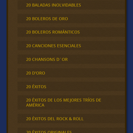
20 BALADAS INOLVIDABLES
20 BOLEROS DE ORO
20 BOLEROS ROMÁNTICOS
20 CANCIONES ESENCIALES
20 CHANSONS D´OR
20 D'ORO
20 ÉXITOS
20 ÉXITOS DE LOS MEJORES TRÍOS DE
AMÉRICA
20 ÉXITOS DEL ROCK & ROLL
20 ÉXITOS ORIGINALES