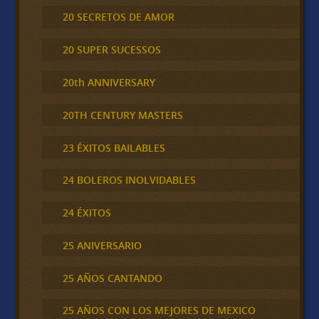
20 SECRETOS DE AMOR
20 SUPER SUCESSOS
20th ANNIVERSARY
20TH CENTURY MASTERS
23 ÉXITOS BAILABLES
24 BOLEROS INOLVIDABLES
24 ÉXITOS
25 ANIVERSARIO
25 AÑOS CANTANDO
25 AÑOS CON LOS MEJORES DE MEXICO