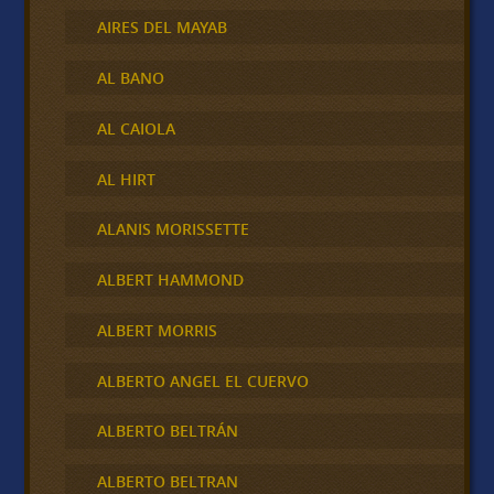
AIRES DEL MAYAB
AL BANO
AL CAIOLA
AL HIRT
ALANIS MORISSETTE
ALBERT HAMMOND
ALBERT MORRIS
ALBERTO ANGEL EL CUERVO
ALBERTO BELTRÁN
ALBERTO BELTRAN