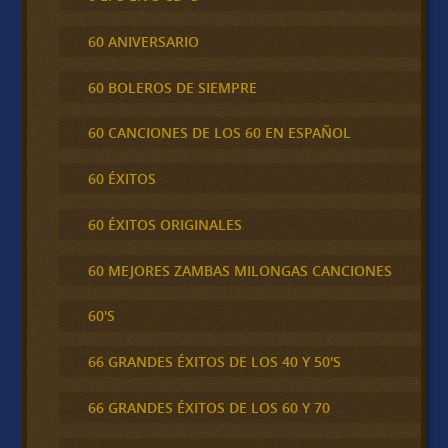
60 ANIVERSARIO
60 BOLEROS DE SIEMPRE
60 CANCIONES DE LOS 60 EN ESPAÑOL
60 ÉXITOS
60 ÉXITOS ORIGINALES
60 MEJORES ZAMBAS MILONGAS CANCIONES
60'S
66 GRANDES ÉXITOS DE LOS 40 Y 50'S
66 GRANDES ÉXITOS DE LOS 60 Y 70