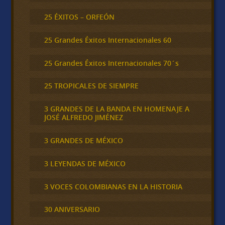
25 ÉXITOS – ORFEÓN
25 Grandes Éxitos Internacionales 60
25 Grandes Éxitos Internacionales 70´s
25 TROPICALES DE SIEMPRE
3 GRANDES DE LA BANDA EN HOMENAJE A
JOSÉ ALFREDO JIMÉNEZ
3 GRANDES DE MÉXICO
3 LEYENDAS DE MÉXICO
3 VOCES COLOMBIANAS EN LA HISTORIA
30 ANIVERSARIO