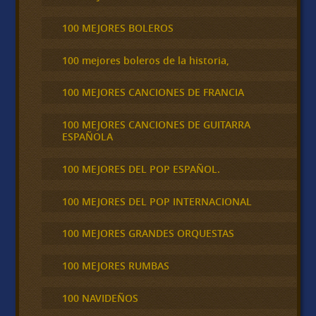
100 MEJORES BOLEROS
100 mejores boleros de la historia,
100 MEJORES CANCIONES DE FRANCIA
100 MEJORES CANCIONES DE GUITARRA
ESPAÑOLA
100 MEJORES DEL POP ESPAÑOL.
100 MEJORES DEL POP INTERNACIONAL
100 MEJORES GRANDES ORQUESTAS
100 MEJORES RUMBAS
100 NAVIDEÑOS