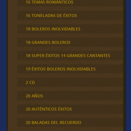
16 TEMAS ROMÁNTICOS
16 TONELADAS DE ÉXITOS
18 BOLEROS INOLVIDABLES
18 GRANDES BOLEROS
18 SUPER ÉXITOS 14 GRANDES CANTANTES
19 ÉXITOS BOLEROS INOLVIDABLES
2 CD
20 AÑOS
20 AUTÉNTICOS ÉXITOS
20 BALADAS DEL RECUERDO