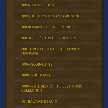
100 NON STOP HITS
100 QUE TE ENAMORAN LOVE SONGS,
100 ROMÁNTICOS DE SIEMPRE
100 SUPER ÉXITOS DEL ROCK 60's
100 TITRES CULTES DE LA CHANSON
FRANCAISE
100% GLOBAL HITS
1000 % BOHEMIO
1000 % tHE BEST OF THE BEST MUSIC
COLLECTION
101 BALADAS DE LUJO