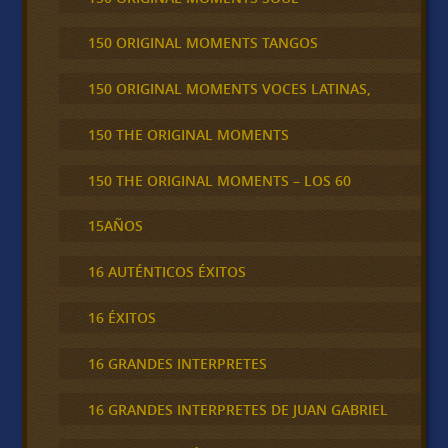
150 ORIGINAL MOMENTS TANGOS
150 ORIGINAL MOMENTS VOCES LATINAS,
150 THE ORIGINAL MOMENTS
150 THE ORIGINAL MOMENTS – LOS 60
15AÑOS
16 AUTÉNTICOS ÉXITOS
16 ÉXITOS
16 GRANDES INTERPRETES
16 GRANDES INTERPRETES DE JUAN GABRIEL