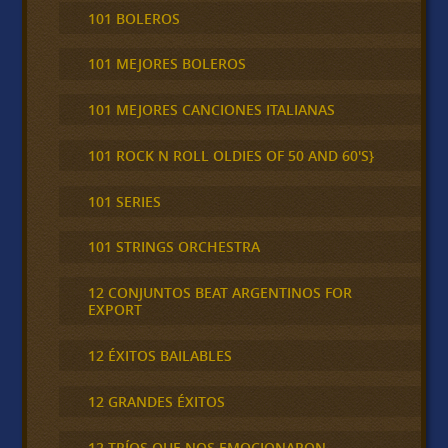
101 BOLEROS
101 MEJORES BOLEROS
101 MEJORES CANCIONES ITALIANAS
101 ROCK N ROLL OLDIES OF 50 AND 60'S}
101 SERIES
101 STRINGS ORCHESTRA
12 CONJUNTOS BEAT ARGENTINOS FOR
EXPORT
12 ÉXITOS BAILABLES
12 GRANDES ÉXITOS
12 TRÍOS QUE NOS EMOCIONARON