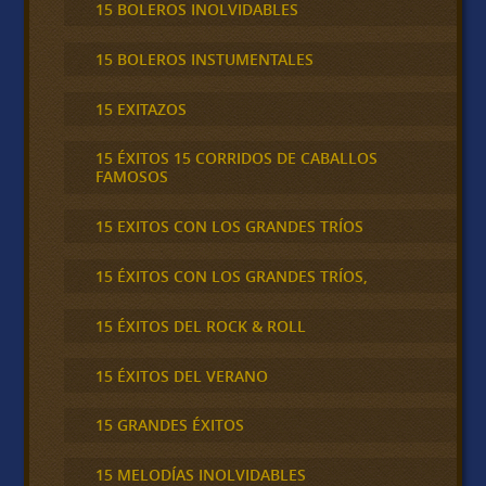
15 BOLEROS INOLVIDABLES
15 BOLEROS INSTUMENTALES
15 EXITAZOS
15 ÉXITOS 15 CORRIDOS DE CABALLOS
FAMOSOS
15 EXITOS CON LOS GRANDES TRÍOS
15 ÉXITOS CON LOS GRANDES TRÍOS,
15 ÉXITOS DEL ROCK & ROLL
15 ÉXITOS DEL VERANO
15 GRANDES ÉXITOS
15 MELODÍAS INOLVIDABLES