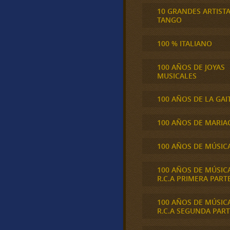
10 GRANDES ARTIST
TANGO
100 % ITALIANO
100 AÑOS DE JOYAS
MUSICALES
100 AÑOS DE LA GAI
100 AÑOS DE MARIA
100 AÑOS DE MÚSIC
100 AÑOS DE MÚSIC
R.C.A PRIMERA PART
100 AÑOS DE MÚSIC
R.C.A SEGUNDA PART