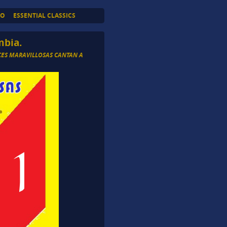
TO
ESSENTIAL CLASSICS
mbia.
ES MARAVILLOSAS CANTAN A