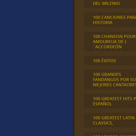
DEL MILENIO
100 CANCIONES PAR
HISTORIA
100 CHANSON POUR
AMOUREUX DE L
´ACCORDEÓN
100 ÉXITOS
100 GRANDES
FANDANGOS POR SU
MEJORES CANTAORE
100 GREATEST HITS 
ESPAÑOL
100 GREATEST LATIN
CLASSICS,