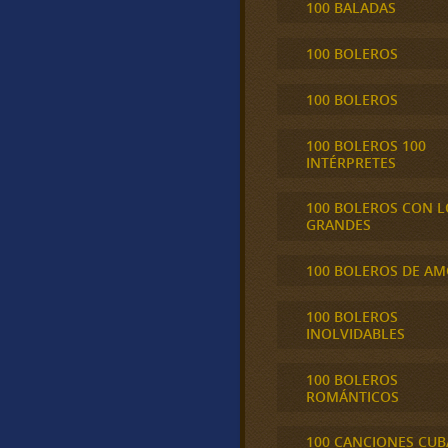
100 BALADAS
100 BOLEROS
100 BOLEROS
100 BOLEROS 100
INTÉRPRETES
100 BOLEROS CON L
GRANDES
100 BOLEROS DE A
100 BOLEROS
INOLVIDABLES
100 BOLEROS
ROMÁNTICOS
100 CANCIONES CU