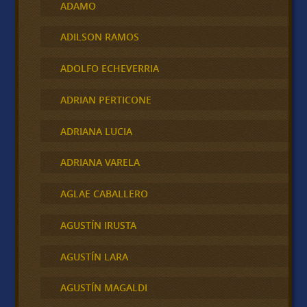
ADAMO
ADILSON RAMOS
ADOLFO ECHEVERRIA
ADRIAN PERTICONE
ADRIANA LUCIA
ADRIANA VARELA
AGLAE CABALLERO
AGUSTÍN IRUSTA
AGUSTÍN LARA
AGUSTÍN MAGALDI