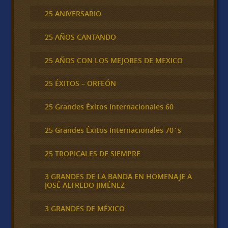
25 ANIVERSARIO
25 AÑOS CANTANDO
25 AÑOS CON LOS MEJORES DE MEXICO
25 ÉXITOS – ORFEÓN
25 Grandes Éxitos Internacionales 60
25 Grandes Éxitos Internacionales 70´s
25 TROPICALES DE SIEMPRE
3 GRANDES DE LA BANDA EN HOMENAJE A
JOSÉ ALFREDO JIMÉNEZ
3 GRANDES DE MÉXICO