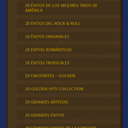
20 ÉXITOS DE LOS MEJORES TRÍOS DE
AMÉRICA
20 ÉXITOS DEL ROCK & ROLL
20 ÉXITOS ORIGINALES
20 ÉXITOS ROMÁNTICAS
20 ÉXITOS TROPICALES
20 FAVOURITES – GOLDEN
20 GOLDEN HITS COLLECTION
20 GRANDES ARTISTAS
20 GRANDES ÉXITOS
20 GRANDES EXITOS DE LA CANCION