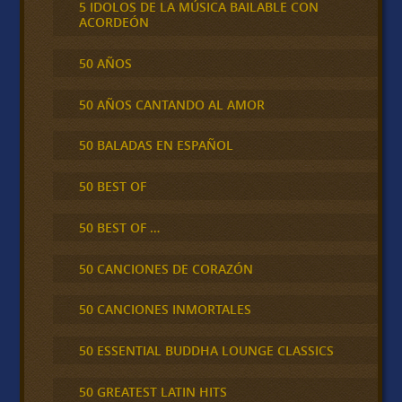
5 IDOLOS DE LA MÚSICA BAILABLE CON
ACORDEÓN
50 AÑOS
50 AÑOS CANTANDO AL AMOR
50 BALADAS EN ESPAÑOL
50 BEST OF
50 BEST OF …
50 CANCIONES DE CORAZÓN
50 CANCIONES INMORTALES
50 ESSENTIAL BUDDHA LOUNGE CLASSICS
50 GREATEST LATIN HITS