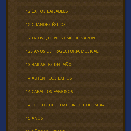
12 ÉXITOS BAILABLES
12 GRANDES ÉXITOS
12 TRÍOS QUE NOS EMOCIONARON
125 AÑOS DE TRAYECTORIA MUSICAL
13 BAILABLES DEL AÑO
14 AUTÉNTICOS ÉXITOS
14 CABALLOS FAMOSOS
14 DUETOS DE LO MEJOR DE COLOMBIA
15 AÑOS