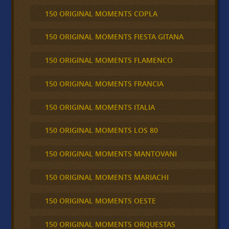
150 ORIGINAL MOMENTS COPLA
150 ORIGINAL MOMENTS FIESTA GITANA
150 ORIGINAL MOMENTS FLAMENCO
150 ORIGINAL MOMENTS FRANCIA
150 ORIGINAL MOMENTS ITALIA
150 ORIGINAL MOMENTS LOS 80
150 ORIGINAL MOMENTS MANTOVANI
150 ORIGINAL MOMENTS MARIACHI
150 ORIGINAL MOMENTS OESTE
150 ORIGINAL MOMENTS ORQUESTAS