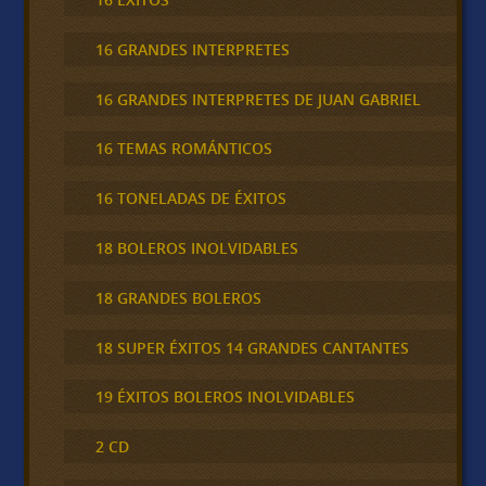
16 GRANDES INTERPRETES
16 GRANDES INTERPRETES DE JUAN GABRIEL
16 TEMAS ROMÁNTICOS
16 TONELADAS DE ÉXITOS
18 BOLEROS INOLVIDABLES
18 GRANDES BOLEROS
18 SUPER ÉXITOS 14 GRANDES CANTANTES
19 ÉXITOS BOLEROS INOLVIDABLES
2 CD