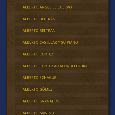
ALBERTO ANGEL EL CUERVO
ALBERTO BELTRÁN
ALBERTO BELTRAN
ALBERTO CASTELAR Y SU PIANO
ALBERTO CORTEZ
ALBERTO CORTEZ & FACUNDO CABRAL
ALBERTO ECHAGÜE
ALBERTO GÓMEZ
ALBERTO GRANADOS
ALBERTO MARINO