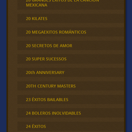
MEXICANA
20 KILATES
20 MEGAEXITOS ROMÁNTICOS
20 SECRETOS DE AMOR
20 SUPER SUCESSOS
20th ANNIVERSARY
20TH CENTURY MASTERS
23 ÉXITOS BAILABLES
24 BOLEROS INOLVIDABLES
24 ÉXITOS