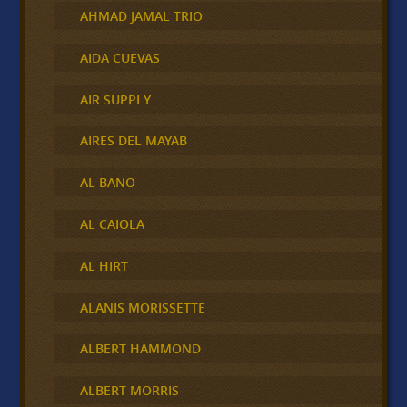
AHMAD JAMAL TRIO
AIDA CUEVAS
AIR SUPPLY
AIRES DEL MAYAB
AL BANO
AL CAIOLA
AL HIRT
ALANIS MORISSETTE
ALBERT HAMMOND
ALBERT MORRIS