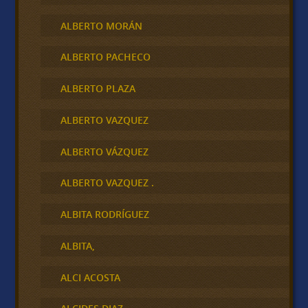
ALBERTO MORÁN
ALBERTO PACHECO
ALBERTO PLAZA
ALBERTO VAZQUEZ
ALBERTO VÁZQUEZ
ALBERTO VAZQUEZ .
ALBITA RODRÍGUEZ
ALBITA,
ALCI ACOSTA