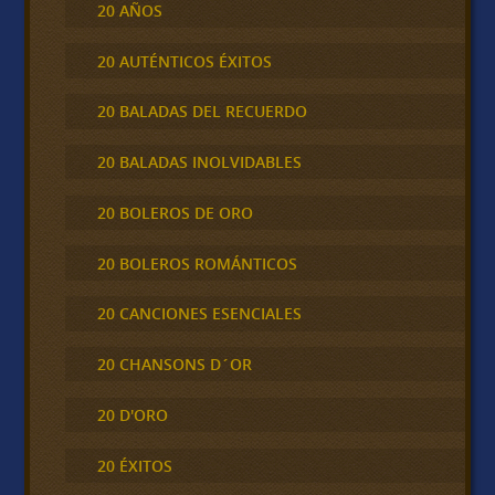
20 AÑOS
20 AUTÉNTICOS ÉXITOS
20 BALADAS DEL RECUERDO
20 BALADAS INOLVIDABLES
20 BOLEROS DE ORO
20 BOLEROS ROMÁNTICOS
20 CANCIONES ESENCIALES
20 CHANSONS D´OR
20 D'ORO
20 ÉXITOS