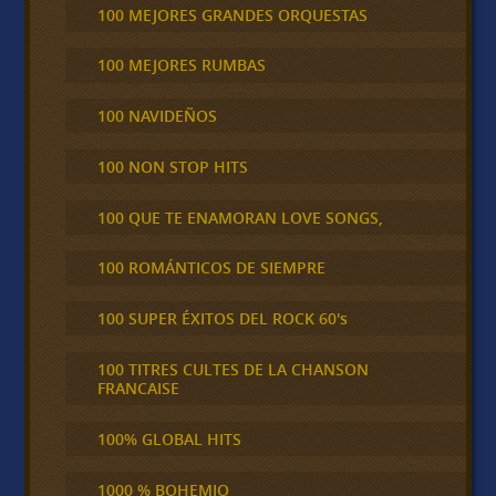
100 MEJORES GRANDES ORQUESTAS
100 MEJORES RUMBAS
100 NAVIDEÑOS
100 NON STOP HITS
100 QUE TE ENAMORAN LOVE SONGS,
100 ROMÁNTICOS DE SIEMPRE
100 SUPER ÉXITOS DEL ROCK 60's
100 TITRES CULTES DE LA CHANSON
FRANCAISE
100% GLOBAL HITS
1000 % BOHEMIO