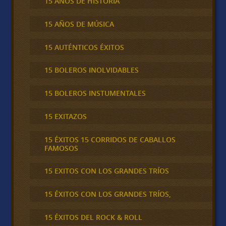
15 AÑOS DE HISTORIA
15 AÑOS DE MÚSICA
15 AUTÉNTICOS ÉXITOS
15 BOLEROS INOLVIDABLES
15 BOLEROS INSTUMENTALES
15 EXITAZOS
15 ÉXITOS 15 CORRIDOS DE CABALLOS
FAMOSOS
15 EXITOS CON LOS GRANDES TRÍOS
15 ÉXITOS CON LOS GRANDES TRÍOS,
15 ÉXITOS DEL ROCK & ROLL