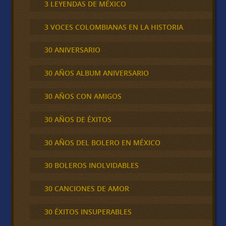
3 LEYENDAS DE MÉXICO
3 VOCES COLOMBIANAS EN LA HISTORIA
30 ANIVERSARIO
30 AÑOS ALBUM ANIVERSARIO
30 AÑOS CON AMIGOS
30 AÑOS DE ÉXITOS
30 AÑOS DEL BOLERO EN MÉXICO
30 BOLEROS INOLVIDABLES
30 CANCIONES DE AMOR
30 ÉXITOS INSUPERABLES