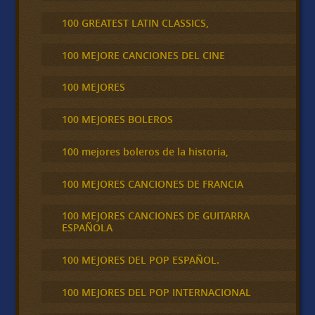
100 GREATEST LATIN CLASSICS,
100 MEJORE CANCIONES DEL CINE
100 MEJORES
100 MEJORES BOLEROS
100 mejores boleros de la historia,
100 MEJORES CANCIONES DE FRANCIA
100 MEJORES CANCIONES DE GUITARRA
ESPAÑOLA
100 MEJORES DEL POP ESPAÑOL.
100 MEJORES DEL POP INTERNACIONAL