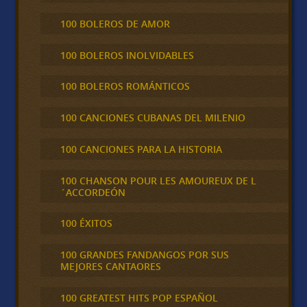
100 BOLEROS DE AMOR
100 BOLEROS INOLVIDABLES
100 BOLEROS ROMÁNTICOS
100 CANCIONES CUBANAS DEL MILENIO
100 CANCIONES PARA LA HISTORIA
100 CHANSON POUR LES AMOUREUX DE L
´ACCORDEÓN
100 ÉXITOS
100 GRANDES FANDANGOS POR SUS
MEJORES CANTAORES
100 GREATEST HITS POP ESPAÑOL