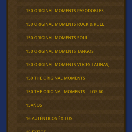
150 ORIGINAL MOMENTS PASODOBLES,
150 ORIGINAL MOMENTS ROCK & ROLL
150 ORIGINAL MOMENTS SOUL
150 ORIGINAL MOMENTS TANGOS
150 ORIGINAL MOMENTS VOCES LATINAS,
150 THE ORIGINAL MOMENTS
150 THE ORIGINAL MOMENTS – LOS 60
15AÑOS
16 AUTÉNTICOS ÉXITOS
16 ÉXITOS