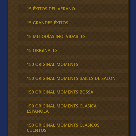
15 ÉXITOS DEL VERANO
15 GRANDES ÉXITOS
15 MELODÍAS INOLVIDABLES
15 ORIGINALES
150 ORIGINAL MOMENTS
150 ORIGINAL MOMENTS BAILES DE SALON
150 ORIGINAL MOMENTS BOSSA
150 ORIGINAL MOMENTS CLASICA
ESPAÑOLA
150 ORIGINAL MOMENTS CLÁSICOS
CUENTOS