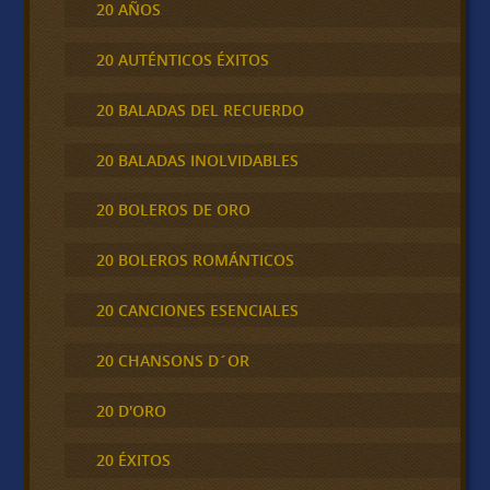
20 AÑOS
20 AUTÉNTICOS ÉXITOS
20 BALADAS DEL RECUERDO
20 BALADAS INOLVIDABLES
20 BOLEROS DE ORO
20 BOLEROS ROMÁNTICOS
20 CANCIONES ESENCIALES
20 CHANSONS D´OR
20 D'ORO
20 ÉXITOS