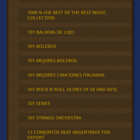
1000 % tHE BEST OF THE BEST MUSIC
COLLECTION
101 BALADAS DE LUJO
101 BOLEROS
101 MEJORES BOLEROS
101 MEJORES CANCIONES ITALIANAS
101 ROCK N ROLL OLDIES OF 50 AND 60'S}
101 SERIES
101 STRINGS ORCHESTRA
12 CONJUNTOS BEAT ARGENTINOS FOR
EXPORT