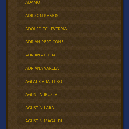
ADAMO
ADILSON RAMOS
ADOLFO ECHEVERRIA
ADRIAN PERTICONE
ADRIANA LUCIA
ADRIANA VARELA
AGLAE CABALLERO
AGUSTÍN IRUSTA
AGUSTÍN LARA
AGUSTÍN MAGALDI