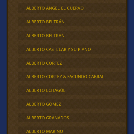
ALBERTO ANGEL EL CUERVO
ALBERTO BELTRÁN
ALBERTO BELTRAN
ALBERTO CASTELAR Y SU PIANO
ALBERTO CORTEZ
ALBERTO CORTEZ & FACUNDO CABRAL
ALBERTO ECHAGÜE
ALBERTO GÓMEZ
ALBERTO GRANADOS
ALBERTO MARINO