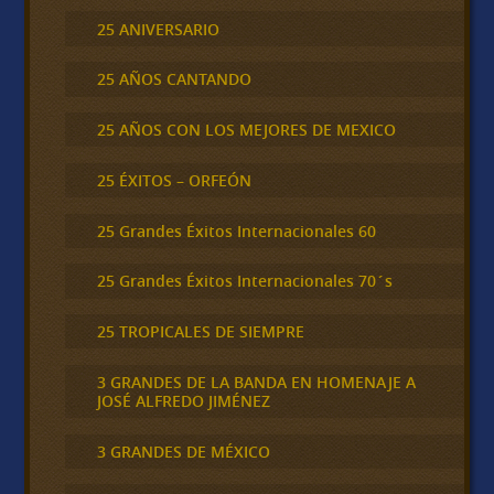
25 ANIVERSARIO
25 AÑOS CANTANDO
25 AÑOS CON LOS MEJORES DE MEXICO
25 ÉXITOS – ORFEÓN
25 Grandes Éxitos Internacionales 60
25 Grandes Éxitos Internacionales 70´s
25 TROPICALES DE SIEMPRE
3 GRANDES DE LA BANDA EN HOMENAJE A
JOSÉ ALFREDO JIMÉNEZ
3 GRANDES DE MÉXICO