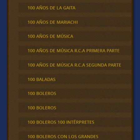
100 AÑOS DE LA GAITA
100 AÑOS DE MARIACHI
100 AÑOS DE MÚSICA
100 AÑOS DE MÚSICA R.C.A PRIMERA PARTE
100 AÑOS DE MÚSICA R.C.A SEGUNDA PARTE
100 BALADAS
100 BOLEROS
100 BOLEROS
100 BOLEROS 100 INTÉRPRETES
100 BOLEROS CON LOS GRANDES