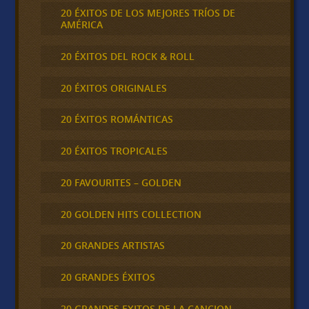
20 ÉXITOS DE LOS MEJORES TRÍOS DE
AMÉRICA
20 ÉXITOS DEL ROCK & ROLL
20 ÉXITOS ORIGINALES
20 ÉXITOS ROMÁNTICAS
20 ÉXITOS TROPICALES
20 FAVOURITES – GOLDEN
20 GOLDEN HITS COLLECTION
20 GRANDES ARTISTAS
20 GRANDES ÉXITOS
20 GRANDES EXITOS DE LA CANCION