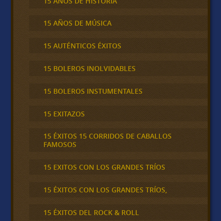
15 AÑOS DE HISTORIA
15 AÑOS DE MÚSICA
15 AUTÉNTICOS ÉXITOS
15 BOLEROS INOLVIDABLES
15 BOLEROS INSTUMENTALES
15 EXITAZOS
15 ÉXITOS 15 CORRIDOS DE CABALLOS
FAMOSOS
15 EXITOS CON LOS GRANDES TRÍOS
15 ÉXITOS CON LOS GRANDES TRÍOS,
15 ÉXITOS DEL ROCK & ROLL