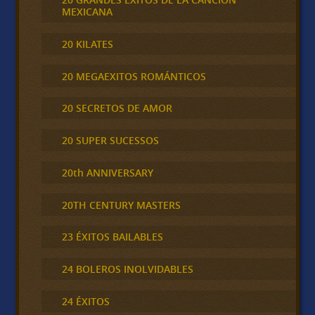
MEXICANA
20 KILATES
20 MEGAEXITOS ROMÁNTICOS
20 SECRETOS DE AMOR
20 SUPER SUCESSOS
20th ANNIVERSARY
20TH CENTURY MASTERS
23 ÉXITOS BAILABLES
24 BOLEROS INOLVIDABLES
24 ÉXITOS