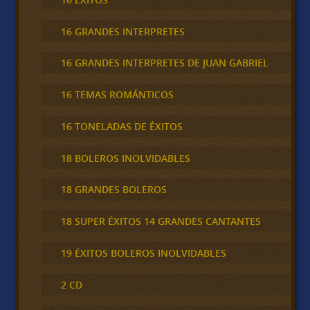
16 GRANDES INTERPRETES
16 GRANDES INTERPRETES DE JUAN GABRIEL
16 TEMAS ROMÁNTICOS
16 TONELADAS DE ÉXITOS
18 BOLEROS INOLVIDABLES
18 GRANDES BOLEROS
18 SUPER ÉXITOS 14 GRANDES CANTANTES
19 ÉXITOS BOLEROS INOLVIDABLES
2 CD