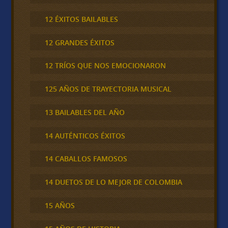
12 ÉXITOS BAILABLES
12 GRANDES ÉXITOS
12 TRÍOS QUE NOS EMOCIONARON
125 AÑOS DE TRAYECTORIA MUSICAL
13 BAILABLES DEL AÑO
14 AUTÉNTICOS ÉXITOS
14 CABALLOS FAMOSOS
14 DUETOS DE LO MEJOR DE COLOMBIA
15 AÑOS