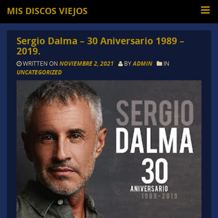
MIS DISCOS VIEJOS
Sergio Dalma – 30 Aniversario 1989 –
2019.
WRITTEN ON
NOVIEMBRE 2, 2021
BY
ADMIN
IN
UNCATEGORIZED