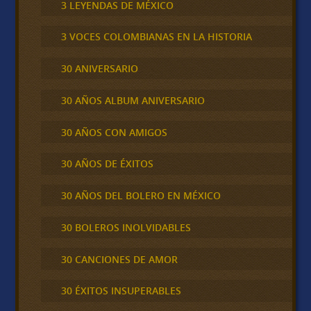
3 LEYENDAS DE MÉXICO
3 VOCES COLOMBIANAS EN LA HISTORIA
30 ANIVERSARIO
30 AÑOS ALBUM ANIVERSARIO
30 AÑOS CON AMIGOS
30 AÑOS DE ÉXITOS
30 AÑOS DEL BOLERO EN MÉXICO
30 BOLEROS INOLVIDABLES
30 CANCIONES DE AMOR
30 ÉXITOS INSUPERABLES