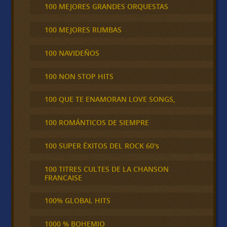
100 MEJORES GRANDES ORQUESTAS
100 MEJORES RUMBAS
100 NAVIDEÑOS
100 NON STOP HITS
100 QUE TE ENAMORAN LOVE SONGS,
100 ROMÁNTICOS DE SIEMPRE
100 SUPER ÉXITOS DEL ROCK 60's
100 TITRES CULTES DE LA CHANSON
FRANCAISE
100% GLOBAL HITS
1000 % BOHEMIO