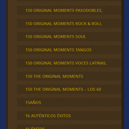
150 ORIGINAL MOMENTS PASODOBLES,
150 ORIGINAL MOMENTS ROCK & ROLL
150 ORIGINAL MOMENTS SOUL
150 ORIGINAL MOMENTS TANGOS
150 ORIGINAL MOMENTS VOCES LATINAS,
150 THE ORIGINAL MOMENTS
150 THE ORIGINAL MOMENTS – LOS 60
15AÑOS
16 AUTÉNTICOS ÉXITOS
16 ÉXITOS