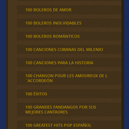
100 BOLEROS DE AMOR
100 BOLEROS INOLVIDABLES
100 BOLEROS ROMÁNTICOS
100 CANCIONES CUBANAS DEL MILENIO
100 CANCIONES PARA LA HISTORIA
100 CHANSON POUR LES AMOUREUX DE L
´ACCORDEÓN
100 ÉXITOS
100 GRANDES FANDANGOS POR SUS
MEJORES CANTAORES
100 GREATEST HITS POP ESPAÑOL