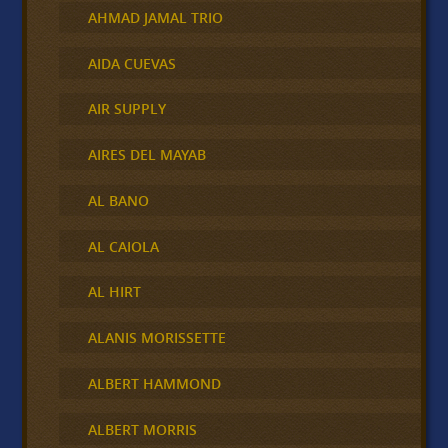
AHMAD JAMAL TRIO
AIDA CUEVAS
AIR SUPPLY
AIRES DEL MAYAB
AL BANO
AL CAIOLA
AL HIRT
ALANIS MORISSETTE
ALBERT HAMMOND
ALBERT MORRIS