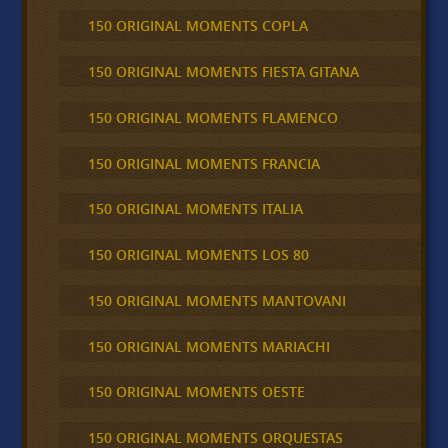
150 ORIGINAL MOMENTS COPLA
150 ORIGINAL MOMENTS FIESTA GITANA
150 ORIGINAL MOMENTS FLAMENCO
150 ORIGINAL MOMENTS FRANCIA
150 ORIGINAL MOMENTS ITALIA
150 ORIGINAL MOMENTS LOS 80
150 ORIGINAL MOMENTS MANTOVANI
150 ORIGINAL MOMENTS MARIACHI
150 ORIGINAL MOMENTS OESTE
150 ORIGINAL MOMENTS ORQUESTAS