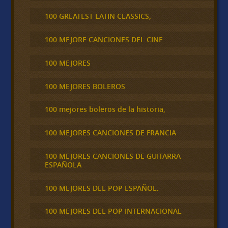
100 GREATEST LATIN CLASSICS,
100 MEJORE CANCIONES DEL CINE
100 MEJORES
100 MEJORES BOLEROS
100 mejores boleros de la historia,
100 MEJORES CANCIONES DE FRANCIA
100 MEJORES CANCIONES DE GUITARRA
ESPAÑOLA
100 MEJORES DEL POP ESPAÑOL.
100 MEJORES DEL POP INTERNACIONAL