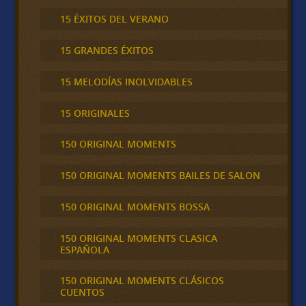
15 ÉXITOS DEL VERANO
15 GRANDES ÉXITOS
15 MELODÍAS INOLVIDABLES
15 ORIGINALES
150 ORIGINAL MOMENTS
150 ORIGINAL MOMENTS BAILES DE SALON
150 ORIGINAL MOMENTS BOSSA
150 ORIGINAL MOMENTS CLASICA
ESPAÑOLA
150 ORIGINAL MOMENTS CLÁSICOS
CUENTOS