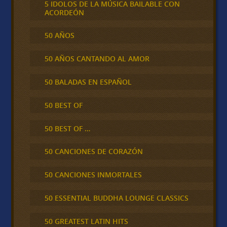
5 IDOLOS DE LA MÚSICA BAILABLE CON
ACORDEÓN
50 AÑOS
50 AÑOS CANTANDO AL AMOR
50 BALADAS EN ESPAÑOL
50 BEST OF
50 BEST OF …
50 CANCIONES DE CORAZÓN
50 CANCIONES INMORTALES
50 ESSENTIAL BUDDHA LOUNGE CLASSICS
50 GREATEST LATIN HITS