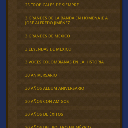
25 TROPICALES DE SIEMPRE
3 GRANDES DE LA BANDA EN HOMENAJE A
JOSÉ ALFREDO JIMÉNEZ
3 GRANDES DE MÉXICO
3 LEYENDAS DE MÉXICO
3 VOCES COLOMBIANAS EN LA HISTORIA
30 ANIVERSARIO
30 AÑOS ALBUM ANIVERSARIO
30 AÑOS CON AMIGOS
30 AÑOS DE ÉXITOS
30 AÑOS DEL BOLERO EN MÉXICO