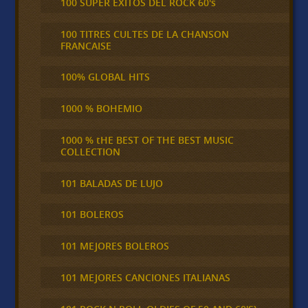
100 SUPER ÉXITOS DEL ROCK 60's
100 TITRES CULTES DE LA CHANSON
FRANCAISE
100% GLOBAL HITS
1000 % BOHEMIO
1000 % tHE BEST OF THE BEST MUSIC
COLLECTION
101 BALADAS DE LUJO
101 BOLEROS
101 MEJORES BOLEROS
101 MEJORES CANCIONES ITALIANAS