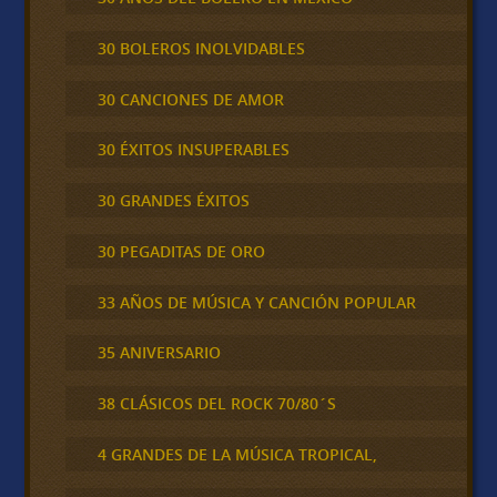
30 BOLEROS INOLVIDABLES
30 CANCIONES DE AMOR
30 ÉXITOS INSUPERABLES
30 GRANDES ÉXITOS
30 PEGADITAS DE ORO
33 AÑOS DE MÚSICA Y CANCIÓN POPULAR
35 ANIVERSARIO
38 CLÁSICOS DEL ROCK 70/80´S
4 GRANDES DE LA MÚSICA TROPICAL,