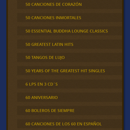
50 CANCIONES DE CORAZÓN
50 CANCIONES INMORTALES
50 ESSENTIAL BUDDHA LOUNGE CLASSICS
50 GREATEST LATIN HITS
50 TANGOS DE LUJO
50 YEARS OF THE GREATEST HIT SINGLES
6 LPS EN 3 CD´S
60 ANIVERSARIO
60 BOLEROS DE SIEMPRE
60 CANCIONES DE LOS 60 EN ESPAÑOL