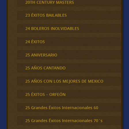
20TH CENTURY MASTERS
23 ÉXITOS BAILABLES
24 BOLEROS INOLVIDABLES
24 ÉXITOS
25 ANIVERSARIO
25 AÑOS CANTANDO
25 AÑOS CON LOS MEJORES DE MEXICO
25 ÉXITOS – ORFEÓN
25 Grandes Éxitos Internacionales 60
25 Grandes Éxitos Internacionales 70´s