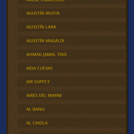
AGUSTÍN IRUSTA
AGUSTÍN LARA
AGUSTÍN MAGALDI
AHMAD JAMAL TRIO
AIDA CUEVAS
AIR SUPPLY
AIRES DEL MAYAB
AL BANO
AL CAIOLA