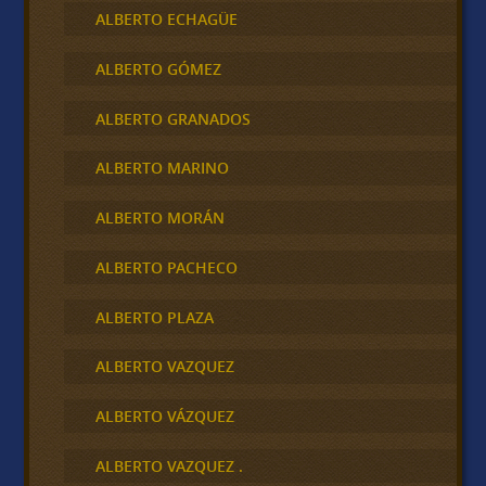
ALBERTO ECHAGÜE
ALBERTO GÓMEZ
ALBERTO GRANADOS
ALBERTO MARINO
ALBERTO MORÁN
ALBERTO PACHECO
ALBERTO PLAZA
ALBERTO VAZQUEZ
ALBERTO VÁZQUEZ
ALBERTO VAZQUEZ .