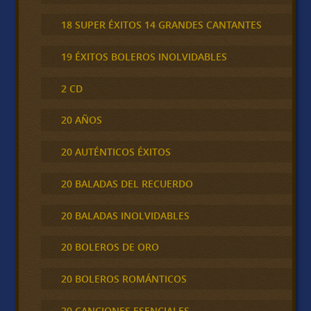
18 SUPER ÉXITOS 14 GRANDES CANTANTES
19 ÉXITOS BOLEROS INOLVIDABLES
2 CD
20 AÑOS
20 AUTÉNTICOS ÉXITOS
20 BALADAS DEL RECUERDO
20 BALADAS INOLVIDABLES
20 BOLEROS DE ORO
20 BOLEROS ROMÁNTICOS
20 CANCIONES ESENCIALES