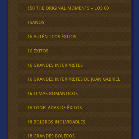
150 THE ORIGINAL MOMENTS – LOS 60
15AÑOS
16 AUTÉNTICOS ÉXITOS
16 ÉXITOS
16 GRANDES INTERPRETES
16 GRANDES INTERPRETES DE JUAN GABRIEL
16 TEMAS ROMÁNTICOS
16 TONELADAS DE ÉXITOS
18 BOLEROS INOLVIDABLES
18 GRANDES BOLEROS