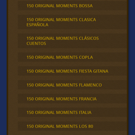
150 ORIGINAL MOMENTS BOSSA
150 ORIGINAL MOMENTS CLASICA
ESPAÑOLA
150 ORIGINAL MOMENTS CLÁSICOS
CUENTOS
150 ORIGINAL MOMENTS COPLA
150 ORIGINAL MOMENTS FIESTA GITANA
150 ORIGINAL MOMENTS FLAMENCO
150 ORIGINAL MOMENTS FRANCIA
150 ORIGINAL MOMENTS ITALIA
150 ORIGINAL MOMENTS LOS 80