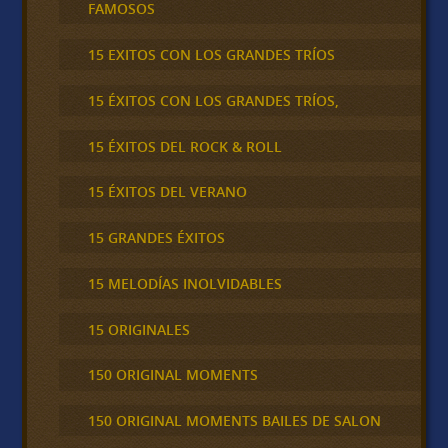
FAMOSOS
15 EXITOS CON LOS GRANDES TRÍOS
15 ÉXITOS CON LOS GRANDES TRÍOS,
15 ÉXITOS DEL ROCK & ROLL
15 ÉXITOS DEL VERANO
15 GRANDES ÉXITOS
15 MELODÍAS INOLVIDABLES
15 ORIGINALES
150 ORIGINAL MOMENTS
150 ORIGINAL MOMENTS BAILES DE SALON