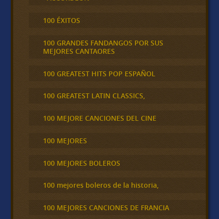
100 ÉXITOS
100 GRANDES FANDANGOS POR SUS
MEJORES CANTAORES
100 GREATEST HITS POP ESPAÑOL
100 GREATEST LATIN CLASSICS,
100 MEJORE CANCIONES DEL CINE
100 MEJORES
100 MEJORES BOLEROS
100 mejores boleros de la historia,
100 MEJORES CANCIONES DE FRANCIA