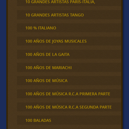
10 GRANDES ARTISTAS PARÍS-ITALIA,
10 GRANDES ARTISTAS TANGO
100 % ITALIANO
100 AÑOS DE JOYAS MUSICALES
100 AÑOS DE LA GAITA
100 AÑOS DE MARIACHI
100 AÑOS DE MÚSICA
100 AÑOS DE MÚSICA R.C.A PRIMERA PARTE
100 AÑOS DE MÚSICA R.C.A SEGUNDA PARTE
100 BALADAS