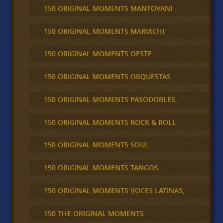
150 ORIGINAL MOMENTS MANTOVANI
150 ORIGINAL MOMENTS MARIACHI
150 ORIGINAL MOMENTS OESTE
150 ORIGINAL MOMENTS ORQUESTAS
150 ORIGINAL MOMENTS PASODOBLES,
150 ORIGINAL MOMENTS ROCK & ROLL
150 ORIGINAL MOMENTS SOUL
150 ORIGINAL MOMENTS TANGOS
150 ORIGINAL MOMENTS VOCES LATINAS,
150 THE ORIGINAL MOMENTS