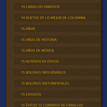
14 CABALLOS FAMOSOS
14 DUETOS DE LO MEJOR DE COLOMBIA
15 AÑOS
15 AÑOS DE HISTORIA
15 AÑOS DE MÚSICA
15 AUTÉNTICOS ÉXITOS
15 BOLEROS INOLVIDABLES
15 BOLEROS INSTUMENTALES
15 EXITAZOS
15 ÉXITOS 15 CORRIDOS DE CABALLOS