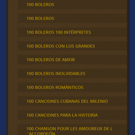
100 BOLEROS
100 BOLEROS
100 BOLEROS 100 INTÉRPRETES
100 BOLEROS CON LOS GRANDES
100 BOLEROS DE AMOR
100 BOLEROS INOLVIDABLES
100 BOLEROS ROMÁNTICOS
100 CANCIONES CUBANAS DEL MILENIO
100 CANCIONES PARA LA HISTORIA
100 CHANSON POUR LES AMOUREUX DE L
´ACCORDEÓN