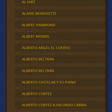
AL HIRT
ALANIS MORISSETTE
ALBERT HAMMOND
ALBERT MORRIS
ALBERTO ANGEL EL CUERVO
ALBERTO BELTRÁN
ALBERTO BELTRAN
ALBERTO CASTELAR Y SU PIANO
ALBERTO CORTEZ
ALBERTO CORTEZ & FACUNDO CABRAL