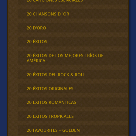
20 CHANSONS D´OR
20 D'ORO
20 ÉXITOS
20 ÉXITOS DE LOS MEJORES TRÍOS DE
AMÉRICA
20 ÉXITOS DEL ROCK & ROLL
20 ÉXITOS ORIGINALES
20 ÉXITOS ROMÁNTICAS
20 ÉXITOS TROPICALES
20 FAVOURITES – GOLDEN