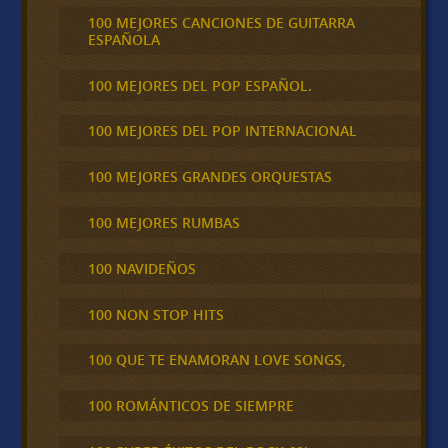
100 MEJORES CANCIONES DE GUITARRA
ESPAÑOLA
100 MEJORES DEL POP ESPAÑOL.
100 MEJORES DEL POP INTERNACIONAL
100 MEJORES GRANDES ORQUESTAS
100 MEJORES RUMBAS
100 NAVIDEÑOS
100 NON STOP HITS
100 QUE TE ENAMORAN LOVE SONGS,
100 ROMÁNTICOS DE SIEMPRE