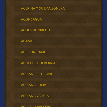
ACERINA Y SU DANZONERA
ACONCAGUA
ACOUSTIC 100 HITS
ADAMO
ADILSON RAMOS
ADOLFO ECHEVERRIA
ADRIAN PERTICONE
ADRIANA LUCIA
ADRIANA VARELA
AGLAE CABALLERO