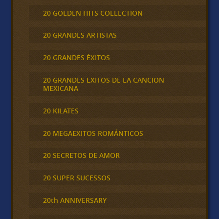
20 GOLDEN HITS COLLECTION
20 GRANDES ARTISTAS
20 GRANDES ÉXITOS
20 GRANDES EXITOS DE LA CANCION
MEXICANA
20 KILATES
20 MEGAEXITOS ROMÁNTICOS
20 SECRETOS DE AMOR
20 SUPER SUCESSOS
20th ANNIVERSARY