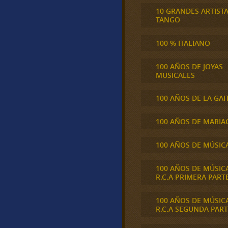
10 GRANDES ARTIST
TANGO
100 % ITALIANO
100 AÑOS DE JOYAS
MUSICALES
100 AÑOS DE LA GAI
100 AÑOS DE MARIA
100 AÑOS DE MÚSIC
100 AÑOS DE MÚSIC
R.C.A PRIMERA PART
100 AÑOS DE MÚSIC
R.C.A SEGUNDA PART