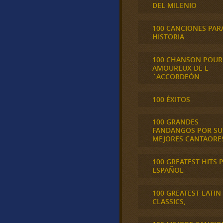
DEL MILENIO
100 CANCIONES PAR
HISTORIA
100 CHANSON POUR
AMOUREUX DE L
´ACCORDEÓN
100 ÉXITOS
100 GRANDES
FANDANGOS POR SU
MEJORES CANTAORE
100 GREATEST HITS 
ESPAÑOL
100 GREATEST LATIN
CLASSICS,