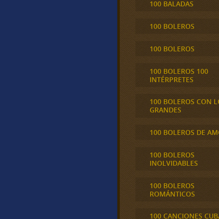
100 BALADAS
100 BOLEROS
100 BOLEROS
100 BOLEROS 100
INTÉRPRETES
100 BOLEROS CON L
GRANDES
100 BOLEROS DE A
100 BOLEROS
INOLVIDABLES
100 BOLEROS
ROMÁNTICOS
100 CANCIONES CU