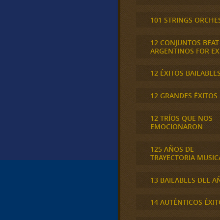
101 STRINGS ORCHE
12 CONJUNTOS BEAT
ARGENTINOS FOR E
12 ÉXITOS BAILABLE
12 GRANDES ÉXITOS
12 TRÍOS QUE NOS
EMOCIONARON
125 AÑOS DE
TRAYECTORIA MUSIC
13 BAILABLES DEL A
14 AUTÉNTICOS ÉXIT