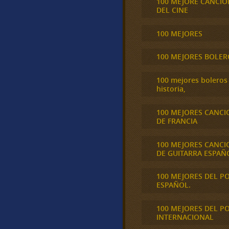
100 MEJORE CANCIO
DEL CINE
100 MEJORES
100 MEJORES BOLER
100 mejores boleros 
historia,
100 MEJORES CANCI
DE FRANCIA
100 MEJORES CANCI
DE GUITARRA ESPAÑ
100 MEJORES DEL P
ESPAÑOL.
100 MEJORES DEL P
INTERNACIONAL