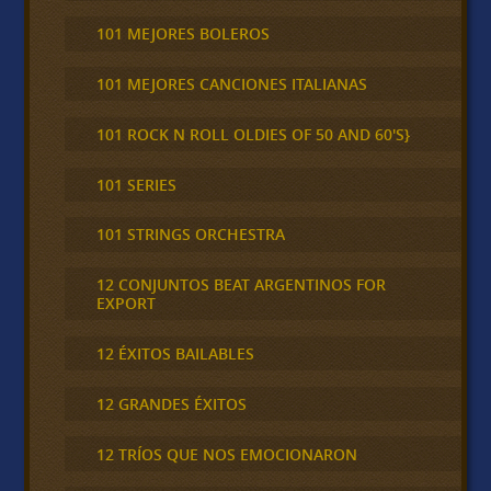
101 MEJORES BOLEROS
101 MEJORES CANCIONES ITALIANAS
101 ROCK N ROLL OLDIES OF 50 AND 60'S}
101 SERIES
101 STRINGS ORCHESTRA
12 CONJUNTOS BEAT ARGENTINOS FOR
EXPORT
12 ÉXITOS BAILABLES
12 GRANDES ÉXITOS
12 TRÍOS QUE NOS EMOCIONARON