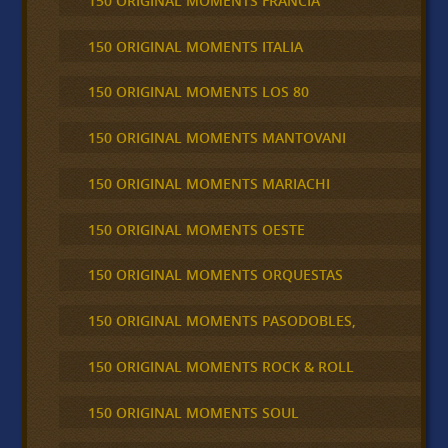
150 ORIGINAL MOMENTS FRANCIA
150 ORIGINAL MOMENTS ITALIA
150 ORIGINAL MOMENTS LOS 80
150 ORIGINAL MOMENTS MANTOVANI
150 ORIGINAL MOMENTS MARIACHI
150 ORIGINAL MOMENTS OESTE
150 ORIGINAL MOMENTS ORQUESTAS
150 ORIGINAL MOMENTS PASODOBLES,
150 ORIGINAL MOMENTS ROCK & ROLL
150 ORIGINAL MOMENTS SOUL