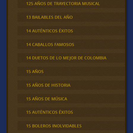
125 AÑOS DE TRAYECTORIA MUSICAL
13 BAILABLES DEL AÑO
14 AUTÉNTICOS ÉXITOS
14 CABALLOS FAMOSOS
14 DUETOS DE LO MEJOR DE COLOMBIA
15 AÑOS
15 AÑOS DE HISTORIA
15 AÑOS DE MÚSICA
15 AUTÉNTICOS ÉXITOS
15 BOLEROS INOLVIDABLES