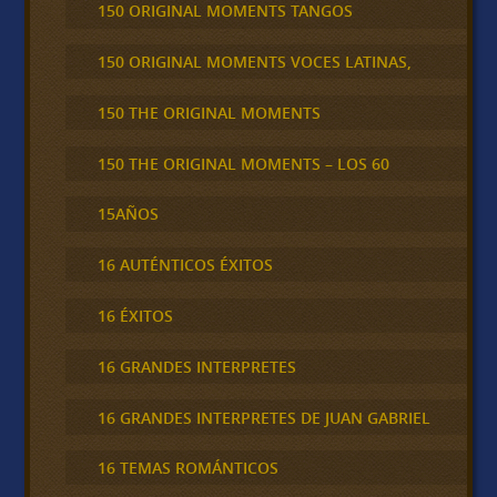
150 ORIGINAL MOMENTS TANGOS
150 ORIGINAL MOMENTS VOCES LATINAS,
150 THE ORIGINAL MOMENTS
150 THE ORIGINAL MOMENTS – LOS 60
15AÑOS
16 AUTÉNTICOS ÉXITOS
16 ÉXITOS
16 GRANDES INTERPRETES
16 GRANDES INTERPRETES DE JUAN GABRIEL
16 TEMAS ROMÁNTICOS