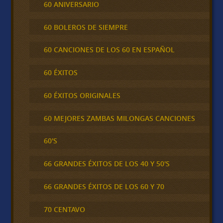
60 ANIVERSARIO
60 BOLEROS DE SIEMPRE
60 CANCIONES DE LOS 60 EN ESPAÑOL
60 ÉXITOS
60 ÉXITOS ORIGINALES
60 MEJORES ZAMBAS MILONGAS CANCIONES
60'S
66 GRANDES ÉXITOS DE LOS 40 Y 50'S
66 GRANDES ÉXITOS DE LOS 60 Y 70
70 CENTAVO