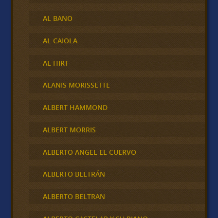
AL BANO
AL CAIOLA
AL HIRT
ALANIS MORISSETTE
ALBERT HAMMOND
ALBERT MORRIS
ALBERTO ANGEL EL CUERVO
ALBERTO BELTRÁN
ALBERTO BELTRAN