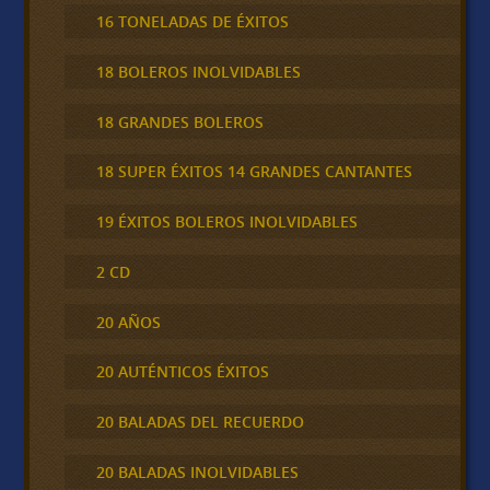
16 TONELADAS DE ÉXITOS
18 BOLEROS INOLVIDABLES
18 GRANDES BOLEROS
18 SUPER ÉXITOS 14 GRANDES CANTANTES
19 ÉXITOS BOLEROS INOLVIDABLES
2 CD
20 AÑOS
20 AUTÉNTICOS ÉXITOS
20 BALADAS DEL RECUERDO
20 BALADAS INOLVIDABLES