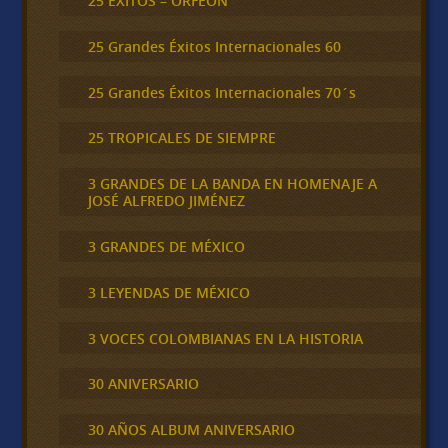
25 ÉXITOS – ORFEÓN
25 Grandes Éxitos Internacionales 60
25 Grandes Éxitos Internacionales 70´s
25 TROPICALES DE SIEMPRE
3 GRANDES DE LA BANDA EN HOMENAJE A
JOSÉ ALFREDO JIMÉNEZ
3 GRANDES DE MÉXICO
3 LEYENDAS DE MÉXICO
3 VOCES COLOMBIANAS EN LA HISTORIA
30 ANIVERSARIO
30 AÑOS ALBUM ANIVERSARIO