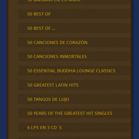
50 BEST OF
50 BEST OF …
50 CANCIONES DE CORAZÓN
50 CANCIONES INMORTALES
50 ESSENTIAL BUDDHA LOUNGE CLASSICS
50 GREATEST LATIN HITS
50 TANGOS DE LUJO
50 YEARS OF THE GREATEST HIT SINGLES
6 LPS EN 3 CD´S