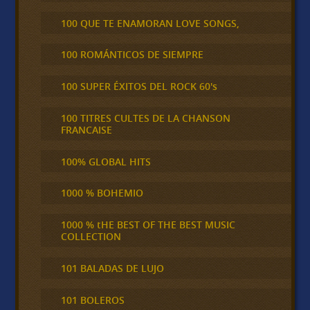
100 QUE TE ENAMORAN LOVE SONGS,
100 ROMÁNTICOS DE SIEMPRE
100 SUPER ÉXITOS DEL ROCK 60's
100 TITRES CULTES DE LA CHANSON
FRANCAISE
100% GLOBAL HITS
1000 % BOHEMIO
1000 % tHE BEST OF THE BEST MUSIC
COLLECTION
101 BALADAS DE LUJO
101 BOLEROS