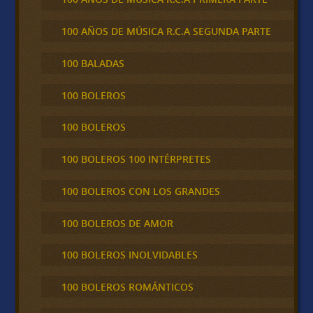
100 AÑOS DE MÚSICA R.C.A SEGUNDA PARTE
100 BALADAS
100 BOLEROS
100 BOLEROS
100 BOLEROS 100 INTÉRPRETES
100 BOLEROS CON LOS GRANDES
100 BOLEROS DE AMOR
100 BOLEROS INOLVIDABLES
100 BOLEROS ROMÁNTICOS