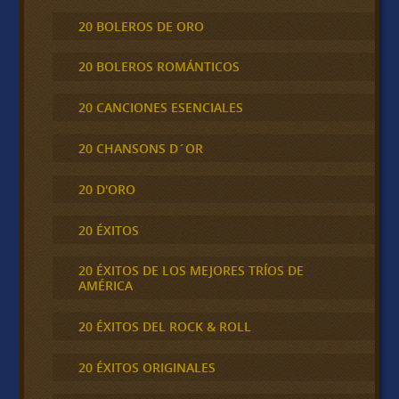
20 BOLEROS DE ORO
20 BOLEROS ROMÁNTICOS
20 CANCIONES ESENCIALES
20 CHANSONS D´OR
20 D'ORO
20 ÉXITOS
20 ÉXITOS DE LOS MEJORES TRÍOS DE
AMÉRICA
20 ÉXITOS DEL ROCK & ROLL
20 ÉXITOS ORIGINALES