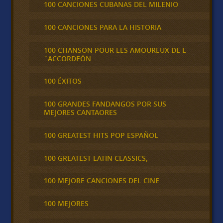
100 CANCIONES CUBANAS DEL MILENIO
100 CANCIONES PARA LA HISTORIA
100 CHANSON POUR LES AMOUREUX DE L
´ACCORDEÓN
100 ÉXITOS
100 GRANDES FANDANGOS POR SUS
MEJORES CANTAORES
100 GREATEST HITS POP ESPAÑOL
100 GREATEST LATIN CLASSICS,
100 MEJORE CANCIONES DEL CINE
100 MEJORES