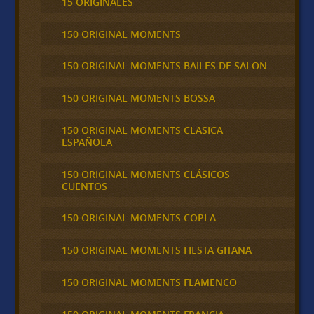
15 ORIGINALES
150 ORIGINAL MOMENTS
150 ORIGINAL MOMENTS BAILES DE SALON
150 ORIGINAL MOMENTS BOSSA
150 ORIGINAL MOMENTS CLASICA
ESPAÑOLA
150 ORIGINAL MOMENTS CLÁSICOS
CUENTOS
150 ORIGINAL MOMENTS COPLA
150 ORIGINAL MOMENTS FIESTA GITANA
150 ORIGINAL MOMENTS FLAMENCO