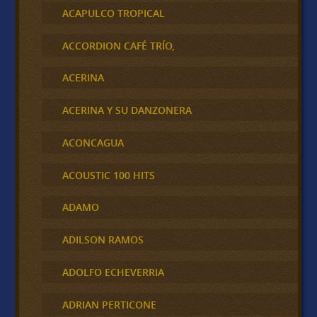
ACAPULCO TROPICAL
ACCORDION CAFÉ TRÍO,
ACERINA
ACERINA Y SU DANZONERA
ACONCAGUA
ACOUSTIC 100 HITS
ADAMO
ADILSON RAMOS
ADOLFO ECHEVERRIA
ADRIAN PERTICONE