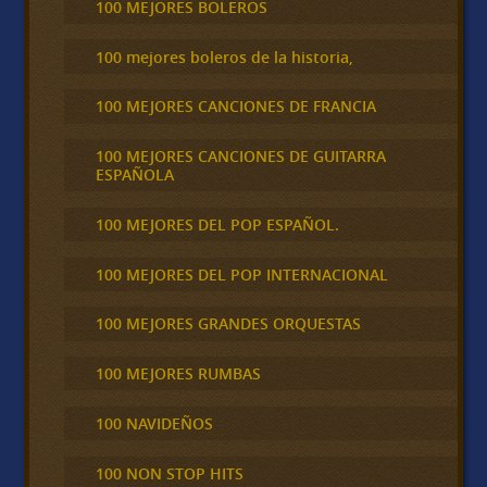
100 MEJORES BOLEROS
100 mejores boleros de la historia,
100 MEJORES CANCIONES DE FRANCIA
100 MEJORES CANCIONES DE GUITARRA
ESPAÑOLA
100 MEJORES DEL POP ESPAÑOL.
100 MEJORES DEL POP INTERNACIONAL
100 MEJORES GRANDES ORQUESTAS
100 MEJORES RUMBAS
100 NAVIDEÑOS
100 NON STOP HITS