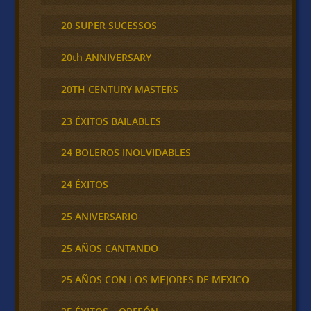
20 SUPER SUCESSOS
20th ANNIVERSARY
20TH CENTURY MASTERS
23 ÉXITOS BAILABLES
24 BOLEROS INOLVIDABLES
24 ÉXITOS
25 ANIVERSARIO
25 AÑOS CANTANDO
25 AÑOS CON LOS MEJORES DE MEXICO