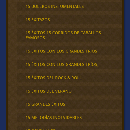
15 BOLEROS INSTUMENTALES
15 EXITAZOS
15 ÉXITOS 15 CORRIDOS DE CABALLOS
FAMOSOS
15 EXITOS CON LOS GRANDES TRÍOS
15 ÉXITOS CON LOS GRANDES TRÍOS,
15 ÉXITOS DEL ROCK & ROLL
15 ÉXITOS DEL VERANO
15 GRANDES ÉXITOS
15 MELODÍAS INOLVIDABLES