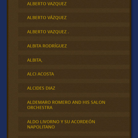
ALBERTO VAZQUEZ
ALBERTO VÁZQUEZ
ALBERTO VAZQUEZ .
ALBITA RODRÍGUEZ
ALBITA,
ALCI ACOSTA
ALCIDES DIAZ
ALDEMARO ROMERO AND HIS SALON
ORCHESTRA
ALDO LIVORNO Y SU ACORDEÓN
NAPOLITANO