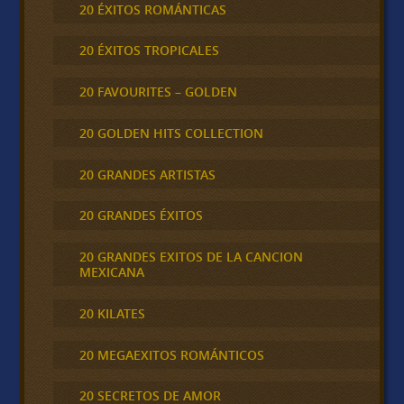
20 ÉXITOS ROMÁNTICAS
20 ÉXITOS TROPICALES
20 FAVOURITES – GOLDEN
20 GOLDEN HITS COLLECTION
20 GRANDES ARTISTAS
20 GRANDES ÉXITOS
20 GRANDES EXITOS DE LA CANCION
MEXICANA
20 KILATES
20 MEGAEXITOS ROMÁNTICOS
20 SECRETOS DE AMOR