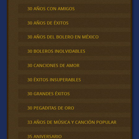
30 AÑOS CON AMIGOS
30 AÑOS DE ÉXITOS
30 AÑOS DEL BOLERO EN MÉXICO
30 BOLEROS INOLVIDABLES
30 CANCIONES DE AMOR
30 ÉXITOS INSUPERABLES
30 GRANDES ÉXITOS
30 PEGADITAS DE ORO
33 AÑOS DE MÚSICA Y CANCIÓN POPULAR
35 ANIVERSARIO