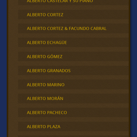
ALBERTO CASTELAR Y SU PIANO
ALBERTO CORTEZ
ALBERTO CORTEZ & FACUNDO CABRAL
ALBERTO ECHAGÜE
ALBERTO GÓMEZ
ALBERTO GRANADOS
ALBERTO MARINO
ALBERTO MORÁN
ALBERTO PACHECO
ALBERTO PLAZA