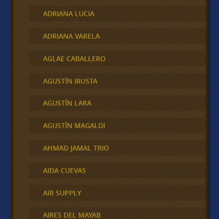
ADRIANA LUCIA
ADRIANA VARELA
AGLAE CABALLERO
AGUSTÍN IRUSTA
AGUSTÍN LARA
AGUSTÍN MAGALDI
AHMAD JAMAL TRIO
AIDA CUEVAS
AIR SUPPLY
AIRES DEL MAYAB