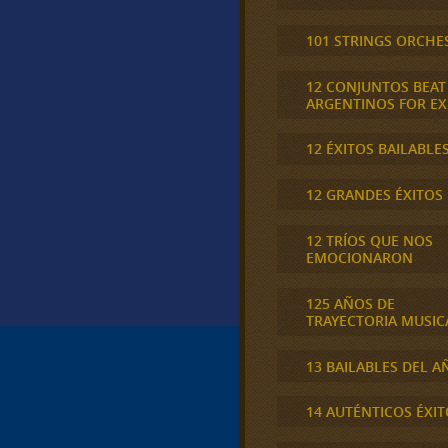
101 STRINGS ORCHE
12 CONJUNTOS BEAT
ARGENTINOS FOR E
12 ÉXITOS BAILABLE
12 GRANDES ÉXITOS
12 TRÍOS QUE NOS
EMOCIONARON
125 AÑOS DE
TRAYECTORIA MUSIC
13 BAILABLES DEL A
14 AUTÉNTICOS ÉXIT