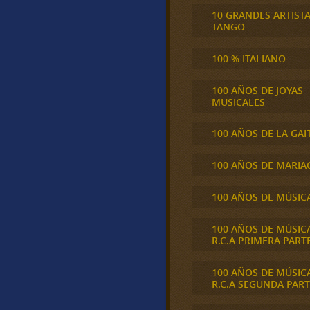
10 GRANDES ARTIST
TANGO
100 % ITALIANO
100 AÑOS DE JOYAS
MUSICALES
100 AÑOS DE LA GAI
100 AÑOS DE MARIA
100 AÑOS DE MÚSIC
100 AÑOS DE MÚSIC
R.C.A PRIMERA PART
100 AÑOS DE MÚSIC
R.C.A SEGUNDA PART