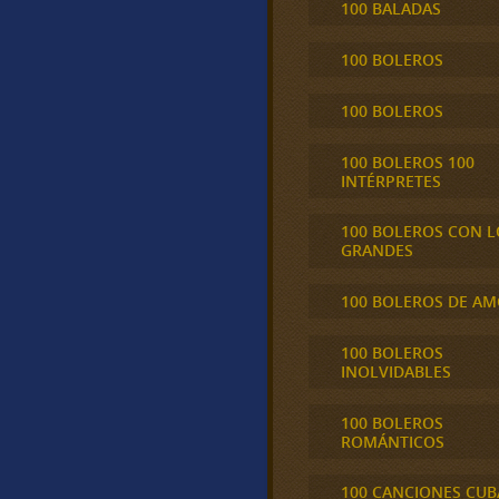
100 BALADAS
100 BOLEROS
100 BOLEROS
100 BOLEROS 100
INTÉRPRETES
100 BOLEROS CON L
GRANDES
100 BOLEROS DE A
100 BOLEROS
INOLVIDABLES
100 BOLEROS
ROMÁNTICOS
100 CANCIONES CU