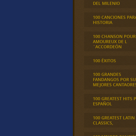
DEL MILENIO
100 CANCIONES PAR
HISTORIA
100 CHANSON POUR
AMOUREUX DE L
´ACCORDEÓN
100 ÉXITOS
100 GRANDES
FANDANGOS POR SU
MEJORES CANTAORE
100 GREATEST HITS 
ESPAÑOL
100 GREATEST LATIN
CLASSICS,