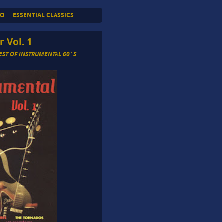
TO
ESSENTIAL CLASSICS
 Vol. 1
EST OF INSTRUMENTAL 60´S