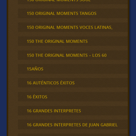
150 ORIGINAL MOMENTS TANGOS
150 ORIGINAL MOMENTS VOCES LATINAS,
150 THE ORIGINAL MOMENTS
150 THE ORIGINAL MOMENTS – LOS 60
15AÑOS
16 AUTÉNTICOS ÉXITOS
16 ÉXITOS
16 GRANDES INTERPRETES
16 GRANDES INTERPRETES DE JUAN GABRIEL