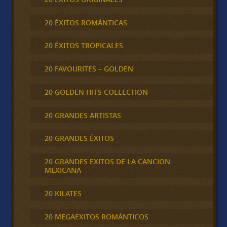
20 ÉXITOS ROMÁNTICAS
20 ÉXITOS TROPICALES
20 FAVOURITES – GOLDEN
20 GOLDEN HITS COLLECTION
20 GRANDES ARTISTAS
20 GRANDES ÉXITOS
20 GRANDES EXITOS DE LA CANCION
MEXICANA
20 KILATES
20 MEGAEXITOS ROMÁNTICOS