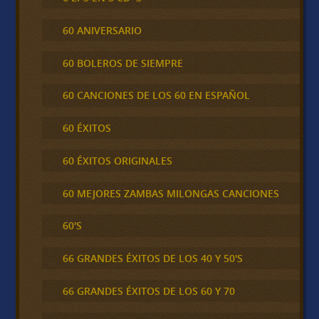
60 ANIVERSARIO
60 BOLEROS DE SIEMPRE
60 CANCIONES DE LOS 60 EN ESPAÑOL
60 ÉXITOS
60 ÉXITOS ORIGINALES
60 MEJORES ZAMBAS MILONGAS CANCIONES
60'S
66 GRANDES ÉXITOS DE LOS 40 Y 50'S
66 GRANDES ÉXITOS DE LOS 60 Y 70