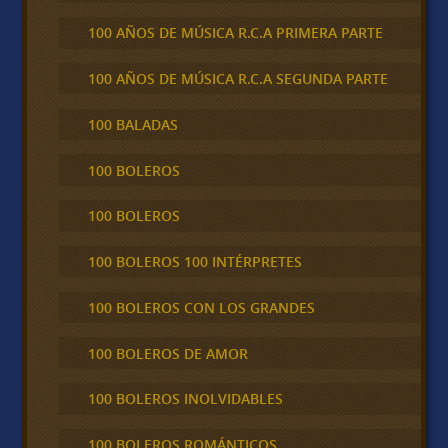
100 AÑOS DE MÚSICA R.C.A PRIMERA PARTE
100 AÑOS DE MÚSICA R.C.A SEGUNDA PARTE
100 BALADAS
100 BOLEROS
100 BOLEROS
100 BOLEROS 100 INTÉRPRETES
100 BOLEROS CON LOS GRANDES
100 BOLEROS DE AMOR
100 BOLEROS INOLVIDABLES
100 BOLEROS ROMÁNTICOS