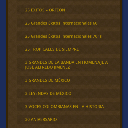
25 ÉXITOS – ORFEÓN
25 Grandes Éxitos Internacionales 60
25 Grandes Éxitos Internacionales 70´s
25 TROPICALES DE SIEMPRE
3 GRANDES DE LA BANDA EN HOMENAJE A
JOSÉ ALFREDO JIMÉNEZ
3 GRANDES DE MÉXICO
3 LEYENDAS DE MÉXICO
3 VOCES COLOMBIANAS EN LA HISTORIA
30 ANIVERSARIO