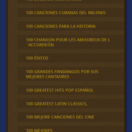
100 CANCIONES CUBANAS DEL MILENIO
100 CANCIONES PARA LA HISTORIA
100 CHANSON POUR LES AMOUREUX DE L
´ACCORDEÓN
100 ÉXITOS
100 GRANDES FANDANGOS POR SUS
MEJORES CANTAORES
100 GREATEST HITS POP ESPAÑOL
100 GREATEST LATIN CLASSICS,
100 MEJORE CANCIONES DEL CINE
100 MEJORES