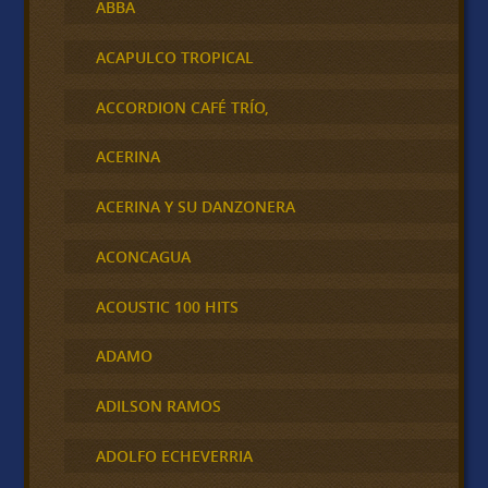
ABBA
ACAPULCO TROPICAL
ACCORDION CAFÉ TRÍO,
ACERINA
ACERINA Y SU DANZONERA
ACONCAGUA
ACOUSTIC 100 HITS
ADAMO
ADILSON RAMOS
ADOLFO ECHEVERRIA