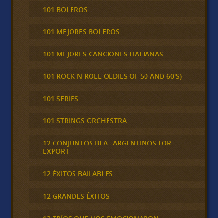
101 BOLEROS
101 MEJORES BOLEROS
101 MEJORES CANCIONES ITALIANAS
101 ROCK N ROLL OLDIES OF 50 AND 60'S}
101 SERIES
101 STRINGS ORCHESTRA
12 CONJUNTOS BEAT ARGENTINOS FOR
EXPORT
12 ÉXITOS BAILABLES
12 GRANDES ÉXITOS