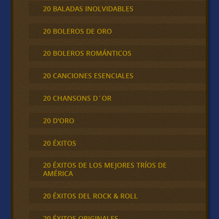
20 BALADAS INOLVIDABLES
20 BOLEROS DE ORO
20 BOLEROS ROMÁNTICOS
20 CANCIONES ESENCIALES
20 CHANSONS D´OR
20 D'ORO
20 ÉXITOS
20 ÉXITOS DE LOS MEJORES TRÍOS DE
AMÉRICA
20 ÉXITOS DEL ROCK & ROLL
20 ÉXITOS ORIGINALES