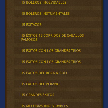
15 BOLEROS INOLVIDABLES
15 BOLEROS INSTUMENTALES
15 EXITAZOS
15 ÉXITOS 15 CORRIDOS DE CABALLOS
FAMOSOS
15 EXITOS CON LOS GRANDES TRÍOS
15 ÉXITOS CON LOS GRANDES TRÍOS,
15 ÉXITOS DEL ROCK & ROLL
15 ÉXITOS DEL VERANO
15 GRANDES ÉXITOS
15 MELODÍAS INOLVIDABLES