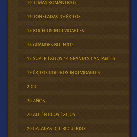
16 TEMAS ROMÁNTICOS
16 TONELADAS DE ÉXITOS
18 BOLEROS INOLVIDABLES
18 GRANDES BOLEROS
18 SUPER ÉXITOS 14 GRANDES CANTANTES
19 ÉXITOS BOLEROS INOLVIDABLES
2 CD
20 AÑOS
20 AUTÉNTICOS ÉXITOS
20 BALADAS DEL RECUERDO