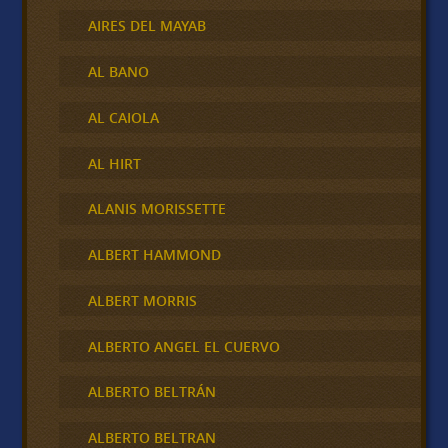
AIRES DEL MAYAB
AL BANO
AL CAIOLA
AL HIRT
ALANIS MORISSETTE
ALBERT HAMMOND
ALBERT MORRIS
ALBERTO ANGEL EL CUERVO
ALBERTO BELTRÁN
ALBERTO BELTRAN