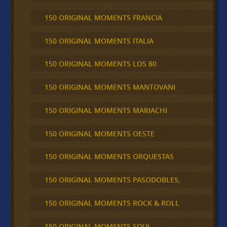
150 ORIGINAL MOMENTS FRANCIA
150 ORIGINAL MOMENTS ITALIA
150 ORIGINAL MOMENTS LOS 80
150 ORIGINAL MOMENTS MANTOVANI
150 ORIGINAL MOMENTS MARIACHI
150 ORIGINAL MOMENTS OESTE
150 ORIGINAL MOMENTS ORQUESTAS
150 ORIGINAL MOMENTS PASODOBLES,
150 ORIGINAL MOMENTS ROCK & ROLL
150 ORIGINAL MOMENTS SOUL