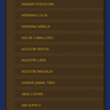
ADRIAN PERTICONE
ADRIANA LUCIA
ADRIANA VARELA
AGLAE CABALLERO
AGUSTÍN IRUSTA
AGUSTÍN LARA
AGUSTÍN MAGALDI
AHMAD JAMAL TRIO
AIDA CUEVAS
AIR SUPPLY