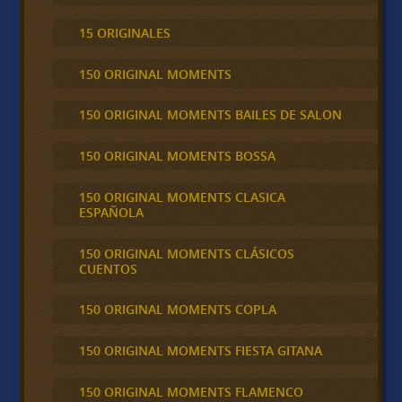
15 ORIGINALES
150 ORIGINAL MOMENTS
150 ORIGINAL MOMENTS BAILES DE SALON
150 ORIGINAL MOMENTS BOSSA
150 ORIGINAL MOMENTS CLASICA
ESPAÑOLA
150 ORIGINAL MOMENTS CLÁSICOS
CUENTOS
150 ORIGINAL MOMENTS COPLA
150 ORIGINAL MOMENTS FIESTA GITANA
150 ORIGINAL MOMENTS FLAMENCO