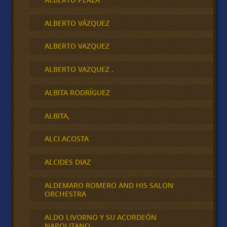
ALBERTO VÁZQUEZ
ALBERTO VAZQUEZ
ALBERTO VAZQUEZ .
ALBITA RODRÍGUEZ
ALBITA,
ALCI ACOSTA
ALCIDES DIAZ
ALDEMARO ROMERO AND HIS SALON
ORCHESTRA
ALDO LIVORNO Y SU ACORDEÓN
NAPOLITANO