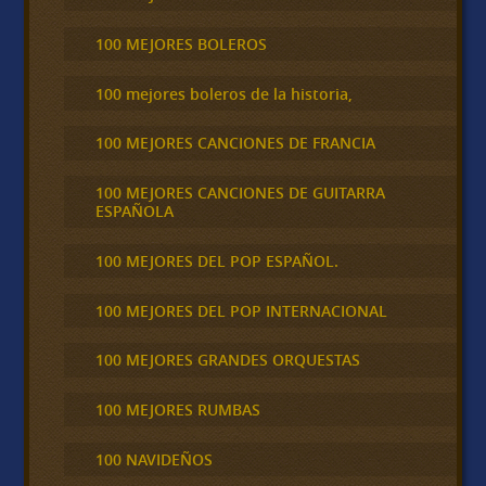
100 MEJORES BOLEROS
100 mejores boleros de la historia,
100 MEJORES CANCIONES DE FRANCIA
100 MEJORES CANCIONES DE GUITARRA
ESPAÑOLA
100 MEJORES DEL POP ESPAÑOL.
100 MEJORES DEL POP INTERNACIONAL
100 MEJORES GRANDES ORQUESTAS
100 MEJORES RUMBAS
100 NAVIDEÑOS