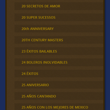
20 SECRETOS DE AMOR
20 SUPER SUCESSOS
20th ANNIVERSARY
20TH CENTURY MASTERS
23 ÉXITOS BAILABLES
24 BOLEROS INOLVIDABLES
24 ÉXITOS
25 ANIVERSARIO
25 AÑOS CANTANDO
25 AÑOS CON LOS MEJORES DE MEXICO