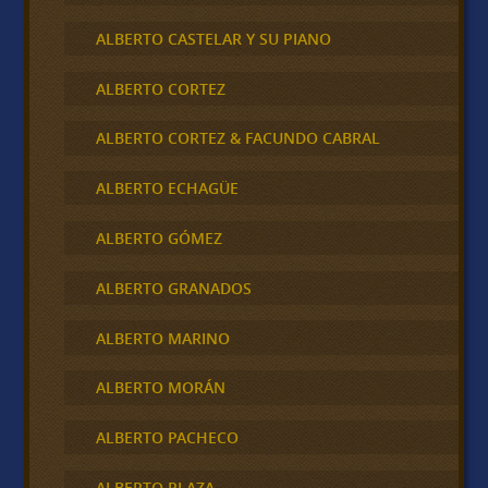
ALBERTO CASTELAR Y SU PIANO
ALBERTO CORTEZ
ALBERTO CORTEZ & FACUNDO CABRAL
ALBERTO ECHAGÜE
ALBERTO GÓMEZ
ALBERTO GRANADOS
ALBERTO MARINO
ALBERTO MORÁN
ALBERTO PACHECO
ALBERTO PLAZA