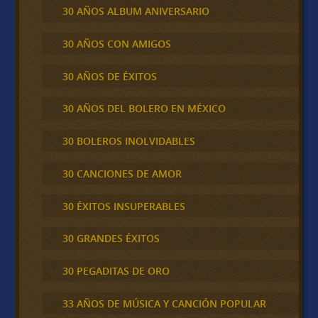
30 AÑOS ALBUM ANIVERSARIO
30 AÑOS CON AMIGOS
30 AÑOS DE ÉXITOS
30 AÑOS DEL BOLERO EN MÉXICO
30 BOLEROS INOLVIDABLES
30 CANCIONES DE AMOR
30 ÉXITOS INSUPERABLES
30 GRANDES ÉXITOS
30 PEGADITAS DE ORO
33 AÑOS DE MÚSICA Y CANCIÓN POPULAR