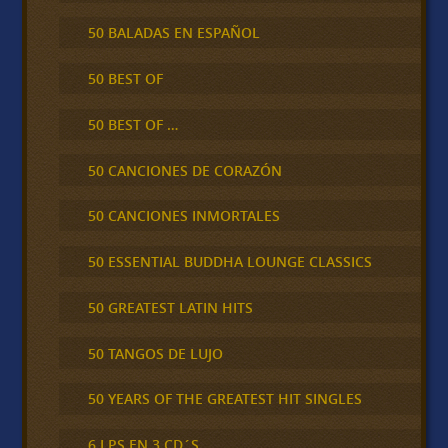
50 BALADAS EN ESPAÑOL
50 BEST OF
50 BEST OF …
50 CANCIONES DE CORAZÓN
50 CANCIONES INMORTALES
50 ESSENTIAL BUDDHA LOUNGE CLASSICS
50 GREATEST LATIN HITS
50 TANGOS DE LUJO
50 YEARS OF THE GREATEST HIT SINGLES
6 LPS EN 3 CD´S