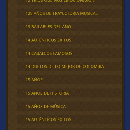
12 TRÍOS QUE NOS EMOCIONARON
125 AÑOS DE TRAYECTORIA MUSICAL
13 BAILABLES DEL AÑO
14 AUTÉNTICOS ÉXITOS
14 CABALLOS FAMOSOS
14 DUETOS DE LO MEJOR DE COLOMBIA
15 AÑOS
15 AÑOS DE HISTORIA
15 AÑOS DE MÚSICA
15 AUTÉNTICOS ÉXITOS