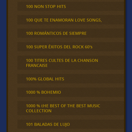
100 NON STOP HITS
100 QUE TE ENAMORAN LOVE SONGS,
100 ROMÁNTICOS DE SIEMPRE
100 SUPER ÉXITOS DEL ROCK 60's
100 TITRES CULTES DE LA CHANSON
FRANCAISE
100% GLOBAL HITS
1000 % BOHEMIO
1000 % tHE BEST OF THE BEST MUSIC
COLLECTION
101 BALADAS DE LUJO