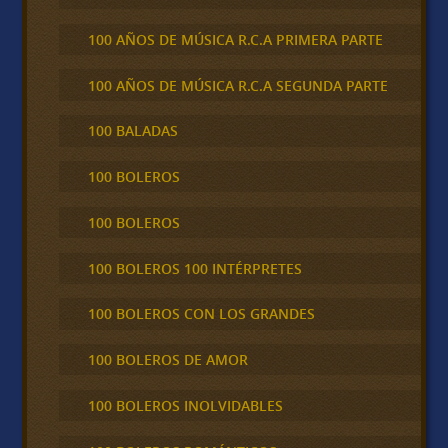
100 AÑOS DE MÚSICA R.C.A PRIMERA PARTE
100 AÑOS DE MÚSICA R.C.A SEGUNDA PARTE
100 BALADAS
100 BOLEROS
100 BOLEROS
100 BOLEROS 100 INTÉRPRETES
100 BOLEROS CON LOS GRANDES
100 BOLEROS DE AMOR
100 BOLEROS INOLVIDABLES