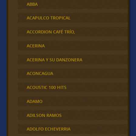
ABBA
ACAPULCO TROPICAL
ACCORDION CAFÉ TRÍO,
ACERINA
ACERINA Y SU DANZONERA
ACONCAGUA
ACOUSTIC 100 HITS
ADAMO
ADILSON RAMOS
ADOLFO ECHEVERRIA