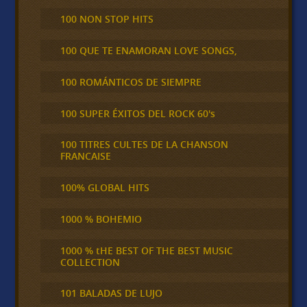
100 NON STOP HITS
100 QUE TE ENAMORAN LOVE SONGS,
100 ROMÁNTICOS DE SIEMPRE
100 SUPER ÉXITOS DEL ROCK 60's
100 TITRES CULTES DE LA CHANSON
FRANCAISE
100% GLOBAL HITS
1000 % BOHEMIO
1000 % tHE BEST OF THE BEST MUSIC
COLLECTION
101 BALADAS DE LUJO