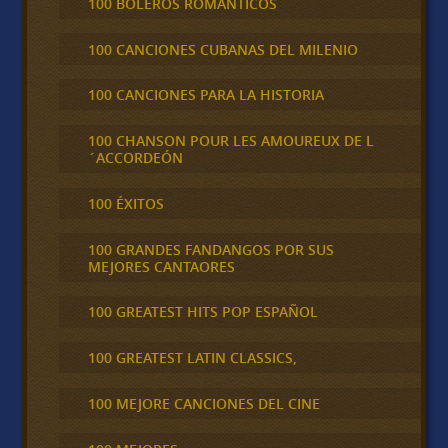
100 BOLEROS ROMÁNTICOS
100 CANCIONES CUBANAS DEL MILENIO
100 CANCIONES PARA LA HISTORIA
100 CHANSON POUR LES AMOUREUX DE L
´ACCORDEÓN
100 ÉXITOS
100 GRANDES FANDANGOS POR SUS
MEJORES CANTAORES
100 GREATEST HITS POP ESPAÑOL
100 GREATEST LATIN CLASSICS,
100 MEJORE CANCIONES DEL CINE