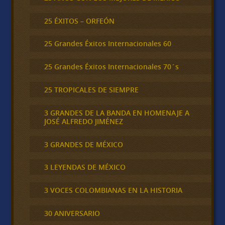
25 ÉXITOS – ORFEÓN
25 Grandes Éxitos Internacionales 60
25 Grandes Éxitos Internacionales 70´s
25 TROPICALES DE SIEMPRE
3 GRANDES DE LA BANDA EN HOMENAJE A
JOSÉ ALFREDO JIMÉNEZ
3 GRANDES DE MÉXICO
3 LEYENDAS DE MÉXICO
3 VOCES COLOMBIANAS EN LA HISTORIA
30 ANIVERSARIO