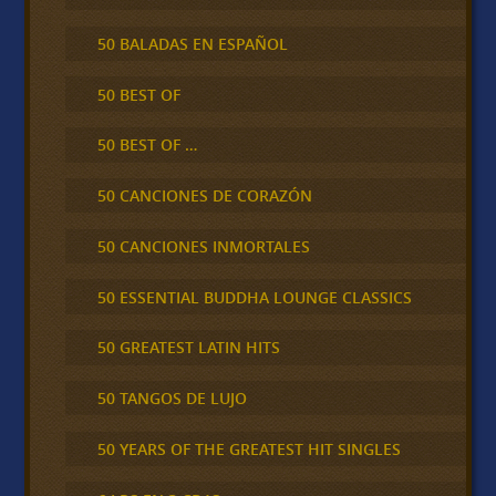
50 BALADAS EN ESPAÑOL
50 BEST OF
50 BEST OF …
50 CANCIONES DE CORAZÓN
50 CANCIONES INMORTALES
50 ESSENTIAL BUDDHA LOUNGE CLASSICS
50 GREATEST LATIN HITS
50 TANGOS DE LUJO
50 YEARS OF THE GREATEST HIT SINGLES