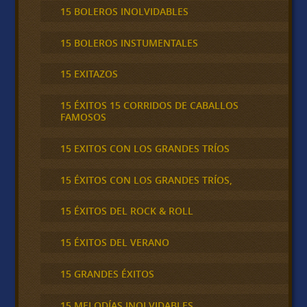
15 BOLEROS INOLVIDABLES
15 BOLEROS INSTUMENTALES
15 EXITAZOS
15 ÉXITOS 15 CORRIDOS DE CABALLOS
FAMOSOS
15 EXITOS CON LOS GRANDES TRÍOS
15 ÉXITOS CON LOS GRANDES TRÍOS,
15 ÉXITOS DEL ROCK & ROLL
15 ÉXITOS DEL VERANO
15 GRANDES ÉXITOS
15 MELODÍAS INOLVIDABLES