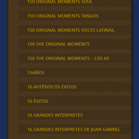
150 ORIGINAL MOMENTS SOUL
150 ORIGINAL MOMENTS TANGOS
150 ORIGINAL MOMENTS VOCES LATINAS,
150 THE ORIGINAL MOMENTS
150 THE ORIGINAL MOMENTS – LOS 60
15AÑOS
16 AUTÉNTICOS ÉXITOS
16 ÉXITOS
16 GRANDES INTERPRETES
16 GRANDES INTERPRETES DE JUAN GABRIEL