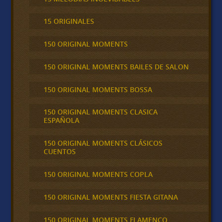
15 ORIGINALES
150 ORIGINAL MOMENTS
150 ORIGINAL MOMENTS BAILES DE SALON
150 ORIGINAL MOMENTS BOSSA
150 ORIGINAL MOMENTS CLASICA
ESPAÑOLA
150 ORIGINAL MOMENTS CLÁSICOS
CUENTOS
150 ORIGINAL MOMENTS COPLA
150 ORIGINAL MOMENTS FIESTA GITANA
150 ORIGINAL MOMENTS FLAMENCO