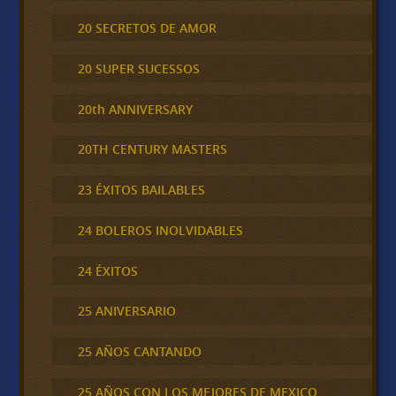
20 SECRETOS DE AMOR
20 SUPER SUCESSOS
20th ANNIVERSARY
20TH CENTURY MASTERS
23 ÉXITOS BAILABLES
24 BOLEROS INOLVIDABLES
24 ÉXITOS
25 ANIVERSARIO
25 AÑOS CANTANDO
25 AÑOS CON LOS MEJORES DE MEXICO