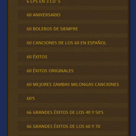
6 LPS EN 3 CD´S
60 ANIVERSARIO
60 BOLEROS DE SIEMPRE
60 CANCIONES DE LOS 60 EN ESPAÑOL
60 ÉXITOS
60 ÉXITOS ORIGINALES
60 MEJORES ZAMBAS MILONGAS CANCIONES
60'S
66 GRANDES ÉXITOS DE LOS 40 Y 50'S
66 GRANDES ÉXITOS DE LOS 60 Y 70