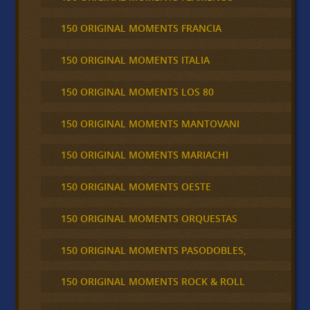
150 ORIGINAL MOMENTS FRANCIA
150 ORIGINAL MOMENTS ITALIA
150 ORIGINAL MOMENTS LOS 80
150 ORIGINAL MOMENTS MANTOVANI
150 ORIGINAL MOMENTS MARIACHI
150 ORIGINAL MOMENTS OESTE
150 ORIGINAL MOMENTS ORQUESTAS
150 ORIGINAL MOMENTS PASODOBLES,
150 ORIGINAL MOMENTS ROCK & ROLL