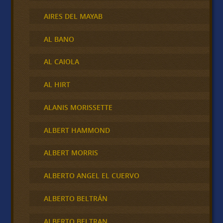
AIRES DEL MAYAB
AL BANO
AL CAIOLA
AL HIRT
ALANIS MORISSETTE
ALBERT HAMMOND
ALBERT MORRIS
ALBERTO ANGEL EL CUERVO
ALBERTO BELTRÁN
ALBERTO BELTRAN