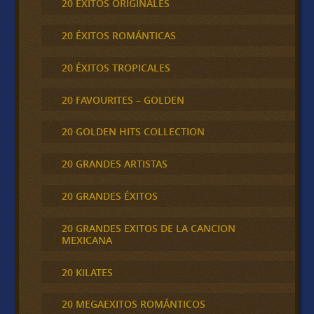
20 ÉXITOS ORIGINALES
20 ÉXITOS ROMÁNTICAS
20 ÉXITOS TROPICALES
20 FAVOURITES – GOLDEN
20 GOLDEN HITS COLLECTION
20 GRANDES ARTISTAS
20 GRANDES ÉXITOS
20 GRANDES EXITOS DE LA CANCION
MEXICANA
20 KILATES
20 MEGAEXITOS ROMÁNTICOS