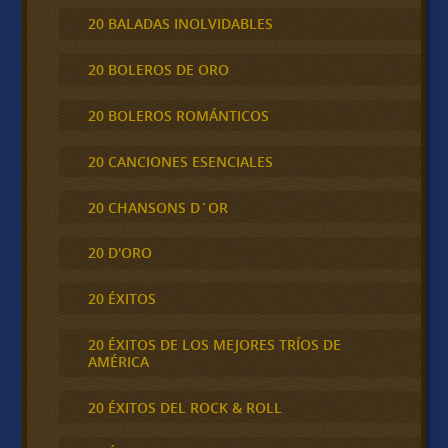
20 BALADAS INOLVIDABLES
20 BOLEROS DE ORO
20 BOLEROS ROMÁNTICOS
20 CANCIONES ESENCIALES
20 CHANSONS D´OR
20 D'ORO
20 ÉXITOS
20 ÉXITOS DE LOS MEJORES TRÍOS DE
AMÉRICA
20 ÉXITOS DEL ROCK & ROLL