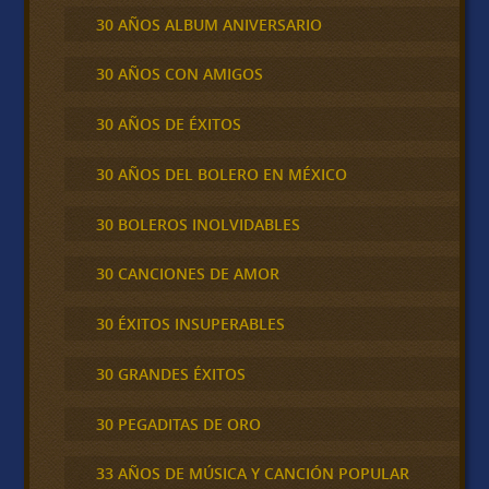
30 AÑOS ALBUM ANIVERSARIO
30 AÑOS CON AMIGOS
30 AÑOS DE ÉXITOS
30 AÑOS DEL BOLERO EN MÉXICO
30 BOLEROS INOLVIDABLES
30 CANCIONES DE AMOR
30 ÉXITOS INSUPERABLES
30 GRANDES ÉXITOS
30 PEGADITAS DE ORO
33 AÑOS DE MÚSICA Y CANCIÓN POPULAR