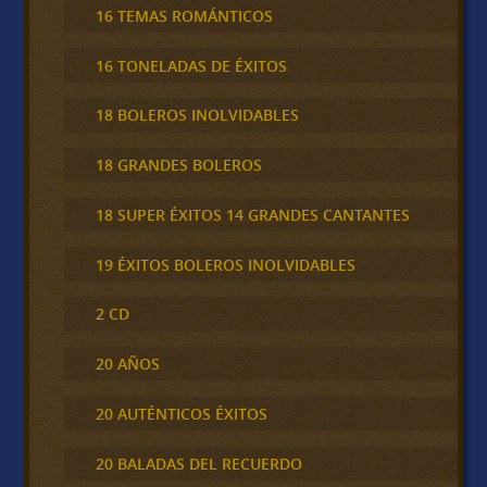
16 TEMAS ROMÁNTICOS
16 TONELADAS DE ÉXITOS
18 BOLEROS INOLVIDABLES
18 GRANDES BOLEROS
18 SUPER ÉXITOS 14 GRANDES CANTANTES
19 ÉXITOS BOLEROS INOLVIDABLES
2 CD
20 AÑOS
20 AUTÉNTICOS ÉXITOS
20 BALADAS DEL RECUERDO