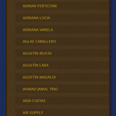
ADRIAN PERTICONE
ADRIANA LUCIA
ADRIANA VARELA
AGLAE CABALLERO
AGUSTÍN IRUSTA
AGUSTÍN LARA
AGUSTÍN MAGALDI
AHMAD JAMAL TRIO
AIDA CUEVAS
AIR SUPPLY