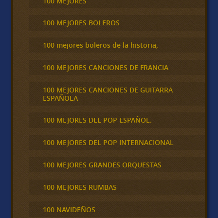
100 MEJORES
100 MEJORES BOLEROS
100 mejores boleros de la historia,
100 MEJORES CANCIONES DE FRANCIA
100 MEJORES CANCIONES DE GUITARRA
ESPAÑOLA
100 MEJORES DEL POP ESPAÑOL.
100 MEJORES DEL POP INTERNACIONAL
100 MEJORES GRANDES ORQUESTAS
100 MEJORES RUMBAS
100 NAVIDEÑOS