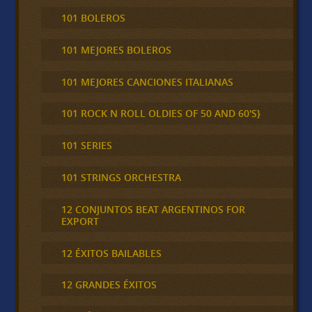
101 BOLEROS
101 MEJORES BOLEROS
101 MEJORES CANCIONES ITALIANAS
101 ROCK N ROLL OLDIES OF 50 AND 60'S}
101 SERIES
101 STRINGS ORCHESTRA
12 CONJUNTOS BEAT ARGENTINOS FOR
EXPORT
12 ÉXITOS BAILABLES
12 GRANDES ÉXITOS