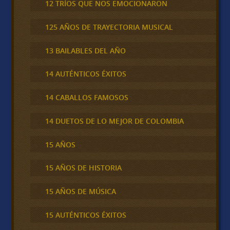
12 TRÍOS QUE NOS EMOCIONARON
125 AÑOS DE TRAYECTORIA MUSICAL
13 BAILABLES DEL AÑO
14 AUTÉNTICOS ÉXITOS
14 CABALLOS FAMOSOS
14 DUETOS DE LO MEJOR DE COLOMBIA
15 AÑOS
15 AÑOS DE HISTORIA
15 AÑOS DE MÚSICA
15 AUTÉNTICOS ÉXITOS