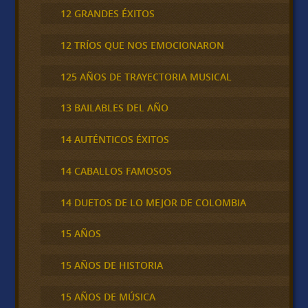
12 GRANDES ÉXITOS
12 TRÍOS QUE NOS EMOCIONARON
125 AÑOS DE TRAYECTORIA MUSICAL
13 BAILABLES DEL AÑO
14 AUTÉNTICOS ÉXITOS
14 CABALLOS FAMOSOS
14 DUETOS DE LO MEJOR DE COLOMBIA
15 AÑOS
15 AÑOS DE HISTORIA
15 AÑOS DE MÚSICA