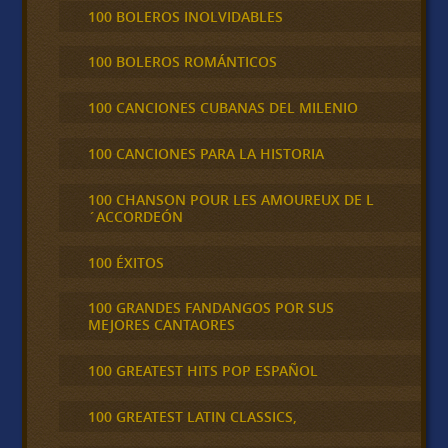
100 BOLEROS INOLVIDABLES
100 BOLEROS ROMÁNTICOS
100 CANCIONES CUBANAS DEL MILENIO
100 CANCIONES PARA LA HISTORIA
100 CHANSON POUR LES AMOUREUX DE L
´ACCORDEÓN
100 ÉXITOS
100 GRANDES FANDANGOS POR SUS
MEJORES CANTAORES
100 GREATEST HITS POP ESPAÑOL
100 GREATEST LATIN CLASSICS,