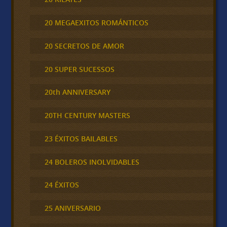
20 MEGAEXITOS ROMÁNTICOS
20 SECRETOS DE AMOR
20 SUPER SUCESSOS
20th ANNIVERSARY
20TH CENTURY MASTERS
23 ÉXITOS BAILABLES
24 BOLEROS INOLVIDABLES
24 ÉXITOS
25 ANIVERSARIO