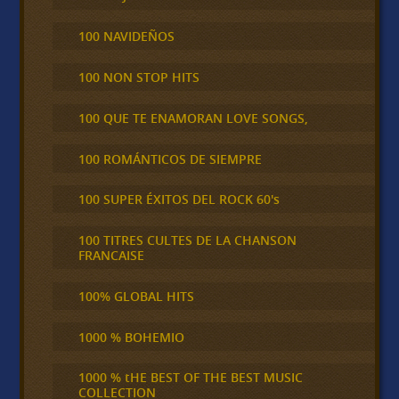
100 NAVIDEÑOS
100 NON STOP HITS
100 QUE TE ENAMORAN LOVE SONGS,
100 ROMÁNTICOS DE SIEMPRE
100 SUPER ÉXITOS DEL ROCK 60's
100 TITRES CULTES DE LA CHANSON
FRANCAISE
100% GLOBAL HITS
1000 % BOHEMIO
1000 % tHE BEST OF THE BEST MUSIC
COLLECTION