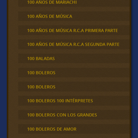
100 AÑOS DE MARIACHI
100 AÑOS DE MÚSICA
100 AÑOS DE MÚSICA R.C.A PRIMERA PARTE
100 AÑOS DE MÚSICA R.C.A SEGUNDA PARTE
100 BALADAS
100 BOLEROS
100 BOLEROS
100 BOLEROS 100 INTÉRPRETES
100 BOLEROS CON LOS GRANDES
100 BOLEROS DE AMOR