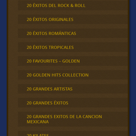
20 ÉXITOS DEL ROCK & ROLL
20 ÉXITOS ORIGINALES
20 ÉXITOS ROMÁNTICAS
20 ÉXITOS TROPICALES
20 FAVOURITES – GOLDEN
20 GOLDEN HITS COLLECTION
20 GRANDES ARTISTAS
20 GRANDES ÉXITOS
20 GRANDES EXITOS DE LA CANCION
MEXICANA
20 KILATES