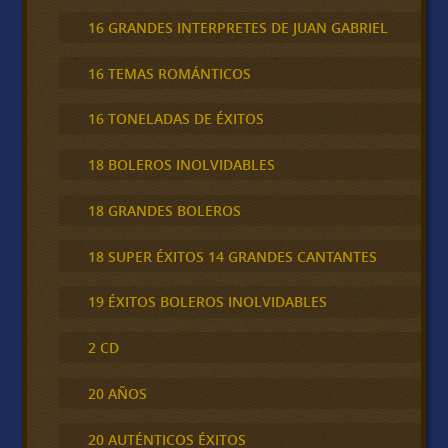
16 GRANDES INTERPRETES DE JUAN GABRIEL
16 TEMAS ROMÁNTICOS
16 TONELADAS DE ÉXITOS
18 BOLEROS INOLVIDABLES
18 GRANDES BOLEROS
18 SUPER ÉXITOS 14 GRANDES CANTANTES
19 ÉXITOS BOLEROS INOLVIDABLES
2 CD
20 AÑOS
20 AUTÉNTICOS ÉXITOS