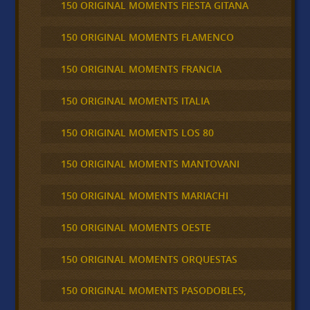
150 ORIGINAL MOMENTS FIESTA GITANA
150 ORIGINAL MOMENTS FLAMENCO
150 ORIGINAL MOMENTS FRANCIA
150 ORIGINAL MOMENTS ITALIA
150 ORIGINAL MOMENTS LOS 80
150 ORIGINAL MOMENTS MANTOVANI
150 ORIGINAL MOMENTS MARIACHI
150 ORIGINAL MOMENTS OESTE
150 ORIGINAL MOMENTS ORQUESTAS
150 ORIGINAL MOMENTS PASODOBLES,