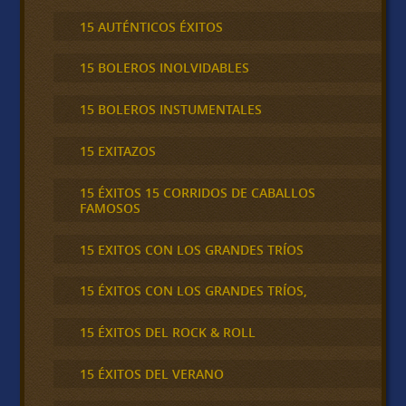
15 AUTÉNTICOS ÉXITOS
15 BOLEROS INOLVIDABLES
15 BOLEROS INSTUMENTALES
15 EXITAZOS
15 ÉXITOS 15 CORRIDOS DE CABALLOS
FAMOSOS
15 EXITOS CON LOS GRANDES TRÍOS
15 ÉXITOS CON LOS GRANDES TRÍOS,
15 ÉXITOS DEL ROCK & ROLL
15 ÉXITOS DEL VERANO