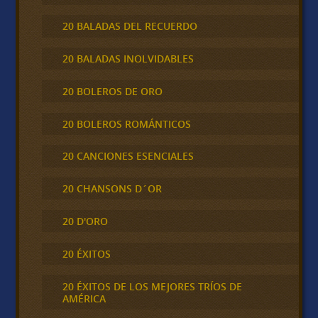
20 BALADAS DEL RECUERDO
20 BALADAS INOLVIDABLES
20 BOLEROS DE ORO
20 BOLEROS ROMÁNTICOS
20 CANCIONES ESENCIALES
20 CHANSONS D´OR
20 D'ORO
20 ÉXITOS
20 ÉXITOS DE LOS MEJORES TRÍOS DE
AMÉRICA