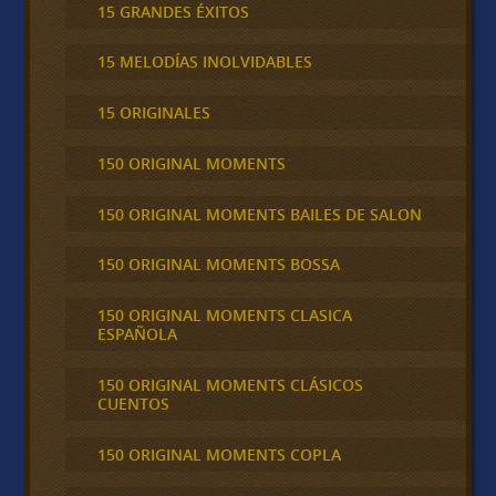
15 GRANDES ÉXITOS
15 MELODÍAS INOLVIDABLES
15 ORIGINALES
150 ORIGINAL MOMENTS
150 ORIGINAL MOMENTS BAILES DE SALON
150 ORIGINAL MOMENTS BOSSA
150 ORIGINAL MOMENTS CLASICA
ESPAÑOLA
150 ORIGINAL MOMENTS CLÁSICOS
CUENTOS
150 ORIGINAL MOMENTS COPLA