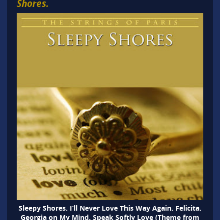
Shores.
Sleepy Shores. I’ll Never Love This Way Again. Felicita.
Georgia on My Mind. Speak Softly Love (Theme from