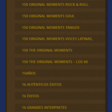
150 ORIGINAL MOMENTS ROCK & ROLL
150 ORIGINAL MOMENTS SOUL
150 ORIGINAL MOMENTS TANGOS
150 ORIGINAL MOMENTS VOCES LATINAS,
150 THE ORIGINAL MOMENTS
150 THE ORIGINAL MOMENTS – LOS 60
15AÑOS
16 AUTÉNTICOS ÉXITOS
16 ÉXITOS
16 GRANDES INTERPRETES