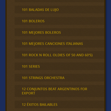
101 BALADAS DE LUJO
101 BOLEROS
101 MEJORES BOLEROS
101 MEJORES CANCIONES ITALIANAS
101 ROCK N ROLL OLDIES OF 50 AND 60'S}
101 SERIES
101 STRINGS ORCHESTRA
12 CONJUNTOS BEAT ARGENTINOS FOR
EXPORT
12 ÉXITOS BAILABLES