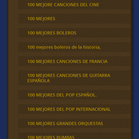
100 MEJORE CANCIONES DEL CINE
100 MEJORES
100 MEJORES BOLEROS
100 mejores boleros de la historia,
100 MEJORES CANCIONES DE FRANCIA
100 MEJORES CANCIONES DE GUITARRA
ESPAÑOLA
100 MEJORES DEL POP ESPAÑOL.
100 MEJORES DEL POP INTERNACIONAL
100 MEJORES GRANDES ORQUESTAS
100 MEJORES RUMBAS