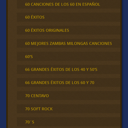
60 CANCIONES DE LOS 60 EN ESPAÑOL
60 ÉXITOS
60 ÉXITOS ORIGINALES
60 MEJORES ZAMBAS MILONGAS CANCIONES
60'S
66 GRANDES ÉXITOS DE LOS 40 Y 50'S
66 GRANDES ÉXITOS DE LOS 60 Y 70
70 CENTAVO
70 SOFT ROCK
70´S