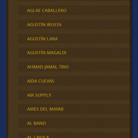
AGLAE CABALLERO
AGUSTÍN IRUSTA
AGUSTÍN LARA
AGUSTÍN MAGALDI
AHMAD JAMAL TRIO
AIDA CUEVAS
AIR SUPPLY
AIRES DEL MAYAB
AL BANO
AL CAIOLA