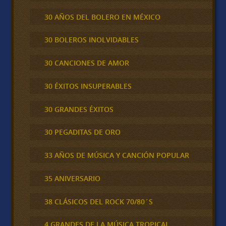
30 AÑOS DEL BOLERO EN MÉXICO
30 BOLEROS INOLVIDABLES
30 CANCIONES DE AMOR
30 ÉXITOS INSUPERABLES
30 GRANDES ÉXITOS
30 PEGADITAS DE ORO
33 AÑOS DE MÚSICA Y CANCIÓN POPULAR
35 ANIVERSARIO
38 CLÁSICOS DEL ROCK 70/80´S
4 GRANDES DE LA MÚSICA TROPICAL,