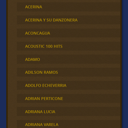
ACERINA
ACERINA Y SU DANZONERA
ACONCAGUA
ACOUSTIC 100 HITS
ADAMO
ADILSON RAMOS
ADOLFO ECHEVERRIA
ADRIAN PERTICONE
ADRIANA LUCIA
ADRIANA VARELA