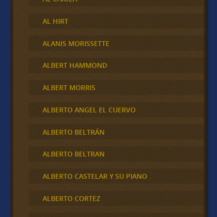
AL HIRT
ALANIS MORISSETTE
ALBERT HAMMOND
ALBERT MORRIS
ALBERTO ANGEL EL CUERVO
ALBERTO BELTRÁN
ALBERTO BELTRAN
ALBERTO CASTELAR Y SU PIANO
ALBERTO CORTEZ