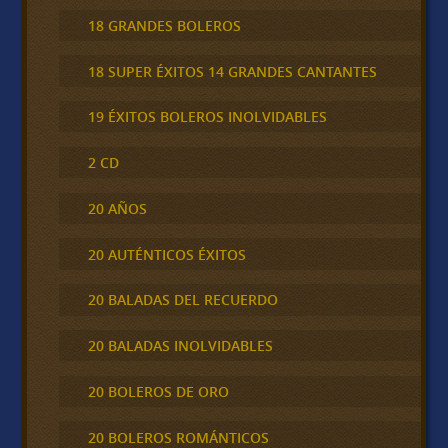
18 GRANDES BOLEROS
18 SUPER ÉXITOS 14 GRANDES CANTANTES
19 ÉXITOS BOLEROS INOLVIDABLES
2 CD
20 AÑOS
20 AUTÉNTICOS ÉXITOS
20 BALADAS DEL RECUERDO
20 BALADAS INOLVIDABLES
20 BOLEROS DE ORO
20 BOLEROS ROMÁNTICOS