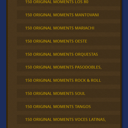
150 ORIGINAL MOMENTS LOS 80
150 ORIGINAL MOMENTS MANTOVANI
150 ORIGINAL MOMENTS MARIACHI
150 ORIGINAL MOMENTS OESTE
150 ORIGINAL MOMENTS ORQUESTAS
150 ORIGINAL MOMENTS PASODOBLES,
150 ORIGINAL MOMENTS ROCK & ROLL
150 ORIGINAL MOMENTS SOUL
150 ORIGINAL MOMENTS TANGOS
150 ORIGINAL MOMENTS VOCES LATINAS,