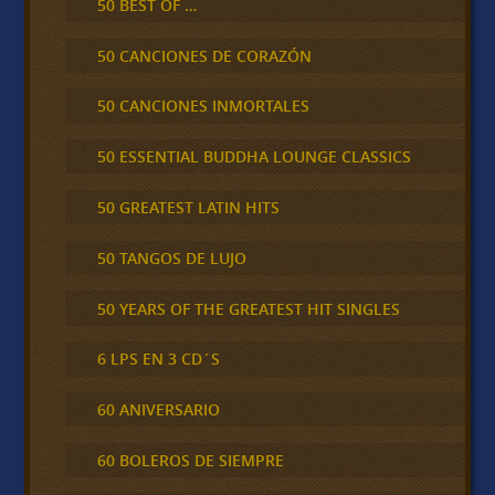
50 BEST OF …
50 CANCIONES DE CORAZÓN
50 CANCIONES INMORTALES
50 ESSENTIAL BUDDHA LOUNGE CLASSICS
50 GREATEST LATIN HITS
50 TANGOS DE LUJO
50 YEARS OF THE GREATEST HIT SINGLES
6 LPS EN 3 CD´S
60 ANIVERSARIO
60 BOLEROS DE SIEMPRE