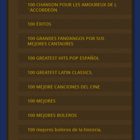
100 CHANSON POUR LES AMOUREUX DE L
´ACCORDEÓN
100 ÉXITOS
100 GRANDES FANDANGOS POR SUS
MEJORES CANTAORES
100 GREATEST HITS POP ESPAÑOL
100 GREATEST LATIN CLASSICS,
100 MEJORE CANCIONES DEL CINE
100 MEJORES
100 MEJORES BOLEROS
100 mejores boleros de la historia,