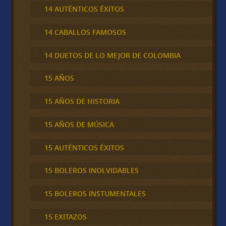
14 AUTÉNTICOS ÉXITOS
14 CABALLOS FAMOSOS
14 DUETOS DE LO MEJOR DE COLOMBIA
15 AÑOS
15 AÑOS DE HISTORIA
15 AÑOS DE MÚSICA
15 AUTÉNTICOS ÉXITOS
15 BOLEROS INOLVIDABLES
15 BOLEROS INSTUMENTALES
15 EXITAZOS