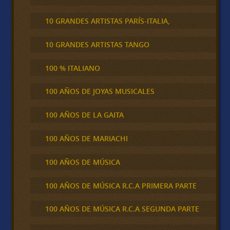
10 GRANDES ARTISTAS PARÍS-ITALIA,
10 GRANDES ARTISTAS TANGO
100 % ITALIANO
100 AÑOS DE JOYAS MUSICALES
100 AÑOS DE LA GAITA
100 AÑOS DE MARIACHI
100 AÑOS DE MÚSICA
100 AÑOS DE MÚSICA R.C.A PRIMERA PARTE
100 AÑOS DE MÚSICA R.C.A SEGUNDA PARTE