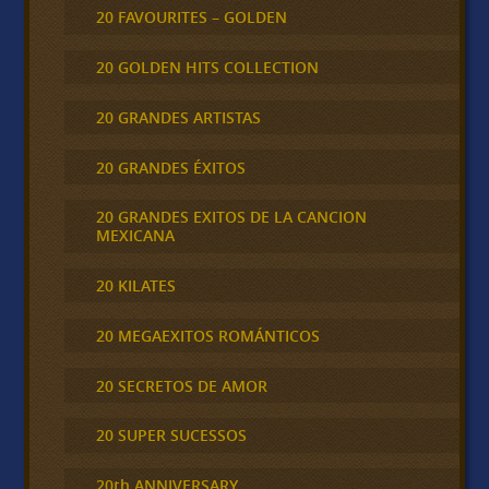
20 FAVOURITES – GOLDEN
20 GOLDEN HITS COLLECTION
20 GRANDES ARTISTAS
20 GRANDES ÉXITOS
20 GRANDES EXITOS DE LA CANCION
MEXICANA
20 KILATES
20 MEGAEXITOS ROMÁNTICOS
20 SECRETOS DE AMOR
20 SUPER SUCESSOS
20th ANNIVERSARY