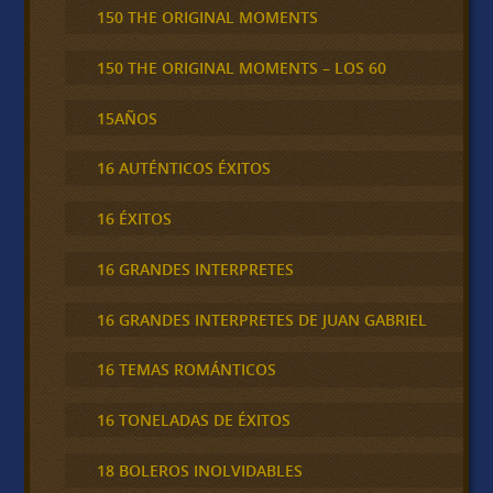
150 THE ORIGINAL MOMENTS
150 THE ORIGINAL MOMENTS – LOS 60
15AÑOS
16 AUTÉNTICOS ÉXITOS
16 ÉXITOS
16 GRANDES INTERPRETES
16 GRANDES INTERPRETES DE JUAN GABRIEL
16 TEMAS ROMÁNTICOS
16 TONELADAS DE ÉXITOS
18 BOLEROS INOLVIDABLES