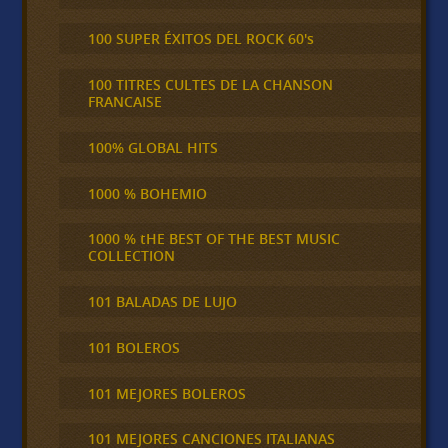
100 SUPER ÉXITOS DEL ROCK 60's
100 TITRES CULTES DE LA CHANSON
FRANCAISE
100% GLOBAL HITS
1000 % BOHEMIO
1000 % tHE BEST OF THE BEST MUSIC
COLLECTION
101 BALADAS DE LUJO
101 BOLEROS
101 MEJORES BOLEROS
101 MEJORES CANCIONES ITALIANAS