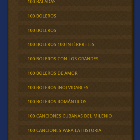
100 BALADAS
100 BOLEROS
100 BOLEROS
100 BOLEROS 100 INTÉRPRETES
100 BOLEROS CON LOS GRANDES
100 BOLEROS DE AMOR
100 BOLEROS INOLVIDABLES
100 BOLEROS ROMÁNTICOS
100 CANCIONES CUBANAS DEL MILENIO
100 CANCIONES PARA LA HISTORIA