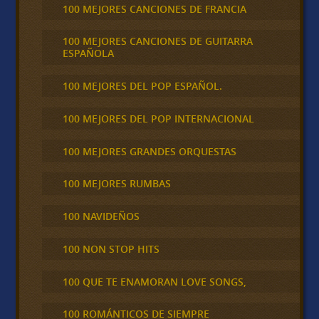
100 MEJORES CANCIONES DE FRANCIA
100 MEJORES CANCIONES DE GUITARRA
ESPAÑOLA
100 MEJORES DEL POP ESPAÑOL.
100 MEJORES DEL POP INTERNACIONAL
100 MEJORES GRANDES ORQUESTAS
100 MEJORES RUMBAS
100 NAVIDEÑOS
100 NON STOP HITS
100 QUE TE ENAMORAN LOVE SONGS,
100 ROMÁNTICOS DE SIEMPRE