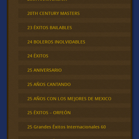
20TH CENTURY MASTERS
23 ÉXITOS BAILABLES
24 BOLEROS INOLVIDABLES
24 ÉXITOS
25 ANIVERSARIO
25 AÑOS CANTANDO
25 AÑOS CON LOS MEJORES DE MEXICO
25 ÉXITOS – ORFEÓN
25 Grandes Éxitos Internacionales 60