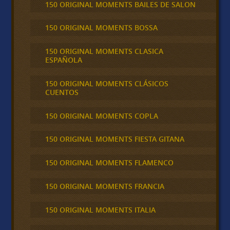
150 ORIGINAL MOMENTS BAILES DE SALON
150 ORIGINAL MOMENTS BOSSA
150 ORIGINAL MOMENTS CLASICA
ESPAÑOLA
150 ORIGINAL MOMENTS CLÁSICOS
CUENTOS
150 ORIGINAL MOMENTS COPLA
150 ORIGINAL MOMENTS FIESTA GITANA
150 ORIGINAL MOMENTS FLAMENCO
150 ORIGINAL MOMENTS FRANCIA
150 ORIGINAL MOMENTS ITALIA