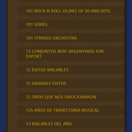
101 ROCK N ROLL OLDIES OF 50 AND 60'S}
101 SERIES
101 STRINGS ORCHESTRA
12 CONJUNTOS BEAT ARGENTINOS FOR
EXPORT
12 ÉXITOS BAILABLES
12 GRANDES ÉXITOS
12 TRÍOS QUE NOS EMOCIONARON
125 AÑOS DE TRAYECTORIA MUSICAL
13 BAILABLES DEL AÑO