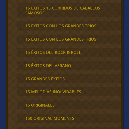
15 ÉXITOS 15 CORRIDOS DE CABALLOS
FAMOSOS
15 EXITOS CON LOS GRANDES TRÍOS
15 ÉXITOS CON LOS GRANDES TRÍOS,
15 ÉXITOS DEL ROCK & ROLL
15 ÉXITOS DEL VERANO
15 GRANDES ÉXITOS
15 MELODÍAS INOLVIDABLES
15 ORIGINALES
150 ORIGINAL MOMENTS