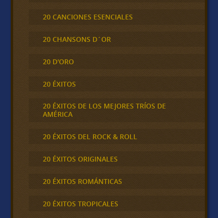
20 CANCIONES ESENCIALES
20 CHANSONS D´OR
20 D'ORO
20 ÉXITOS
20 ÉXITOS DE LOS MEJORES TRÍOS DE
AMÉRICA
20 ÉXITOS DEL ROCK & ROLL
20 ÉXITOS ORIGINALES
20 ÉXITOS ROMÁNTICAS
20 ÉXITOS TROPICALES