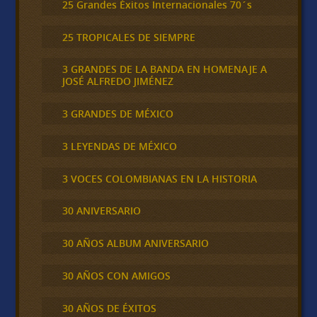
25 Grandes Éxitos Internacionales 70´s
25 TROPICALES DE SIEMPRE
3 GRANDES DE LA BANDA EN HOMENAJE A
JOSÉ ALFREDO JIMÉNEZ
3 GRANDES DE MÉXICO
3 LEYENDAS DE MÉXICO
3 VOCES COLOMBIANAS EN LA HISTORIA
30 ANIVERSARIO
30 AÑOS ALBUM ANIVERSARIO
30 AÑOS CON AMIGOS
30 AÑOS DE ÉXITOS