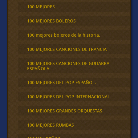
100 MEJORES
100 MEJORES BOLEROS
100 mejores boleros de la historia,
100 MEJORES CANCIONES DE FRANCIA
100 MEJORES CANCIONES DE GUITARRA
ESPAÑOLA
100 MEJORES DEL POP ESPAÑOL.
100 MEJORES DEL POP INTERNACIONAL
100 MEJORES GRANDES ORQUESTAS
100 MEJORES RUMBAS