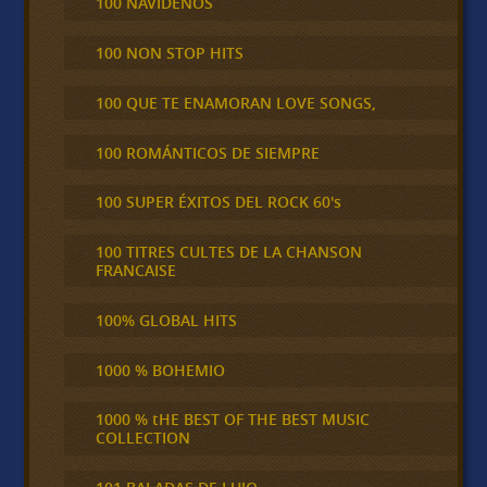
100 NAVIDEÑOS
100 NON STOP HITS
100 QUE TE ENAMORAN LOVE SONGS,
100 ROMÁNTICOS DE SIEMPRE
100 SUPER ÉXITOS DEL ROCK 60's
100 TITRES CULTES DE LA CHANSON
FRANCAISE
100% GLOBAL HITS
1000 % BOHEMIO
1000 % tHE BEST OF THE BEST MUSIC
COLLECTION