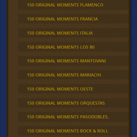
150 ORIGINAL MOMENTS FLAMENCO
150 ORIGINAL MOMENTS FRANCIA
150 ORIGINAL MOMENTS ITALIA
150 ORIGINAL MOMENTS LOS 80
150 ORIGINAL MOMENTS MANTOVANI
150 ORIGINAL MOMENTS MARIACHI
150 ORIGINAL MOMENTS OESTE
150 ORIGINAL MOMENTS ORQUESTAS
150 ORIGINAL MOMENTS PASODOBLES,
150 ORIGINAL MOMENTS ROCK & ROLL