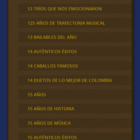
12 TRÍOS QUE NOS EMOCIONARON
125 AÑOS DE TRAYECTORIA MUSICAL
13 BAILABLES DEL AÑO
14 AUTÉNTICOS ÉXITOS
14 CABALLOS FAMOSOS
14 DUETOS DE LO MEJOR DE COLOMBIA
15 AÑOS
15 AÑOS DE HISTORIA
15 AÑOS DE MÚSICA
15 AUTÉNTICOS ÉXITOS