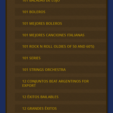
101 BALADAS DE LUJO
101 BOLEROS
101 MEJORES BOLEROS
101 MEJORES CANCIONES ITALIANAS
101 ROCK N ROLL OLDIES OF 50 AND 60'S}
101 SERIES
101 STRINGS ORCHESTRA
12 CONJUNTOS BEAT ARGENTINOS FOR
EXPORT
12 ÉXITOS BAILABLES
12 GRANDES ÉXITOS