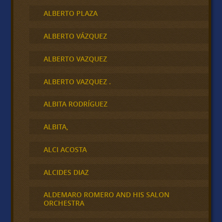
ALBERTO PLAZA
ALBERTO VÁZQUEZ
ALBERTO VAZQUEZ
ALBERTO VAZQUEZ .
ALBITA RODRÍGUEZ
ALBITA,
ALCI ACOSTA
ALCIDES DIAZ
ALDEMARO ROMERO AND HIS SALON
ORCHESTRA