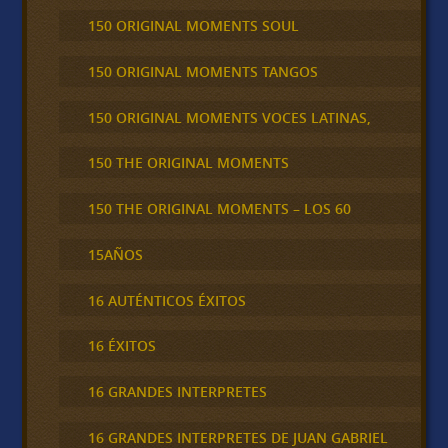
150 ORIGINAL MOMENTS SOUL
150 ORIGINAL MOMENTS TANGOS
150 ORIGINAL MOMENTS VOCES LATINAS,
150 THE ORIGINAL MOMENTS
150 THE ORIGINAL MOMENTS – LOS 60
15AÑOS
16 AUTÉNTICOS ÉXITOS
16 ÉXITOS
16 GRANDES INTERPRETES
16 GRANDES INTERPRETES DE JUAN GABRIEL