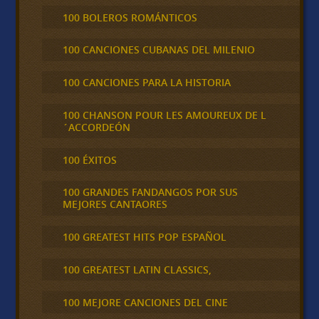
100 BOLEROS ROMÁNTICOS
100 CANCIONES CUBANAS DEL MILENIO
100 CANCIONES PARA LA HISTORIA
100 CHANSON POUR LES AMOUREUX DE L
´ACCORDEÓN
100 ÉXITOS
100 GRANDES FANDANGOS POR SUS
MEJORES CANTAORES
100 GREATEST HITS POP ESPAÑOL
100 GREATEST LATIN CLASSICS,
100 MEJORE CANCIONES DEL CINE