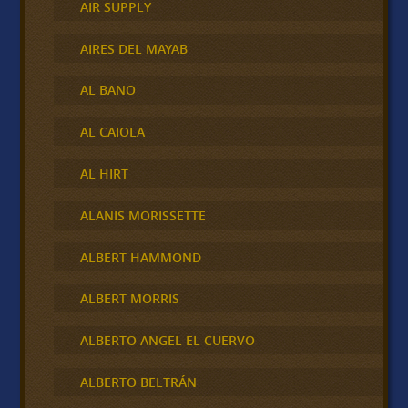
AIR SUPPLY
AIRES DEL MAYAB
AL BANO
AL CAIOLA
AL HIRT
ALANIS MORISSETTE
ALBERT HAMMOND
ALBERT MORRIS
ALBERTO ANGEL EL CUERVO
ALBERTO BELTRÁN