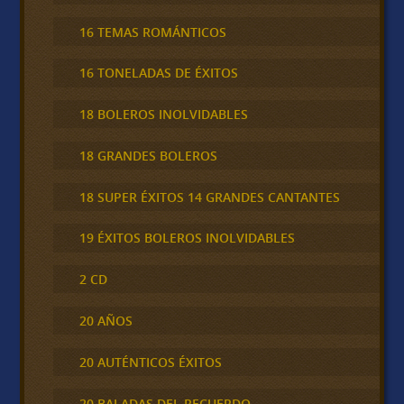
16 TEMAS ROMÁNTICOS
16 TONELADAS DE ÉXITOS
18 BOLEROS INOLVIDABLES
18 GRANDES BOLEROS
18 SUPER ÉXITOS 14 GRANDES CANTANTES
19 ÉXITOS BOLEROS INOLVIDABLES
2 CD
20 AÑOS
20 AUTÉNTICOS ÉXITOS
20 BALADAS DEL RECUERDO