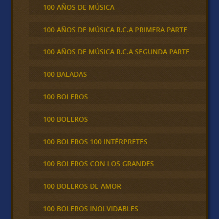
100 AÑOS DE MÚSICA
100 AÑOS DE MÚSICA R.C.A PRIMERA PARTE
100 AÑOS DE MÚSICA R.C.A SEGUNDA PARTE
100 BALADAS
100 BOLEROS
100 BOLEROS
100 BOLEROS 100 INTÉRPRETES
100 BOLEROS CON LOS GRANDES
100 BOLEROS DE AMOR
100 BOLEROS INOLVIDABLES