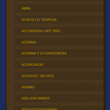
ABBA
ACAPULCO TROPICAL
ACCORDION CAFÉ TRÍO,
ACERINA
ACERINA Y SU DANZONERA
ACONCAGUA
ACOUSTIC 100 HITS
ADAMO
ADILSON RAMOS
ADOLFO ECHEVERRIA