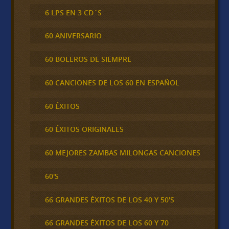
6 LPS EN 3 CD´S
60 ANIVERSARIO
60 BOLEROS DE SIEMPRE
60 CANCIONES DE LOS 60 EN ESPAÑOL
60 ÉXITOS
60 ÉXITOS ORIGINALES
60 MEJORES ZAMBAS MILONGAS CANCIONES
60'S
66 GRANDES ÉXITOS DE LOS 40 Y 50'S
66 GRANDES ÉXITOS DE LOS 60 Y 70