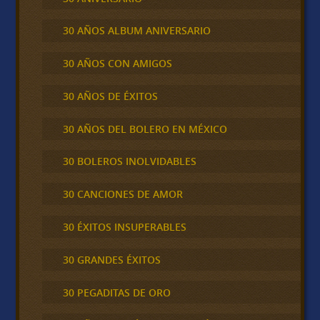
30 AÑOS ALBUM ANIVERSARIO
30 AÑOS CON AMIGOS
30 AÑOS DE ÉXITOS
30 AÑOS DEL BOLERO EN MÉXICO
30 BOLEROS INOLVIDABLES
30 CANCIONES DE AMOR
30 ÉXITOS INSUPERABLES
30 GRANDES ÉXITOS
30 PEGADITAS DE ORO