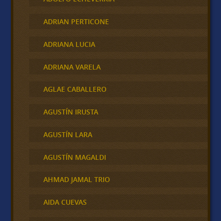
ADRIAN PERTICONE
ADRIANA LUCIA
ADRIANA VARELA
AGLAE CABALLERO
AGUSTÍN IRUSTA
AGUSTÍN LARA
AGUSTÍN MAGALDI
AHMAD JAMAL TRIO
AIDA CUEVAS