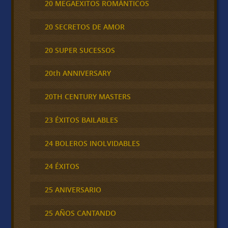
20 MEGAEXITOS ROMÁNTICOS
20 SECRETOS DE AMOR
20 SUPER SUCESSOS
20th ANNIVERSARY
20TH CENTURY MASTERS
23 ÉXITOS BAILABLES
24 BOLEROS INOLVIDABLES
24 ÉXITOS
25 ANIVERSARIO
25 AÑOS CANTANDO