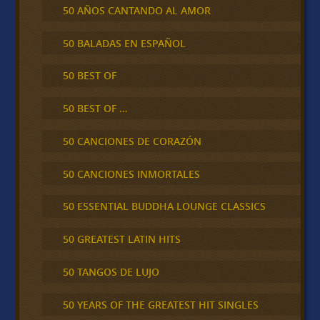
50 AÑOS CANTANDO AL AMOR
50 BALADAS EN ESPAÑOL
50 BEST OF
50 BEST OF …
50 CANCIONES DE CORAZÓN
50 CANCIONES INMORTALES
50 ESSENTIAL BUDDHA LOUNGE CLASSICS
50 GREATEST LATIN HITS
50 TANGOS DE LUJO
50 YEARS OF THE GREATEST HIT SINGLES