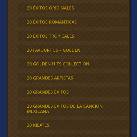
20 ÉXITOS ORIGINALES
20 ÉXITOS ROMÁNTICAS
20 ÉXITOS TROPICALES
20 FAVOURITES – GOLDEN
20 GOLDEN HITS COLLECTION
20 GRANDES ARTISTAS
20 GRANDES ÉXITOS
20 GRANDES EXITOS DE LA CANCION
MEXICANA
20 KILATES