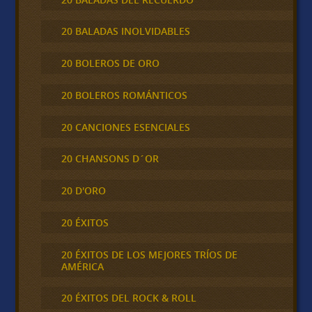
20 BALADAS INOLVIDABLES
20 BOLEROS DE ORO
20 BOLEROS ROMÁNTICOS
20 CANCIONES ESENCIALES
20 CHANSONS D´OR
20 D'ORO
20 ÉXITOS
20 ÉXITOS DE LOS MEJORES TRÍOS DE
AMÉRICA
20 ÉXITOS DEL ROCK & ROLL