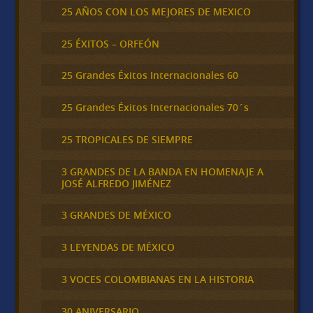
25 AÑOS CON LOS MEJORES DE MEXICO
25 ÉXITOS – ORFEÓN
25 Grandes Éxitos Internacionales 60
25 Grandes Éxitos Internacionales 70´s
25 TROPICALES DE SIEMPRE
3 GRANDES DE LA BANDA EN HOMENAJE A
JOSÉ ALFREDO JIMÉNEZ
3 GRANDES DE MÉXICO
3 LEYENDAS DE MÉXICO
3 VOCES COLOMBIANAS EN LA HISTORIA
30 ANIVERSARIO