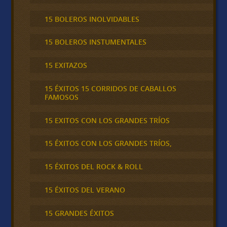
15 BOLEROS INOLVIDABLES
15 BOLEROS INSTUMENTALES
15 EXITAZOS
15 ÉXITOS 15 CORRIDOS DE CABALLOS
FAMOSOS
15 EXITOS CON LOS GRANDES TRÍOS
15 ÉXITOS CON LOS GRANDES TRÍOS,
15 ÉXITOS DEL ROCK & ROLL
15 ÉXITOS DEL VERANO
15 GRANDES ÉXITOS