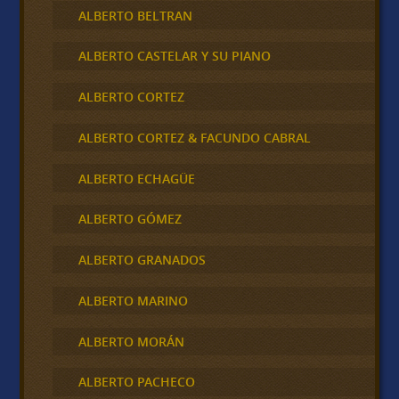
ALBERTO BELTRAN
ALBERTO CASTELAR Y SU PIANO
ALBERTO CORTEZ
ALBERTO CORTEZ & FACUNDO CABRAL
ALBERTO ECHAGÜE
ALBERTO GÓMEZ
ALBERTO GRANADOS
ALBERTO MARINO
ALBERTO MORÁN
ALBERTO PACHECO