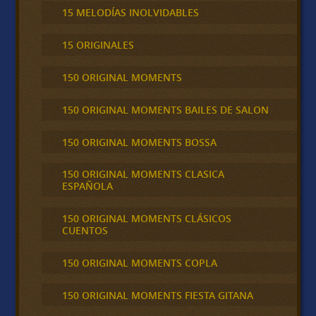
15 MELODÍAS INOLVIDABLES
15 ORIGINALES
150 ORIGINAL MOMENTS
150 ORIGINAL MOMENTS BAILES DE SALON
150 ORIGINAL MOMENTS BOSSA
150 ORIGINAL MOMENTS CLASICA
ESPAÑOLA
150 ORIGINAL MOMENTS CLÁSICOS
CUENTOS
150 ORIGINAL MOMENTS COPLA
150 ORIGINAL MOMENTS FIESTA GITANA