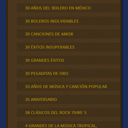
30 AÑOS DEL BOLERO EN MÉXICO
30 BOLEROS INOLVIDABLES
30 CANCIONES DE AMOR
30 ÉXITOS INSUPERABLES
30 GRANDES ÉXITOS
30 PEGADITAS DE ORO
33 AÑOS DE MÚSICA Y CANCIÓN POPULAR
35 ANIVERSARIO
38 CLÁSICOS DEL ROCK 70/80´S
4 GRANDES DE LA MÚSICA TROPICAL,