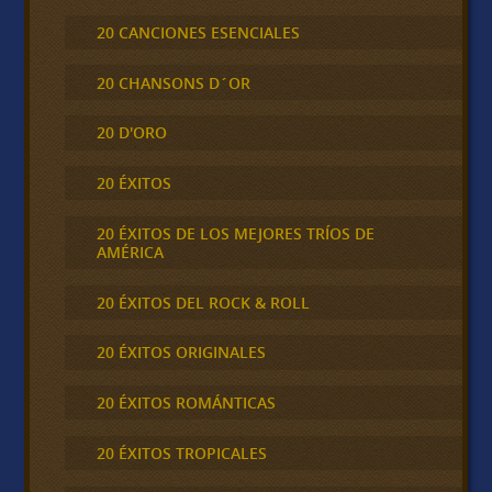
20 CANCIONES ESENCIALES
20 CHANSONS D´OR
20 D'ORO
20 ÉXITOS
20 ÉXITOS DE LOS MEJORES TRÍOS DE
AMÉRICA
20 ÉXITOS DEL ROCK & ROLL
20 ÉXITOS ORIGINALES
20 ÉXITOS ROMÁNTICAS
20 ÉXITOS TROPICALES