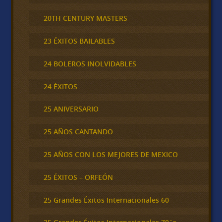
20TH CENTURY MASTERS
23 ÉXITOS BAILABLES
24 BOLEROS INOLVIDABLES
24 ÉXITOS
25 ANIVERSARIO
25 AÑOS CANTANDO
25 AÑOS CON LOS MEJORES DE MEXICO
25 ÉXITOS – ORFEÓN
25 Grandes Éxitos Internacionales 60