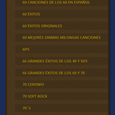
60 CANCIONES DE LOS 60 EN ESPAÑOL
60 ÉXITOS
60 ÉXITOS ORIGINALES
60 MEJORES ZAMBAS MILONGAS CANCIONES
60'S
66 GRANDES ÉXITOS DE LOS 40 Y 50'S
66 GRANDES ÉXITOS DE LOS 60 Y 70
70 CENTAVO
70 SOFT ROCK
70´S