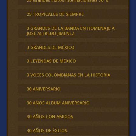
25 Grandes Éxitos Internacionales 70´s
25 TROPICALES DE SIEMPRE
3 GRANDES DE LA BANDA EN HOMENAJE A
JOSÉ ALFREDO JIMÉNEZ
3 GRANDES DE MÉXICO
3 LEYENDAS DE MÉXICO
3 VOCES COLOMBIANAS EN LA HISTORIA
30 ANIVERSARIO
30 AÑOS ALBUM ANIVERSARIO
30 AÑOS CON AMIGOS
30 AÑOS DE ÉXITOS