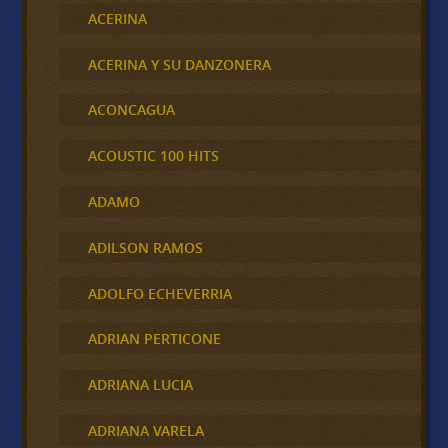
ACERINA
ACERINA Y SU DANZONERA
ACONCAGUA
ACOUSTIC 100 HITS
ADAMO
ADILSON RAMOS
ADOLFO ECHEVERRIA
ADRIAN PERTICONE
ADRIANA LUCIA
ADRIANA VARELA