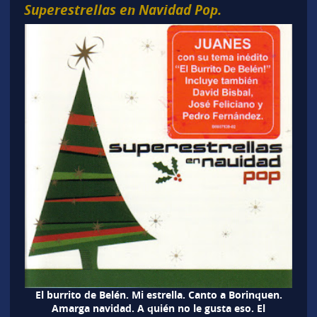
Superestrellas en Navidad Pop.
El burrito de Belén. Mi estrella. Canto a Borinquen.
Amarga navidad. A quién no le gusta eso. El