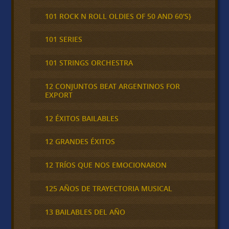
101 ROCK N ROLL OLDIES OF 50 AND 60'S}
101 SERIES
101 STRINGS ORCHESTRA
12 CONJUNTOS BEAT ARGENTINOS FOR
EXPORT
12 ÉXITOS BAILABLES
12 GRANDES ÉXITOS
12 TRÍOS QUE NOS EMOCIONARON
125 AÑOS DE TRAYECTORIA MUSICAL
13 BAILABLES DEL AÑO