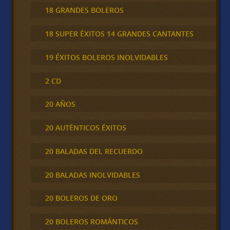
18 GRANDES BOLEROS
18 SUPER ÉXITOS 14 GRANDES CANTANTES
19 ÉXITOS BOLEROS INOLVIDABLES
2 CD
20 AÑOS
20 AUTÉNTICOS ÉXITOS
20 BALADAS DEL RECUERDO
20 BALADAS INOLVIDABLES
20 BOLEROS DE ORO
20 BOLEROS ROMÁNTICOS