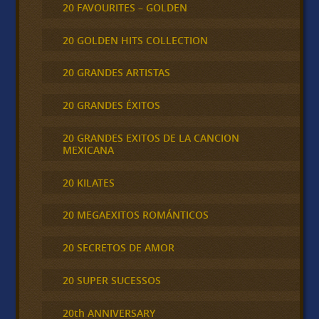
20 FAVOURITES – GOLDEN
20 GOLDEN HITS COLLECTION
20 GRANDES ARTISTAS
20 GRANDES ÉXITOS
20 GRANDES EXITOS DE LA CANCION
MEXICANA
20 KILATES
20 MEGAEXITOS ROMÁNTICOS
20 SECRETOS DE AMOR
20 SUPER SUCESSOS
20th ANNIVERSARY