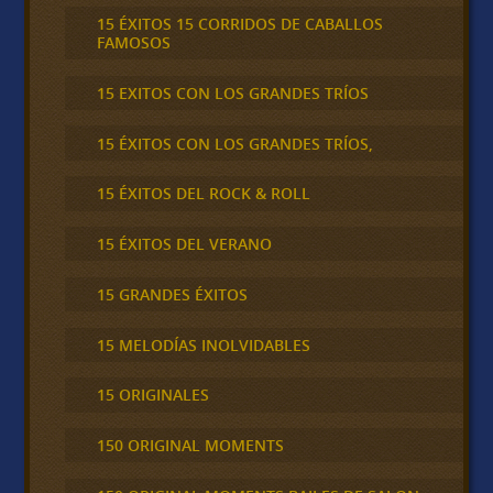
15 ÉXITOS 15 CORRIDOS DE CABALLOS
FAMOSOS
15 EXITOS CON LOS GRANDES TRÍOS
15 ÉXITOS CON LOS GRANDES TRÍOS,
15 ÉXITOS DEL ROCK & ROLL
15 ÉXITOS DEL VERANO
15 GRANDES ÉXITOS
15 MELODÍAS INOLVIDABLES
15 ORIGINALES
150 ORIGINAL MOMENTS