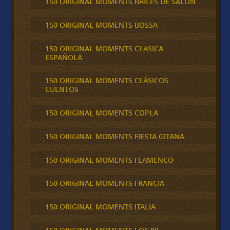
150 ORIGINAL MOMENTS BAILES DE SALON
150 ORIGINAL MOMENTS BOSSA
150 ORIGINAL MOMENTS CLASICA
ESPAÑOLA
150 ORIGINAL MOMENTS CLÁSICOS
CUENTOS
150 ORIGINAL MOMENTS COPLA
150 ORIGINAL MOMENTS FIESTA GITANA
150 ORIGINAL MOMENTS FLAMENCO
150 ORIGINAL MOMENTS FRANCIA
150 ORIGINAL MOMENTS ITALIA