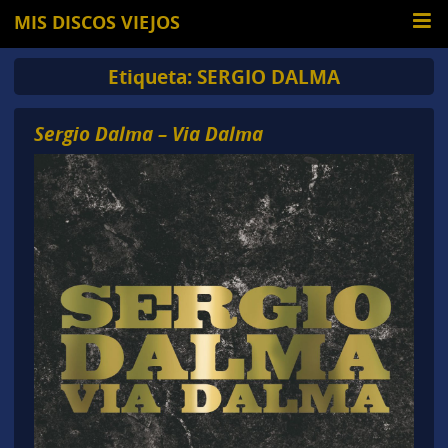
MIS DISCOS VIEJOS
Etiqueta:
SERGIO DALMA
Sergio Dalma – Via Dalma