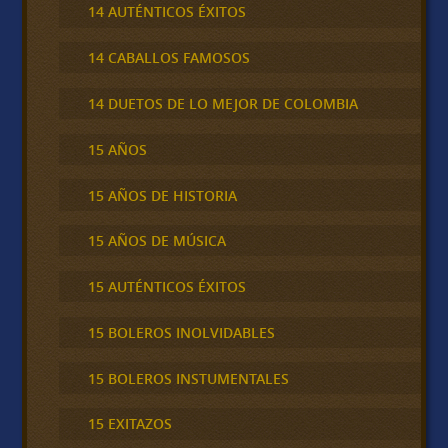
14 AUTÉNTICOS ÉXITOS
14 CABALLOS FAMOSOS
14 DUETOS DE LO MEJOR DE COLOMBIA
15 AÑOS
15 AÑOS DE HISTORIA
15 AÑOS DE MÚSICA
15 AUTÉNTICOS ÉXITOS
15 BOLEROS INOLVIDABLES
15 BOLEROS INSTUMENTALES
15 EXITAZOS