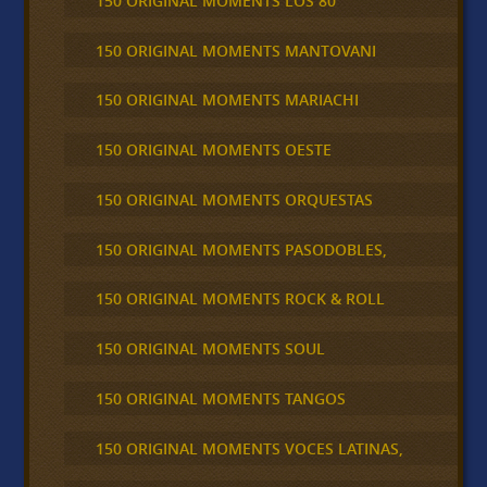
150 ORIGINAL MOMENTS LOS 80
150 ORIGINAL MOMENTS MANTOVANI
150 ORIGINAL MOMENTS MARIACHI
150 ORIGINAL MOMENTS OESTE
150 ORIGINAL MOMENTS ORQUESTAS
150 ORIGINAL MOMENTS PASODOBLES,
150 ORIGINAL MOMENTS ROCK & ROLL
150 ORIGINAL MOMENTS SOUL
150 ORIGINAL MOMENTS TANGOS
150 ORIGINAL MOMENTS VOCES LATINAS,