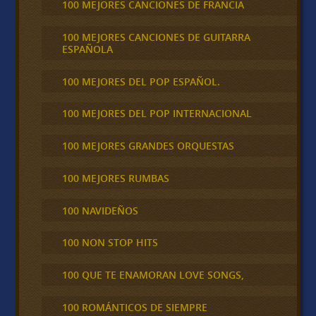
100 MEJORES CANCIONES DE FRANCIA
100 MEJORES CANCIONES DE GUITARRA
ESPAÑOLA
100 MEJORES DEL POP ESPAÑOL.
100 MEJORES DEL POP INTERNACIONAL
100 MEJORES GRANDES ORQUESTAS
100 MEJORES RUMBAS
100 NAVIDEÑOS
100 NON STOP HITS
100 QUE TE ENAMORAN LOVE SONGS,
100 ROMÁNTICOS DE SIEMPRE