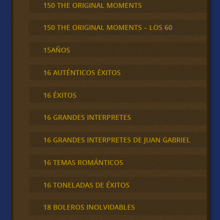
150 THE ORIGINAL MOMENTS
150 THE ORIGINAL MOMENTS – LOS 60
15AÑOS
16 AUTÉNTICOS ÉXITOS
16 ÉXITOS
16 GRANDES INTERPRETES
16 GRANDES INTERPRETES DE JUAN GABRIEL
16 TEMAS ROMÁNTICOS
16 TONELADAS DE ÉXITOS
18 BOLEROS INOLVIDABLES