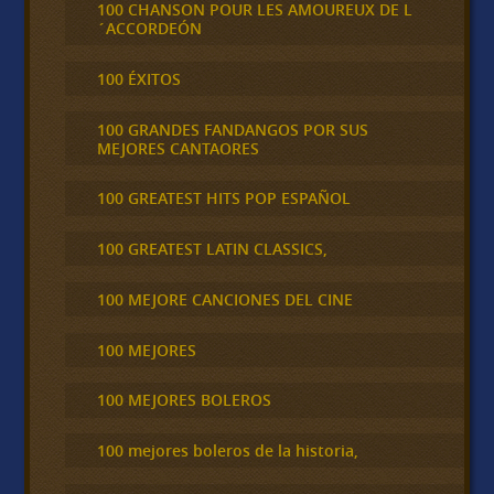
100 CHANSON POUR LES AMOUREUX DE L
´ACCORDEÓN
100 ÉXITOS
100 GRANDES FANDANGOS POR SUS
MEJORES CANTAORES
100 GREATEST HITS POP ESPAÑOL
100 GREATEST LATIN CLASSICS,
100 MEJORE CANCIONES DEL CINE
100 MEJORES
100 MEJORES BOLEROS
100 mejores boleros de la historia,