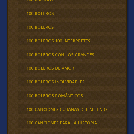
100 BOLEROS
100 BOLEROS
100 BOLEROS 100 INTÉRPRETES
100 BOLEROS CON LOS GRANDES
100 BOLEROS DE AMOR
100 BOLEROS INOLVIDABLES
100 BOLEROS ROMÁNTICOS
100 CANCIONES CUBANAS DEL MILENIO
100 CANCIONES PARA LA HISTORIA