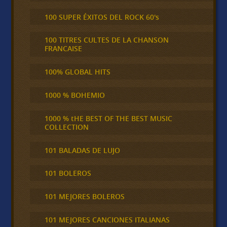
100 SUPER ÉXITOS DEL ROCK 60's
100 TITRES CULTES DE LA CHANSON
FRANCAISE
100% GLOBAL HITS
1000 % BOHEMIO
1000 % tHE BEST OF THE BEST MUSIC
COLLECTION
101 BALADAS DE LUJO
101 BOLEROS
101 MEJORES BOLEROS
101 MEJORES CANCIONES ITALIANAS