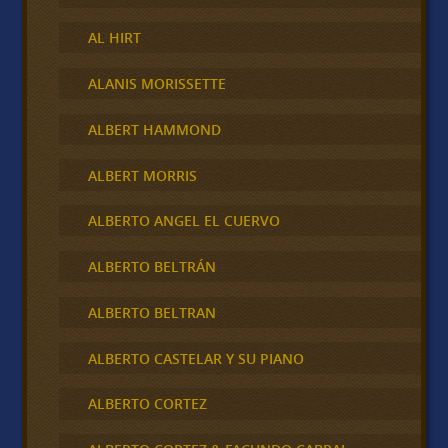
AL HIRT
ALANIS MORISSETTE
ALBERT HAMMOND
ALBERT MORRIS
ALBERTO ANGEL EL CUERVO
ALBERTO BELTRÁN
ALBERTO BELTRAN
ALBERTO CASTELAR Y SU PIANO
ALBERTO CORTEZ