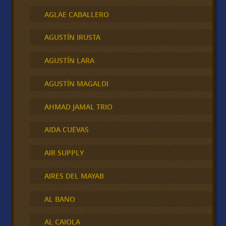
AGLAE CABALLERO
AGUSTÍN IRUSTA
AGUSTÍN LARA
AGUSTÍN MAGALDI
AHMAD JAMAL TRIO
AIDA CUEVAS
AIR SUPPLY
AIRES DEL MAYAB
AL BANO
AL CAIOLA