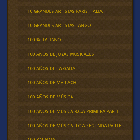
10 GRANDES ARTISTAS PARÍS-ITALIA,
10 GRANDES ARTISTAS TANGO
100 % ITALIANO
100 AÑOS DE JOYAS MUSICALES
100 AÑOS DE LA GAITA
100 AÑOS DE MARIACHI
100 AÑOS DE MÚSICA
100 AÑOS DE MÚSICA R.C.A PRIMERA PARTE
100 AÑOS DE MÚSICA R.C.A SEGUNDA PARTE
100 BALADAS