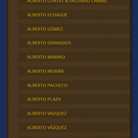
ALBERTO CORTEZ & FACUNDO CABRAL
ALBERTO ECHAGÜE
ALBERTO GÓMEZ
ALBERTO GRANADOS
ALBERTO MARINO
ALBERTO MORÁN
ALBERTO PACHECO
ALBERTO PLAZA
ALBERTO VAZQUEZ
ALBERTO VÁZQUEZ