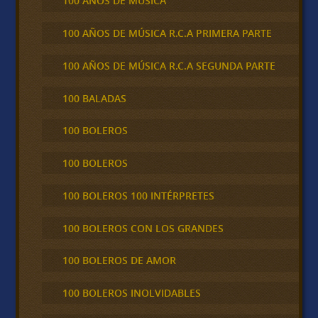
100 AÑOS DE MÚSICA
100 AÑOS DE MÚSICA R.C.A PRIMERA PARTE
100 AÑOS DE MÚSICA R.C.A SEGUNDA PARTE
100 BALADAS
100 BOLEROS
100 BOLEROS
100 BOLEROS 100 INTÉRPRETES
100 BOLEROS CON LOS GRANDES
100 BOLEROS DE AMOR
100 BOLEROS INOLVIDABLES