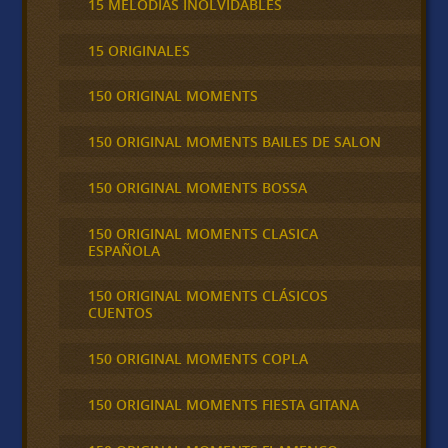
15 MELODÍAS INOLVIDABLES
15 ORIGINALES
150 ORIGINAL MOMENTS
150 ORIGINAL MOMENTS BAILES DE SALON
150 ORIGINAL MOMENTS BOSSA
150 ORIGINAL MOMENTS CLASICA
ESPAÑOLA
150 ORIGINAL MOMENTS CLÁSICOS
CUENTOS
150 ORIGINAL MOMENTS COPLA
150 ORIGINAL MOMENTS FIESTA GITANA