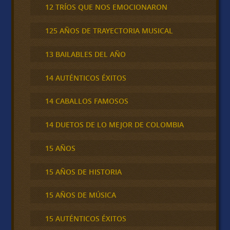
12 TRÍOS QUE NOS EMOCIONARON
125 AÑOS DE TRAYECTORIA MUSICAL
13 BAILABLES DEL AÑO
14 AUTÉNTICOS ÉXITOS
14 CABALLOS FAMOSOS
14 DUETOS DE LO MEJOR DE COLOMBIA
15 AÑOS
15 AÑOS DE HISTORIA
15 AÑOS DE MÚSICA
15 AUTÉNTICOS ÉXITOS