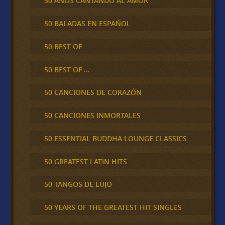
50 AÑOS CANTANDO AL AMOR
50 BALADAS EN ESPAÑOL
50 BEST OF
50 BEST OF …
50 CANCIONES DE CORAZÓN
50 CANCIONES INMORTALES
50 ESSENTIAL BUDDHA LOUNGE CLASSICS
50 GREATEST LATIN HITS
50 TANGOS DE LUJO
50 YEARS OF THE GREATEST HIT SINGLES