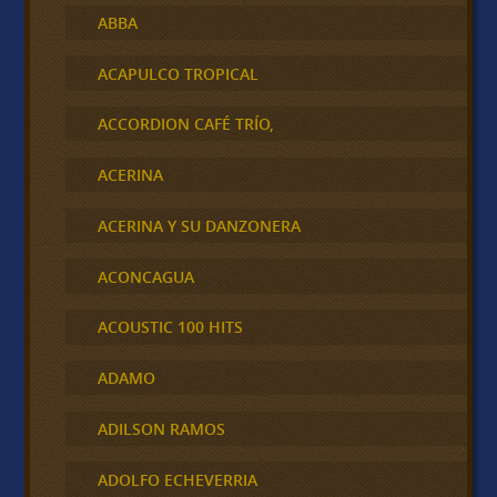
ABBA
ACAPULCO TROPICAL
ACCORDION CAFÉ TRÍO,
ACERINA
ACERINA Y SU DANZONERA
ACONCAGUA
ACOUSTIC 100 HITS
ADAMO
ADILSON RAMOS
ADOLFO ECHEVERRIA