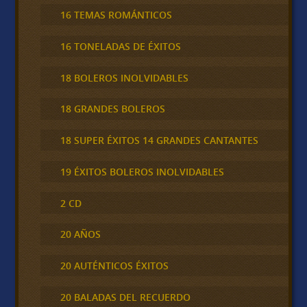
16 TEMAS ROMÁNTICOS
16 TONELADAS DE ÉXITOS
18 BOLEROS INOLVIDABLES
18 GRANDES BOLEROS
18 SUPER ÉXITOS 14 GRANDES CANTANTES
19 ÉXITOS BOLEROS INOLVIDABLES
2 CD
20 AÑOS
20 AUTÉNTICOS ÉXITOS
20 BALADAS DEL RECUERDO