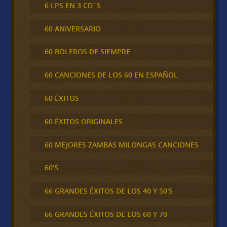
6 LPS EN 3 CD´S
60 ANIVERSARIO
60 BOLEROS DE SIEMPRE
60 CANCIONES DE LOS 60 EN ESPAÑOL
60 ÉXITOS
60 ÉXITOS ORIGINALES
60 MEJORES ZAMBAS MILONGAS CANCIONES
60'S
66 GRANDES ÉXITOS DE LOS 40 Y 50'S
66 GRANDES ÉXITOS DE LOS 60 Y 70