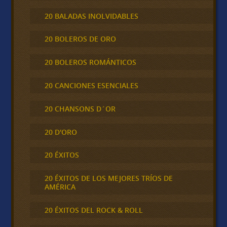
20 BALADAS INOLVIDABLES
20 BOLEROS DE ORO
20 BOLEROS ROMÁNTICOS
20 CANCIONES ESENCIALES
20 CHANSONS D´OR
20 D'ORO
20 ÉXITOS
20 ÉXITOS DE LOS MEJORES TRÍOS DE
AMÉRICA
20 ÉXITOS DEL ROCK & ROLL