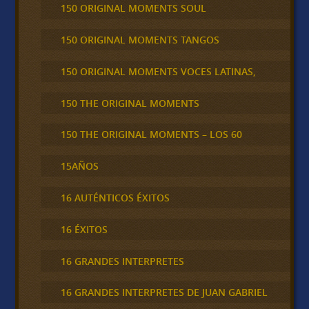
150 ORIGINAL MOMENTS SOUL
150 ORIGINAL MOMENTS TANGOS
150 ORIGINAL MOMENTS VOCES LATINAS,
150 THE ORIGINAL MOMENTS
150 THE ORIGINAL MOMENTS – LOS 60
15AÑOS
16 AUTÉNTICOS ÉXITOS
16 ÉXITOS
16 GRANDES INTERPRETES
16 GRANDES INTERPRETES DE JUAN GABRIEL