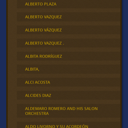
ALBERTO PLAZA
ALBERTO VAZQUEZ
ALBERTO VÁZQUEZ
ALBERTO VAZQUEZ .
ALBITA RODRÍGUEZ
ALBITA,
ALCI ACOSTA
ALCIDES DIAZ
ALDEMARO ROMERO AND HIS SALON
ORCHESTRA
ALDO LIVORNO Y SU ACORDEÓN