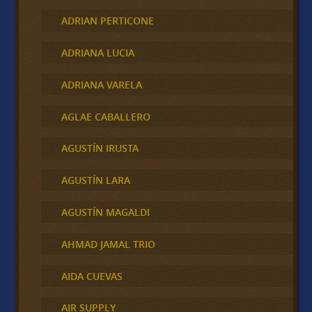
ADRIAN PERTICONE
ADRIANA LUCIA
ADRIANA VARELA
AGLAE CABALLERO
AGUSTÍN IRUSTA
AGUSTÍN LARA
AGUSTÍN MAGALDI
AHMAD JAMAL TRIO
AIDA CUEVAS
AIR SUPPLY