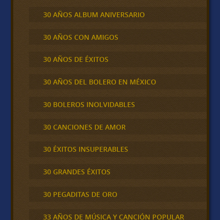
30 AÑOS ALBUM ANIVERSARIO
30 AÑOS CON AMIGOS
30 AÑOS DE ÉXITOS
30 AÑOS DEL BOLERO EN MÉXICO
30 BOLEROS INOLVIDABLES
30 CANCIONES DE AMOR
30 ÉXITOS INSUPERABLES
30 GRANDES ÉXITOS
30 PEGADITAS DE ORO
33 AÑOS DE MÚSICA Y CANCIÓN POPULAR