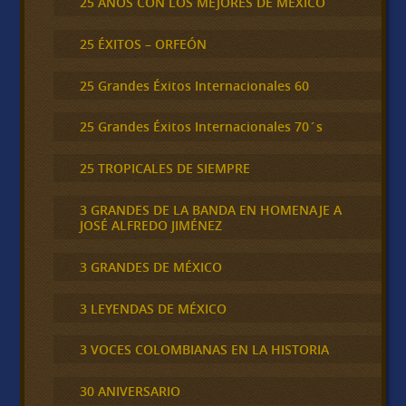
25 AÑOS CON LOS MEJORES DE MEXICO
25 ÉXITOS – ORFEÓN
25 Grandes Éxitos Internacionales 60
25 Grandes Éxitos Internacionales 70´s
25 TROPICALES DE SIEMPRE
3 GRANDES DE LA BANDA EN HOMENAJE A
JOSÉ ALFREDO JIMÉNEZ
3 GRANDES DE MÉXICO
3 LEYENDAS DE MÉXICO
3 VOCES COLOMBIANAS EN LA HISTORIA
30 ANIVERSARIO