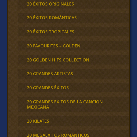
20 ÉXITOS ORIGINALES
20 ÉXITOS ROMÁNTICAS
20 ÉXITOS TROPICALES
20 FAVOURITES – GOLDEN
20 GOLDEN HITS COLLECTION
20 GRANDES ARTISTAS
20 GRANDES ÉXITOS
20 GRANDES EXITOS DE LA CANCION
MEXICANA
20 KILATES
20 MEGAEXITOS ROMÁNTICOS