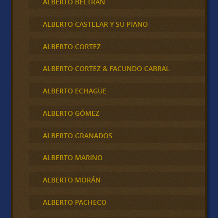
ALBERTO BELTRAN
ALBERTO CASTELAR Y SU PIANO
ALBERTO CORTEZ
ALBERTO CORTEZ & FACUNDO CABRAL
ALBERTO ECHAGÜE
ALBERTO GÓMEZ
ALBERTO GRANADOS
ALBERTO MARINO
ALBERTO MORÁN
ALBERTO PACHECO