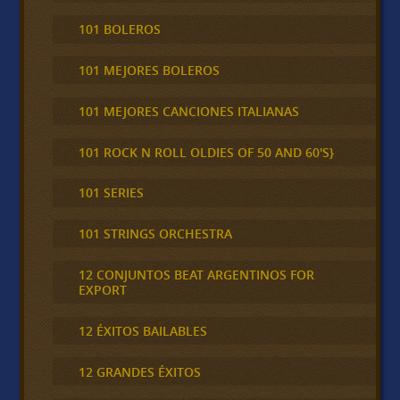
101 BOLEROS
101 MEJORES BOLEROS
101 MEJORES CANCIONES ITALIANAS
101 ROCK N ROLL OLDIES OF 50 AND 60'S}
101 SERIES
101 STRINGS ORCHESTRA
12 CONJUNTOS BEAT ARGENTINOS FOR
EXPORT
12 ÉXITOS BAILABLES
12 GRANDES ÉXITOS