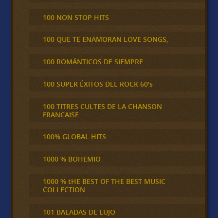
100 NON STOP HITS
100 QUE TE ENAMORAN LOVE SONGS,
100 ROMÁNTICOS DE SIEMPRE
100 SUPER ÉXITOS DEL ROCK 60's
100 TITRES CULTES DE LA CHANSON
FRANCAISE
100% GLOBAL HITS
1000 % BOHEMIO
1000 % tHE BEST OF THE BEST MUSIC
COLLECTION
101 BALADAS DE LUJO