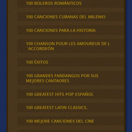
100 BOLEROS ROMÁNTICOS
100 CANCIONES CUBANAS DEL MILENIO
100 CANCIONES PARA LA HISTORIA
100 CHANSON POUR LES AMOUREUX DE L
´ACCORDEÓN
100 ÉXITOS
100 GRANDES FANDANGOS POR SUS
MEJORES CANTAORES
100 GREATEST HITS POP ESPAÑOL
100 GREATEST LATIN CLASSICS,
100 MEJORE CANCIONES DEL CINE