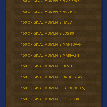
150 ORIGINAL MOMENTS FLAMENCO
150 ORIGINAL MOMENTS FRANCIA
150 ORIGINAL MOMENTS ITALIA
150 ORIGINAL MOMENTS LOS 80
150 ORIGINAL MOMENTS MANTOVANI
150 ORIGINAL MOMENTS MARIACHI
150 ORIGINAL MOMENTS OESTE
150 ORIGINAL MOMENTS ORQUESTAS
150 ORIGINAL MOMENTS PASODOBLES,
150 ORIGINAL MOMENTS ROCK & ROLL