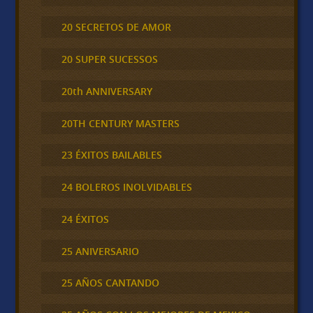
20 SECRETOS DE AMOR
20 SUPER SUCESSOS
20th ANNIVERSARY
20TH CENTURY MASTERS
23 ÉXITOS BAILABLES
24 BOLEROS INOLVIDABLES
24 ÉXITOS
25 ANIVERSARIO
25 AÑOS CANTANDO