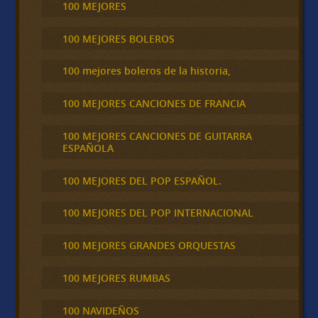
100 MEJORES
100 MEJORES BOLEROS
100 mejores boleros de la historia,
100 MEJORES CANCIONES DE FRANCIA
100 MEJORES CANCIONES DE GUITARRA
ESPAÑOLA
100 MEJORES DEL POP ESPAÑOL.
100 MEJORES DEL POP INTERNACIONAL
100 MEJORES GRANDES ORQUESTAS
100 MEJORES RUMBAS
100 NAVIDEÑOS