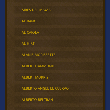
AIRES DEL MAYAB
AL BANO
AL CAIOLA
AL HIRT
ALANIS MORISSETTE
ALBERT HAMMOND
ALBERT MORRIS
ALBERTO ANGEL EL CUERVO
ALBERTO BELTRÁN