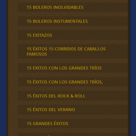
15 BOLEROS INOLVIDABLES
15 BOLEROS INSTUMENTALES
15 EXITAZOS
15 ÉXITOS 15 CORRIDOS DE CABALLOS
FAMOSOS
15 EXITOS CON LOS GRANDES TRÍOS
15 ÉXITOS CON LOS GRANDES TRÍOS,
15 ÉXITOS DEL ROCK & ROLL
15 ÉXITOS DEL VERANO
15 GRANDES ÉXITOS