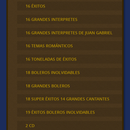
16 ÉXITOS
16 GRANDES INTERPRETES
16 GRANDES INTERPRETES DE JUAN GABRIEL
16 TEMAS ROMÁNTICOS
16 TONELADAS DE ÉXITOS
18 BOLEROS INOLVIDABLES
18 GRANDES BOLEROS
18 SUPER ÉXITOS 14 GRANDES CANTANTES
19 ÉXITOS BOLEROS INOLVIDABLES
2 CD