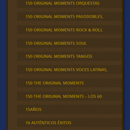
150 ORIGINAL MOMENTS ORQUESTAS
150 ORIGINAL MOMENTS PASODOBLES,
150 ORIGINAL MOMENTS ROCK & ROLL
150 ORIGINAL MOMENTS SOUL
150 ORIGINAL MOMENTS TANGOS
150 ORIGINAL MOMENTS VOCES LATINAS,
150 THE ORIGINAL MOMENTS
150 THE ORIGINAL MOMENTS – LOS 60
15AÑOS
16 AUTÉNTICOS ÉXITOS