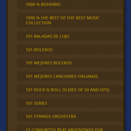
1000 % BOHEMIO
1000 % tHE BEST OF THE BEST MUSIC
COLLECTION
101 BALADAS DE LUJO
101 BOLEROS
101 MEJORES BOLEROS
101 MEJORES CANCIONES ITALIANAS
101 ROCK N ROLL OLDIES OF 50 AND 60'S}
101 SERIES
101 STRINGS ORCHESTRA
12 CONJUNTOS BEAT ARGENTINOS FOR