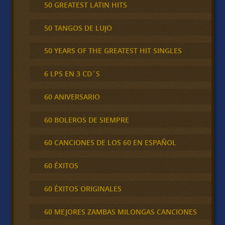
50 GREATEST LATIN HITS
50 TANGOS DE LUJO
50 YEARS OF THE GREATEST HIT SINGLES
6 LPS EN 3 CD´S
60 ANIVERSARIO
60 BOLEROS DE SIEMPRE
60 CANCIONES DE LOS 60 EN ESPAÑOL
60 ÉXITOS
60 ÉXITOS ORIGINALES
60 MEJORES ZAMBAS MILONGAS CANCIONES