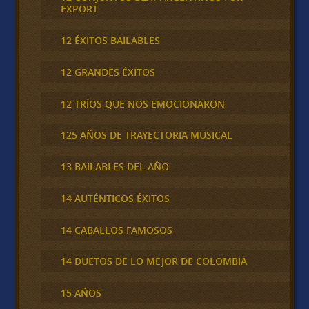
EXPORT
12 ÉXITOS BAILABLES
12 GRANDES ÉXITOS
12 TRÍOS QUE NOS EMOCIONARON
125 AÑOS DE TRAYECTORIA MUSICAL
13 BAILABLES DEL AÑO
14 AUTÉNTICOS ÉXITOS
14 CABALLOS FAMOSOS
14 DUETOS DE LO MEJOR DE COLOMBIA
15 AÑOS