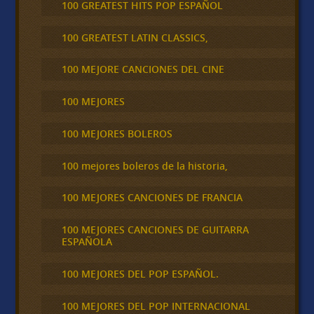
100 GREATEST HITS POP ESPAÑOL
100 GREATEST LATIN CLASSICS,
100 MEJORE CANCIONES DEL CINE
100 MEJORES
100 MEJORES BOLEROS
100 mejores boleros de la historia,
100 MEJORES CANCIONES DE FRANCIA
100 MEJORES CANCIONES DE GUITARRA
ESPAÑOLA
100 MEJORES DEL POP ESPAÑOL.
100 MEJORES DEL POP INTERNACIONAL