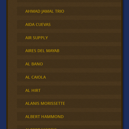
AHMAD JAMAL TRIO
AIDA CUEVAS
AIR SUPPLY
AIRES DEL MAYAB
AL BANO
AL CAIOLA
AL HIRT
ALANIS MORISSETTE
ALBERT HAMMOND