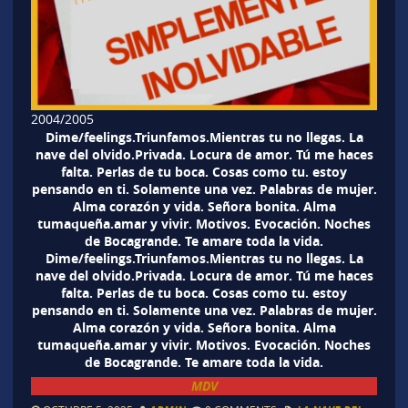
2004/2005
Dime/feelings.Triunfamos.Mientras tu no llegas. La
nave del olvido.Privada. Locura de amor. Tú me haces
falta. Perlas de tu boca. Cosas como tu. estoy
pensando en ti. Solamente una vez. Palabras de mujer.
Alma corazón y vida. Señora bonita. Alma
tumaqueña.amar y vivir. Motivos. Evocación. Noches
de Bocagrande. Te amare toda la vida.
Dime/feelings.Triunfamos.Mientras tu no llegas. La
nave del olvido.Privada. Locura de amor. Tú me haces
falta. Perlas de tu boca. Cosas como tu. estoy
pensando en ti. Solamente una vez. Palabras de mujer.
Alma corazón y vida. Señora bonita. Alma
tumaqueña.amar y vivir. Motivos. Evocación. Noches
de Bocagrande. Te amare toda la vida.
MDV