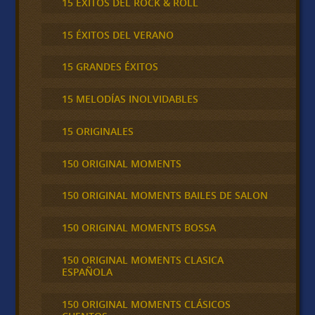
15 ÉXITOS DEL ROCK & ROLL
15 ÉXITOS DEL VERANO
15 GRANDES ÉXITOS
15 MELODÍAS INOLVIDABLES
15 ORIGINALES
150 ORIGINAL MOMENTS
150 ORIGINAL MOMENTS BAILES DE SALON
150 ORIGINAL MOMENTS BOSSA
150 ORIGINAL MOMENTS CLASICA
ESPAÑOLA
150 ORIGINAL MOMENTS CLÁSICOS