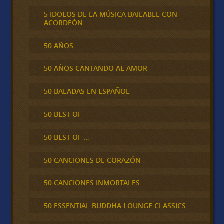
5 IDOLOS DE LA MÚSICA BAILABLE CON
ACORDEÓN
50 AÑOS
50 AÑOS CANTANDO AL AMOR
50 BALADAS EN ESPAÑOL
50 BEST OF
50 BEST OF …
50 CANCIONES DE CORAZÓN
50 CANCIONES INMORTALES
50 ESSENTIAL BUDDHA LOUNGE CLASSICS