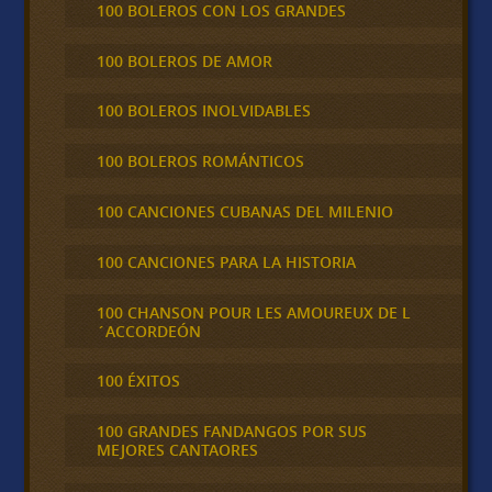
100 BOLEROS CON LOS GRANDES
100 BOLEROS DE AMOR
100 BOLEROS INOLVIDABLES
100 BOLEROS ROMÁNTICOS
100 CANCIONES CUBANAS DEL MILENIO
100 CANCIONES PARA LA HISTORIA
100 CHANSON POUR LES AMOUREUX DE L
´ACCORDEÓN
100 ÉXITOS
100 GRANDES FANDANGOS POR SUS
MEJORES CANTAORES