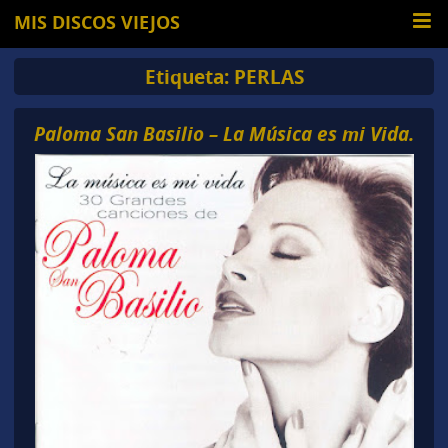
MIS DISCOS VIEJOS
Etiqueta:
PERLAS
Paloma San Basilio – La Música es mi Vida.