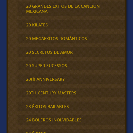
20 GRANDES EXITOS DE LA CANCION
MEXICANA
20 KILATES
20 MEGAEXITOS ROMÁNTICOS
20 SECRETOS DE AMOR
20 SUPER SUCESSOS
20th ANNIVERSARY
20TH CENTURY MASTERS
23 ÉXITOS BAILABLES
24 BOLEROS INOLVIDABLES