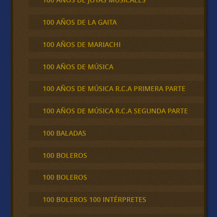
100 AÑOS DE LA GAITA
100 AÑOS DE MARIACHI
100 AÑOS DE MÚSICA
100 AÑOS DE MÚSICA R.C.A PRIMERA PARTE
100 AÑOS DE MÚSICA R.C.A SEGUNDA PARTE
100 BALADAS
100 BOLEROS
100 BOLEROS
100 BOLEROS 100 INTÉRPRETES