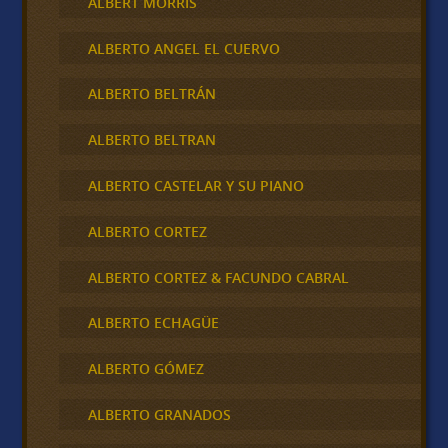
ALBERT MORRIS
ALBERTO ANGEL EL CUERVO
ALBERTO BELTRÁN
ALBERTO BELTRAN
ALBERTO CASTELAR Y SU PIANO
ALBERTO CORTEZ
ALBERTO CORTEZ & FACUNDO CABRAL
ALBERTO ECHAGÜE
ALBERTO GÓMEZ
ALBERTO GRANADOS