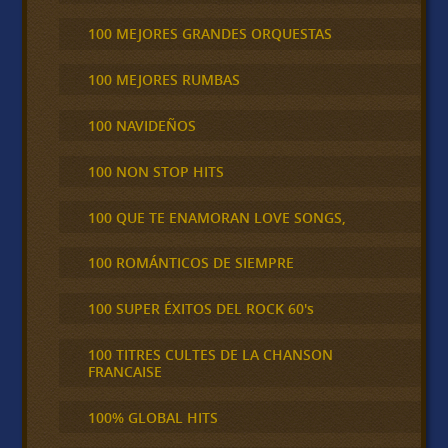
100 MEJORES GRANDES ORQUESTAS
100 MEJORES RUMBAS
100 NAVIDEÑOS
100 NON STOP HITS
100 QUE TE ENAMORAN LOVE SONGS,
100 ROMÁNTICOS DE SIEMPRE
100 SUPER ÉXITOS DEL ROCK 60's
100 TITRES CULTES DE LA CHANSON
FRANCAISE
100% GLOBAL HITS