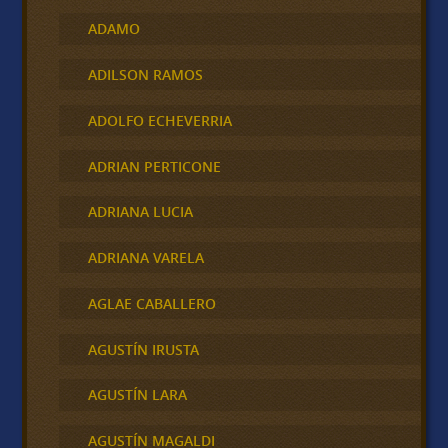
ADAMO
ADILSON RAMOS
ADOLFO ECHEVERRIA
ADRIAN PERTICONE
ADRIANA LUCIA
ADRIANA VARELA
AGLAE CABALLERO
AGUSTÍN IRUSTA
AGUSTÍN LARA
AGUSTÍN MAGALDI