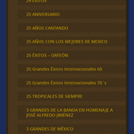
24 ÉXITOS
25 ANIVERSARIO
25 AÑOS CANTANDO
25 AÑOS CON LOS MEJORES DE MEXICO
25 ÉXITOS – ORFEÓN
25 Grandes Éxitos Internacionales 60
25 Grandes Éxitos Internacionales 70´s
25 TROPICALES DE SIEMPRE
3 GRANDES DE LA BANDA EN HOMENAJE A
JOSÉ ALFREDO JIMÉNEZ
3 GRANDES DE MÉXICO