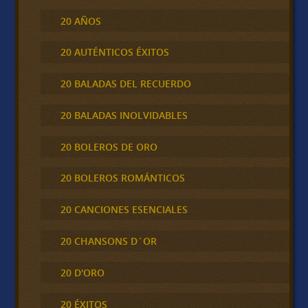
20 AÑOS
20 AUTÉNTICOS ÉXITOS
20 BALADAS DEL RECUERDO
20 BALADAS INOLVIDABLES
20 BOLEROS DE ORO
20 BOLEROS ROMÁNTICOS
20 CANCIONES ESENCIALES
20 CHANSONS D´OR
20 D'ORO
20 ÉXITOS