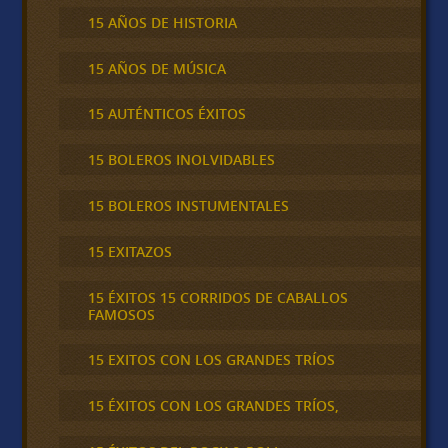
15 AÑOS DE HISTORIA
15 AÑOS DE MÚSICA
15 AUTÉNTICOS ÉXITOS
15 BOLEROS INOLVIDABLES
15 BOLEROS INSTUMENTALES
15 EXITAZOS
15 ÉXITOS 15 CORRIDOS DE CABALLOS
FAMOSOS
15 EXITOS CON LOS GRANDES TRÍOS
15 ÉXITOS CON LOS GRANDES TRÍOS,