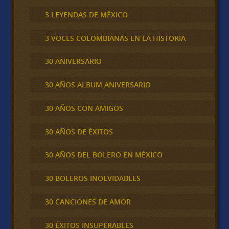
3 LEYENDAS DE MÉXICO
3 VOCES COLOMBIANAS EN LA HISTORIA
30 ANIVERSARIO
30 AÑOS ALBUM ANIVERSARIO
30 AÑOS CON AMIGOS
30 AÑOS DE ÉXITOS
30 AÑOS DEL BOLERO EN MÉXICO
30 BOLEROS INOLVIDABLES
30 CANCIONES DE AMOR
30 ÉXITOS INSUPERABLES