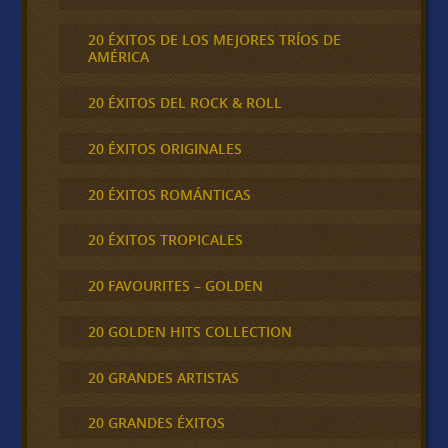
20 ÉXITOS DE LOS MEJORES TRÍOS DE
AMÉRICA
20 ÉXITOS DEL ROCK & ROLL
20 ÉXITOS ORIGINALES
20 ÉXITOS ROMÁNTICAS
20 ÉXITOS TROPICALES
20 FAVOURITES – GOLDEN
20 GOLDEN HITS COLLECTION
20 GRANDES ARTISTAS
20 GRANDES ÉXITOS