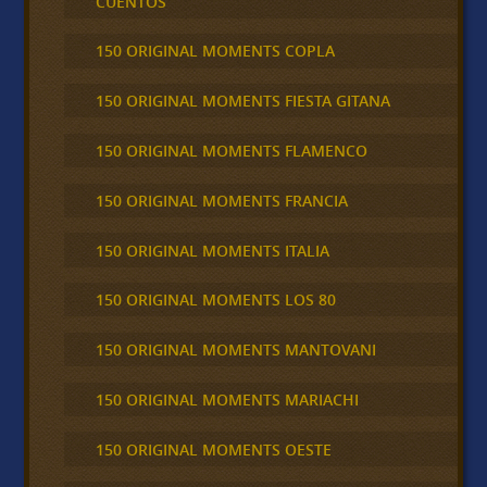
CUENTOS
150 ORIGINAL MOMENTS COPLA
150 ORIGINAL MOMENTS FIESTA GITANA
150 ORIGINAL MOMENTS FLAMENCO
150 ORIGINAL MOMENTS FRANCIA
150 ORIGINAL MOMENTS ITALIA
150 ORIGINAL MOMENTS LOS 80
150 ORIGINAL MOMENTS MANTOVANI
150 ORIGINAL MOMENTS MARIACHI
150 ORIGINAL MOMENTS OESTE