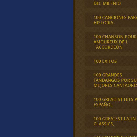
DEL MILENIO
100 CANCIONES PAR
HISTORIA
100 CHANSON POUR
AMOUREUX DE L
´ACCORDEÓN
100 ÉXITOS
100 GRANDES
FANDANGOS POR SU
MEJORES CANTAORE
100 GREATEST HITS 
ESPAÑOL
100 GREATEST LATIN
CLASSICS,