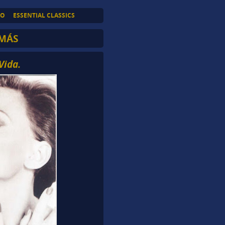
TO
ESSENTIAL CLASSICS
 MÁS
Vida.