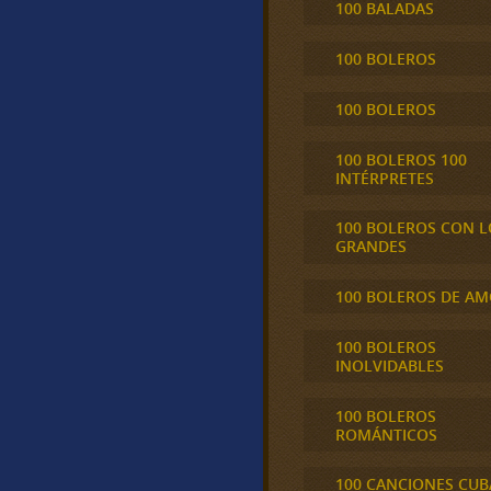
100 BALADAS
100 BOLEROS
100 BOLEROS
100 BOLEROS 100
INTÉRPRETES
100 BOLEROS CON L
GRANDES
100 BOLEROS DE A
100 BOLEROS
INOLVIDABLES
100 BOLEROS
ROMÁNTICOS
100 CANCIONES CU