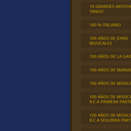
10 GRANDES ARTIST
TANGO
100 % ITALIANO
100 AÑOS DE JOYAS
MUSICALES
100 AÑOS DE LA GAI
100 AÑOS DE MARIA
100 AÑOS DE MÚSIC
100 AÑOS DE MÚSIC
R.C.A PRIMERA PART
100 AÑOS DE MÚSIC
R.C.A SEGUNDA PART