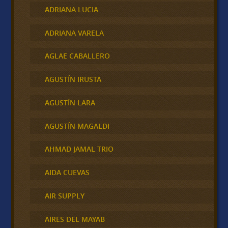
ADRIANA LUCIA
ADRIANA VARELA
AGLAE CABALLERO
AGUSTÍN IRUSTA
AGUSTÍN LARA
AGUSTÍN MAGALDI
AHMAD JAMAL TRIO
AIDA CUEVAS
AIR SUPPLY
AIRES DEL MAYAB