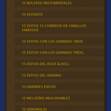
15 BOLEROS INSTUMENTALES
15 EXITAZOS
15 ÉXITOS 15 CORRIDOS DE CABALLOS
FAMOSOS
15 EXITOS CON LOS GRANDES TRÍOS
15 ÉXITOS CON LOS GRANDES TRÍOS,
15 ÉXITOS DEL ROCK & ROLL
15 ÉXITOS DEL VERANO
15 GRANDES ÉXITOS
15 MELODÍAS INOLVIDABLES
15 ORIGINALES