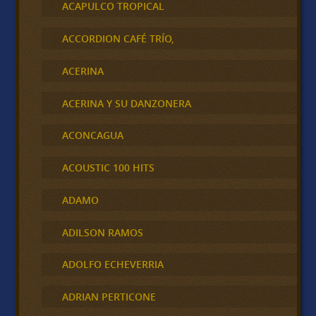
ACAPULCO TROPICAL
ACCORDION CAFÉ TRÍO,
ACERINA
ACERINA Y SU DANZONERA
ACONCAGUA
ACOUSTIC 100 HITS
ADAMO
ADILSON RAMOS
ADOLFO ECHEVERRIA
ADRIAN PERTICONE