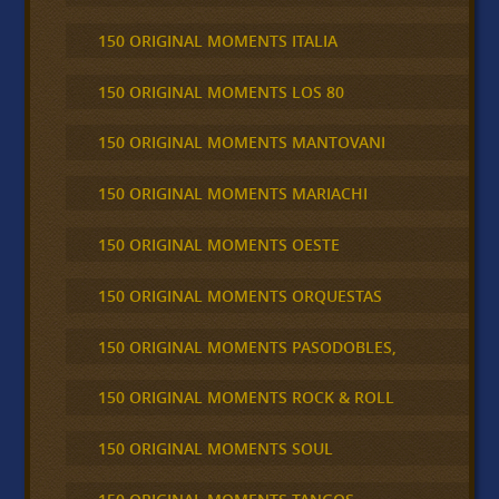
150 ORIGINAL MOMENTS ITALIA
150 ORIGINAL MOMENTS LOS 80
150 ORIGINAL MOMENTS MANTOVANI
150 ORIGINAL MOMENTS MARIACHI
150 ORIGINAL MOMENTS OESTE
150 ORIGINAL MOMENTS ORQUESTAS
150 ORIGINAL MOMENTS PASODOBLES,
150 ORIGINAL MOMENTS ROCK & ROLL
150 ORIGINAL MOMENTS SOUL