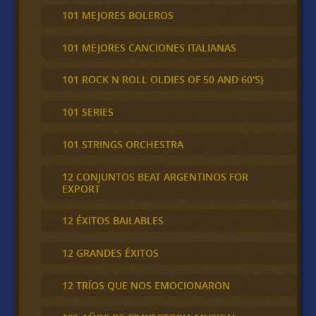
101 MEJORES BOLEROS
101 MEJORES CANCIONES ITALIANAS
101 ROCK N ROLL OLDIES OF 50 AND 60'S}
101 SERIES
101 STRINGS ORCHESTRA
12 CONJUNTOS BEAT ARGENTINOS FOR
EXPORT
12 ÉXITOS BAILABLES
12 GRANDES ÉXITOS
12 TRÍOS QUE NOS EMOCIONARON