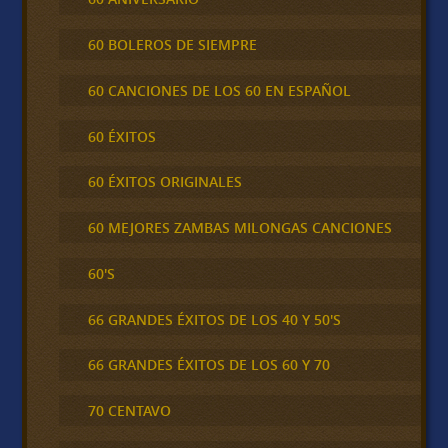
60 BOLEROS DE SIEMPRE
60 CANCIONES DE LOS 60 EN ESPAÑOL
60 ÉXITOS
60 ÉXITOS ORIGINALES
60 MEJORES ZAMBAS MILONGAS CANCIONES
60'S
66 GRANDES ÉXITOS DE LOS 40 Y 50'S
66 GRANDES ÉXITOS DE LOS 60 Y 70
70 CENTAVO