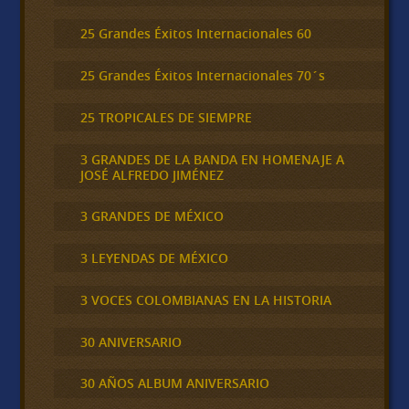
25 Grandes Éxitos Internacionales 60
25 Grandes Éxitos Internacionales 70´s
25 TROPICALES DE SIEMPRE
3 GRANDES DE LA BANDA EN HOMENAJE A
JOSÉ ALFREDO JIMÉNEZ
3 GRANDES DE MÉXICO
3 LEYENDAS DE MÉXICO
3 VOCES COLOMBIANAS EN LA HISTORIA
30 ANIVERSARIO
30 AÑOS ALBUM ANIVERSARIO