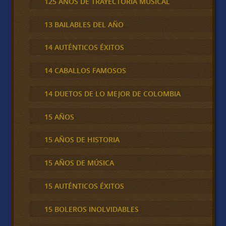
125 AÑOS DE TRAYECTORIA MUSICAL
13 BAILABLES DEL AÑO
14 AUTÉNTICOS ÉXITOS
14 CABALLOS FAMOSOS
14 DUETOS DE LO MEJOR DE COLOMBIA
15 AÑOS
15 AÑOS DE HISTORIA
15 AÑOS DE MÚSICA
15 AUTÉNTICOS ÉXITOS
15 BOLEROS INOLVIDABLES