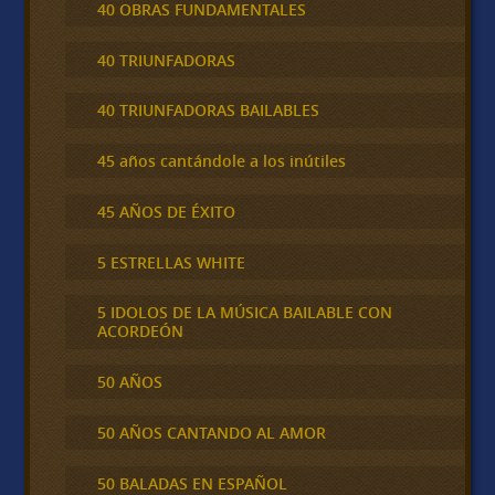
40 OBRAS FUNDAMENTALES
40 TRIUNFADORAS
40 TRIUNFADORAS BAILABLES
45 años cantándole a los inútiles
45 AÑOS DE ÉXITO
5 ESTRELLAS WHITE
5 IDOLOS DE LA MÚSICA BAILABLE CON
ACORDEÓN
50 AÑOS
50 AÑOS CANTANDO AL AMOR
50 BALADAS EN ESPAÑOL