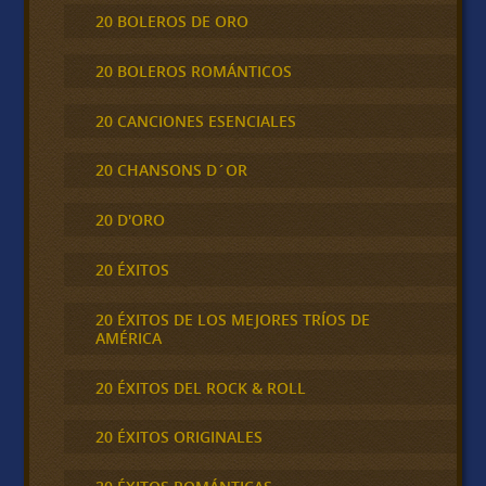
20 BOLEROS DE ORO
20 BOLEROS ROMÁNTICOS
20 CANCIONES ESENCIALES
20 CHANSONS D´OR
20 D'ORO
20 ÉXITOS
20 ÉXITOS DE LOS MEJORES TRÍOS DE
AMÉRICA
20 ÉXITOS DEL ROCK & ROLL
20 ÉXITOS ORIGINALES