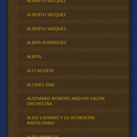
ALBERTO VAZQUEZ
ALBERTO VÁZQUEZ
ALBERTO VAZQUEZ .
ALBITA RODRÍGUEZ
ALBITA,
ALCI ACOSTA
ALCIDES DIAZ
ALDEMARO ROMERO AND HIS SALON
ORCHESTRA
ALDO LIVORNO Y SU ACORDEÓN
NAPOLITANO
ALDO MONGES