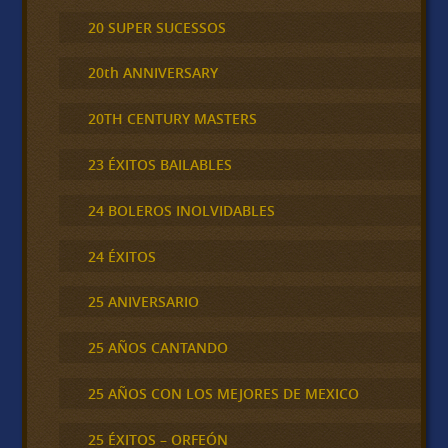
20 SUPER SUCESSOS
20th ANNIVERSARY
20TH CENTURY MASTERS
23 ÉXITOS BAILABLES
24 BOLEROS INOLVIDABLES
24 ÉXITOS
25 ANIVERSARIO
25 AÑOS CANTANDO
25 AÑOS CON LOS MEJORES DE MEXICO
25 ÉXITOS – ORFEÓN