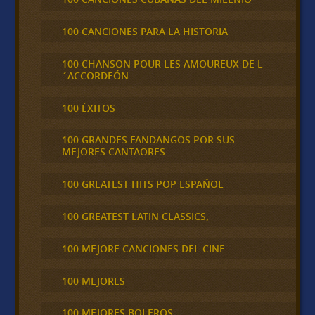
100 CANCIONES PARA LA HISTORIA
100 CHANSON POUR LES AMOUREUX DE L
´ACCORDEÓN
100 ÉXITOS
100 GRANDES FANDANGOS POR SUS
MEJORES CANTAORES
100 GREATEST HITS POP ESPAÑOL
100 GREATEST LATIN CLASSICS,
100 MEJORE CANCIONES DEL CINE
100 MEJORES
100 MEJORES BOLEROS