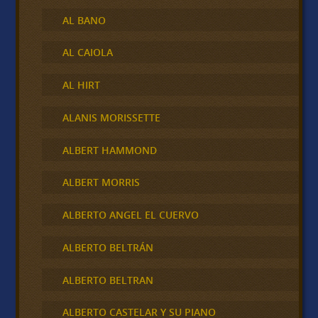
AL BANO
AL CAIOLA
AL HIRT
ALANIS MORISSETTE
ALBERT HAMMOND
ALBERT MORRIS
ALBERTO ANGEL EL CUERVO
ALBERTO BELTRÁN
ALBERTO BELTRAN
ALBERTO CASTELAR Y SU PIANO