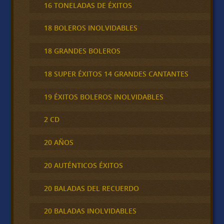
16 TONELADAS DE ÉXITOS
18 BOLEROS INOLVIDABLES
18 GRANDES BOLEROS
18 SUPER ÉXITOS 14 GRANDES CANTANTES
19 ÉXITOS BOLEROS INOLVIDABLES
2 CD
20 AÑOS
20 AUTÉNTICOS ÉXITOS
20 BALADAS DEL RECUERDO
20 BALADAS INOLVIDABLES