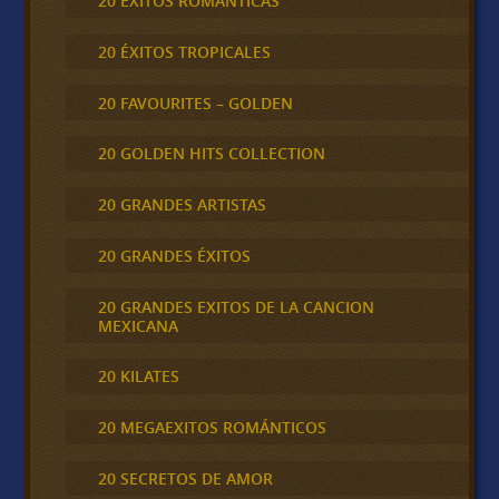
20 ÉXITOS ROMÁNTICAS
20 ÉXITOS TROPICALES
20 FAVOURITES – GOLDEN
20 GOLDEN HITS COLLECTION
20 GRANDES ARTISTAS
20 GRANDES ÉXITOS
20 GRANDES EXITOS DE LA CANCION
MEXICANA
20 KILATES
20 MEGAEXITOS ROMÁNTICOS
20 SECRETOS DE AMOR