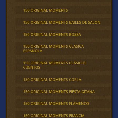
150 ORIGINAL MOMENTS
150 ORIGINAL MOMENTS BAILES DE SALON
150 ORIGINAL MOMENTS BOSSA
150 ORIGINAL MOMENTS CLASICA
ESPAÑOLA
150 ORIGINAL MOMENTS CLÁSICOS
CUENTOS
150 ORIGINAL MOMENTS COPLA
150 ORIGINAL MOMENTS FIESTA GITANA
150 ORIGINAL MOMENTS FLAMENCO
150 ORIGINAL MOMENTS FRANCIA