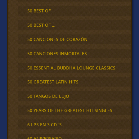
50 BEST OF
50 BEST OF …
50 CANCIONES DE CORAZÓN
50 CANCIONES INMORTALES
50 ESSENTIAL BUDDHA LOUNGE CLASSICS
50 GREATEST LATIN HITS
50 TANGOS DE LUJO
50 YEARS OF THE GREATEST HIT SINGLES
6 LPS EN 3 CD´S
60 ANIVERSARIO