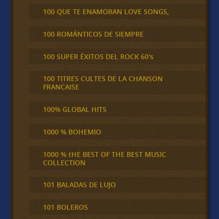
100 QUE TE ENAMORAN LOVE SONGS,
100 ROMÁNTICOS DE SIEMPRE
100 SUPER ÉXITOS DEL ROCK 60's
100 TITRES CULTES DE LA CHANSON
FRANCAISE
100% GLOBAL HITS
1000 % BOHEMIO
1000 % tHE BEST OF THE BEST MUSIC
COLLECTION
101 BALADAS DE LUJO
101 BOLEROS