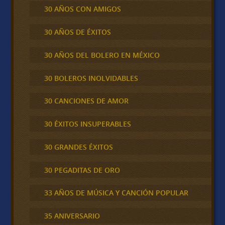
30 AÑOS CON AMIGOS
30 AÑOS DE ÉXITOS
30 AÑOS DEL BOLERO EN MÉXICO
30 BOLEROS INOLVIDABLES
30 CANCIONES DE AMOR
30 ÉXITOS INSUPERABLES
30 GRANDES ÉXITOS
30 PEGADITAS DE ORO
33 AÑOS DE MÚSICA Y CANCIÓN POPULAR
35 ANIVERSARIO