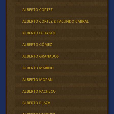
ALBERTO CORTEZ
ALBERTO CORTEZ & FACUNDO CABRAL
ALBERTO ECHAGÜE
ALBERTO GÓMEZ
ALBERTO GRANADOS
ALBERTO MARINO
ALBERTO MORÁN
ALBERTO PACHECO
ALBERTO PLAZA