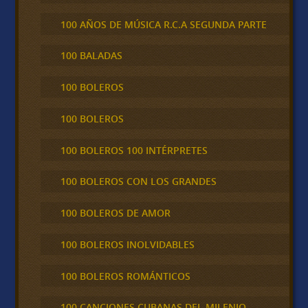
100 AÑOS DE MÚSICA R.C.A SEGUNDA PARTE
100 BALADAS
100 BOLEROS
100 BOLEROS
100 BOLEROS 100 INTÉRPRETES
100 BOLEROS CON LOS GRANDES
100 BOLEROS DE AMOR
100 BOLEROS INOLVIDABLES
100 BOLEROS ROMÁNTICOS
100 CANCIONES CUBANAS DEL MILENIO