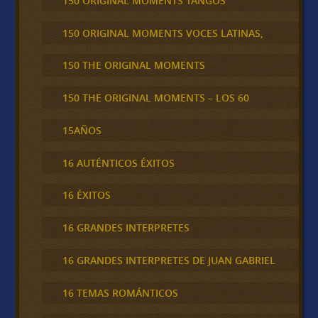
150 ORIGINAL MOMENTS TANGOS
150 ORIGINAL MOMENTS VOCES LATINAS,
150 THE ORIGINAL MOMENTS
150 THE ORIGINAL MOMENTS – LOS 60
15AÑOS
16 AUTÉNTICOS ÉXITOS
16 ÉXITOS
16 GRANDES INTERPRETES
16 GRANDES INTERPRETES DE JUAN GABRIEL
16 TEMAS ROMÁNTICOS