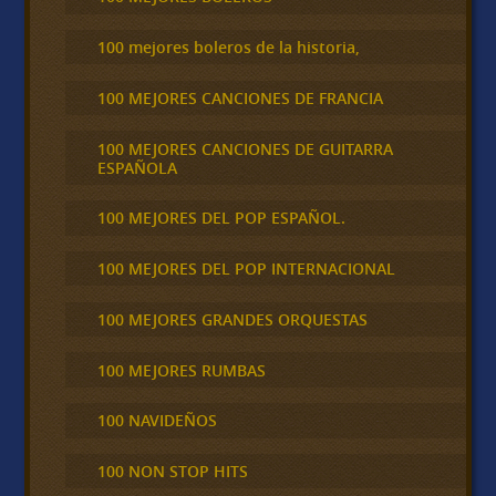
100 mejores boleros de la historia,
100 MEJORES CANCIONES DE FRANCIA
100 MEJORES CANCIONES DE GUITARRA
ESPAÑOLA
100 MEJORES DEL POP ESPAÑOL.
100 MEJORES DEL POP INTERNACIONAL
100 MEJORES GRANDES ORQUESTAS
100 MEJORES RUMBAS
100 NAVIDEÑOS
100 NON STOP HITS