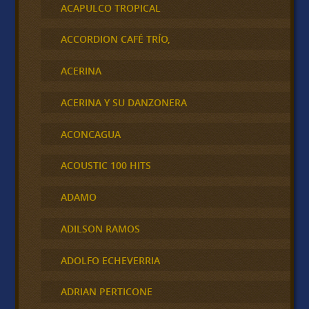
ACAPULCO TROPICAL
ACCORDION CAFÉ TRÍO,
ACERINA
ACERINA Y SU DANZONERA
ACONCAGUA
ACOUSTIC 100 HITS
ADAMO
ADILSON RAMOS
ADOLFO ECHEVERRIA
ADRIAN PERTICONE