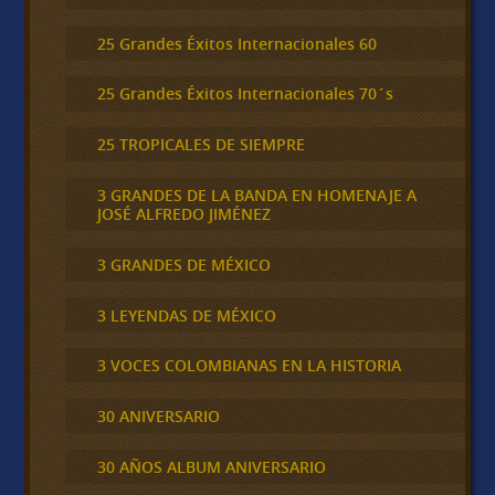
25 Grandes Éxitos Internacionales 60
25 Grandes Éxitos Internacionales 70´s
25 TROPICALES DE SIEMPRE
3 GRANDES DE LA BANDA EN HOMENAJE A
JOSÉ ALFREDO JIMÉNEZ
3 GRANDES DE MÉXICO
3 LEYENDAS DE MÉXICO
3 VOCES COLOMBIANAS EN LA HISTORIA
30 ANIVERSARIO
30 AÑOS ALBUM ANIVERSARIO