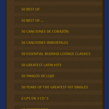
50 BEST OF
50 BEST OF …
50 CANCIONES DE CORAZÓN
50 CANCIONES INMORTALES
50 ESSENTIAL BUDDHA LOUNGE CLASSICS
50 GREATEST LATIN HITS
50 TANGOS DE LUJO
50 YEARS OF THE GREATEST HIT SINGLES
6 LPS EN 3 CD´S