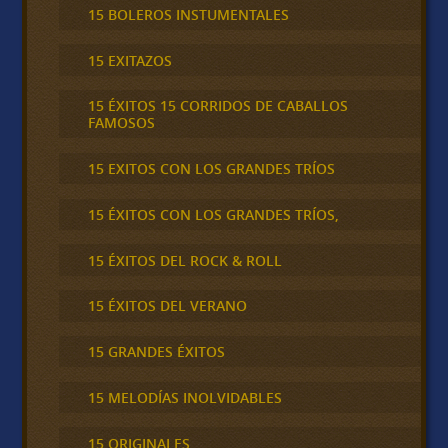
15 BOLEROS INSTUMENTALES
15 EXITAZOS
15 ÉXITOS 15 CORRIDOS DE CABALLOS
FAMOSOS
15 EXITOS CON LOS GRANDES TRÍOS
15 ÉXITOS CON LOS GRANDES TRÍOS,
15 ÉXITOS DEL ROCK & ROLL
15 ÉXITOS DEL VERANO
15 GRANDES ÉXITOS
15 MELODÍAS INOLVIDABLES
15 ORIGINALES