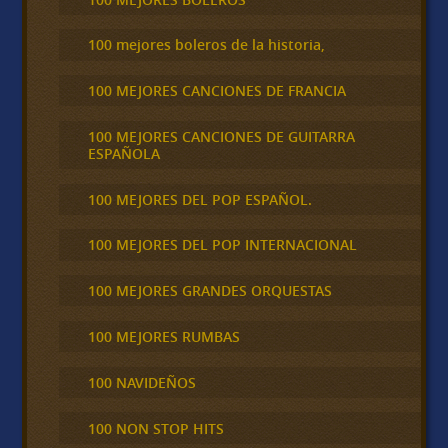
100 mejores boleros de la historia,
100 MEJORES CANCIONES DE FRANCIA
100 MEJORES CANCIONES DE GUITARRA
ESPAÑOLA
100 MEJORES DEL POP ESPAÑOL.
100 MEJORES DEL POP INTERNACIONAL
100 MEJORES GRANDES ORQUESTAS
100 MEJORES RUMBAS
100 NAVIDEÑOS
100 NON STOP HITS