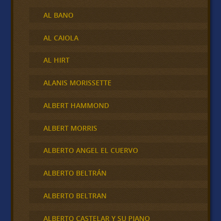
AL BANO
AL CAIOLA
AL HIRT
ALANIS MORISSETTE
ALBERT HAMMOND
ALBERT MORRIS
ALBERTO ANGEL EL CUERVO
ALBERTO BELTRÁN
ALBERTO BELTRAN
ALBERTO CASTELAR Y SU PIANO