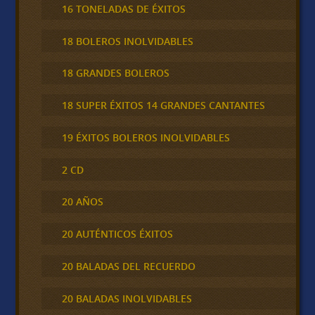
16 TONELADAS DE ÉXITOS
18 BOLEROS INOLVIDABLES
18 GRANDES BOLEROS
18 SUPER ÉXITOS 14 GRANDES CANTANTES
19 ÉXITOS BOLEROS INOLVIDABLES
2 CD
20 AÑOS
20 AUTÉNTICOS ÉXITOS
20 BALADAS DEL RECUERDO
20 BALADAS INOLVIDABLES