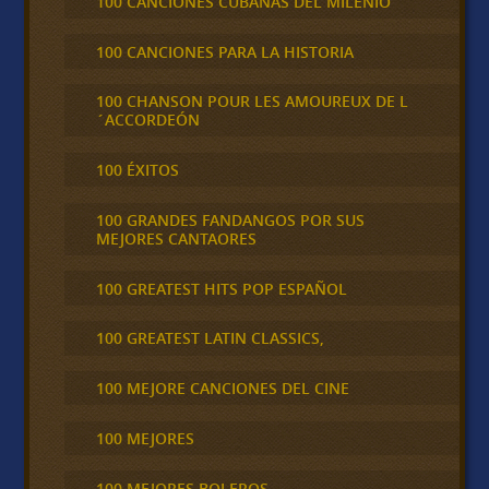
100 CANCIONES CUBANAS DEL MILENIO
100 CANCIONES PARA LA HISTORIA
100 CHANSON POUR LES AMOUREUX DE L
´ACCORDEÓN
100 ÉXITOS
100 GRANDES FANDANGOS POR SUS
MEJORES CANTAORES
100 GREATEST HITS POP ESPAÑOL
100 GREATEST LATIN CLASSICS,
100 MEJORE CANCIONES DEL CINE
100 MEJORES
100 MEJORES BOLEROS