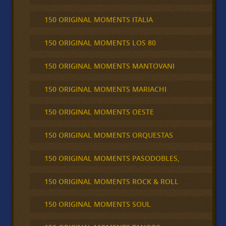
150 ORIGINAL MOMENTS ITALIA
150 ORIGINAL MOMENTS LOS 80
150 ORIGINAL MOMENTS MANTOVANI
150 ORIGINAL MOMENTS MARIACHI
150 ORIGINAL MOMENTS OESTE
150 ORIGINAL MOMENTS ORQUESTAS
150 ORIGINAL MOMENTS PASODOBLES,
150 ORIGINAL MOMENTS ROCK & ROLL
150 ORIGINAL MOMENTS SOUL