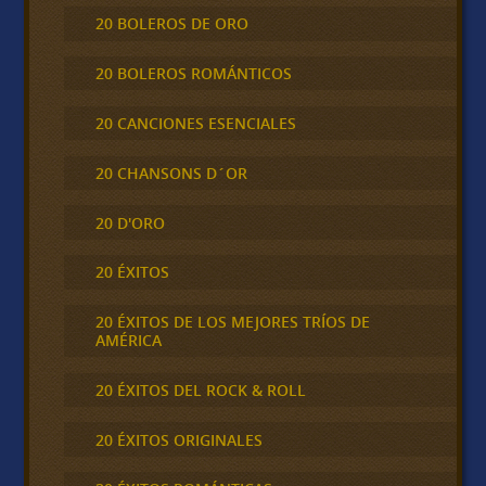
20 BOLEROS DE ORO
20 BOLEROS ROMÁNTICOS
20 CANCIONES ESENCIALES
20 CHANSONS D´OR
20 D'ORO
20 ÉXITOS
20 ÉXITOS DE LOS MEJORES TRÍOS DE
AMÉRICA
20 ÉXITOS DEL ROCK & ROLL
20 ÉXITOS ORIGINALES