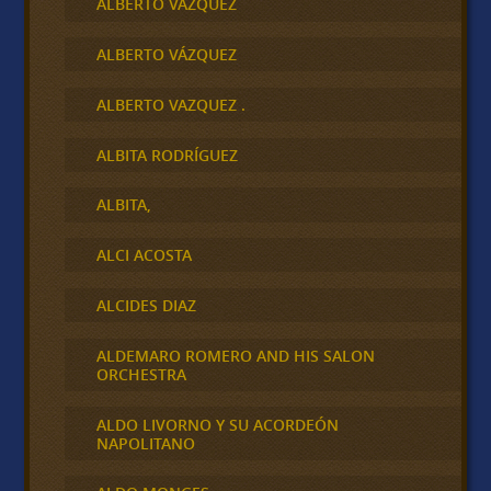
ALBERTO VAZQUEZ
ALBERTO VÁZQUEZ
ALBERTO VAZQUEZ .
ALBITA RODRÍGUEZ
ALBITA,
ALCI ACOSTA
ALCIDES DIAZ
ALDEMARO ROMERO AND HIS SALON
ORCHESTRA
ALDO LIVORNO Y SU ACORDEÓN
NAPOLITANO