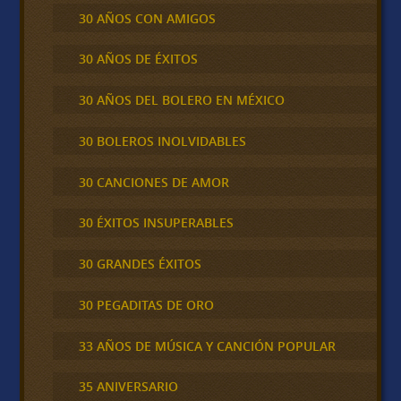
30 AÑOS CON AMIGOS
30 AÑOS DE ÉXITOS
30 AÑOS DEL BOLERO EN MÉXICO
30 BOLEROS INOLVIDABLES
30 CANCIONES DE AMOR
30 ÉXITOS INSUPERABLES
30 GRANDES ÉXITOS
30 PEGADITAS DE ORO
33 AÑOS DE MÚSICA Y CANCIÓN POPULAR
35 ANIVERSARIO