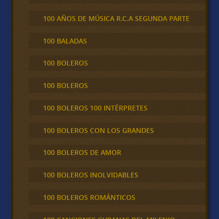
100 AÑOS DE MÚSICA R.C.A SEGUNDA PARTE
100 BALADAS
100 BOLEROS
100 BOLEROS
100 BOLEROS 100 INTÉRPRETES
100 BOLEROS CON LOS GRANDES
100 BOLEROS DE AMOR
100 BOLEROS INOLVIDABLES
100 BOLEROS ROMÁNTICOS