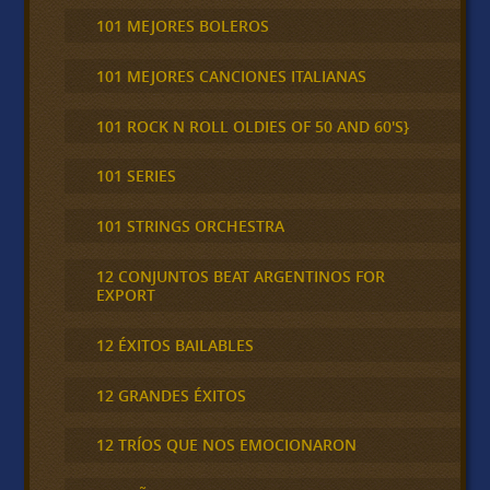
101 MEJORES BOLEROS
101 MEJORES CANCIONES ITALIANAS
101 ROCK N ROLL OLDIES OF 50 AND 60'S}
101 SERIES
101 STRINGS ORCHESTRA
12 CONJUNTOS BEAT ARGENTINOS FOR
EXPORT
12 ÉXITOS BAILABLES
12 GRANDES ÉXITOS
12 TRÍOS QUE NOS EMOCIONARON