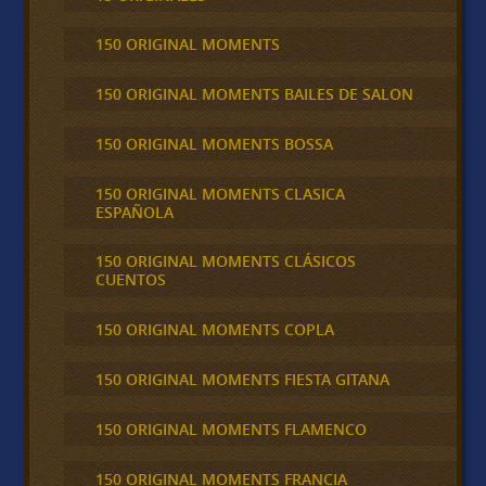
150 ORIGINAL MOMENTS
150 ORIGINAL MOMENTS BAILES DE SALON
150 ORIGINAL MOMENTS BOSSA
150 ORIGINAL MOMENTS CLASICA
ESPAÑOLA
150 ORIGINAL MOMENTS CLÁSICOS
CUENTOS
150 ORIGINAL MOMENTS COPLA
150 ORIGINAL MOMENTS FIESTA GITANA
150 ORIGINAL MOMENTS FLAMENCO
150 ORIGINAL MOMENTS FRANCIA