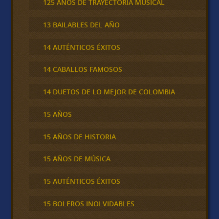
125 AÑOS DE TRAYECTORIA MUSICAL
13 BAILABLES DEL AÑO
14 AUTÉNTICOS ÉXITOS
14 CABALLOS FAMOSOS
14 DUETOS DE LO MEJOR DE COLOMBIA
15 AÑOS
15 AÑOS DE HISTORIA
15 AÑOS DE MÚSICA
15 AUTÉNTICOS ÉXITOS
15 BOLEROS INOLVIDABLES