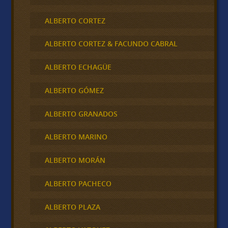
ALBERTO CORTEZ
ALBERTO CORTEZ & FACUNDO CABRAL
ALBERTO ECHAGÜE
ALBERTO GÓMEZ
ALBERTO GRANADOS
ALBERTO MARINO
ALBERTO MORÁN
ALBERTO PACHECO
ALBERTO PLAZA