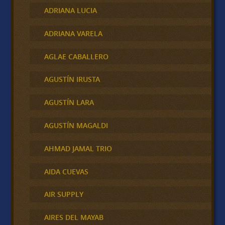
ADRIANA LUCIA
ADRIANA VARELA
AGLAE CABALLERO
AGUSTÍN IRUSTA
AGUSTÍN LARA
AGUSTÍN MAGALDI
AHMAD JAMAL TRIO
AIDA CUEVAS
AIR SUPPLY
AIRES DEL MAYAB