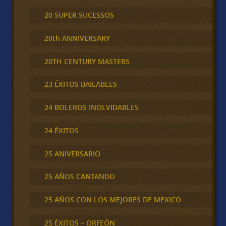
20 SUPER SUCESSOS
20th ANNIVERSARY
20TH CENTURY MASTERS
23 ÉXITOS BAILABLES
24 BOLEROS INOLVIDABLES
24 ÉXITOS
25 ANIVERSARIO
25 AÑOS CANTANDO
25 AÑOS CON LOS MEJORES DE MEXICO
25 ÉXITOS – ORFEÓN