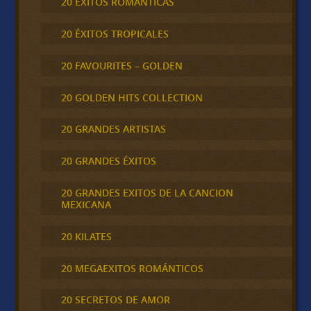
20 ÉXITOS ROMÁNTICAS
20 ÉXITOS TROPICALES
20 FAVOURITES – GOLDEN
20 GOLDEN HITS COLLECTION
20 GRANDES ARTISTAS
20 GRANDES ÉXITOS
20 GRANDES EXITOS DE LA CANCION
MEXICANA
20 KILATES
20 MEGAEXITOS ROMÁNTICOS
20 SECRETOS DE AMOR