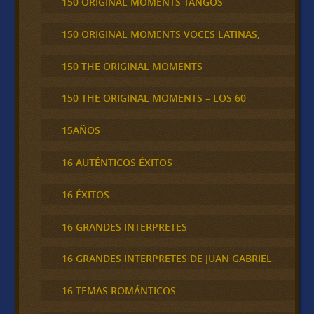
150 ORIGINAL MOMENTS TANGOS
150 ORIGINAL MOMENTS VOCES LATINAS,
150 THE ORIGINAL MOMENTS
150 THE ORIGINAL MOMENTS – LOS 60
15AÑOS
16 AUTÉNTICOS ÉXITOS
16 ÉXITOS
16 GRANDES INTERPRETES
16 GRANDES INTERPRETES DE JUAN GABRIEL
16 TEMAS ROMÁNTICOS