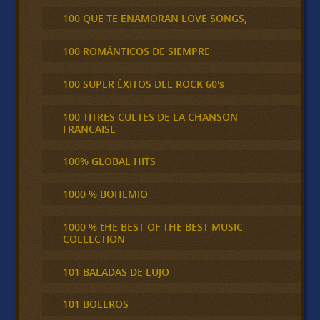
100 QUE TE ENAMORAN LOVE SONGS,
100 ROMÁNTICOS DE SIEMPRE
100 SUPER ÉXITOS DEL ROCK 60's
100 TITRES CULTES DE LA CHANSON
FRANCAISE
100% GLOBAL HITS
1000 % BOHEMIO
1000 % tHE BEST OF THE BEST MUSIC
COLLECTION
101 BALADAS DE LUJO
101 BOLEROS