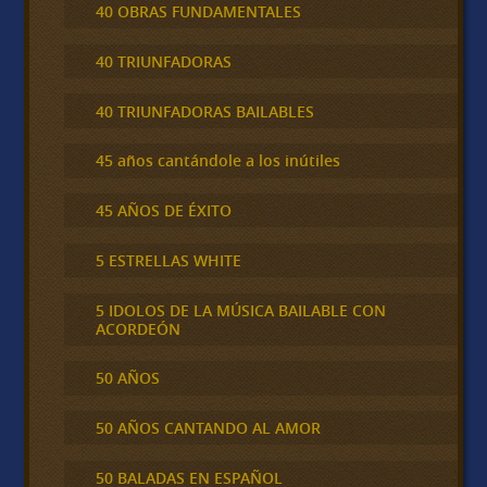
40 OBRAS FUNDAMENTALES
40 TRIUNFADORAS
40 TRIUNFADORAS BAILABLES
45 años cantándole a los inútiles
45 AÑOS DE ÉXITO
5 ESTRELLAS WHITE
5 IDOLOS DE LA MÚSICA BAILABLE CON
ACORDEÓN
50 AÑOS
50 AÑOS CANTANDO AL AMOR
50 BALADAS EN ESPAÑOL