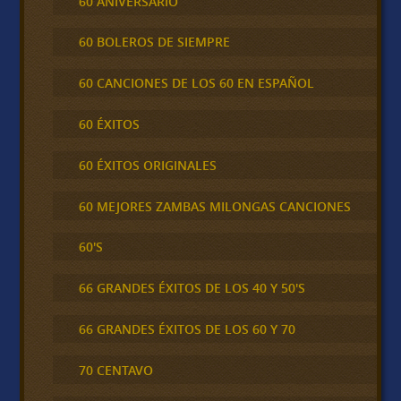
60 ANIVERSARIO
60 BOLEROS DE SIEMPRE
60 CANCIONES DE LOS 60 EN ESPAÑOL
60 ÉXITOS
60 ÉXITOS ORIGINALES
60 MEJORES ZAMBAS MILONGAS CANCIONES
60'S
66 GRANDES ÉXITOS DE LOS 40 Y 50'S
66 GRANDES ÉXITOS DE LOS 60 Y 70
70 CENTAVO