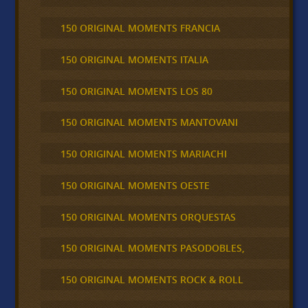
150 ORIGINAL MOMENTS FRANCIA
150 ORIGINAL MOMENTS ITALIA
150 ORIGINAL MOMENTS LOS 80
150 ORIGINAL MOMENTS MANTOVANI
150 ORIGINAL MOMENTS MARIACHI
150 ORIGINAL MOMENTS OESTE
150 ORIGINAL MOMENTS ORQUESTAS
150 ORIGINAL MOMENTS PASODOBLES,
150 ORIGINAL MOMENTS ROCK & ROLL