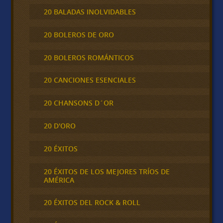
20 BALADAS INOLVIDABLES
20 BOLEROS DE ORO
20 BOLEROS ROMÁNTICOS
20 CANCIONES ESENCIALES
20 CHANSONS D´OR
20 D'ORO
20 ÉXITOS
20 ÉXITOS DE LOS MEJORES TRÍOS DE
AMÉRICA
20 ÉXITOS DEL ROCK & ROLL