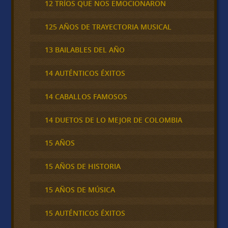
12 TRÍOS QUE NOS EMOCIONARON
125 AÑOS DE TRAYECTORIA MUSICAL
13 BAILABLES DEL AÑO
14 AUTÉNTICOS ÉXITOS
14 CABALLOS FAMOSOS
14 DUETOS DE LO MEJOR DE COLOMBIA
15 AÑOS
15 AÑOS DE HISTORIA
15 AÑOS DE MÚSICA
15 AUTÉNTICOS ÉXITOS