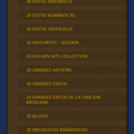
20 ÉXITOS ORIGINALES
20 ÉXITOS ROMÁNTICAS
20 ÉXITOS TROPICALES
20 FAVOURITES – GOLDEN
20 GOLDEN HITS COLLECTION
20 GRANDES ARTISTAS
20 GRANDES ÉXITOS
20 GRANDES EXITOS DE LA CANCION
MEXICANA
20 KILATES
20 MEGAEXITOS ROMÁNTICOS