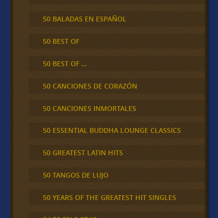
50 BALADAS EN ESPAÑOL
50 BEST OF
50 BEST OF …
50 CANCIONES DE CORAZÓN
50 CANCIONES INMORTALES
50 ESSENTIAL BUDDHA LOUNGE CLASSICS
50 GREATEST LATIN HITS
50 TANGOS DE LUJO
50 YEARS OF THE GREATEST HIT SINGLES