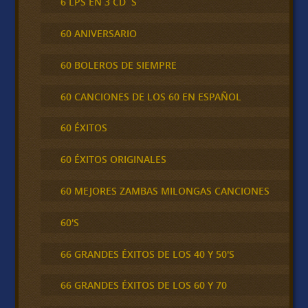
6 LPS EN 3 CD´S
60 ANIVERSARIO
60 BOLEROS DE SIEMPRE
60 CANCIONES DE LOS 60 EN ESPAÑOL
60 ÉXITOS
60 ÉXITOS ORIGINALES
60 MEJORES ZAMBAS MILONGAS CANCIONES
60'S
66 GRANDES ÉXITOS DE LOS 40 Y 50'S
66 GRANDES ÉXITOS DE LOS 60 Y 70