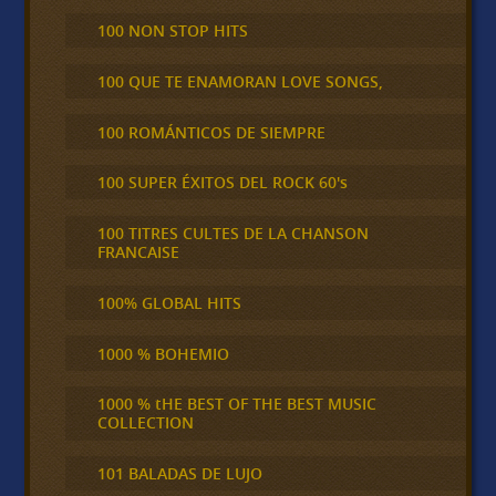
100 NON STOP HITS
100 QUE TE ENAMORAN LOVE SONGS,
100 ROMÁNTICOS DE SIEMPRE
100 SUPER ÉXITOS DEL ROCK 60's
100 TITRES CULTES DE LA CHANSON
FRANCAISE
100% GLOBAL HITS
1000 % BOHEMIO
1000 % tHE BEST OF THE BEST MUSIC
COLLECTION
101 BALADAS DE LUJO