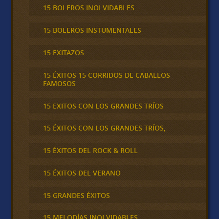
15 BOLEROS INOLVIDABLES
15 BOLEROS INSTUMENTALES
15 EXITAZOS
15 ÉXITOS 15 CORRIDOS DE CABALLOS
FAMOSOS
15 EXITOS CON LOS GRANDES TRÍOS
15 ÉXITOS CON LOS GRANDES TRÍOS,
15 ÉXITOS DEL ROCK & ROLL
15 ÉXITOS DEL VERANO
15 GRANDES ÉXITOS
15 MELODÍAS INOLVIDABLES