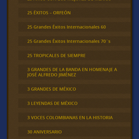
25 ÉXITOS – ORFEÓN
25 Grandes Éxitos Internacionales 60
25 Grandes Éxitos Internacionales 70´s
25 TROPICALES DE SIEMPRE
3 GRANDES DE LA BANDA EN HOMENAJE A
JOSÉ ALFREDO JIMÉNEZ
3 GRANDES DE MÉXICO
3 LEYENDAS DE MÉXICO
3 VOCES COLOMBIANAS EN LA HISTORIA
30 ANIVERSARIO