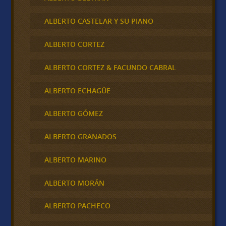
ALBERTO CASTELAR Y SU PIANO
ALBERTO CORTEZ
ALBERTO CORTEZ & FACUNDO CABRAL
ALBERTO ECHAGÜE
ALBERTO GÓMEZ
ALBERTO GRANADOS
ALBERTO MARINO
ALBERTO MORÁN
ALBERTO PACHECO