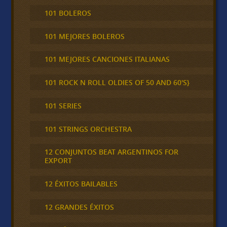
101 BOLEROS
101 MEJORES BOLEROS
101 MEJORES CANCIONES ITALIANAS
101 ROCK N ROLL OLDIES OF 50 AND 60'S}
101 SERIES
101 STRINGS ORCHESTRA
12 CONJUNTOS BEAT ARGENTINOS FOR
EXPORT
12 ÉXITOS BAILABLES
12 GRANDES ÉXITOS