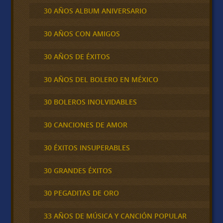
30 AÑOS ALBUM ANIVERSARIO
30 AÑOS CON AMIGOS
30 AÑOS DE ÉXITOS
30 AÑOS DEL BOLERO EN MÉXICO
30 BOLEROS INOLVIDABLES
30 CANCIONES DE AMOR
30 ÉXITOS INSUPERABLES
30 GRANDES ÉXITOS
30 PEGADITAS DE ORO
33 AÑOS DE MÚSICA Y CANCIÓN POPULAR