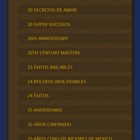
20 SECRETOS DE AMOR
20 SUPER SUCESSOS
20th ANNIVERSARY
20TH CENTURY MASTERS
23 ÉXITOS BAILABLES
24 BOLEROS INOLVIDABLES
24 ÉXITOS
25 ANIVERSARIO
25 AÑOS CANTANDO
25 AÑOS CON LOS MEJORES DE MEXICO