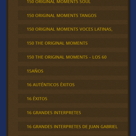
150 ORIGINAL MOMENTS SOUL
150 ORIGINAL MOMENTS TANGOS
150 ORIGINAL MOMENTS VOCES LATINAS,
150 THE ORIGINAL MOMENTS
150 THE ORIGINAL MOMENTS – LOS 60
15AÑOS
16 AUTÉNTICOS ÉXITOS
16 ÉXITOS
16 GRANDES INTERPRETES
16 GRANDES INTERPRETES DE JUAN GABRIEL