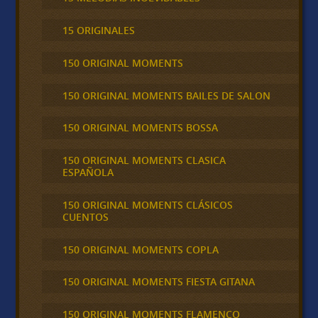
15 ORIGINALES
150 ORIGINAL MOMENTS
150 ORIGINAL MOMENTS BAILES DE SALON
150 ORIGINAL MOMENTS BOSSA
150 ORIGINAL MOMENTS CLASICA
ESPAÑOLA
150 ORIGINAL MOMENTS CLÁSICOS
CUENTOS
150 ORIGINAL MOMENTS COPLA
150 ORIGINAL MOMENTS FIESTA GITANA
150 ORIGINAL MOMENTS FLAMENCO