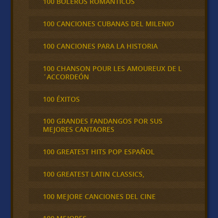
100 BOLEROS ROMÁNTICOS
100 CANCIONES CUBANAS DEL MILENIO
100 CANCIONES PARA LA HISTORIA
100 CHANSON POUR LES AMOUREUX DE L
´ACCORDEÓN
100 ÉXITOS
100 GRANDES FANDANGOS POR SUS
MEJORES CANTAORES
100 GREATEST HITS POP ESPAÑOL
100 GREATEST LATIN CLASSICS,
100 MEJORE CANCIONES DEL CINE