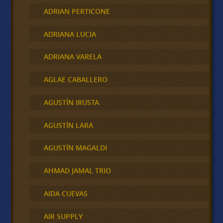
ADRIAN PERTICONE
ADRIANA LUCIA
ADRIANA VARELA
AGLAE CABALLERO
AGUSTÍN IRUSTA
AGUSTÍN LARA
AGUSTÍN MAGALDI
AHMAD JAMAL TRIO
AIDA CUEVAS
AIR SUPPLY