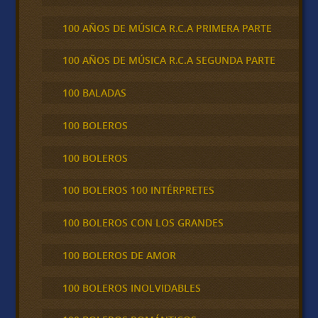
100 AÑOS DE MÚSICA R.C.A PRIMERA PARTE
100 AÑOS DE MÚSICA R.C.A SEGUNDA PARTE
100 BALADAS
100 BOLEROS
100 BOLEROS
100 BOLEROS 100 INTÉRPRETES
100 BOLEROS CON LOS GRANDES
100 BOLEROS DE AMOR
100 BOLEROS INOLVIDABLES