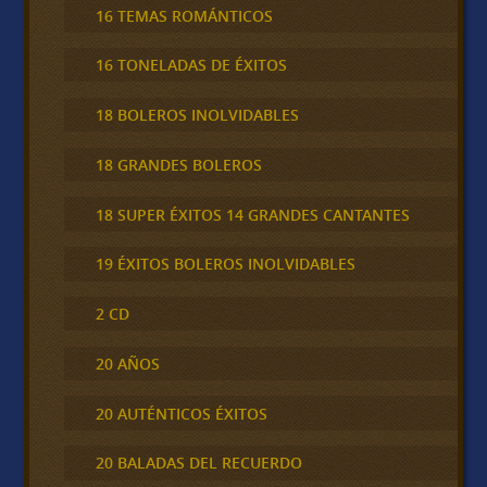
16 TEMAS ROMÁNTICOS
16 TONELADAS DE ÉXITOS
18 BOLEROS INOLVIDABLES
18 GRANDES BOLEROS
18 SUPER ÉXITOS 14 GRANDES CANTANTES
19 ÉXITOS BOLEROS INOLVIDABLES
2 CD
20 AÑOS
20 AUTÉNTICOS ÉXITOS
20 BALADAS DEL RECUERDO