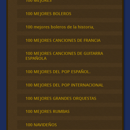
100 MEJORES
100 MEJORES BOLEROS
100 mejores boleros de la historia,
100 MEJORES CANCIONES DE FRANCIA
100 MEJORES CANCIONES DE GUITARRA
ESPAÑOLA
100 MEJORES DEL POP ESPAÑOL.
100 MEJORES DEL POP INTERNACIONAL
100 MEJORES GRANDES ORQUESTAS
100 MEJORES RUMBAS
100 NAVIDEÑOS