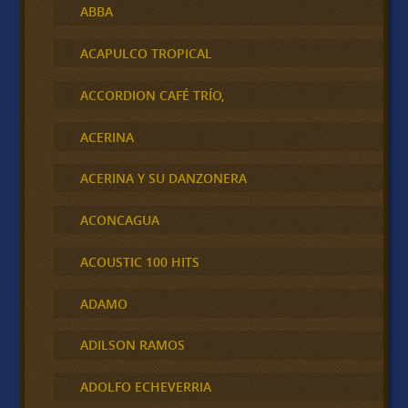
ABBA
ACAPULCO TROPICAL
ACCORDION CAFÉ TRÍO,
ACERINA
ACERINA Y SU DANZONERA
ACONCAGUA
ACOUSTIC 100 HITS
ADAMO
ADILSON RAMOS
ADOLFO ECHEVERRIA