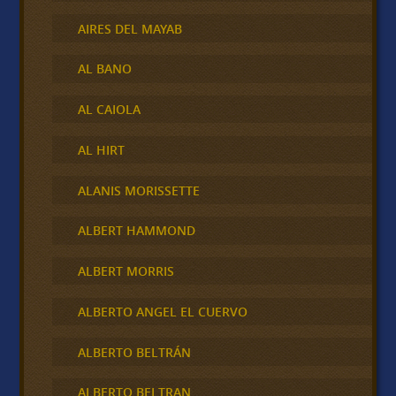
AIRES DEL MAYAB
AL BANO
AL CAIOLA
AL HIRT
ALANIS MORISSETTE
ALBERT HAMMOND
ALBERT MORRIS
ALBERTO ANGEL EL CUERVO
ALBERTO BELTRÁN
ALBERTO BELTRAN