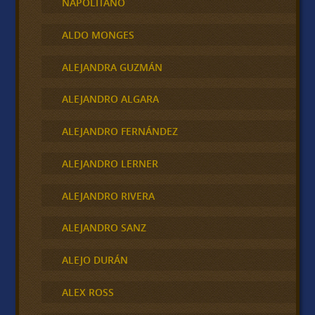
NAPOLITANO
ALDO MONGES
ALEJANDRA GUZMÁN
ALEJANDRO ALGARA
ALEJANDRO FERNÁNDEZ
ALEJANDRO LERNER
ALEJANDRO RIVERA
ALEJANDRO SANZ
ALEJO DURÁN
ALEX ROSS