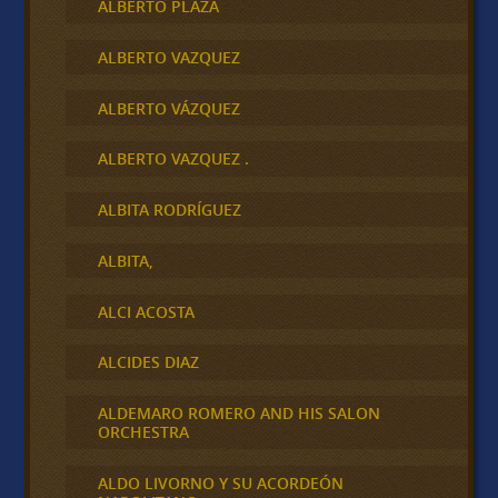
ALBERTO PLAZA
ALBERTO VAZQUEZ
ALBERTO VÁZQUEZ
ALBERTO VAZQUEZ .
ALBITA RODRÍGUEZ
ALBITA,
ALCI ACOSTA
ALCIDES DIAZ
ALDEMARO ROMERO AND HIS SALON
ORCHESTRA
ALDO LIVORNO Y SU ACORDEÓN