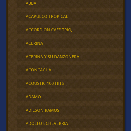
ABBA
ACAPULCO TROPICAL
ACCORDION CAFÉ TRÍO,
ACERINA
ACERINA Y SU DANZONERA
ACONCAGUA
ACOUSTIC 100 HITS
ADAMO
ADILSON RAMOS
ADOLFO ECHEVERRIA