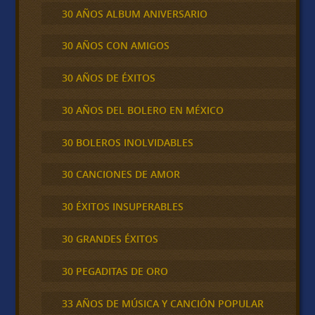
30 AÑOS ALBUM ANIVERSARIO
30 AÑOS CON AMIGOS
30 AÑOS DE ÉXITOS
30 AÑOS DEL BOLERO EN MÉXICO
30 BOLEROS INOLVIDABLES
30 CANCIONES DE AMOR
30 ÉXITOS INSUPERABLES
30 GRANDES ÉXITOS
30 PEGADITAS DE ORO
33 AÑOS DE MÚSICA Y CANCIÓN POPULAR