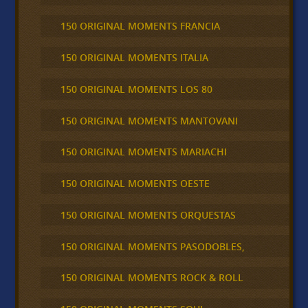
150 ORIGINAL MOMENTS FRANCIA
150 ORIGINAL MOMENTS ITALIA
150 ORIGINAL MOMENTS LOS 80
150 ORIGINAL MOMENTS MANTOVANI
150 ORIGINAL MOMENTS MARIACHI
150 ORIGINAL MOMENTS OESTE
150 ORIGINAL MOMENTS ORQUESTAS
150 ORIGINAL MOMENTS PASODOBLES,
150 ORIGINAL MOMENTS ROCK & ROLL