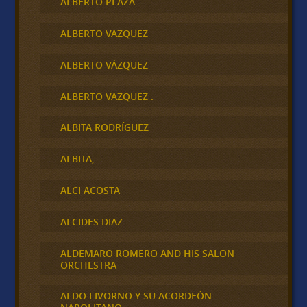
ALBERTO PLAZA
ALBERTO VAZQUEZ
ALBERTO VÁZQUEZ
ALBERTO VAZQUEZ .
ALBITA RODRÍGUEZ
ALBITA,
ALCI ACOSTA
ALCIDES DIAZ
ALDEMARO ROMERO AND HIS SALON
ORCHESTRA
ALDO LIVORNO Y SU ACORDEÓN