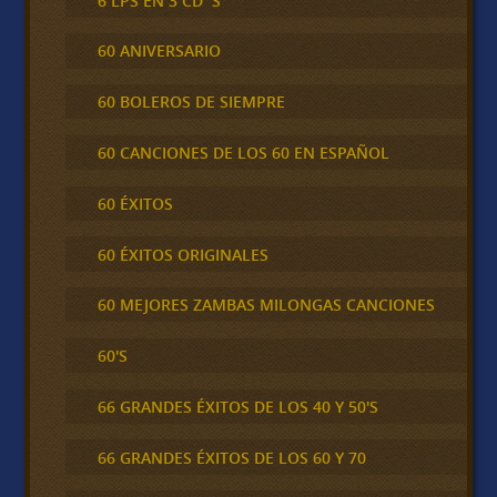
6 LPS EN 3 CD´S
60 ANIVERSARIO
60 BOLEROS DE SIEMPRE
60 CANCIONES DE LOS 60 EN ESPAÑOL
60 ÉXITOS
60 ÉXITOS ORIGINALES
60 MEJORES ZAMBAS MILONGAS CANCIONES
60'S
66 GRANDES ÉXITOS DE LOS 40 Y 50'S
66 GRANDES ÉXITOS DE LOS 60 Y 70