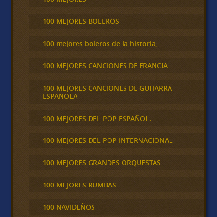
100 MEJORES BOLEROS
100 mejores boleros de la historia,
100 MEJORES CANCIONES DE FRANCIA
100 MEJORES CANCIONES DE GUITARRA
ESPAÑOLA
100 MEJORES DEL POP ESPAÑOL.
100 MEJORES DEL POP INTERNACIONAL
100 MEJORES GRANDES ORQUESTAS
100 MEJORES RUMBAS
100 NAVIDEÑOS