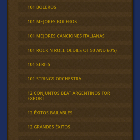
101 BOLEROS
101 MEJORES BOLEROS
101 MEJORES CANCIONES ITALIANAS
101 ROCK N ROLL OLDIES OF 50 AND 60'S}
101 SERIES
101 STRINGS ORCHESTRA
12 CONJUNTOS BEAT ARGENTINOS FOR
EXPORT
12 ÉXITOS BAILABLES
12 GRANDES ÉXITOS