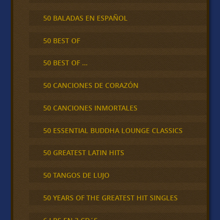
50 BALADAS EN ESPAÑOL
50 BEST OF
50 BEST OF …
50 CANCIONES DE CORAZÓN
50 CANCIONES INMORTALES
50 ESSENTIAL BUDDHA LOUNGE CLASSICS
50 GREATEST LATIN HITS
50 TANGOS DE LUJO
50 YEARS OF THE GREATEST HIT SINGLES