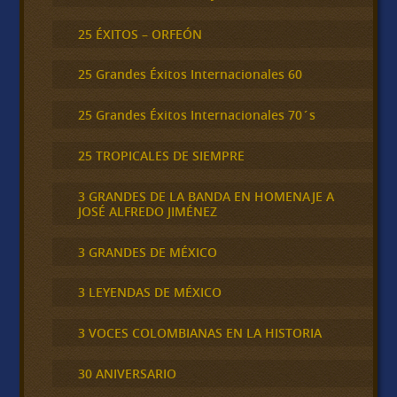
25 ÉXITOS – ORFEÓN
25 Grandes Éxitos Internacionales 60
25 Grandes Éxitos Internacionales 70´s
25 TROPICALES DE SIEMPRE
3 GRANDES DE LA BANDA EN HOMENAJE A
JOSÉ ALFREDO JIMÉNEZ
3 GRANDES DE MÉXICO
3 LEYENDAS DE MÉXICO
3 VOCES COLOMBIANAS EN LA HISTORIA
30 ANIVERSARIO