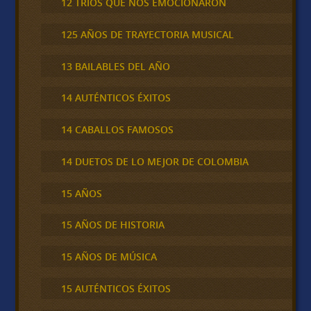
12 TRÍOS QUE NOS EMOCIONARON
125 AÑOS DE TRAYECTORIA MUSICAL
13 BAILABLES DEL AÑO
14 AUTÉNTICOS ÉXITOS
14 CABALLOS FAMOSOS
14 DUETOS DE LO MEJOR DE COLOMBIA
15 AÑOS
15 AÑOS DE HISTORIA
15 AÑOS DE MÚSICA
15 AUTÉNTICOS ÉXITOS