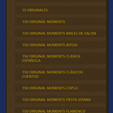
15 ORIGINALES
150 ORIGINAL MOMENTS
150 ORIGINAL MOMENTS BAILES DE SALON
150 ORIGINAL MOMENTS BOSSA
150 ORIGINAL MOMENTS CLASICA
ESPAÑOLA
150 ORIGINAL MOMENTS CLÁSICOS
CUENTOS
150 ORIGINAL MOMENTS COPLA
150 ORIGINAL MOMENTS FIESTA GITANA
150 ORIGINAL MOMENTS FLAMENCO