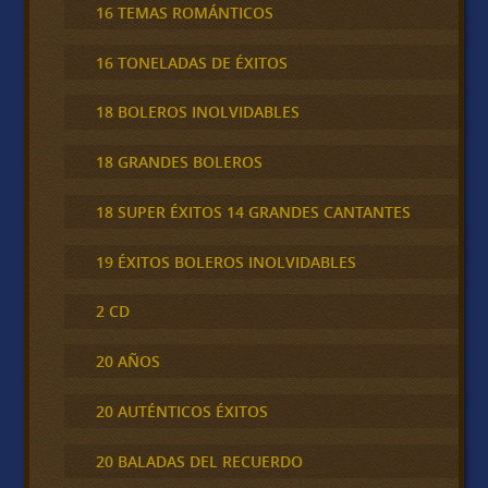
16 TEMAS ROMÁNTICOS
16 TONELADAS DE ÉXITOS
18 BOLEROS INOLVIDABLES
18 GRANDES BOLEROS
18 SUPER ÉXITOS 14 GRANDES CANTANTES
19 ÉXITOS BOLEROS INOLVIDABLES
2 CD
20 AÑOS
20 AUTÉNTICOS ÉXITOS
20 BALADAS DEL RECUERDO