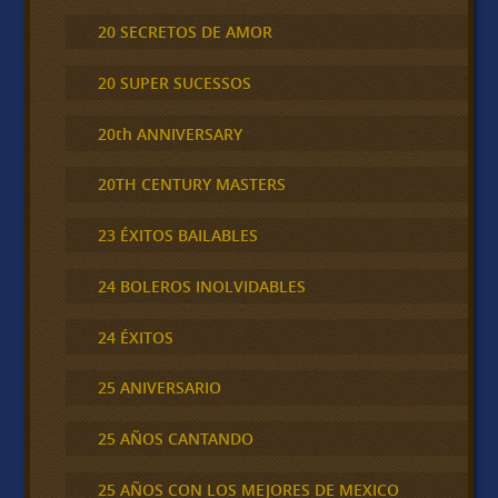
20 SECRETOS DE AMOR
20 SUPER SUCESSOS
20th ANNIVERSARY
20TH CENTURY MASTERS
23 ÉXITOS BAILABLES
24 BOLEROS INOLVIDABLES
24 ÉXITOS
25 ANIVERSARIO
25 AÑOS CANTANDO
25 AÑOS CON LOS MEJORES DE MEXICO