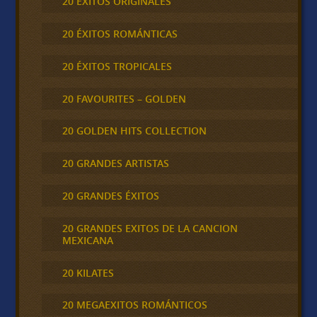
20 ÉXITOS ORIGINALES
20 ÉXITOS ROMÁNTICAS
20 ÉXITOS TROPICALES
20 FAVOURITES – GOLDEN
20 GOLDEN HITS COLLECTION
20 GRANDES ARTISTAS
20 GRANDES ÉXITOS
20 GRANDES EXITOS DE LA CANCION
MEXICANA
20 KILATES
20 MEGAEXITOS ROMÁNTICOS