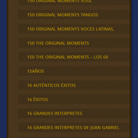
150 ORIGINAL MOMENTS SOUL
150 ORIGINAL MOMENTS TANGOS
150 ORIGINAL MOMENTS VOCES LATINAS,
150 THE ORIGINAL MOMENTS
150 THE ORIGINAL MOMENTS – LOS 60
15AÑOS
16 AUTÉNTICOS ÉXITOS
16 ÉXITOS
16 GRANDES INTERPRETES
16 GRANDES INTERPRETES DE JUAN GABRIEL