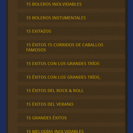
15 BOLEROS INOLVIDABLES
15 BOLEROS INSTUMENTALES
15 EXITAZOS
15 ÉXITOS 15 CORRIDOS DE CABALLOS
FAMOSOS
15 EXITOS CON LOS GRANDES TRÍOS
15 ÉXITOS CON LOS GRANDES TRÍOS,
15 ÉXITOS DEL ROCK & ROLL
15 ÉXITOS DEL VERANO
15 GRANDES ÉXITOS
15 MELODÍAS INOLVIDABLES