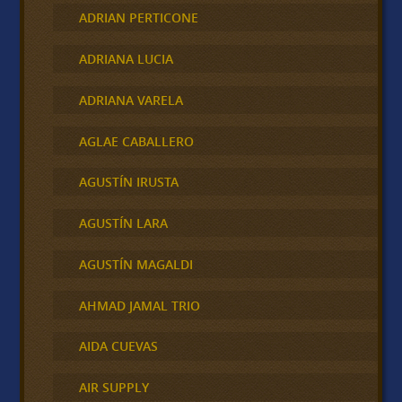
ADRIAN PERTICONE
ADRIANA LUCIA
ADRIANA VARELA
AGLAE CABALLERO
AGUSTÍN IRUSTA
AGUSTÍN LARA
AGUSTÍN MAGALDI
AHMAD JAMAL TRIO
AIDA CUEVAS
AIR SUPPLY