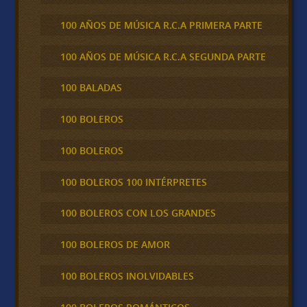
100 AÑOS DE MÚSICA R.C.A PRIMERA PARTE
100 AÑOS DE MÚSICA R.C.A SEGUNDA PARTE
100 BALADAS
100 BOLEROS
100 BOLEROS
100 BOLEROS 100 INTÉRPRETES
100 BOLEROS CON LOS GRANDES
100 BOLEROS DE AMOR
100 BOLEROS INOLVIDABLES