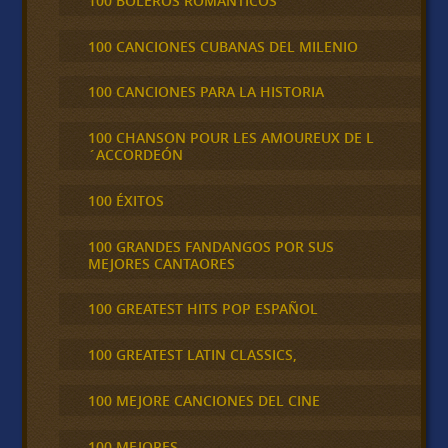
100 BOLEROS ROMÁNTICOS
100 CANCIONES CUBANAS DEL MILENIO
100 CANCIONES PARA LA HISTORIA
100 CHANSON POUR LES AMOUREUX DE L
´ACCORDEÓN
100 ÉXITOS
100 GRANDES FANDANGOS POR SUS
MEJORES CANTAORES
100 GREATEST HITS POP ESPAÑOL
100 GREATEST LATIN CLASSICS,
100 MEJORE CANCIONES DEL CINE
100 MEJORES