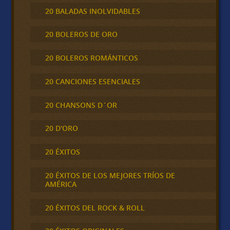
20 BALADAS INOLVIDABLES
20 BOLEROS DE ORO
20 BOLEROS ROMÁNTICOS
20 CANCIONES ESENCIALES
20 CHANSONS D´OR
20 D'ORO
20 ÉXITOS
20 ÉXITOS DE LOS MEJORES TRÍOS DE
AMÉRICA
20 ÉXITOS DEL ROCK & ROLL