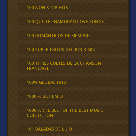
100 NON STOP HITS
100 QUE TE ENAMORAN LOVE SONGS,
100 ROMÁNTICOS DE SIEMPRE
100 SUPER ÉXITOS DEL ROCK 60's
100 TITRES CULTES DE LA CHANSON
FRANCAISE
100% GLOBAL HITS
1000 % BOHEMIO
1000 % tHE BEST OF THE BEST MUSIC
COLLECTION
101 BALADAS DE LUJO