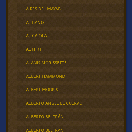
AIRES DEL MAYAB
AL BANO
AL CAIOLA
AL HIRT
ALANIS MORISSETTE
ALBERT HAMMOND
ALBERT MORRIS
ALBERTO ANGEL EL CUERVO
ALBERTO BELTRÁN
ALBERTO BELTRAN