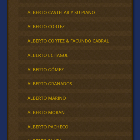
ALBERTO CASTELAR Y SU PIANO
ALBERTO CORTEZ
ALBERTO CORTEZ & FACUNDO CABRAL
ALBERTO ECHAGÜE
ALBERTO GÓMEZ
ALBERTO GRANADOS
ALBERTO MARINO
ALBERTO MORÁN
ALBERTO PACHECO