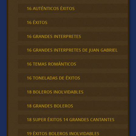
16 AUTÉNTICOS ÉXITOS
16 ÉXITOS
16 GRANDES INTERPRETES
16 GRANDES INTERPRETES DE JUAN GABRIEL
16 TEMAS ROMÁNTICOS
16 TONELADAS DE ÉXITOS
18 BOLEROS INOLVIDABLES
18 GRANDES BOLEROS
18 SUPER ÉXITOS 14 GRANDES CANTANTES
19 ÉXITOS BOLEROS INOLVIDABLES