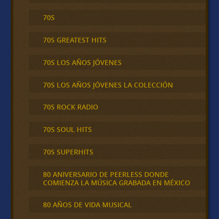
70S
70S GREATEST HITS
70S LOS AÑOS JÓVENES
70S LOS AÑOS JÓVENES LA COLECCIÓN
70S ROCK RADIO
70S SOUL HITS
70S SUPERHITS
80 ANIVERSARIO DE PEERLESS DONDE
COMIENZA LA MÚSICA GRABADA EN MÉXICO
80 AÑOS DE VIDA MUSICAL