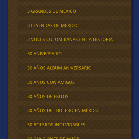
3 GRANDES DE MÉXICO
3 LEYENDAS DE MÉXICO
3 VOCES COLOMBIANAS EN LA HISTORIA
30 ANIVERSARIO
30 AÑOS ALBUM ANIVERSARIO
30 AÑOS CON AMIGOS
30 AÑOS DE ÉXITOS
30 AÑOS DEL BOLERO EN MÉXICO
30 BOLEROS INOLVIDABLES
30 CANCIONES DE AMOR