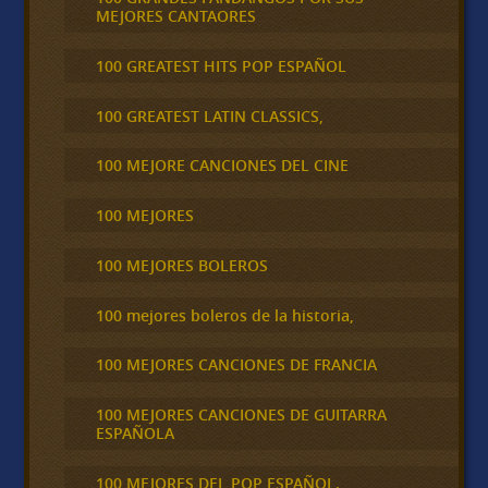
MEJORES CANTAORES
100 GREATEST HITS POP ESPAÑOL
100 GREATEST LATIN CLASSICS,
100 MEJORE CANCIONES DEL CINE
100 MEJORES
100 MEJORES BOLEROS
100 mejores boleros de la historia,
100 MEJORES CANCIONES DE FRANCIA
100 MEJORES CANCIONES DE GUITARRA
ESPAÑOLA
100 MEJORES DEL POP ESPAÑOL.