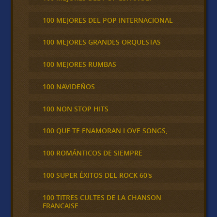
100 MEJORES DEL POP INTERNACIONAL
100 MEJORES GRANDES ORQUESTAS
100 MEJORES RUMBAS
100 NAVIDEÑOS
100 NON STOP HITS
100 QUE TE ENAMORAN LOVE SONGS,
100 ROMÁNTICOS DE SIEMPRE
100 SUPER ÉXITOS DEL ROCK 60's
100 TITRES CULTES DE LA CHANSON
FRANCAISE