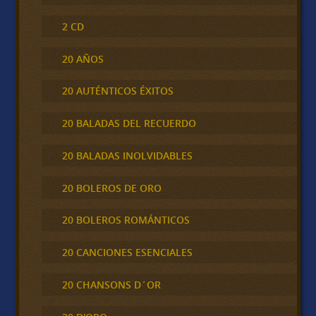
2 CD
20 AÑOS
20 AUTÉNTICOS ÉXITOS
20 BALADAS DEL RECUERDO
20 BALADAS INOLVIDABLES
20 BOLEROS DE ORO
20 BOLEROS ROMÁNTICOS
20 CANCIONES ESENCIALES
20 CHANSONS D´OR