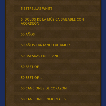
5 ESTRELLAS WHITE
5 IDOLOS DE LA MÚSICA BAILABLE CON
ACORDEÓN
50 AÑOS
50 AÑOS CANTANDO AL AMOR
50 BALADAS EN ESPAÑOL
50 BEST OF
50 BEST OF …
50 CANCIONES DE CORAZÓN
50 CANCIONES INMORTALES