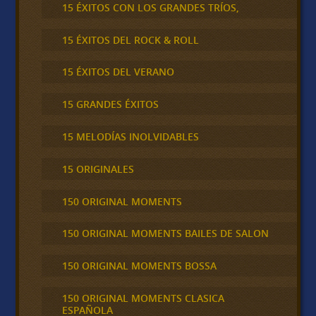
15 ÉXITOS CON LOS GRANDES TRÍOS,
15 ÉXITOS DEL ROCK & ROLL
15 ÉXITOS DEL VERANO
15 GRANDES ÉXITOS
15 MELODÍAS INOLVIDABLES
15 ORIGINALES
150 ORIGINAL MOMENTS
150 ORIGINAL MOMENTS BAILES DE SALON
150 ORIGINAL MOMENTS BOSSA
150 ORIGINAL MOMENTS CLASICA
ESPAÑOLA