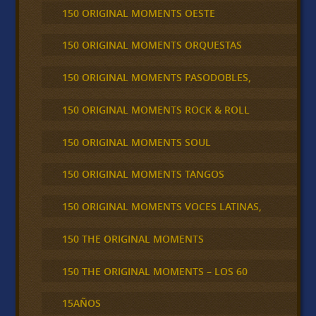
150 ORIGINAL MOMENTS OESTE
150 ORIGINAL MOMENTS ORQUESTAS
150 ORIGINAL MOMENTS PASODOBLES,
150 ORIGINAL MOMENTS ROCK & ROLL
150 ORIGINAL MOMENTS SOUL
150 ORIGINAL MOMENTS TANGOS
150 ORIGINAL MOMENTS VOCES LATINAS,
150 THE ORIGINAL MOMENTS
150 THE ORIGINAL MOMENTS – LOS 60
15AÑOS