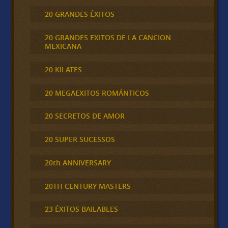
20 GRANDES ÉXITOS
20 GRANDES EXITOS DE LA CANCION
MEXICANA
20 KILATES
20 MEGAEXITOS ROMÁNTICOS
20 SECRETOS DE AMOR
20 SUPER SUCESSOS
20th ANNIVERSARY
20TH CENTURY MASTERS
23 ÉXITOS BAILABLES