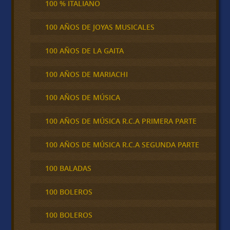
100 % ITALIANO
100 AÑOS DE JOYAS MUSICALES
100 AÑOS DE LA GAITA
100 AÑOS DE MARIACHI
100 AÑOS DE MÚSICA
100 AÑOS DE MÚSICA R.C.A PRIMERA PARTE
100 AÑOS DE MÚSICA R.C.A SEGUNDA PARTE
100 BALADAS
100 BOLEROS
100 BOLEROS