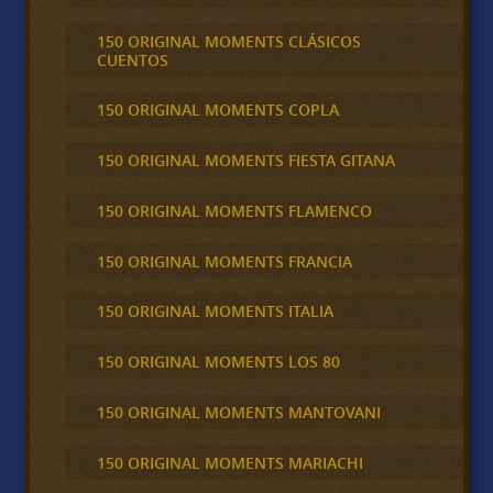
150 ORIGINAL MOMENTS CLÁSICOS
CUENTOS
150 ORIGINAL MOMENTS COPLA
150 ORIGINAL MOMENTS FIESTA GITANA
150 ORIGINAL MOMENTS FLAMENCO
150 ORIGINAL MOMENTS FRANCIA
150 ORIGINAL MOMENTS ITALIA
150 ORIGINAL MOMENTS LOS 80
150 ORIGINAL MOMENTS MANTOVANI
150 ORIGINAL MOMENTS MARIACHI