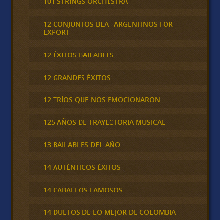
101 STRINGS ORCHESTRA
12 CONJUNTOS BEAT ARGENTINOS FOR
EXPORT
12 ÉXITOS BAILABLES
12 GRANDES ÉXITOS
12 TRÍOS QUE NOS EMOCIONARON
125 AÑOS DE TRAYECTORIA MUSICAL
13 BAILABLES DEL AÑO
14 AUTÉNTICOS ÉXITOS
14 CABALLOS FAMOSOS
14 DUETOS DE LO MEJOR DE COLOMBIA