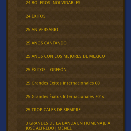
24 BOLEROS INOLVIDABLES
24 ÉXITOS
25 ANIVERSARIO
25 AÑOS CANTANDO
25 AÑOS CON LOS MEJORES DE MEXICO
25 ÉXITOS – ORFEÓN
25 Grandes Éxitos Internacionales 60
25 Grandes Éxitos Internacionales 70´s
25 TROPICALES DE SIEMPRE
3 GRANDES DE LA BANDA EN HOMENAJE A
JOSÉ ALFREDO JIMÉNEZ