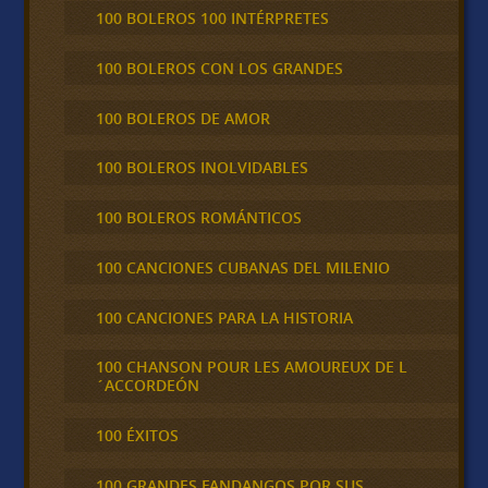
100 BOLEROS 100 INTÉRPRETES
100 BOLEROS CON LOS GRANDES
100 BOLEROS DE AMOR
100 BOLEROS INOLVIDABLES
100 BOLEROS ROMÁNTICOS
100 CANCIONES CUBANAS DEL MILENIO
100 CANCIONES PARA LA HISTORIA
100 CHANSON POUR LES AMOUREUX DE L
´ACCORDEÓN
100 ÉXITOS
100 GRANDES FANDANGOS POR SUS