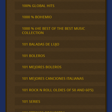
100% GLOBAL HITS
1000 % BOHEMIO
1000 % tHE BEST OF THE BEST MUSIC
COLLECTION
101 BALADAS DE LUJO
101 BOLEROS
101 MEJORES BOLEROS
101 MEJORES CANCIONES ITALIANAS
101 ROCK N ROLL OLDIES OF 50 AND 60'S}
101 SERIES