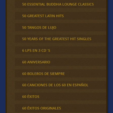
50 ESSENTIAL BUDDHA LOUNGE CLASSICS
50 GREATEST LATIN HITS
50 TANGOS DE LUJO
50 YEARS OF THE GREATEST HIT SINGLES
6 LPS EN 3 CD´S
60 ANIVERSARIO
60 BOLEROS DE SIEMPRE
60 CANCIONES DE LOS 60 EN ESPAÑOL
60 ÉXITOS
60 ÉXITOS ORIGINALES