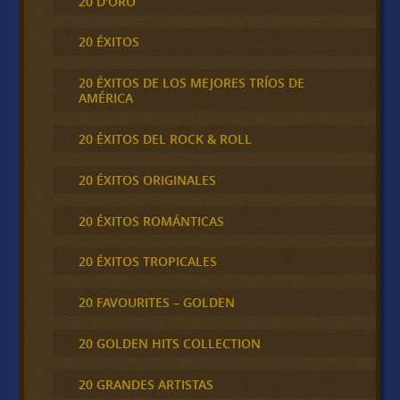
20 D'ORO
20 ÉXITOS
20 ÉXITOS DE LOS MEJORES TRÍOS DE
AMÉRICA
20 ÉXITOS DEL ROCK & ROLL
20 ÉXITOS ORIGINALES
20 ÉXITOS ROMÁNTICAS
20 ÉXITOS TROPICALES
20 FAVOURITES – GOLDEN
20 GOLDEN HITS COLLECTION
20 GRANDES ARTISTAS