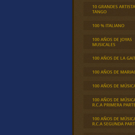
10 GRANDES ARTIST
TANGO
100 % ITALIANO
100 AÑOS DE JOYAS
MUSICALES
100 AÑOS DE LA GAI
100 AÑOS DE MARIA
100 AÑOS DE MÚSIC
100 AÑOS DE MÚSIC
R.C.A PRIMERA PART
100 AÑOS DE MÚSIC
R.C.A SEGUNDA PART