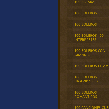
100 BALADAS
100 BOLEROS
100 BOLEROS
100 BOLEROS 100
INTÉRPRETES
100 BOLEROS CON L
GRANDES
100 BOLEROS DE A
100 BOLEROS
INOLVIDABLES
100 BOLEROS
ROMÁNTICOS
100 CANCIONES CU