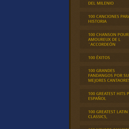
DEL MILENIO
100 CANCIONES PAR
HISTORIA
100 CHANSON POUR
AMOUREUX DE L
´ACCORDEÓN
100 ÉXITOS
100 GRANDES
FANDANGOS POR SU
MEJORES CANTAORE
100 GREATEST HITS 
ESPAÑOL
100 GREATEST LATIN
CLASSICS,