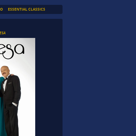
TO
ESSENTIAL CLASSICS
ESA