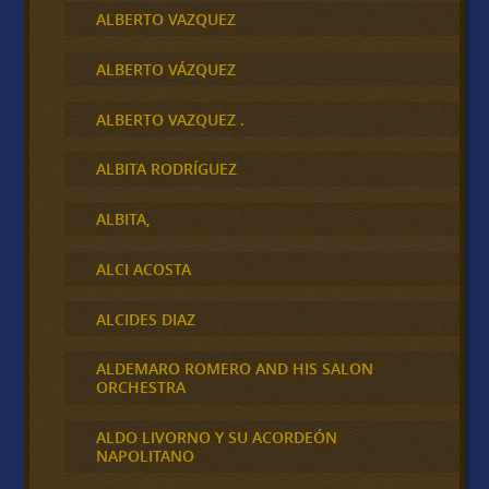
ALBERTO VAZQUEZ
ALBERTO VÁZQUEZ
ALBERTO VAZQUEZ .
ALBITA RODRÍGUEZ
ALBITA,
ALCI ACOSTA
ALCIDES DIAZ
ALDEMARO ROMERO AND HIS SALON
ORCHESTRA
ALDO LIVORNO Y SU ACORDEÓN
NAPOLITANO