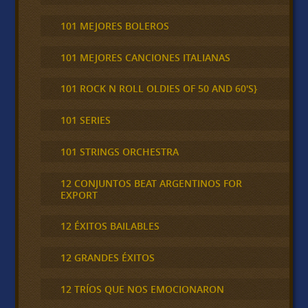
101 MEJORES BOLEROS
101 MEJORES CANCIONES ITALIANAS
101 ROCK N ROLL OLDIES OF 50 AND 60'S}
101 SERIES
101 STRINGS ORCHESTRA
12 CONJUNTOS BEAT ARGENTINOS FOR
EXPORT
12 ÉXITOS BAILABLES
12 GRANDES ÉXITOS
12 TRÍOS QUE NOS EMOCIONARON