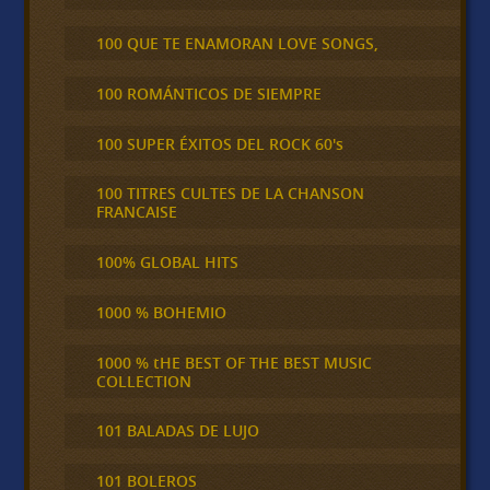
100 QUE TE ENAMORAN LOVE SONGS,
100 ROMÁNTICOS DE SIEMPRE
100 SUPER ÉXITOS DEL ROCK 60's
100 TITRES CULTES DE LA CHANSON
FRANCAISE
100% GLOBAL HITS
1000 % BOHEMIO
1000 % tHE BEST OF THE BEST MUSIC
COLLECTION
101 BALADAS DE LUJO
101 BOLEROS