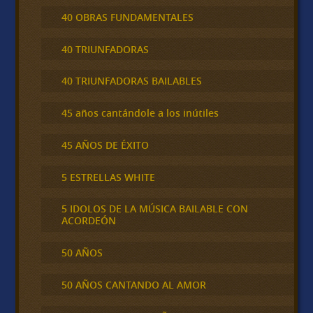
40 OBRAS FUNDAMENTALES
40 TRIUNFADORAS
40 TRIUNFADORAS BAILABLES
45 años cantándole a los inútiles
45 AÑOS DE ÉXITO
5 ESTRELLAS WHITE
5 IDOLOS DE LA MÚSICA BAILABLE CON
ACORDEÓN
50 AÑOS
50 AÑOS CANTANDO AL AMOR