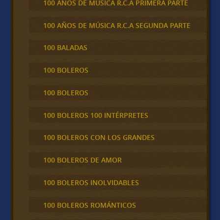
100 AÑOS DE MÚSICA R.C.A PRIMERA PARTE
100 AÑOS DE MÚSICA R.C.A SEGUNDA PARTE
100 BALADAS
100 BOLEROS
100 BOLEROS
100 BOLEROS 100 INTÉRPRETES
100 BOLEROS CON LOS GRANDES
100 BOLEROS DE AMOR
100 BOLEROS INOLVIDABLES
100 BOLEROS ROMÁNTICOS