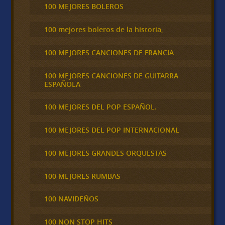
100 MEJORES BOLEROS
100 mejores boleros de la historia,
100 MEJORES CANCIONES DE FRANCIA
100 MEJORES CANCIONES DE GUITARRA
ESPAÑOLA
100 MEJORES DEL POP ESPAÑOL.
100 MEJORES DEL POP INTERNACIONAL
100 MEJORES GRANDES ORQUESTAS
100 MEJORES RUMBAS
100 NAVIDEÑOS
100 NON STOP HITS