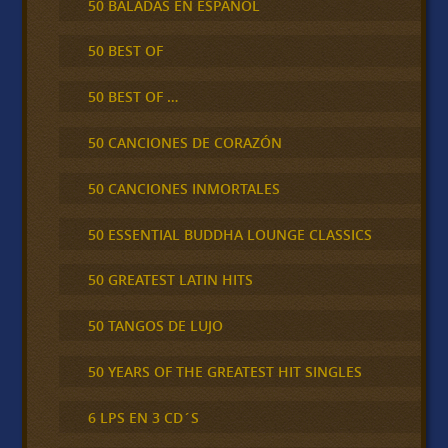
50 BALADAS EN ESPAÑOL
50 BEST OF
50 BEST OF …
50 CANCIONES DE CORAZÓN
50 CANCIONES INMORTALES
50 ESSENTIAL BUDDHA LOUNGE CLASSICS
50 GREATEST LATIN HITS
50 TANGOS DE LUJO
50 YEARS OF THE GREATEST HIT SINGLES
6 LPS EN 3 CD´S