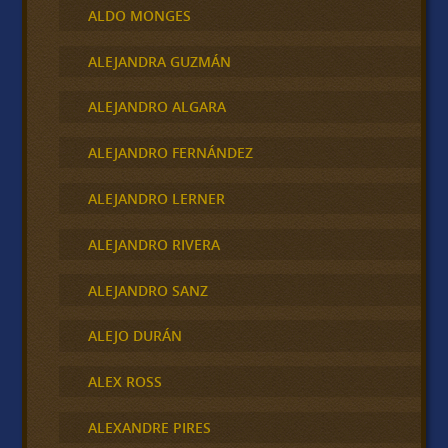
ALDO MONGES
ALEJANDRA GUZMÁN
ALEJANDRO ALGARA
ALEJANDRO FERNÁNDEZ
ALEJANDRO LERNER
ALEJANDRO RIVERA
ALEJANDRO SANZ
ALEJO DURÁN
ALEX ROSS
ALEXANDRE PIRES