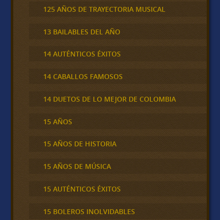
125 AÑOS DE TRAYECTORIA MUSICAL
13 BAILABLES DEL AÑO
14 AUTÉNTICOS ÉXITOS
14 CABALLOS FAMOSOS
14 DUETOS DE LO MEJOR DE COLOMBIA
15 AÑOS
15 AÑOS DE HISTORIA
15 AÑOS DE MÚSICA
15 AUTÉNTICOS ÉXITOS
15 BOLEROS INOLVIDABLES