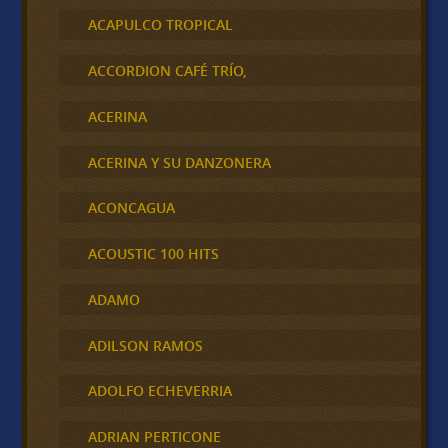
ACAPULCO TROPICAL
ACCORDION CAFÉ TRÍO,
ACERINA
ACERINA Y SU DANZONERA
ACONCAGUA
ACOUSTIC 100 HITS
ADAMO
ADILSON RAMOS
ADOLFO ECHEVERRIA
ADRIAN PERTICONE