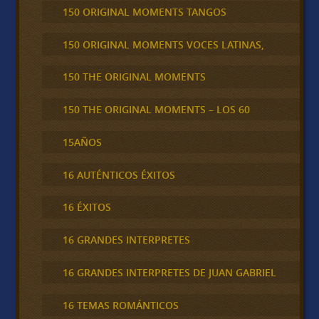
150 ORIGINAL MOMENTS TANGOS
150 ORIGINAL MOMENTS VOCES LATINAS,
150 THE ORIGINAL MOMENTS
150 THE ORIGINAL MOMENTS – LOS 60
15AÑOS
16 AUTÉNTICOS ÉXITOS
16 ÉXITOS
16 GRANDES INTERPRETES
16 GRANDES INTERPRETES DE JUAN GABRIEL
16 TEMAS ROMÁNTICOS