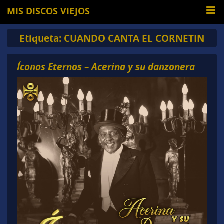
MIS DISCOS VIEJOS
Etiqueta:
CUANDO CANTA EL CORNETIN
Íconos Eternos – Acerina y su danzonera