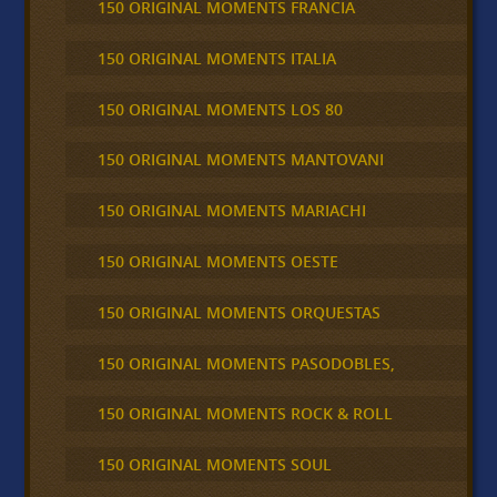
150 ORIGINAL MOMENTS FRANCIA
150 ORIGINAL MOMENTS ITALIA
150 ORIGINAL MOMENTS LOS 80
150 ORIGINAL MOMENTS MANTOVANI
150 ORIGINAL MOMENTS MARIACHI
150 ORIGINAL MOMENTS OESTE
150 ORIGINAL MOMENTS ORQUESTAS
150 ORIGINAL MOMENTS PASODOBLES,
150 ORIGINAL MOMENTS ROCK & ROLL
150 ORIGINAL MOMENTS SOUL