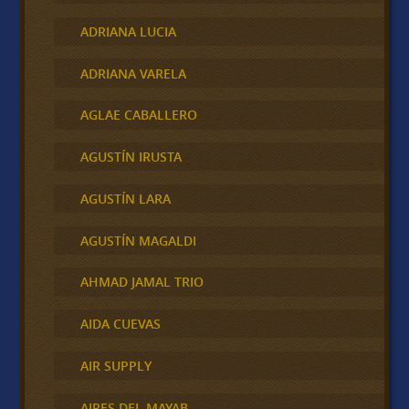
ADRIANA LUCIA
ADRIANA VARELA
AGLAE CABALLERO
AGUSTÍN IRUSTA
AGUSTÍN LARA
AGUSTÍN MAGALDI
AHMAD JAMAL TRIO
AIDA CUEVAS
AIR SUPPLY
AIRES DEL MAYAB