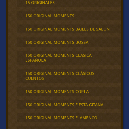
15 ORIGINALES
150 ORIGINAL MOMENTS
150 ORIGINAL MOMENTS BAILES DE SALON
150 ORIGINAL MOMENTS BOSSA
150 ORIGINAL MOMENTS CLASICA
ESPAÑOLA
150 ORIGINAL MOMENTS CLÁSICOS
CUENTOS
150 ORIGINAL MOMENTS COPLA
150 ORIGINAL MOMENTS FIESTA GITANA
150 ORIGINAL MOMENTS FLAMENCO