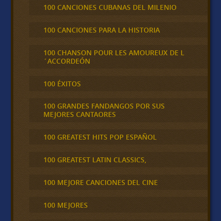
100 CANCIONES CUBANAS DEL MILENIO
100 CANCIONES PARA LA HISTORIA
100 CHANSON POUR LES AMOUREUX DE L
´ACCORDEÓN
100 ÉXITOS
100 GRANDES FANDANGOS POR SUS
MEJORES CANTAORES
100 GREATEST HITS POP ESPAÑOL
100 GREATEST LATIN CLASSICS,
100 MEJORE CANCIONES DEL CINE
100 MEJORES