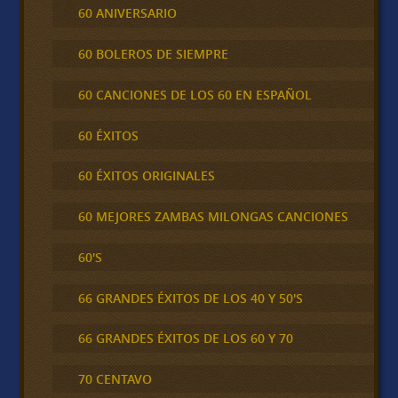
60 ANIVERSARIO
60 BOLEROS DE SIEMPRE
60 CANCIONES DE LOS 60 EN ESPAÑOL
60 ÉXITOS
60 ÉXITOS ORIGINALES
60 MEJORES ZAMBAS MILONGAS CANCIONES
60'S
66 GRANDES ÉXITOS DE LOS 40 Y 50'S
66 GRANDES ÉXITOS DE LOS 60 Y 70
70 CENTAVO