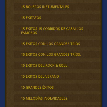
15 BOLEROS INSTUMENTALES
15 EXITAZOS
15 ÉXITOS 15 CORRIDOS DE CABALLOS
FAMOSOS
15 EXITOS CON LOS GRANDES TRÍOS
15 ÉXITOS CON LOS GRANDES TRÍOS,
15 ÉXITOS DEL ROCK & ROLL
15 ÉXITOS DEL VERANO
15 GRANDES ÉXITOS
15 MELODÍAS INOLVIDABLES