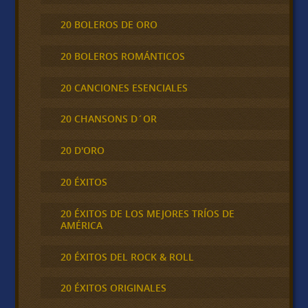
20 BOLEROS DE ORO
20 BOLEROS ROMÁNTICOS
20 CANCIONES ESENCIALES
20 CHANSONS D´OR
20 D'ORO
20 ÉXITOS
20 ÉXITOS DE LOS MEJORES TRÍOS DE
AMÉRICA
20 ÉXITOS DEL ROCK & ROLL
20 ÉXITOS ORIGINALES