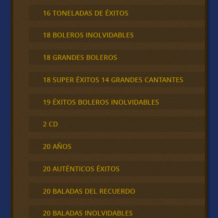
16 TONELADAS DE ÉXITOS
18 BOLEROS INOLVIDABLES
18 GRANDES BOLEROS
18 SUPER ÉXITOS 14 GRANDES CANTANTES
19 ÉXITOS BOLEROS INOLVIDABLES
2 CD
20 AÑOS
20 AUTÉNTICOS ÉXITOS
20 BALADAS DEL RECUERDO
20 BALADAS INOLVIDABLES