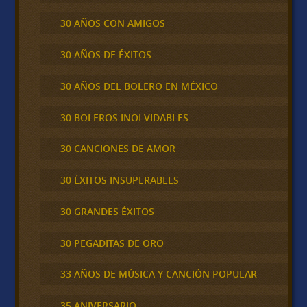
30 AÑOS CON AMIGOS
30 AÑOS DE ÉXITOS
30 AÑOS DEL BOLERO EN MÉXICO
30 BOLEROS INOLVIDABLES
30 CANCIONES DE AMOR
30 ÉXITOS INSUPERABLES
30 GRANDES ÉXITOS
30 PEGADITAS DE ORO
33 AÑOS DE MÚSICA Y CANCIÓN POPULAR
35 ANIVERSARIO