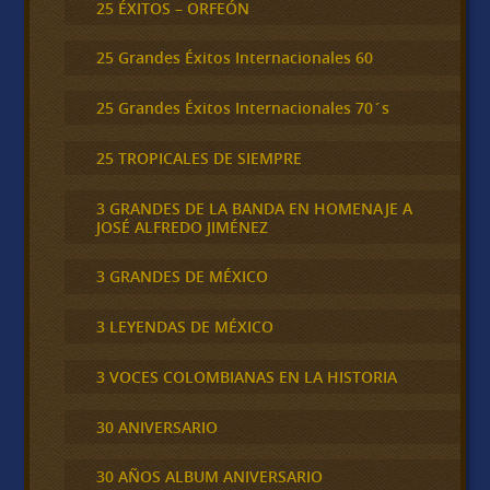
25 ÉXITOS – ORFEÓN
25 Grandes Éxitos Internacionales 60
25 Grandes Éxitos Internacionales 70´s
25 TROPICALES DE SIEMPRE
3 GRANDES DE LA BANDA EN HOMENAJE A
JOSÉ ALFREDO JIMÉNEZ
3 GRANDES DE MÉXICO
3 LEYENDAS DE MÉXICO
3 VOCES COLOMBIANAS EN LA HISTORIA
30 ANIVERSARIO
30 AÑOS ALBUM ANIVERSARIO