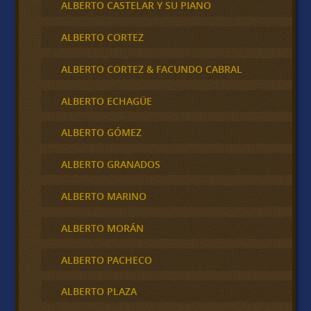
ALBERTO CASTELAR Y SU PIANO
ALBERTO CORTEZ
ALBERTO CORTEZ & FACUNDO CABRAL
ALBERTO ECHAGÜE
ALBERTO GÓMEZ
ALBERTO GRANADOS
ALBERTO MARINO
ALBERTO MORÁN
ALBERTO PACHECO
ALBERTO PLAZA