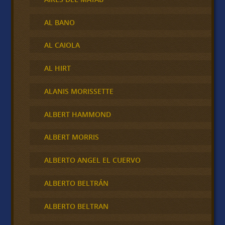
AL BANO
AL CAIOLA
AL HIRT
ALANIS MORISSETTE
ALBERT HAMMOND
ALBERT MORRIS
ALBERTO ANGEL EL CUERVO
ALBERTO BELTRÁN
ALBERTO BELTRAN