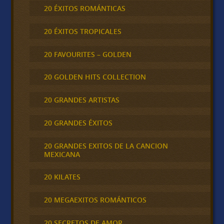
20 ÉXITOS ROMÁNTICAS
20 ÉXITOS TROPICALES
20 FAVOURITES – GOLDEN
20 GOLDEN HITS COLLECTION
20 GRANDES ARTISTAS
20 GRANDES ÉXITOS
20 GRANDES EXITOS DE LA CANCION
MEXICANA
20 KILATES
20 MEGAEXITOS ROMÁNTICOS
20 SECRETOS DE AMOR