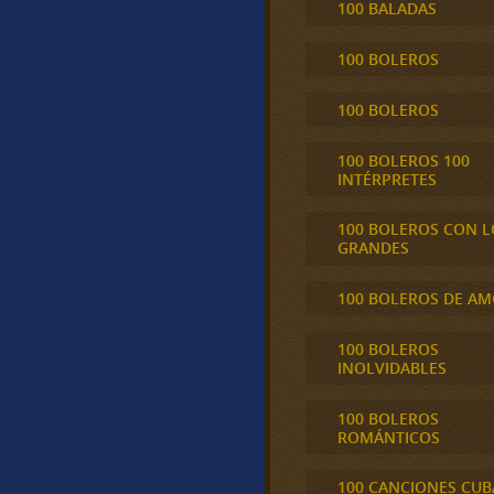
100 BALADAS
100 BOLEROS
100 BOLEROS
100 BOLEROS 100
INTÉRPRETES
100 BOLEROS CON L
GRANDES
100 BOLEROS DE A
100 BOLEROS
INOLVIDABLES
100 BOLEROS
ROMÁNTICOS
100 CANCIONES CU