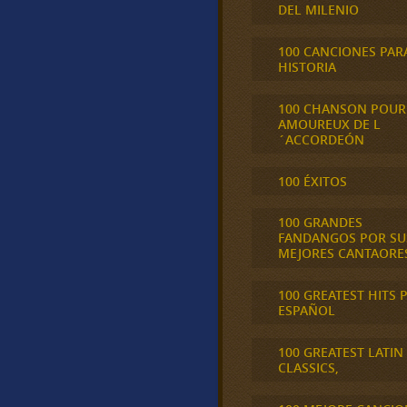
DEL MILENIO
100 CANCIONES PAR
HISTORIA
100 CHANSON POUR
AMOUREUX DE L
´ACCORDEÓN
100 ÉXITOS
100 GRANDES
FANDANGOS POR SU
MEJORES CANTAORE
100 GREATEST HITS 
ESPAÑOL
100 GREATEST LATIN
CLASSICS,