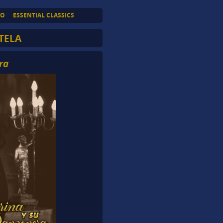
TO
ESSENTIAL CLASSICS
TELA
ra