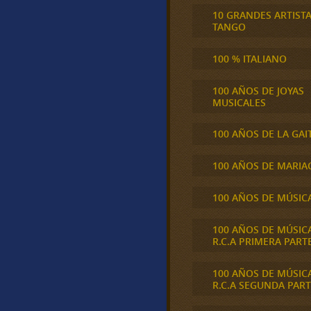
10 GRANDES ARTIST
TANGO
100 % ITALIANO
100 AÑOS DE JOYAS
MUSICALES
100 AÑOS DE LA GAI
100 AÑOS DE MARIA
100 AÑOS DE MÚSIC
100 AÑOS DE MÚSIC
R.C.A PRIMERA PART
100 AÑOS DE MÚSIC
R.C.A SEGUNDA PART