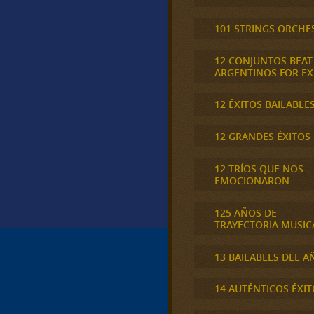
101 STRINGS ORCHE
12 CONJUNTOS BEAT
ARGENTINOS FOR E
12 ÉXITOS BAILABLE
12 GRANDES ÉXITOS
12 TRÍOS QUE NOS
EMOCIONARON
125 AÑOS DE
TRAYECTORIA MUSIC
13 BAILABLES DEL A
14 AUTÉNTICOS ÉXIT