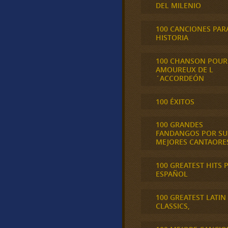
DEL MILENIO
100 CANCIONES PAR
HISTORIA
100 CHANSON POUR
AMOUREUX DE L
´ACCORDEÓN
100 ÉXITOS
100 GRANDES
FANDANGOS POR SU
MEJORES CANTAORE
100 GREATEST HITS 
ESPAÑOL
100 GREATEST LATIN
CLASSICS,