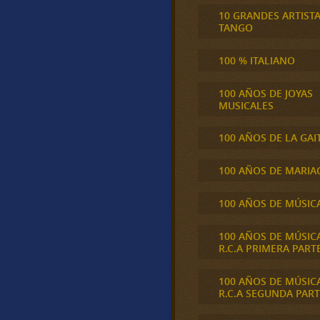
10 GRANDES ARTIST
TANGO
100 % ITALIANO
100 AÑOS DE JOYAS
MUSICALES
100 AÑOS DE LA GAI
100 AÑOS DE MARIA
100 AÑOS DE MÚSIC
100 AÑOS DE MÚSIC
R.C.A PRIMERA PART
100 AÑOS DE MÚSIC
R.C.A SEGUNDA PART