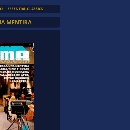
TO
ESSENTIAL CLASSICS
NA MENTIRA