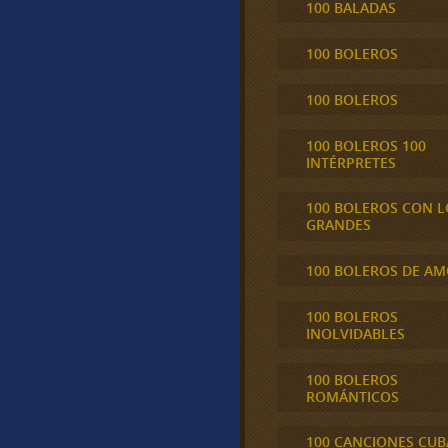
100 BALADAS
100 BOLEROS
100 BOLEROS
100 BOLEROS 100
INTÉRPRETES
100 BOLEROS CON L
GRANDES
100 BOLEROS DE A
100 BOLEROS
INOLVIDABLES
100 BOLEROS
ROMÁNTICOS
100 CANCIONES CU