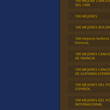
100 MEJORE CANCIO
DEL CINE
100 MEJORES
100 MEJORES BOLER
100 mejores boleros 
historia,
100 MEJORES CANCI
DE FRANCIA
100 MEJORES CANCI
DE GUITARRA ESPAÑ
100 MEJORES DEL P
ESPAÑOL.
100 MEJORES DEL P
INTERNACIONAL