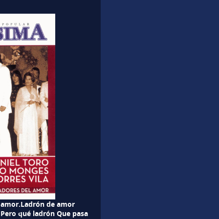
e amor.Ladrón de amor
 Pero qué ladrón Que pasa