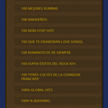
100 MEJORES RUMBAS
100 NAVIDEÑOS
100 NON STOP HITS
100 QUE TE ENAMORAN LOVE SONGS,
100 ROMÁNTICOS DE SIEMPRE
100 SUPER ÉXITOS DEL ROCK 60's
100 TITRES CULTES DE LA CHANSON
FRANCAISE
100% GLOBAL HITS
1000 % BOHEMIO