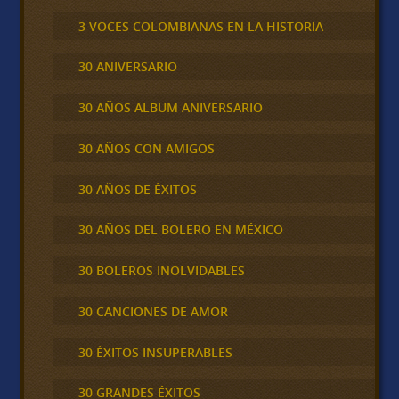
3 VOCES COLOMBIANAS EN LA HISTORIA
30 ANIVERSARIO
30 AÑOS ALBUM ANIVERSARIO
30 AÑOS CON AMIGOS
30 AÑOS DE ÉXITOS
30 AÑOS DEL BOLERO EN MÉXICO
30 BOLEROS INOLVIDABLES
30 CANCIONES DE AMOR
30 ÉXITOS INSUPERABLES
30 GRANDES ÉXITOS