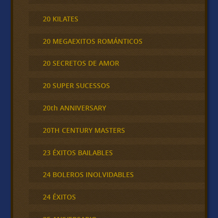
20 KILATES
20 MEGAEXITOS ROMÁNTICOS
20 SECRETOS DE AMOR
20 SUPER SUCESSOS
20th ANNIVERSARY
20TH CENTURY MASTERS
23 ÉXITOS BAILABLES
24 BOLEROS INOLVIDABLES
24 ÉXITOS