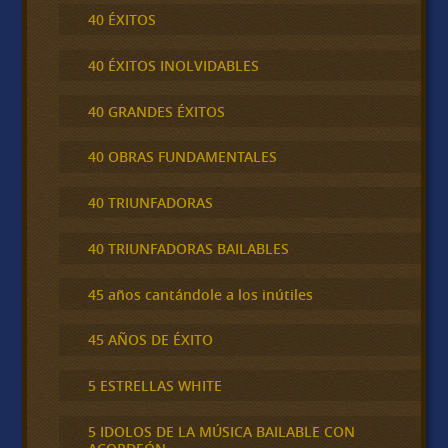
40 ÉXITOS
40 ÉXITOS INOLVIDABLES
40 GRANDES ÉXITOS
40 OBRAS FUNDAMENTALES
40 TRIUNFADORAS
40 TRIUNFADORAS BAILABLES
45 años cantándole a los inútiles
45 AÑOS DE ÉXITO
5 ESTRELLAS WHITE
5 IDOLOS DE LA MÚSICA BAILABLE CON