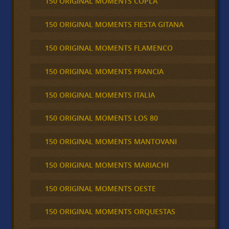
150 ORIGINAL MOMENTS COPLA
150 ORIGINAL MOMENTS FIESTA GITANA
150 ORIGINAL MOMENTS FLAMENCO
150 ORIGINAL MOMENTS FRANCIA
150 ORIGINAL MOMENTS ITALIA
150 ORIGINAL MOMENTS LOS 80
150 ORIGINAL MOMENTS MANTOVANI
150 ORIGINAL MOMENTS MARIACHI
150 ORIGINAL MOMENTS OESTE
150 ORIGINAL MOMENTS ORQUESTAS