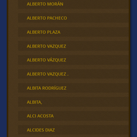
ALBERTO MORÁN
ALBERTO PACHECO
ALBERTO PLAZA
ALBERTO VAZQUEZ
ALBERTO VÁZQUEZ
ALBERTO VAZQUEZ .
ALBITA RODRÍGUEZ
ALBITA,
ALCI ACOSTA
ALCIDES DIAZ