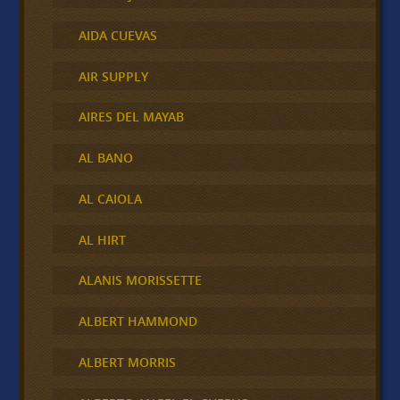
AIDA CUEVAS
AIR SUPPLY
AIRES DEL MAYAB
AL BANO
AL CAIOLA
AL HIRT
ALANIS MORISSETTE
ALBERT HAMMOND
ALBERT MORRIS