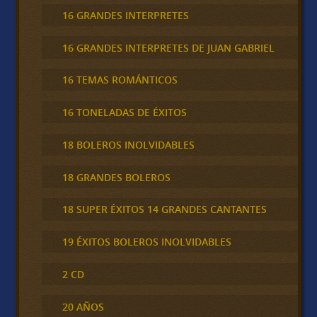
16 GRANDES INTERPRETES
16 GRANDES INTERPRETES DE JUAN GABRIEL
16 TEMAS ROMÁNTICOS
16 TONELADAS DE ÉXITOS
18 BOLEROS INOLVIDABLES
18 GRANDES BOLEROS
18 SUPER ÉXITOS 14 GRANDES CANTANTES
19 ÉXITOS BOLEROS INOLVIDABLES
2 CD
20 AÑOS