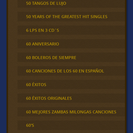
50 TANGOS DE LUJO
50 YEARS OF THE GREATEST HIT SINGLES
6 LPS EN 3 CD´S
60 ANIVERSARIO
60 BOLEROS DE SIEMPRE
60 CANCIONES DE LOS 60 EN ESPAÑOL
60 ÉXITOS
60 ÉXITOS ORIGINALES
60 MEJORES ZAMBAS MILONGAS CANCIONES
60'S