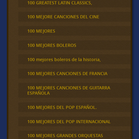
100 GREATEST LATIN CLASSICS,
100 MEJORE CANCIONES DEL CINE
100 MEJORES
100 MEJORES BOLEROS
100 mejores boleros de la historia,
100 MEJORES CANCIONES DE FRANCIA
100 MEJORES CANCIONES DE GUITARRA
ESPAÑOLA
100 MEJORES DEL POP ESPAÑOL.
100 MEJORES DEL POP INTERNACIONAL
100 MEJORES GRANDES ORQUESTAS