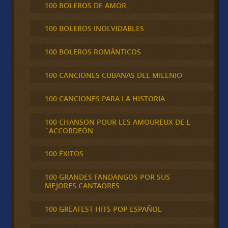
100 BOLEROS DE AMOR
100 BOLEROS INOLVIDABLES
100 BOLEROS ROMÁNTICOS
100 CANCIONES CUBANAS DEL MILENIO
100 CANCIONES PARA LA HISTORIA
100 CHANSON POUR LES AMOUREUX DE L
´ACCORDEÓN
100 ÉXITOS
100 GRANDES FANDANGOS POR SUS
MEJORES CANTAORES
100 GREATEST HITS POP ESPAÑOL