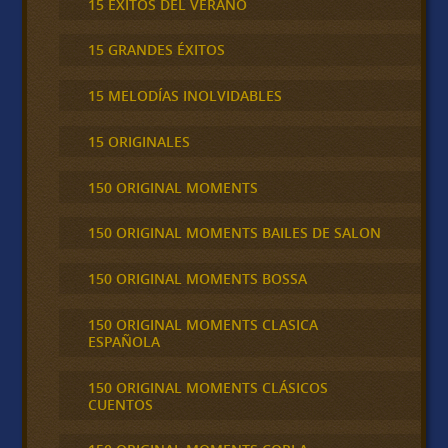
15 ÉXITOS DEL VERANO
15 GRANDES ÉXITOS
15 MELODÍAS INOLVIDABLES
15 ORIGINALES
150 ORIGINAL MOMENTS
150 ORIGINAL MOMENTS BAILES DE SALON
150 ORIGINAL MOMENTS BOSSA
150 ORIGINAL MOMENTS CLASICA
ESPAÑOLA
150 ORIGINAL MOMENTS CLÁSICOS
CUENTOS