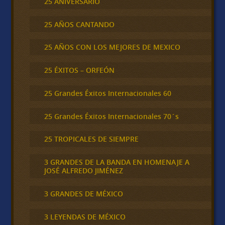
25 ANIVERSARIO
25 AÑOS CANTANDO
25 AÑOS CON LOS MEJORES DE MEXICO
25 ÉXITOS – ORFEÓN
25 Grandes Éxitos Internacionales 60
25 Grandes Éxitos Internacionales 70´s
25 TROPICALES DE SIEMPRE
3 GRANDES DE LA BANDA EN HOMENAJE A
JOSÉ ALFREDO JIMÉNEZ
3 GRANDES DE MÉXICO
3 LEYENDAS DE MÉXICO