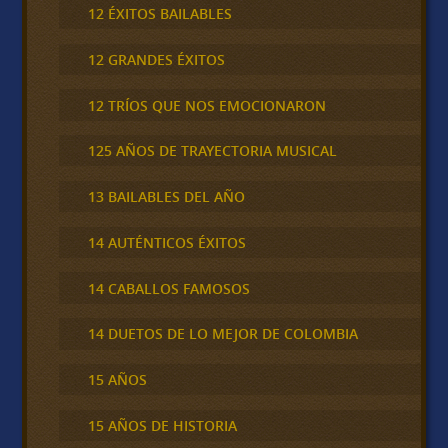
12 ÉXITOS BAILABLES
12 GRANDES ÉXITOS
12 TRÍOS QUE NOS EMOCIONARON
125 AÑOS DE TRAYECTORIA MUSICAL
13 BAILABLES DEL AÑO
14 AUTÉNTICOS ÉXITOS
14 CABALLOS FAMOSOS
14 DUETOS DE LO MEJOR DE COLOMBIA
15 AÑOS
15 AÑOS DE HISTORIA