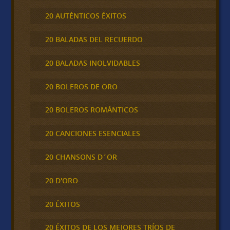
20 AUTÉNTICOS ÉXITOS
20 BALADAS DEL RECUERDO
20 BALADAS INOLVIDABLES
20 BOLEROS DE ORO
20 BOLEROS ROMÁNTICOS
20 CANCIONES ESENCIALES
20 CHANSONS D´OR
20 D'ORO
20 ÉXITOS
20 ÉXITOS DE LOS MEJORES TRÍOS DE