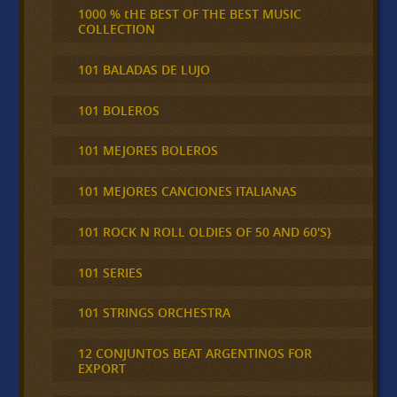
1000 % tHE BEST OF THE BEST MUSIC
COLLECTION
101 BALADAS DE LUJO
101 BOLEROS
101 MEJORES BOLEROS
101 MEJORES CANCIONES ITALIANAS
101 ROCK N ROLL OLDIES OF 50 AND 60'S}
101 SERIES
101 STRINGS ORCHESTRA
12 CONJUNTOS BEAT ARGENTINOS FOR
EXPORT