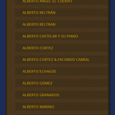
ALBERTO ANGEL EL CUERVO
ALBERTO BELTRÁN
ALBERTO BELTRAN
ALBERTO CASTELAR Y SU PIANO
ALBERTO CORTEZ
ALBERTO CORTEZ & FACUNDO CABRAL
ALBERTO ECHAGÜE
ALBERTO GÓMEZ
ALBERTO GRANADOS
ALBERTO MARINO