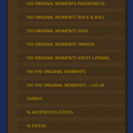
150 ORIGINAL MOMENTS PASODOBLES,
150 ORIGINAL MOMENTS ROCK & ROLL
150 ORIGINAL MOMENTS SOUL
150 ORIGINAL MOMENTS TANGOS
150 ORIGINAL MOMENTS VOCES LATINAS,
150 THE ORIGINAL MOMENTS
150 THE ORIGINAL MOMENTS – LOS 60
15AÑOS
16 AUTÉNTICOS ÉXITOS
16 ÉXITOS