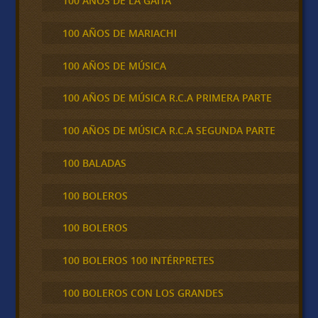
100 AÑOS DE LA GAITA
100 AÑOS DE MARIACHI
100 AÑOS DE MÚSICA
100 AÑOS DE MÚSICA R.C.A PRIMERA PARTE
100 AÑOS DE MÚSICA R.C.A SEGUNDA PARTE
100 BALADAS
100 BOLEROS
100 BOLEROS
100 BOLEROS 100 INTÉRPRETES
100 BOLEROS CON LOS GRANDES