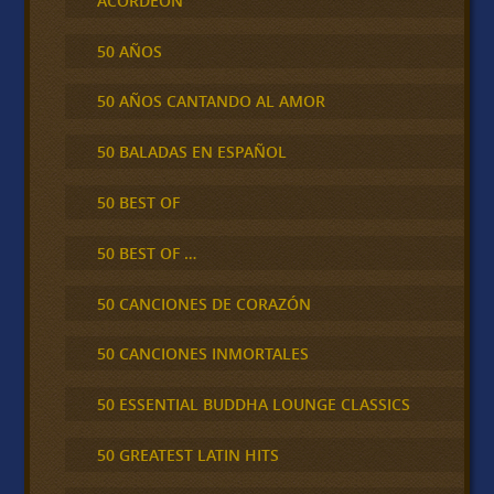
ACORDEÓN
50 AÑOS
50 AÑOS CANTANDO AL AMOR
50 BALADAS EN ESPAÑOL
50 BEST OF
50 BEST OF …
50 CANCIONES DE CORAZÓN
50 CANCIONES INMORTALES
50 ESSENTIAL BUDDHA LOUNGE CLASSICS
50 GREATEST LATIN HITS