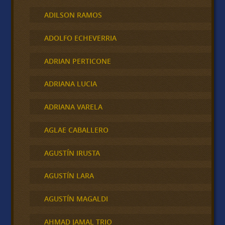
ADILSON RAMOS
ADOLFO ECHEVERRIA
ADRIAN PERTICONE
ADRIANA LUCIA
ADRIANA VARELA
AGLAE CABALLERO
AGUSTÍN IRUSTA
AGUSTÍN LARA
AGUSTÍN MAGALDI
AHMAD JAMAL TRIO