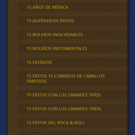
15 AÑOS DE MÚSICA
15 AUTÉNTICOS ÉXITOS
15 BOLEROS INOLVIDABLES
15 BOLEROS INSTUMENTALES
15 EXITAZOS
15 ÉXITOS 15 CORRIDOS DE CABALLOS
FAMOSOS
15 EXITOS CON LOS GRANDES TRÍOS
15 ÉXITOS CON LOS GRANDES TRÍOS,
15 ÉXITOS DEL ROCK & ROLL