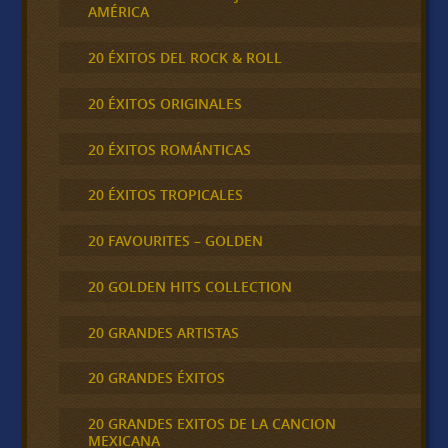
AMÉRICA
20 ÉXITOS DEL ROCK & ROLL
20 ÉXITOS ORIGINALES
20 ÉXITOS ROMÁNTICAS
20 ÉXITOS TROPICALES
20 FAVOURITES – GOLDEN
20 GOLDEN HITS COLLECTION
20 GRANDES ARTISTAS
20 GRANDES ÉXITOS
20 GRANDES EXITOS DE LA CANCION
MEXICANA