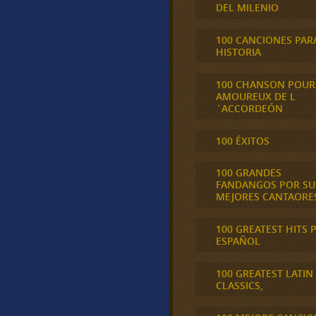
DEL MILENIO
100 CANCIONES PAR
HISTORIA
100 CHANSON POUR
AMOUREUX DE L
´ACCORDEÓN
100 ÉXITOS
100 GRANDES
FANDANGOS POR SU
MEJORES CANTAORE
100 GREATEST HITS 
ESPAÑOL
100 GREATEST LATIN
CLASSICS,