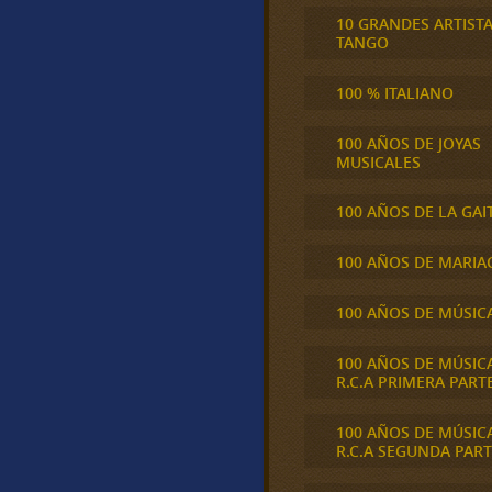
10 GRANDES ARTIST
TANGO
100 % ITALIANO
100 AÑOS DE JOYAS
MUSICALES
100 AÑOS DE LA GAI
100 AÑOS DE MARIA
100 AÑOS DE MÚSIC
100 AÑOS DE MÚSIC
R.C.A PRIMERA PART
100 AÑOS DE MÚSIC
R.C.A SEGUNDA PART