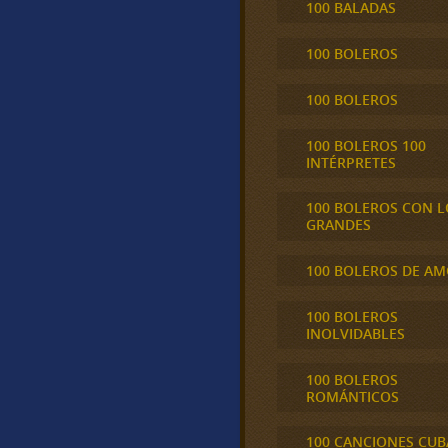
100 BALADAS
100 BOLEROS
100 BOLEROS
100 BOLEROS 100
INTÉRPRETES
100 BOLEROS CON L
GRANDES
100 BOLEROS DE A
100 BOLEROS
INOLVIDABLES
100 BOLEROS
ROMÁNTICOS
100 CANCIONES CU