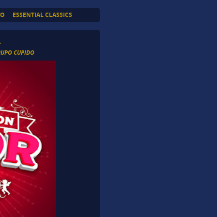
TO
ESSENTIAL CLASSICS
.
RUPO CUPIDO