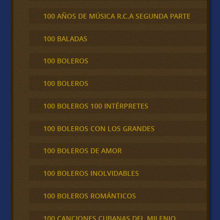
100 AÑOS DE MÚSICA R.C.A SEGUNDA PARTE
100 BALADAS
100 BOLEROS
100 BOLEROS
100 BOLEROS 100 INTÉRPRETES
100 BOLEROS CON LOS GRANDES
100 BOLEROS DE AMOR
100 BOLEROS INOLVIDABLES
100 BOLEROS ROMÁNTICOS
100 CANCIONES CUBANAS DEL MILENIO