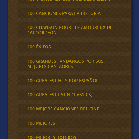
100 CANCIONES PARA LA HISTORIA
100 CHANSON POUR LES AMOUREUX DE L
´ACCORDEÓN
100 ÉXITOS
100 GRANDES FANDANGOS POR SUS
MEJORES CANTAORES
100 GREATEST HITS POP ESPAÑOL
100 GREATEST LATIN CLASSICS,
100 MEJORE CANCIONES DEL CINE
100 MEJORES
100 MEJORES BOLEROS