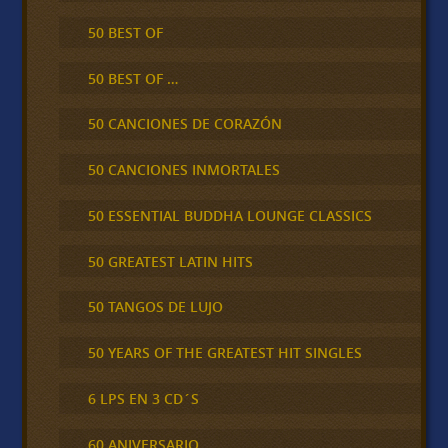
50 BEST OF
50 BEST OF …
50 CANCIONES DE CORAZÓN
50 CANCIONES INMORTALES
50 ESSENTIAL BUDDHA LOUNGE CLASSICS
50 GREATEST LATIN HITS
50 TANGOS DE LUJO
50 YEARS OF THE GREATEST HIT SINGLES
6 LPS EN 3 CD´S
60 ANIVERSARIO