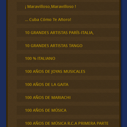
r
¡ Maravilloso,Maravilloso !
… Cuba Cómo Te Añoro!
10 GRANDES ARTISTAS PARÍS-ITALIA,
10 GRANDES ARTISTAS TANGO
100 % ITALIANO
100 AÑOS DE JOYAS MUSICALES
100 AÑOS DE LA GAITA
100 AÑOS DE MARIACHI
100 AÑOS DE MÚSICA
100 AÑOS DE MÚSICA R.C.A PRIMERA PARTE