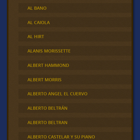
AL BANO
AL CAIOLA
AL HIRT
ALANIS MORISSETTE
ALBERT HAMMOND
ALBERT MORRIS
ALBERTO ANGEL EL CUERVO
ALBERTO BELTRÁN
ALBERTO BELTRAN
ALBERTO CASTELAR Y SU PIANO