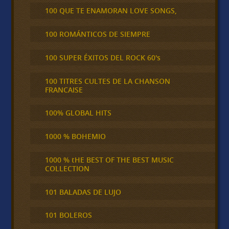
100 QUE TE ENAMORAN LOVE SONGS,
100 ROMÁNTICOS DE SIEMPRE
100 SUPER ÉXITOS DEL ROCK 60's
100 TITRES CULTES DE LA CHANSON
FRANCAISE
100% GLOBAL HITS
1000 % BOHEMIO
1000 % tHE BEST OF THE BEST MUSIC
COLLECTION
101 BALADAS DE LUJO
101 BOLEROS