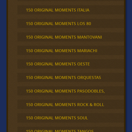
150 ORIGINAL MOMENTS ITALIA
150 ORIGINAL MOMENTS LOS 80
150 ORIGINAL MOMENTS MANTOVANI
150 ORIGINAL MOMENTS MARIACHI
150 ORIGINAL MOMENTS OESTE
150 ORIGINAL MOMENTS ORQUESTAS
150 ORIGINAL MOMENTS PASODOBLES,
150 ORIGINAL MOMENTS ROCK & ROLL
150 ORIGINAL MOMENTS SOUL
150 ORIGINAL MOMENTS TANGOS