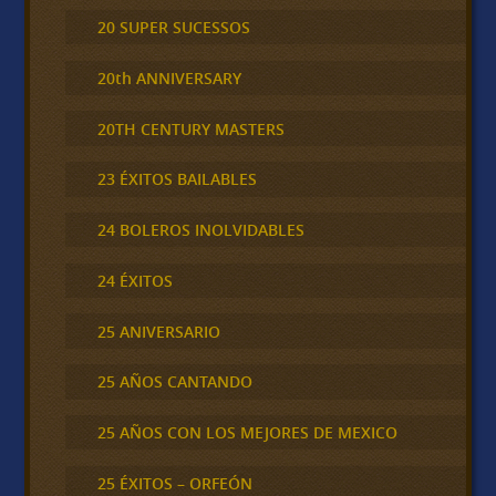
20 SUPER SUCESSOS
20th ANNIVERSARY
20TH CENTURY MASTERS
23 ÉXITOS BAILABLES
24 BOLEROS INOLVIDABLES
24 ÉXITOS
25 ANIVERSARIO
25 AÑOS CANTANDO
25 AÑOS CON LOS MEJORES DE MEXICO
25 ÉXITOS – ORFEÓN