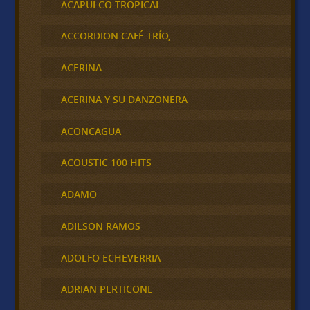
ACAPULCO TROPICAL
ACCORDION CAFÉ TRÍO,
ACERINA
ACERINA Y SU DANZONERA
ACONCAGUA
ACOUSTIC 100 HITS
ADAMO
ADILSON RAMOS
ADOLFO ECHEVERRIA
ADRIAN PERTICONE