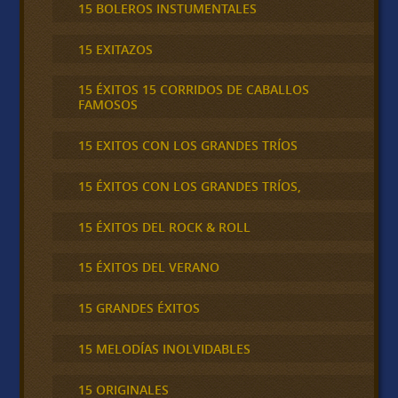
15 BOLEROS INSTUMENTALES
15 EXITAZOS
15 ÉXITOS 15 CORRIDOS DE CABALLOS
FAMOSOS
15 EXITOS CON LOS GRANDES TRÍOS
15 ÉXITOS CON LOS GRANDES TRÍOS,
15 ÉXITOS DEL ROCK & ROLL
15 ÉXITOS DEL VERANO
15 GRANDES ÉXITOS
15 MELODÍAS INOLVIDABLES
15 ORIGINALES