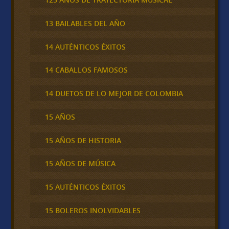
13 BAILABLES DEL AÑO
14 AUTÉNTICOS ÉXITOS
14 CABALLOS FAMOSOS
14 DUETOS DE LO MEJOR DE COLOMBIA
15 AÑOS
15 AÑOS DE HISTORIA
15 AÑOS DE MÚSICA
15 AUTÉNTICOS ÉXITOS
15 BOLEROS INOLVIDABLES