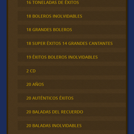
16 TONELADAS DE ÉXITOS
18 BOLEROS INOLVIDABLES
18 GRANDES BOLEROS
18 SUPER ÉXITOS 14 GRANDES CANTANTES
19 ÉXITOS BOLEROS INOLVIDABLES
2 CD
20 AÑOS
20 AUTÉNTICOS ÉXITOS
20 BALADAS DEL RECUERDO
20 BALADAS INOLVIDABLES