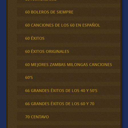
60 BOLEROS DE SIEMPRE
60 CANCIONES DE LOS 60 EN ESPAÑOL
60 ÉXITOS
60 ÉXITOS ORIGINALES
60 MEJORES ZAMBAS MILONGAS CANCIONES
60'S
66 GRANDES ÉXITOS DE LOS 40 Y 50'S
66 GRANDES ÉXITOS DE LOS 60 Y 70
70 CENTAVO