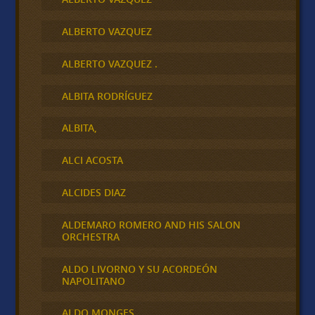
ALBERTO VAZQUEZ
ALBERTO VAZQUEZ .
ALBITA RODRÍGUEZ
ALBITA,
ALCI ACOSTA
ALCIDES DIAZ
ALDEMARO ROMERO AND HIS SALON
ORCHESTRA
ALDO LIVORNO Y SU ACORDEÓN
NAPOLITANO
ALDO MONGES