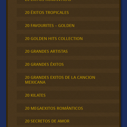
20 ÉXITOS TROPICALES
20 FAVOURITES – GOLDEN
20 GOLDEN HITS COLLECTION
20 GRANDES ARTISTAS
20 GRANDES ÉXITOS
20 GRANDES EXITOS DE LA CANCION
MEXICANA
20 KILATES
20 MEGAEXITOS ROMÁNTICOS
20 SECRETOS DE AMOR