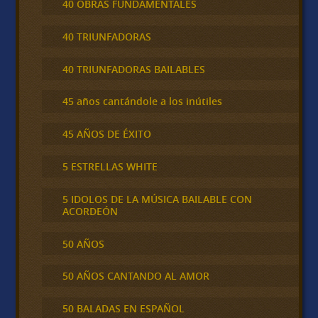
40 OBRAS FUNDAMENTALES
40 TRIUNFADORAS
40 TRIUNFADORAS BAILABLES
45 años cantándole a los inútiles
45 AÑOS DE ÉXITO
5 ESTRELLAS WHITE
5 IDOLOS DE LA MÚSICA BAILABLE CON
ACORDEÓN
50 AÑOS
50 AÑOS CANTANDO AL AMOR
50 BALADAS EN ESPAÑOL