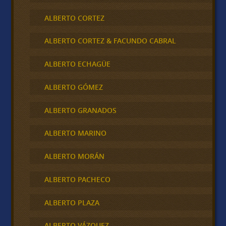
ALBERTO CORTEZ
ALBERTO CORTEZ & FACUNDO CABRAL
ALBERTO ECHAGÜE
ALBERTO GÓMEZ
ALBERTO GRANADOS
ALBERTO MARINO
ALBERTO MORÁN
ALBERTO PACHECO
ALBERTO PLAZA
ALBERTO VÁZQUEZ