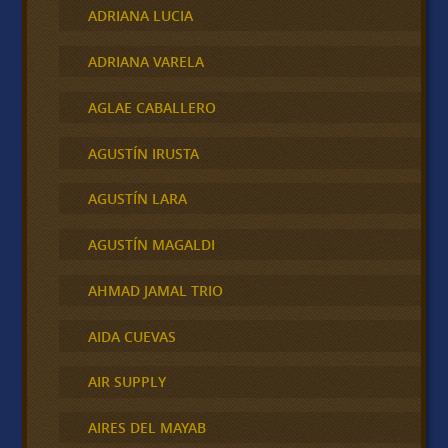
ADRIANA LUCIA
ADRIANA VARELA
AGLAE CABALLERO
AGUSTÍN IRUSTA
AGUSTÍN LARA
AGUSTÍN MAGALDI
AHMAD JAMAL TRIO
AIDA CUEVAS
AIR SUPPLY
AIRES DEL MAYAB