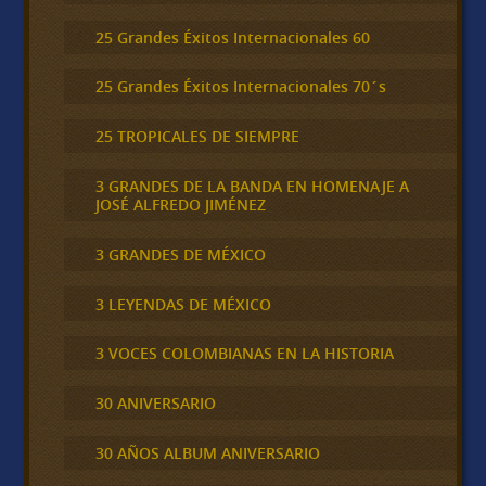
25 Grandes Éxitos Internacionales 60
25 Grandes Éxitos Internacionales 70´s
25 TROPICALES DE SIEMPRE
3 GRANDES DE LA BANDA EN HOMENAJE A
JOSÉ ALFREDO JIMÉNEZ
3 GRANDES DE MÉXICO
3 LEYENDAS DE MÉXICO
3 VOCES COLOMBIANAS EN LA HISTORIA
30 ANIVERSARIO
30 AÑOS ALBUM ANIVERSARIO