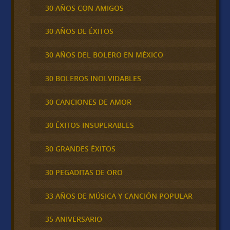
30 AÑOS CON AMIGOS
30 AÑOS DE ÉXITOS
30 AÑOS DEL BOLERO EN MÉXICO
30 BOLEROS INOLVIDABLES
30 CANCIONES DE AMOR
30 ÉXITOS INSUPERABLES
30 GRANDES ÉXITOS
30 PEGADITAS DE ORO
33 AÑOS DE MÚSICA Y CANCIÓN POPULAR
35 ANIVERSARIO