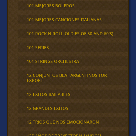
101 MEJORES BOLEROS
101 MEJORES CANCIONES ITALIANAS
101 ROCK N ROLL OLDIES OF 50 AND 60'S}
101 SERIES
101 STRINGS ORCHESTRA
12 CONJUNTOS BEAT ARGENTINOS FOR
EXPORT
12 ÉXITOS BAILABLES
12 GRANDES ÉXITOS
12 TRÍOS QUE NOS EMOCIONARON
125 AÑOS DE TRAYECTORIA MUSICAL