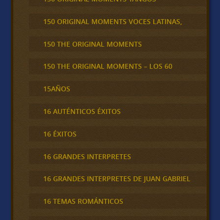
150 ORIGINAL MOMENTS VOCES LATINAS,
150 THE ORIGINAL MOMENTS
150 THE ORIGINAL MOMENTS – LOS 60
15AÑOS
16 AUTÉNTICOS ÉXITOS
16 ÉXITOS
16 GRANDES INTERPRETES
16 GRANDES INTERPRETES DE JUAN GABRIEL
16 TEMAS ROMÁNTICOS