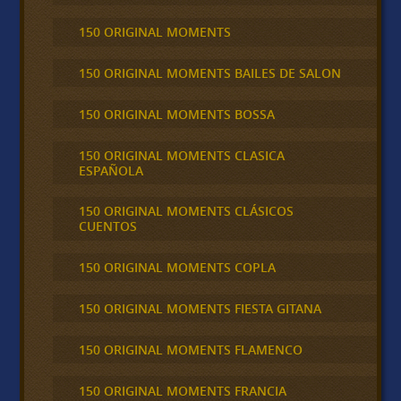
150 ORIGINAL MOMENTS
150 ORIGINAL MOMENTS BAILES DE SALON
150 ORIGINAL MOMENTS BOSSA
150 ORIGINAL MOMENTS CLASICA
ESPAÑOLA
150 ORIGINAL MOMENTS CLÁSICOS
CUENTOS
150 ORIGINAL MOMENTS COPLA
150 ORIGINAL MOMENTS FIESTA GITANA
150 ORIGINAL MOMENTS FLAMENCO
150 ORIGINAL MOMENTS FRANCIA