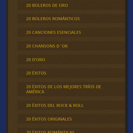
20 BOLEROS DE ORO
20 BOLEROS ROMÁNTICOS
20 CANCIONES ESENCIALES
20 CHANSONS D´OR
20 D'ORO
20 ÉXITOS
20 ÉXITOS DE LOS MEJORES TRÍOS DE
AMÉRICA
20 ÉXITOS DEL ROCK & ROLL
20 ÉXITOS ORIGINALES
20 ÉXITOS ROMÁNTICAS