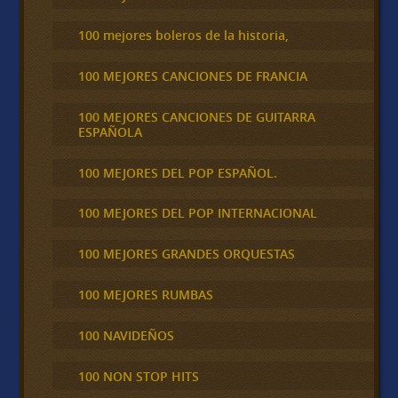
100 mejores boleros de la historia,
100 MEJORES CANCIONES DE FRANCIA
100 MEJORES CANCIONES DE GUITARRA
ESPAÑOLA
100 MEJORES DEL POP ESPAÑOL.
100 MEJORES DEL POP INTERNACIONAL
100 MEJORES GRANDES ORQUESTAS
100 MEJORES RUMBAS
100 NAVIDEÑOS
100 NON STOP HITS