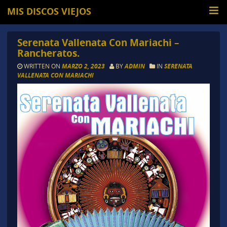
MIS DISCOS VIEJOS
Serenata Vallenata Con Mariachi –
Rancheratos.
WRITTEN ON
MARZO 2, 2023
BY
ADMIN
IN
SERENATA
VALLENATA CON MARIACHI