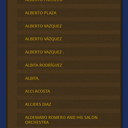
ALBERTO PLAZA
ALBERTO VAZQUEZ
ALBERTO VÁZQUEZ
ALBERTO VAZQUEZ .
ALBITA RODRÍGUEZ
ALBITA,
ALCI ACOSTA
ALCIDES DIAZ
ALDEMARO ROMERO AND HIS SALON
ORCHESTRA