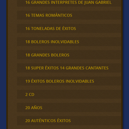
16 GRANDES INTERPRETES DE JUAN GABRIEL
16 TEMAS ROMÁNTICOS
16 TONELADAS DE ÉXITOS
18 BOLEROS INOLVIDABLES
18 GRANDES BOLEROS
18 SUPER ÉXITOS 14 GRANDES CANTANTES
19 ÉXITOS BOLEROS INOLVIDABLES
2 CD
20 AÑOS
20 AUTÉNTICOS ÉXITOS