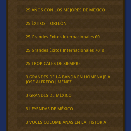
25 AÑOS CON LOS MEJORES DE MEXICO
25 ÉXITOS – ORFEÓN
25 Grandes Éxitos Internacionales 60
25 Grandes Éxitos Internacionales 70´s
25 TROPICALES DE SIEMPRE
3 GRANDES DE LA BANDA EN HOMENAJE A
JOSÉ ALFREDO JIMÉNEZ
3 GRANDES DE MÉXICO
3 LEYENDAS DE MÉXICO
3 VOCES COLOMBIANAS EN LA HISTORIA