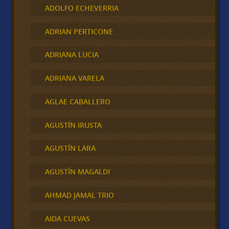
ADOLFO ECHEVERRIA
ADRIAN PERTICONE
ADRIANA LUCIA
ADRIANA VARELA
AGLAE CABALLERO
AGUSTÍN IRUSTA
AGUSTÍN LARA
AGUSTÍN MAGALDI
AHMAD JAMAL TRIO
AIDA CUEVAS