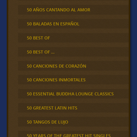
50 AÑOS CANTANDO AL AMOR
50 BALADAS EN ESPAÑOL
50 BEST OF
50 BEST OF …
50 CANCIONES DE CORAZÓN
50 CANCIONES INMORTALES
50 ESSENTIAL BUDDHA LOUNGE CLASSICS
50 GREATEST LATIN HITS
50 TANGOS DE LUJO
50 YEARS OF THE GREATEST HIT SINGLES