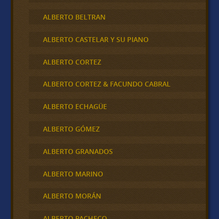
ALBERTO BELTRAN
ALBERTO CASTELAR Y SU PIANO
ALBERTO CORTEZ
ALBERTO CORTEZ & FACUNDO CABRAL
ALBERTO ECHAGÜE
ALBERTO GÓMEZ
ALBERTO GRANADOS
ALBERTO MARINO
ALBERTO MORÁN
ALBERTO PACHECO