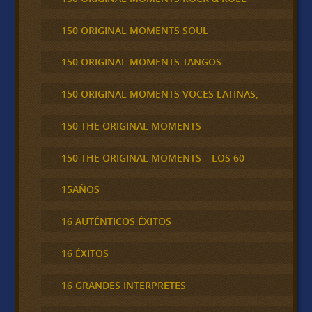
150 ORIGINAL MOMENTS SOUL
150 ORIGINAL MOMENTS TANGOS
150 ORIGINAL MOMENTS VOCES LATINAS,
150 THE ORIGINAL MOMENTS
150 THE ORIGINAL MOMENTS – LOS 60
15AÑOS
16 AUTÉNTICOS ÉXITOS
16 ÉXITOS
16 GRANDES INTERPRETES