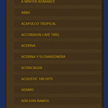
A WINTER ROMANCE
ABBA
ACAPULCO TROPICAL
ACCORDION CAFÉ TRÍO,
ACERINA
ACERINA Y SU DANZONERA
ACONCAGUA
ACOUSTIC 100 HITS
ADAMO
ADILSON RAMOS