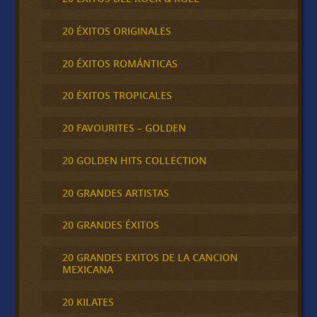
20 ÉXITOS ORIGINALES
20 ÉXITOS ROMÁNTICAS
20 ÉXITOS TROPICALES
20 FAVOURITES – GOLDEN
20 GOLDEN HITS COLLECTION
20 GRANDES ARTISTAS
20 GRANDES ÉXITOS
20 GRANDES EXITOS DE LA CANCION
MEXICANA
20 KILATES