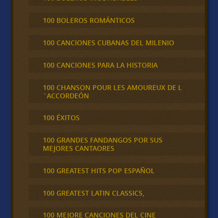
100 BOLEROS ROMÁNTICOS
100 CANCIONES CUBANAS DEL MILENIO
100 CANCIONES PARA LA HISTORIA
100 CHANSON POUR LES AMOUREUX DE L
´ACCORDEÓN
100 ÉXITOS
100 GRANDES FANDANGOS POR SUS
MEJORES CANTAORES
100 GREATEST HITS POP ESPAÑOL
100 GREATEST LATIN CLASSICS,
100 MEJORE CANCIONES DEL CINE