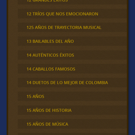
12 TRÍOS QUE NOS EMOCIONARON
125 AÑOS DE TRAYECTORIA MUSICAL
13 BAILABLES DEL AÑO
14 AUTÉNTICOS ÉXITOS
14 CABALLOS FAMOSOS
14 DUETOS DE LO MEJOR DE COLOMBIA
15 AÑOS
15 AÑOS DE HISTORIA
15 AÑOS DE MÚSICA