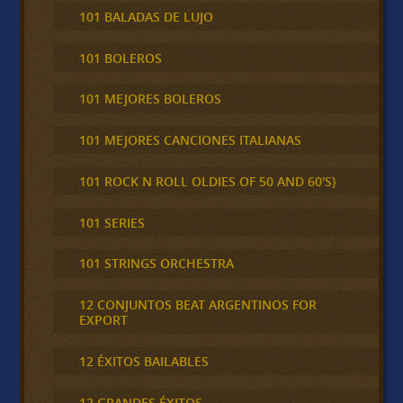
101 BALADAS DE LUJO
101 BOLEROS
101 MEJORES BOLEROS
101 MEJORES CANCIONES ITALIANAS
101 ROCK N ROLL OLDIES OF 50 AND 60'S}
101 SERIES
101 STRINGS ORCHESTRA
12 CONJUNTOS BEAT ARGENTINOS FOR
EXPORT
12 ÉXITOS BAILABLES
12 GRANDES ÉXITOS