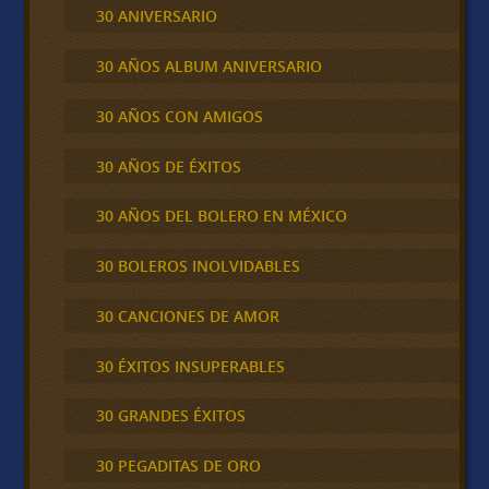
30 ANIVERSARIO
30 AÑOS ALBUM ANIVERSARIO
30 AÑOS CON AMIGOS
30 AÑOS DE ÉXITOS
30 AÑOS DEL BOLERO EN MÉXICO
30 BOLEROS INOLVIDABLES
30 CANCIONES DE AMOR
30 ÉXITOS INSUPERABLES
30 GRANDES ÉXITOS
30 PEGADITAS DE ORO