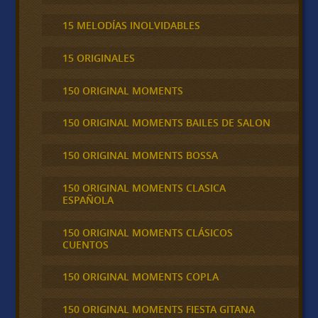
15 MELODÍAS INOLVIDABLES
15 ORIGINALES
150 ORIGINAL MOMENTS
150 ORIGINAL MOMENTS BAILES DE SALON
150 ORIGINAL MOMENTS BOSSA
150 ORIGINAL MOMENTS CLASICA
ESPAÑOLA
150 ORIGINAL MOMENTS CLÁSICOS
CUENTOS
150 ORIGINAL MOMENTS COPLA
150 ORIGINAL MOMENTS FIESTA GITANA