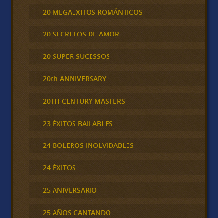
20 MEGAEXITOS ROMÁNTICOS
20 SECRETOS DE AMOR
20 SUPER SUCESSOS
20th ANNIVERSARY
20TH CENTURY MASTERS
23 ÉXITOS BAILABLES
24 BOLEROS INOLVIDABLES
24 ÉXITOS
25 ANIVERSARIO
25 AÑOS CANTANDO