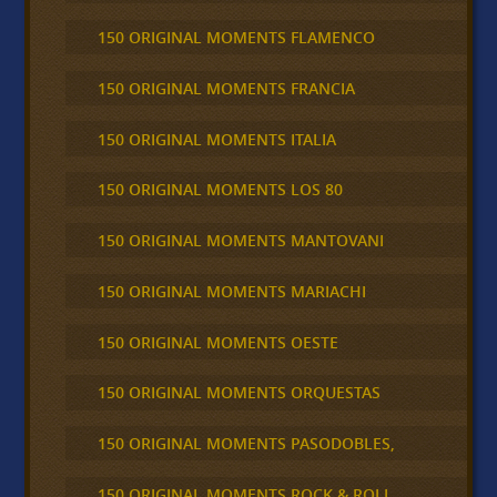
150 ORIGINAL MOMENTS FLAMENCO
150 ORIGINAL MOMENTS FRANCIA
150 ORIGINAL MOMENTS ITALIA
150 ORIGINAL MOMENTS LOS 80
150 ORIGINAL MOMENTS MANTOVANI
150 ORIGINAL MOMENTS MARIACHI
150 ORIGINAL MOMENTS OESTE
150 ORIGINAL MOMENTS ORQUESTAS
150 ORIGINAL MOMENTS PASODOBLES,
150 ORIGINAL MOMENTS ROCK & ROLL