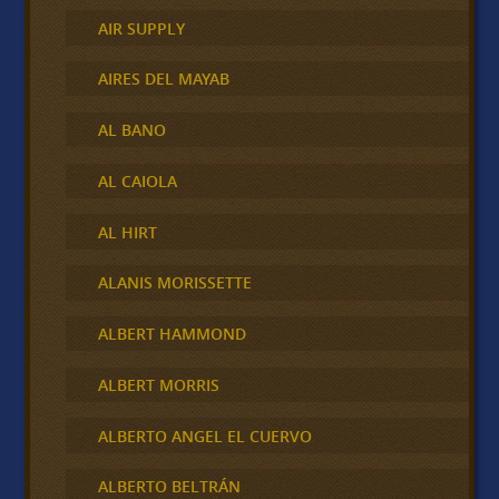
AIR SUPPLY
AIRES DEL MAYAB
AL BANO
AL CAIOLA
AL HIRT
ALANIS MORISSETTE
ALBERT HAMMOND
ALBERT MORRIS
ALBERTO ANGEL EL CUERVO
ALBERTO BELTRÁN