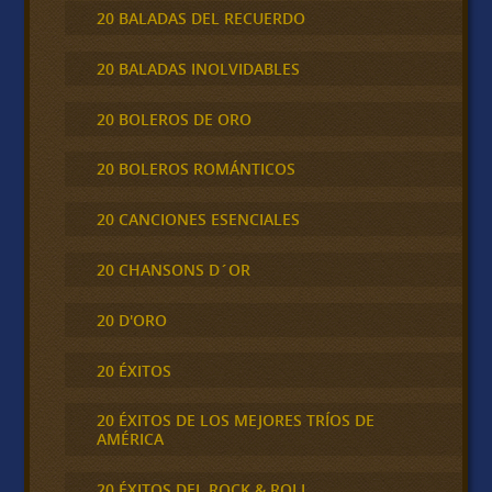
20 BALADAS DEL RECUERDO
20 BALADAS INOLVIDABLES
20 BOLEROS DE ORO
20 BOLEROS ROMÁNTICOS
20 CANCIONES ESENCIALES
20 CHANSONS D´OR
20 D'ORO
20 ÉXITOS
20 ÉXITOS DE LOS MEJORES TRÍOS DE
AMÉRICA
20 ÉXITOS DEL ROCK & ROLL