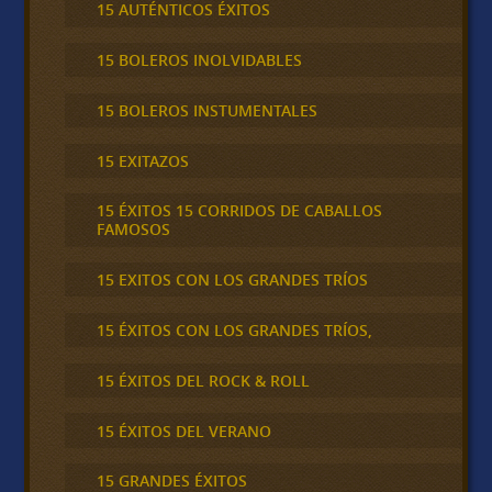
15 AUTÉNTICOS ÉXITOS
15 BOLEROS INOLVIDABLES
15 BOLEROS INSTUMENTALES
15 EXITAZOS
15 ÉXITOS 15 CORRIDOS DE CABALLOS
FAMOSOS
15 EXITOS CON LOS GRANDES TRÍOS
15 ÉXITOS CON LOS GRANDES TRÍOS,
15 ÉXITOS DEL ROCK & ROLL
15 ÉXITOS DEL VERANO
15 GRANDES ÉXITOS