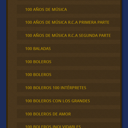
100 AÑOS DE MÚSICA
100 AÑOS DE MÚSICA R.C.A PRIMERA PARTE
100 AÑOS DE MÚSICA R.C.A SEGUNDA PARTE
100 BALADAS
100 BOLEROS
100 BOLEROS
100 BOLEROS 100 INTÉRPRETES
100 BOLEROS CON LOS GRANDES
100 BOLEROS DE AMOR
100 BOLEROS INOLVIDABLES