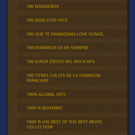
100 NAVIDEÑOS
100 NON STOP HITS
100 QUE TE ENAMORAN LOVE SONGS,
100 ROMÁNTICOS DE SIEMPRE
100 SUPER ÉXITOS DEL ROCK 60's
100 TITRES CULTES DE LA CHANSON
FRANCAISE
100% GLOBAL HITS
1000 % BOHEMIO
1000 % tHE BEST OF THE BEST MUSIC
COLLECTION