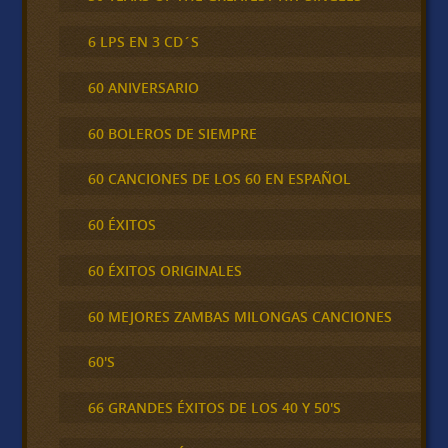
6 LPS EN 3 CD´S
60 ANIVERSARIO
60 BOLEROS DE SIEMPRE
60 CANCIONES DE LOS 60 EN ESPAÑOL
60 ÉXITOS
60 ÉXITOS ORIGINALES
60 MEJORES ZAMBAS MILONGAS CANCIONES
60'S
66 GRANDES ÉXITOS DE LOS 40 Y 50'S