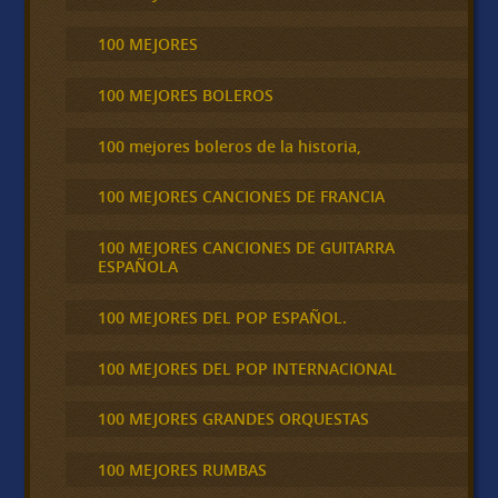
100 MEJORES
100 MEJORES BOLEROS
100 mejores boleros de la historia,
100 MEJORES CANCIONES DE FRANCIA
100 MEJORES CANCIONES DE GUITARRA
ESPAÑOLA
100 MEJORES DEL POP ESPAÑOL.
100 MEJORES DEL POP INTERNACIONAL
100 MEJORES GRANDES ORQUESTAS
100 MEJORES RUMBAS