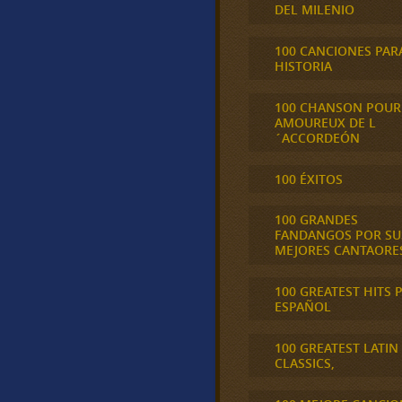
DEL MILENIO
100 CANCIONES PAR
HISTORIA
100 CHANSON POUR
AMOUREUX DE L
´ACCORDEÓN
100 ÉXITOS
100 GRANDES
FANDANGOS POR SU
MEJORES CANTAORE
100 GREATEST HITS 
ESPAÑOL
100 GREATEST LATIN
CLASSICS,