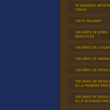
10 GRANDES ARTIST
TANGO
100 % ITALIANO
100 AÑOS DE JOYAS
MUSICALES
100 AÑOS DE LA GAI
100 AÑOS DE MARIA
100 AÑOS DE MÚSIC
100 AÑOS DE MÚSIC
R.C.A PRIMERA PART
100 AÑOS DE MÚSIC
R.C.A SEGUNDA PART