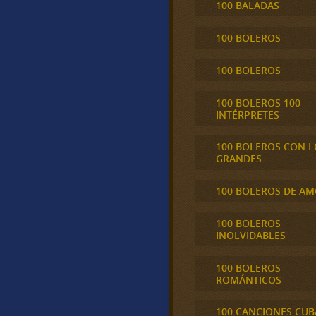
100 BALADAS
100 BOLEROS
100 BOLEROS
100 BOLEROS 100
INTÉRPRETES
100 BOLEROS CON L
GRANDES
100 BOLEROS DE A
100 BOLEROS
INOLVIDABLES
100 BOLEROS
ROMÁNTICOS
100 CANCIONES CU