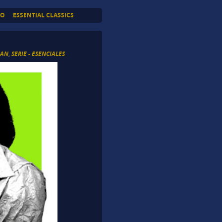
TO
ESSENTIAL CLASSICS
IAN
,
SERIE - ESENCIALES