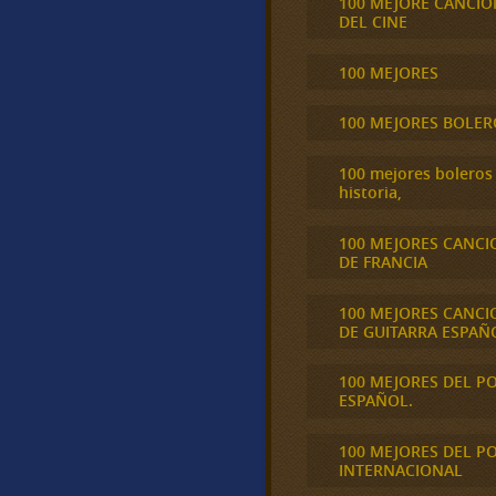
100 MEJORE CANCIO
DEL CINE
100 MEJORES
100 MEJORES BOLER
100 mejores boleros 
historia,
100 MEJORES CANCI
DE FRANCIA
100 MEJORES CANCI
DE GUITARRA ESPAÑ
100 MEJORES DEL P
ESPAÑOL.
100 MEJORES DEL P
INTERNACIONAL