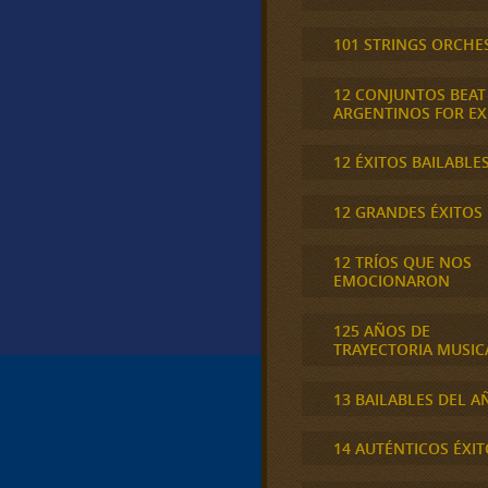
101 STRINGS ORCHE
12 CONJUNTOS BEAT
ARGENTINOS FOR E
12 ÉXITOS BAILABLE
12 GRANDES ÉXITOS
12 TRÍOS QUE NOS
EMOCIONARON
125 AÑOS DE
TRAYECTORIA MUSIC
13 BAILABLES DEL A
14 AUTÉNTICOS ÉXIT