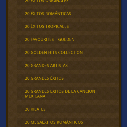
20 ÉXITOS ORIGINALES
20 ÉXITOS ROMÁNTICAS
20 ÉXITOS TROPICALES
20 FAVOURITES – GOLDEN
20 GOLDEN HITS COLLECTION
20 GRANDES ARTISTAS
20 GRANDES ÉXITOS
20 GRANDES EXITOS DE LA CANCION
MEXICANA
20 KILATES
20 MEGAEXITOS ROMÁNTICOS