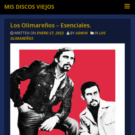
MIS DISCOS VIEJOS
Los Olimareños – Esenciales.
WRITTEN ON
ENERO 27, 2022
BY
ADMIN
IN
LOS
OLIMAREÑOS