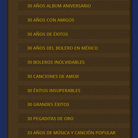
30 AÑOS ALBUM ANIVERSARIO
30 AÑOS CON AMIGOS
30 AÑOS DE ÉXITOS
30 AÑOS DEL BOLERO EN MÉXICO
30 BOLEROS INOLVIDABLES
30 CANCIONES DE AMOR
30 ÉXITOS INSUPERABLES
30 GRANDES ÉXITOS
30 PEGADITAS DE ORO
33 AÑOS DE MÚSICA Y CANCIÓN POPULAR