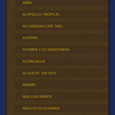
ABBA
ACAPULCO TROPICAL
ACCORDION CAFÉ TRÍO,
ACERINA
ACERINA Y SU DANZONERA
ACONCAGUA
ACOUSTIC 100 HITS
ADAMO
ADILSON RAMOS
ADOLFO ECHEVERRIA