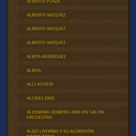
ALBERTO PLAZA
ALBERTO VAZQUEZ
ALBERTO VÁZQUEZ
ALBERTO VAZQUEZ .
ALBITA RODRÍGUEZ
ALBITA,
ALCI ACOSTA
ALCIDES DIAZ
ALDEMARO ROMERO AND HIS SALON
ORCHESTRA
ALDO LIVORNO Y SU ACORDEÓN