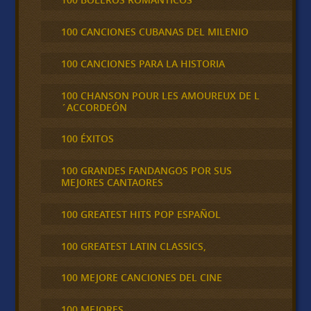
100 CANCIONES CUBANAS DEL MILENIO
100 CANCIONES PARA LA HISTORIA
100 CHANSON POUR LES AMOUREUX DE L
´ACCORDEÓN
100 ÉXITOS
100 GRANDES FANDANGOS POR SUS
MEJORES CANTAORES
100 GREATEST HITS POP ESPAÑOL
100 GREATEST LATIN CLASSICS,
100 MEJORE CANCIONES DEL CINE
100 MEJORES