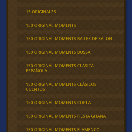
15 ORIGINALES
150 ORIGINAL MOMENTS
150 ORIGINAL MOMENTS BAILES DE SALON
150 ORIGINAL MOMENTS BOSSA
150 ORIGINAL MOMENTS CLASICA
ESPAÑOLA
150 ORIGINAL MOMENTS CLÁSICOS
CUENTOS
150 ORIGINAL MOMENTS COPLA
150 ORIGINAL MOMENTS FIESTA GITANA
150 ORIGINAL MOMENTS FLAMENCO