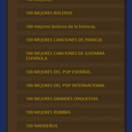
100 MEJORES BOLEROS
100 mejores boleros de la historia,
100 MEJORES CANCIONES DE FRANCIA
100 MEJORES CANCIONES DE GUITARRA
ESPAÑOLA
100 MEJORES DEL POP ESPAÑOL.
100 MEJORES DEL POP INTERNACIONAL
100 MEJORES GRANDES ORQUESTAS
100 MEJORES RUMBAS
100 NAVIDEÑOS