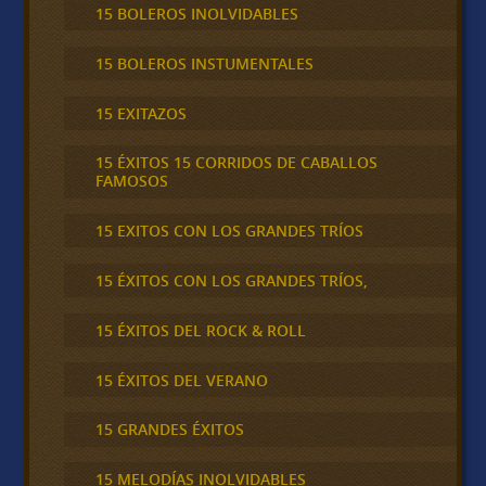
15 BOLEROS INOLVIDABLES
15 BOLEROS INSTUMENTALES
15 EXITAZOS
15 ÉXITOS 15 CORRIDOS DE CABALLOS
FAMOSOS
15 EXITOS CON LOS GRANDES TRÍOS
15 ÉXITOS CON LOS GRANDES TRÍOS,
15 ÉXITOS DEL ROCK & ROLL
15 ÉXITOS DEL VERANO
15 GRANDES ÉXITOS
15 MELODÍAS INOLVIDABLES