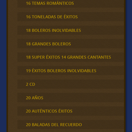
16 TEMAS ROMÁNTICOS
16 TONELADAS DE ÉXITOS
18 BOLEROS INOLVIDABLES
18 GRANDES BOLEROS
18 SUPER ÉXITOS 14 GRANDES CANTANTES
19 ÉXITOS BOLEROS INOLVIDABLES
2 CD
20 AÑOS
20 AUTÉNTICOS ÉXITOS
20 BALADAS DEL RECUERDO