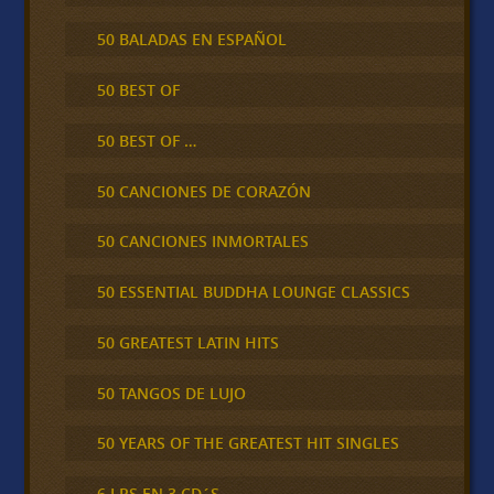
50 BALADAS EN ESPAÑOL
50 BEST OF
50 BEST OF …
50 CANCIONES DE CORAZÓN
50 CANCIONES INMORTALES
50 ESSENTIAL BUDDHA LOUNGE CLASSICS
50 GREATEST LATIN HITS
50 TANGOS DE LUJO
50 YEARS OF THE GREATEST HIT SINGLES
6 LPS EN 3 CD´S