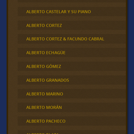
ALBERTO CASTELAR Y SU PIANO
ALBERTO CORTEZ
ALBERTO CORTEZ & FACUNDO CABRAL
ALBERTO ECHAGÜE
ALBERTO GÓMEZ
ALBERTO GRANADOS
ALBERTO MARINO
ALBERTO MORÁN
ALBERTO PACHECO