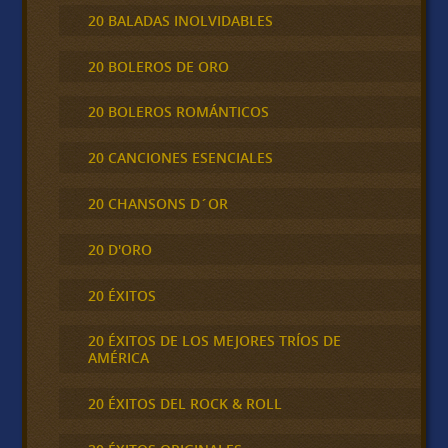
20 BALADAS INOLVIDABLES
20 BOLEROS DE ORO
20 BOLEROS ROMÁNTICOS
20 CANCIONES ESENCIALES
20 CHANSONS D´OR
20 D'ORO
20 ÉXITOS
20 ÉXITOS DE LOS MEJORES TRÍOS DE
AMÉRICA
20 ÉXITOS DEL ROCK & ROLL