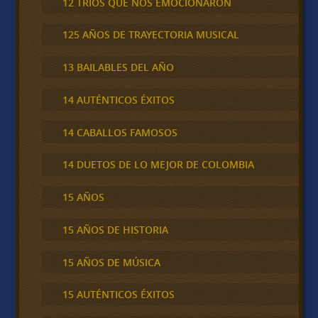
12 TRÍOS QUE NOS EMOCIONARON
125 AÑOS DE TRAYECTORIA MUSICAL
13 BAILABLES DEL AÑO
14 AUTÉNTICOS ÉXITOS
14 CABALLOS FAMOSOS
14 DUETOS DE LO MEJOR DE COLOMBIA
15 AÑOS
15 AÑOS DE HISTORIA
15 AÑOS DE MÚSICA
15 AUTÉNTICOS ÉXITOS