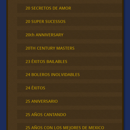
20 SECRETOS DE AMOR
20 SUPER SUCESSOS
20th ANNIVERSARY
20TH CENTURY MASTERS
23 ÉXITOS BAILABLES
24 BOLEROS INOLVIDABLES
24 ÉXITOS
25 ANIVERSARIO
25 AÑOS CANTANDO
25 AÑOS CON LOS MEJORES DE MEXICO