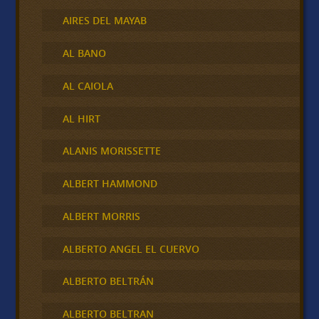
AIRES DEL MAYAB
AL BANO
AL CAIOLA
AL HIRT
ALANIS MORISSETTE
ALBERT HAMMOND
ALBERT MORRIS
ALBERTO ANGEL EL CUERVO
ALBERTO BELTRÁN
ALBERTO BELTRAN