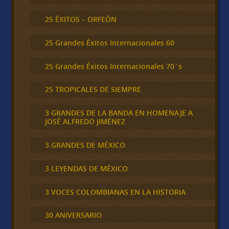
25 ÉXITOS – ORFEÓN
25 Grandes Éxitos Internacionales 60
25 Grandes Éxitos Internacionales 70´s
25 TROPICALES DE SIEMPRE
3 GRANDES DE LA BANDA EN HOMENAJE A
JOSÉ ALFREDO JIMÉNEZ
3 GRANDES DE MÉXICO
3 LEYENDAS DE MÉXICO
3 VOCES COLOMBIANAS EN LA HISTORIA
30 ANIVERSARIO