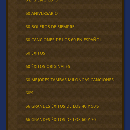
60 ANIVERSARIO
60 BOLEROS DE SIEMPRE
60 CANCIONES DE LOS 60 EN ESPAÑOL
60 ÉXITOS
60 ÉXITOS ORIGINALES
60 MEJORES ZAMBAS MILONGAS CANCIONES
60'S
66 GRANDES ÉXITOS DE LOS 40 Y 50'S
66 GRANDES ÉXITOS DE LOS 60 Y 70