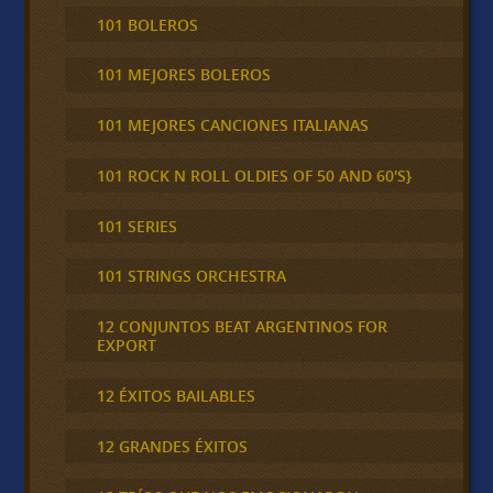
101 BOLEROS
101 MEJORES BOLEROS
101 MEJORES CANCIONES ITALIANAS
101 ROCK N ROLL OLDIES OF 50 AND 60'S}
101 SERIES
101 STRINGS ORCHESTRA
12 CONJUNTOS BEAT ARGENTINOS FOR
EXPORT
12 ÉXITOS BAILABLES
12 GRANDES ÉXITOS