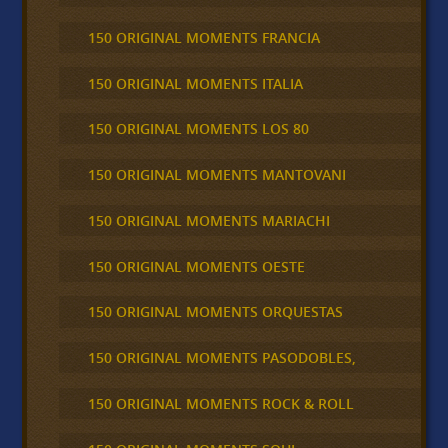
150 ORIGINAL MOMENTS FRANCIA
150 ORIGINAL MOMENTS ITALIA
150 ORIGINAL MOMENTS LOS 80
150 ORIGINAL MOMENTS MANTOVANI
150 ORIGINAL MOMENTS MARIACHI
150 ORIGINAL MOMENTS OESTE
150 ORIGINAL MOMENTS ORQUESTAS
150 ORIGINAL MOMENTS PASODOBLES,
150 ORIGINAL MOMENTS ROCK & ROLL