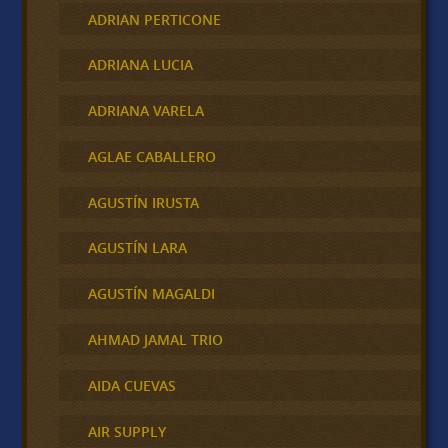
ADRIAN PERTICONE
ADRIANA LUCIA
ADRIANA VARELA
AGLAE CABALLERO
AGUSTÍN IRUSTA
AGUSTÍN LARA
AGUSTÍN MAGALDI
AHMAD JAMAL TRIO
AIDA CUEVAS
AIR SUPPLY