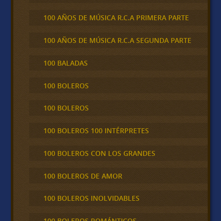
100 AÑOS DE MÚSICA R.C.A PRIMERA PARTE
100 AÑOS DE MÚSICA R.C.A SEGUNDA PARTE
100 BALADAS
100 BOLEROS
100 BOLEROS
100 BOLEROS 100 INTÉRPRETES
100 BOLEROS CON LOS GRANDES
100 BOLEROS DE AMOR
100 BOLEROS INOLVIDABLES
100 BOLEROS ROMÁNTICOS