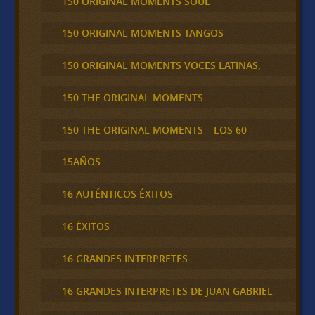
150 ORIGINAL MOMENTS SOUL
150 ORIGINAL MOMENTS TANGOS
150 ORIGINAL MOMENTS VOCES LATINAS,
150 THE ORIGINAL MOMENTS
150 THE ORIGINAL MOMENTS – LOS 60
15AÑOS
16 AUTÉNTICOS ÉXITOS
16 ÉXITOS
16 GRANDES INTERPRETES
16 GRANDES INTERPRETES DE JUAN GABRIEL