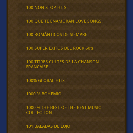
100 NON STOP HITS
100 QUE TE ENAMORAN LOVE SONGS,
100 ROMÁNTICOS DE SIEMPRE
100 SUPER ÉXITOS DEL ROCK 60's
100 TITRES CULTES DE LA CHANSON
FRANCAISE
100% GLOBAL HITS
1000 % BOHEMIO
1000 % tHE BEST OF THE BEST MUSIC
COLLECTION
101 BALADAS DE LUJO