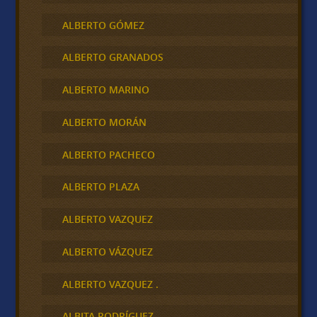
ALBERTO GÓMEZ
ALBERTO GRANADOS
ALBERTO MARINO
ALBERTO MORÁN
ALBERTO PACHECO
ALBERTO PLAZA
ALBERTO VAZQUEZ
ALBERTO VÁZQUEZ
ALBERTO VAZQUEZ .
ALBITA RODRÍGUEZ