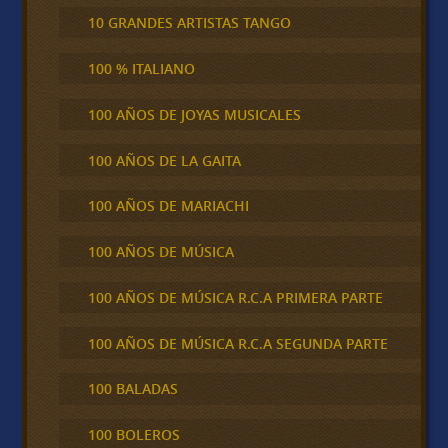
10 GRANDES ARTISTAS TANGO
100 % ITALIANO
100 AÑOS DE JOYAS MUSICALES
100 AÑOS DE LA GAITA
100 AÑOS DE MARIACHI
100 AÑOS DE MÚSICA
100 AÑOS DE MÚSICA R.C.A PRIMERA PARTE
100 AÑOS DE MÚSICA R.C.A SEGUNDA PARTE
100 BALADAS
100 BOLEROS