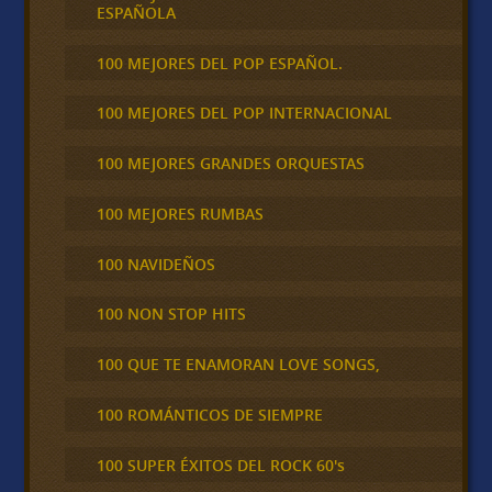
ESPAÑOLA
100 MEJORES DEL POP ESPAÑOL.
100 MEJORES DEL POP INTERNACIONAL
100 MEJORES GRANDES ORQUESTAS
100 MEJORES RUMBAS
100 NAVIDEÑOS
100 NON STOP HITS
100 QUE TE ENAMORAN LOVE SONGS,
100 ROMÁNTICOS DE SIEMPRE
100 SUPER ÉXITOS DEL ROCK 60's