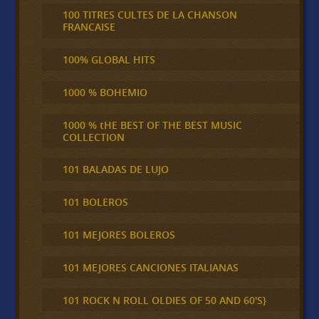
100 TITRES CULTES DE LA CHANSON
FRANCAISE
100% GLOBAL HITS
1000 % BOHEMIO
1000 % tHE BEST OF THE BEST MUSIC
COLLECTION
101 BALADAS DE LUJO
101 BOLEROS
101 MEJORES BOLEROS
101 MEJORES CANCIONES ITALIANAS
101 ROCK N ROLL OLDIES OF 50 AND 60'S}