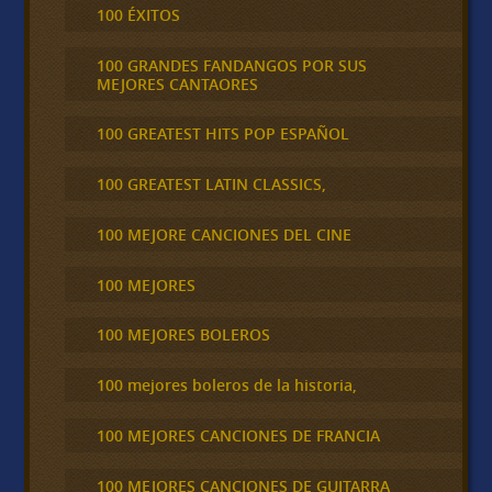
100 ÉXITOS
100 GRANDES FANDANGOS POR SUS
MEJORES CANTAORES
100 GREATEST HITS POP ESPAÑOL
100 GREATEST LATIN CLASSICS,
100 MEJORE CANCIONES DEL CINE
100 MEJORES
100 MEJORES BOLEROS
100 mejores boleros de la historia,
100 MEJORES CANCIONES DE FRANCIA
100 MEJORES CANCIONES DE GUITARRA