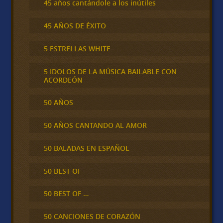
45 años cantándole a los inútiles
45 AÑOS DE ÉXITO
5 ESTRELLAS WHITE
5 IDOLOS DE LA MÚSICA BAILABLE CON
ACORDEÓN
50 AÑOS
50 AÑOS CANTANDO AL AMOR
50 BALADAS EN ESPAÑOL
50 BEST OF
50 BEST OF …
50 CANCIONES DE CORAZÓN