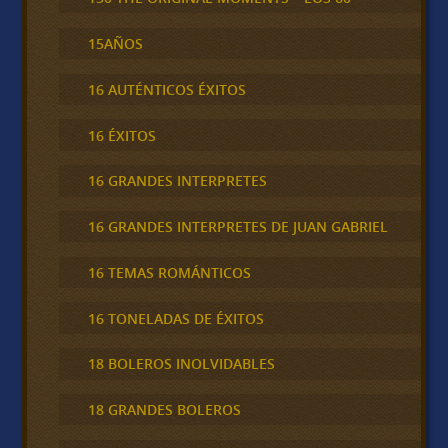
15AÑOS
16 AUTÉNTICOS ÉXITOS
16 ÉXITOS
16 GRANDES INTERPRETES
16 GRANDES INTERPRETES DE JUAN GABRIEL
16 TEMAS ROMÁNTICOS
16 TONELADAS DE ÉXITOS
18 BOLEROS INOLVIDABLES
18 GRANDES BOLEROS