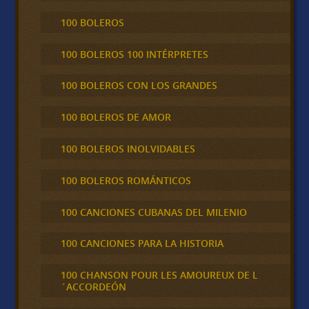
100 BOLEROS
100 BOLEROS 100 INTÉRPRETES
100 BOLEROS CON LOS GRANDES
100 BOLEROS DE AMOR
100 BOLEROS INOLVIDABLES
100 BOLEROS ROMÁNTICOS
100 CANCIONES CUBANAS DEL MILENIO
100 CANCIONES PARA LA HISTORIA
100 CHANSON POUR LES AMOUREUX DE L
´ACCORDEÓN