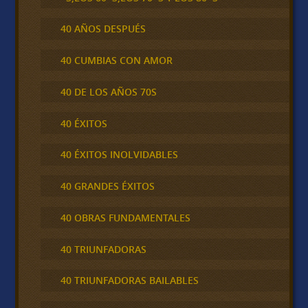
40 AÑOS DESPUÉS
40 CUMBIAS CON AMOR
40 DE LOS AÑOS 70S
40 ÉXITOS
40 ÉXITOS INOLVIDABLES
40 GRANDES ÉXITOS
40 OBRAS FUNDAMENTALES
40 TRIUNFADORAS
40 TRIUNFADORAS BAILABLES