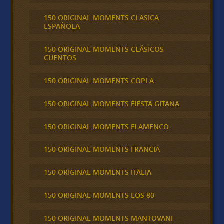
150 ORIGINAL MOMENTS CLASICA
ESPAÑOLA
150 ORIGINAL MOMENTS CLÁSICOS
CUENTOS
150 ORIGINAL MOMENTS COPLA
150 ORIGINAL MOMENTS FIESTA GITANA
150 ORIGINAL MOMENTS FLAMENCO
150 ORIGINAL MOMENTS FRANCIA
150 ORIGINAL MOMENTS ITALIA
150 ORIGINAL MOMENTS LOS 80
150 ORIGINAL MOMENTS MANTOVANI