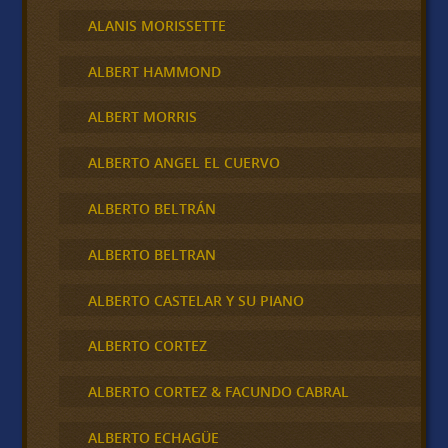
ALANIS MORISSETTE
ALBERT HAMMOND
ALBERT MORRIS
ALBERTO ANGEL EL CUERVO
ALBERTO BELTRÁN
ALBERTO BELTRAN
ALBERTO CASTELAR Y SU PIANO
ALBERTO CORTEZ
ALBERTO CORTEZ & FACUNDO CABRAL
ALBERTO ECHAGÜE