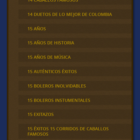
14 DUETOS DE LO MEJOR DE COLOMBIA
15 AÑOS
15 AÑOS DE HISTORIA
15 AÑOS DE MÚSICA
15 AUTÉNTICOS ÉXITOS
15 BOLEROS INOLVIDABLES
15 BOLEROS INSTUMENTALES
15 EXITAZOS
15 ÉXITOS 15 CORRIDOS DE CABALLOS
FAMOSOS