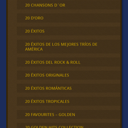
20 CHANSONS D´OR
20 D'ORO
20 ÉXITOS
20 ÉXITOS DE LOS MEJORES TRÍOS DE
AMÉRICA
20 ÉXITOS DEL ROCK & ROLL
20 ÉXITOS ORIGINALES
20 ÉXITOS ROMÁNTICAS
20 ÉXITOS TROPICALES
20 FAVOURITES – GOLDEN
20 GOLDEN HITS COLLECTION