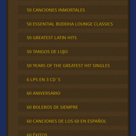
50 CANCIONES INMORTALES
50 ESSENTIAL BUDDHA LOUNGE CLASSICS
50 GREATEST LATIN HITS
50 TANGOS DE LUJO
50 YEARS OF THE GREATEST HIT SINGLES
6 LPS EN 3 CD´S
60 ANIVERSARIO
60 BOLEROS DE SIEMPRE
60 CANCIONES DE LOS 60 EN ESPAÑOL
60 ÉXITOS