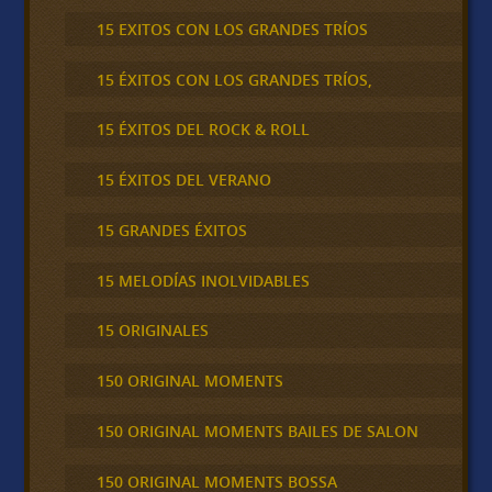
15 EXITOS CON LOS GRANDES TRÍOS
15 ÉXITOS CON LOS GRANDES TRÍOS,
15 ÉXITOS DEL ROCK & ROLL
15 ÉXITOS DEL VERANO
15 GRANDES ÉXITOS
15 MELODÍAS INOLVIDABLES
15 ORIGINALES
150 ORIGINAL MOMENTS
150 ORIGINAL MOMENTS BAILES DE SALON
150 ORIGINAL MOMENTS BOSSA