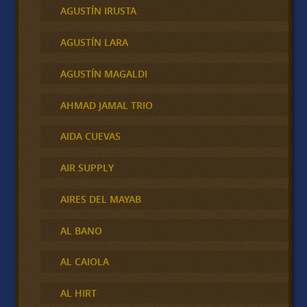
AGUSTÍN IRUSTA
AGUSTÍN LARA
AGUSTÍN MAGALDI
AHMAD JAMAL TRIO
AIDA CUEVAS
AIR SUPPLY
AIRES DEL MAYAB
AL BANO
AL CAIOLA
AL HIRT