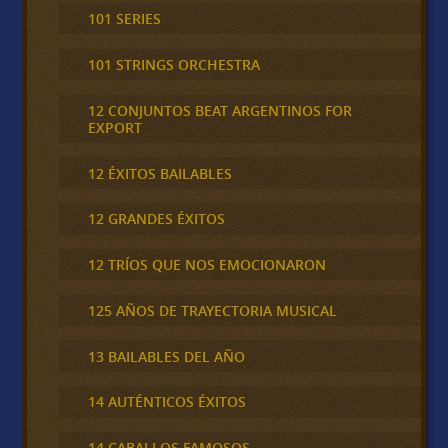
101 SERIES
101 STRINGS ORCHESTRA
12 CONJUNTOS BEAT ARGENTINOS FOR
EXPORT
12 ÉXITOS BAILABLES
12 GRANDES ÉXITOS
12 TRÍOS QUE NOS EMOCIONARON
125 AÑOS DE TRAYECTORIA MUSICAL
13 BAILABLES DEL AÑO
14 AUTÉNTICOS ÉXITOS
14 CABALLOS FAMOSOS