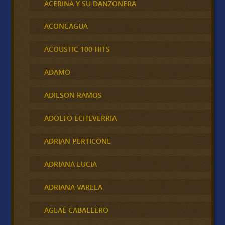
ACERINA Y SU DANZONERA
ACONCAGUA
ACOUSTIC 100 HITS
ADAMO
ADILSON RAMOS
ADOLFO ECHEVERRIA
ADRIAN PERTICONE
ADRIANA LUCIA
ADRIANA VARELA
AGLAE CABALLERO