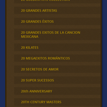
20 GRANDES ARTISTAS
20 GRANDES ÉXITOS
20 GRANDES EXITOS DE LA CANCION
MEXICANA
20 KILATES
20 MEGAEXITOS ROMÁNTICOS
20 SECRETOS DE AMOR
20 SUPER SUCESSOS
20th ANNIVERSARY
20TH CENTURY MASTERS