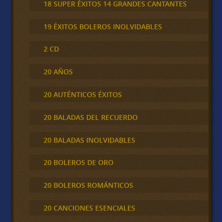
18 SUPER ÉXITOS 14 GRANDES CANTANTES
19 ÉXITOS BOLEROS INOLVIDABLES
2 CD
20 AÑOS
20 AUTÉNTICOS ÉXITOS
20 BALADAS DEL RECUERDO
20 BALADAS INOLVIDABLES
20 BOLEROS DE ORO
20 BOLEROS ROMÁNTICOS
20 CANCIONES ESENCIALES