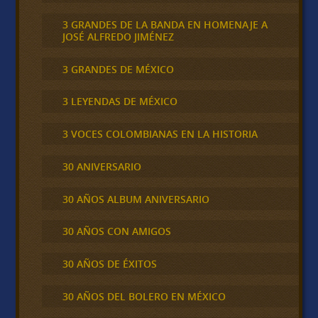
3 GRANDES DE LA BANDA EN HOMENAJE A
JOSÉ ALFREDO JIMÉNEZ
3 GRANDES DE MÉXICO
3 LEYENDAS DE MÉXICO
3 VOCES COLOMBIANAS EN LA HISTORIA
30 ANIVERSARIO
30 AÑOS ALBUM ANIVERSARIO
30 AÑOS CON AMIGOS
30 AÑOS DE ÉXITOS
30 AÑOS DEL BOLERO EN MÉXICO