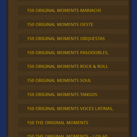
150 ORIGINAL MOMENTS MARIACHI
150 ORIGINAL MOMENTS OESTE
150 ORIGINAL MOMENTS ORQUESTAS
150 ORIGINAL MOMENTS PASODOBLES,
150 ORIGINAL MOMENTS ROCK & ROLL
150 ORIGINAL MOMENTS SOUL
150 ORIGINAL MOMENTS TANGOS
150 ORIGINAL MOMENTS VOCES LATINAS,
150 THE ORIGINAL MOMENTS
150 THE ORIGINAL MOMENTS – LOS 60