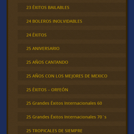
23 ÉXITOS BAILABLES
24 BOLEROS INOLVIDABLES
24 ÉXITOS
25 ANIVERSARIO
25 AÑOS CANTANDO
25 AÑOS CON LOS MEJORES DE MEXICO
25 ÉXITOS – ORFEÓN
25 Grandes Éxitos Internacionales 60
25 Grandes Éxitos Internacionales 70´s
25 TROPICALES DE SIEMPRE