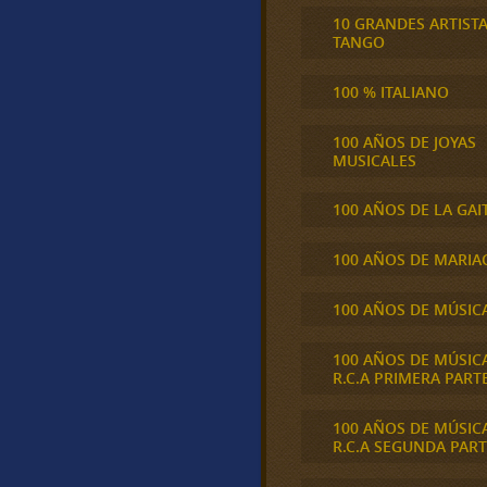
10 GRANDES ARTIST
TANGO
100 % ITALIANO
100 AÑOS DE JOYAS
MUSICALES
100 AÑOS DE LA GAI
100 AÑOS DE MARIA
100 AÑOS DE MÚSIC
100 AÑOS DE MÚSIC
R.C.A PRIMERA PART
100 AÑOS DE MÚSIC
R.C.A SEGUNDA PART