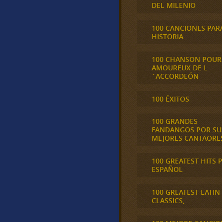
DEL MILENIO
100 CANCIONES PAR
HISTORIA
100 CHANSON POUR
AMOUREUX DE L
´ACCORDEÓN
100 ÉXITOS
100 GRANDES
FANDANGOS POR SU
MEJORES CANTAORE
100 GREATEST HITS 
ESPAÑOL
100 GREATEST LATIN
CLASSICS,