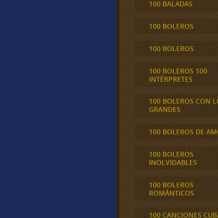
100 BALADAS
100 BOLEROS
100 BOLEROS
100 BOLEROS 100
INTÉRPRETES
100 BOLEROS CON L
GRANDES
100 BOLEROS DE A
100 BOLEROS
INOLVIDABLES
100 BOLEROS
ROMÁNTICOS
100 CANCIONES CU