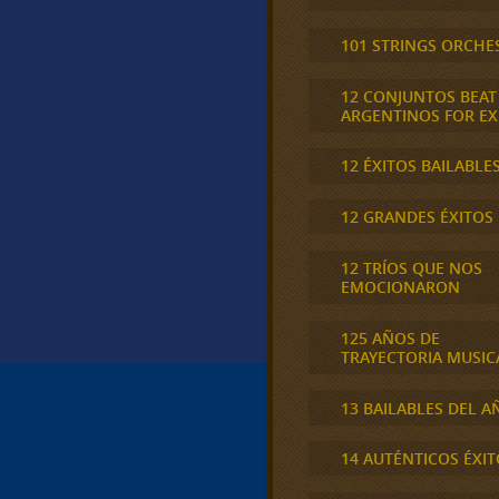
101 STRINGS ORCHE
12 CONJUNTOS BEAT
ARGENTINOS FOR E
12 ÉXITOS BAILABLE
12 GRANDES ÉXITOS
12 TRÍOS QUE NOS
EMOCIONARON
125 AÑOS DE
TRAYECTORIA MUSIC
13 BAILABLES DEL A
14 AUTÉNTICOS ÉXIT