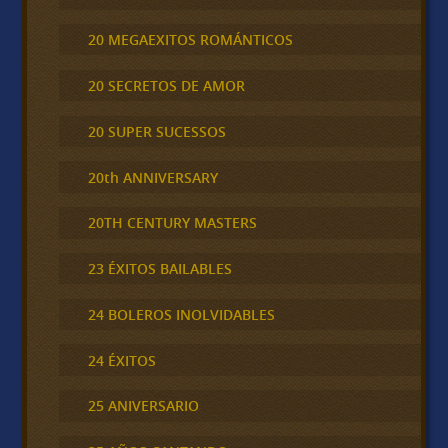
20 MEGAEXITOS ROMÁNTICOS
20 SECRETOS DE AMOR
20 SUPER SUCESSOS
20th ANNIVERSARY
20TH CENTURY MASTERS
23 ÉXITOS BAILABLES
24 BOLEROS INOLVIDABLES
24 ÉXITOS
25 ANIVERSARIO