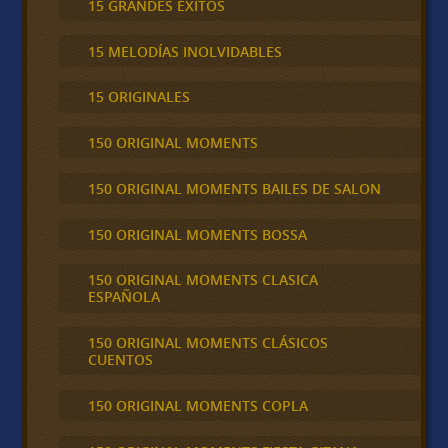
15 GRANDES ÉXITOS
15 MELODÍAS INOLVIDABLES
15 ORIGINALES
150 ORIGINAL MOMENTS
150 ORIGINAL MOMENTS BAILES DE SALON
150 ORIGINAL MOMENTS BOSSA
150 ORIGINAL MOMENTS CLASICA
ESPAÑOLA
150 ORIGINAL MOMENTS CLÁSICOS
CUENTOS
150 ORIGINAL MOMENTS COPLA