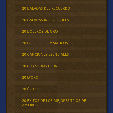
20 BALADAS DEL RECUERDO
20 BALADAS INOLVIDABLES
20 BOLEROS DE ORO
20 BOLEROS ROMÁNTICOS
20 CANCIONES ESENCIALES
20 CHANSONS D´OR
20 D'ORO
20 ÉXITOS
20 ÉXITOS DE LOS MEJORES TRÍOS DE
AMÉRICA