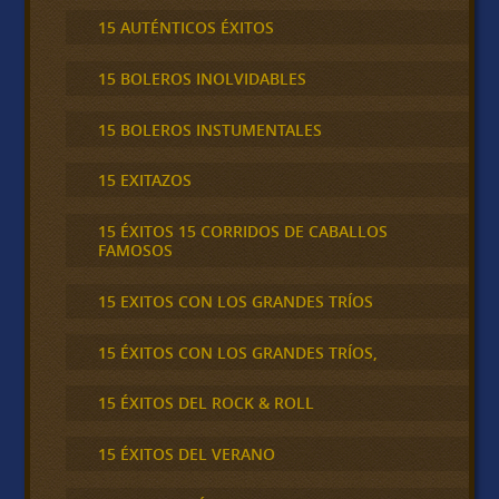
15 AUTÉNTICOS ÉXITOS
15 BOLEROS INOLVIDABLES
15 BOLEROS INSTUMENTALES
15 EXITAZOS
15 ÉXITOS 15 CORRIDOS DE CABALLOS
FAMOSOS
15 EXITOS CON LOS GRANDES TRÍOS
15 ÉXITOS CON LOS GRANDES TRÍOS,
15 ÉXITOS DEL ROCK & ROLL
15 ÉXITOS DEL VERANO