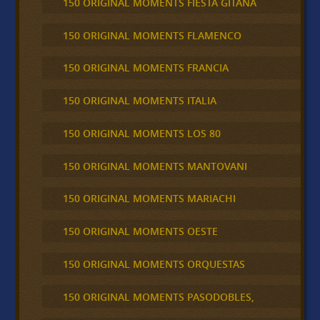
150 ORIGINAL MOMENTS FIESTA GITANA
150 ORIGINAL MOMENTS FLAMENCO
150 ORIGINAL MOMENTS FRANCIA
150 ORIGINAL MOMENTS ITALIA
150 ORIGINAL MOMENTS LOS 80
150 ORIGINAL MOMENTS MANTOVANI
150 ORIGINAL MOMENTS MARIACHI
150 ORIGINAL MOMENTS OESTE
150 ORIGINAL MOMENTS ORQUESTAS
150 ORIGINAL MOMENTS PASODOBLES,