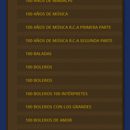
100 AÑOS DE MARIACHI
100 AÑOS DE MÚSICA
100 AÑOS DE MÚSICA R.C.A PRIMERA PARTE
100 AÑOS DE MÚSICA R.C.A SEGUNDA PARTE
100 BALADAS
100 BOLEROS
100 BOLEROS
100 BOLEROS 100 INTÉRPRETES
100 BOLEROS CON LOS GRANDES
100 BOLEROS DE AMOR