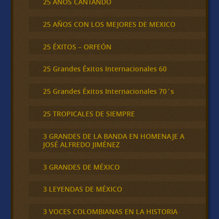
25 AÑOS CANTANDO
25 AÑOS CON LOS MEJORES DE MEXICO
25 ÉXITOS – ORFEÓN
25 Grandes Éxitos Internacionales 60
25 Grandes Éxitos Internacionales 70´s
25 TROPICALES DE SIEMPRE
3 GRANDES DE LA BANDA EN HOMENAJE A
JOSÉ ALFREDO JIMÉNEZ
3 GRANDES DE MÉXICO
3 LEYENDAS DE MÉXICO
3 VOCES COLOMBIANAS EN LA HISTORIA