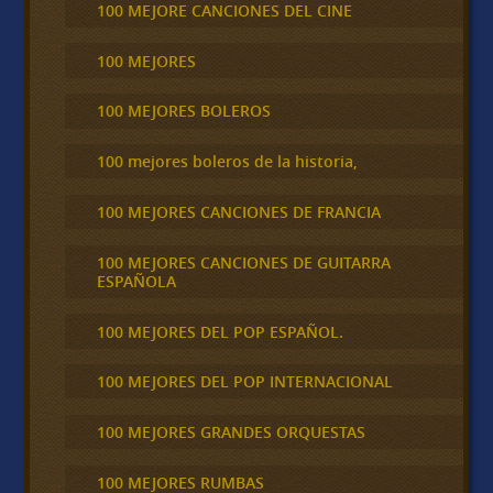
100 MEJORE CANCIONES DEL CINE
100 MEJORES
100 MEJORES BOLEROS
100 mejores boleros de la historia,
100 MEJORES CANCIONES DE FRANCIA
100 MEJORES CANCIONES DE GUITARRA
ESPAÑOLA
100 MEJORES DEL POP ESPAÑOL.
100 MEJORES DEL POP INTERNACIONAL
100 MEJORES GRANDES ORQUESTAS
100 MEJORES RUMBAS