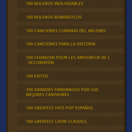
100 BOLEROS INOLVIDABLES
100 BOLEROS ROMÁNTICOS
100 CANCIONES CUBANAS DEL MILENIO
100 CANCIONES PARA LA HISTORIA
100 CHANSON POUR LES AMOUREUX DE L
´ACCORDEÓN
100 ÉXITOS
100 GRANDES FANDANGOS POR SUS
MEJORES CANTAORES
100 GREATEST HITS POP ESPAÑOL
100 GREATEST LATIN CLASSICS,