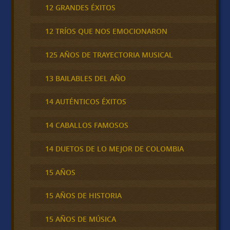
12 GRANDES ÉXITOS
12 TRÍOS QUE NOS EMOCIONARON
125 AÑOS DE TRAYECTORIA MUSICAL
13 BAILABLES DEL AÑO
14 AUTÉNTICOS ÉXITOS
14 CABALLOS FAMOSOS
14 DUETOS DE LO MEJOR DE COLOMBIA
15 AÑOS
15 AÑOS DE HISTORIA
15 AÑOS DE MÚSICA