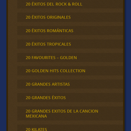
20 ÉXITOS DEL ROCK & ROLL
20 ÉXITOS ORIGINALES
20 ÉXITOS ROMÁNTICAS
20 ÉXITOS TROPICALES
20 FAVOURITES – GOLDEN
20 GOLDEN HITS COLLECTION
20 GRANDES ARTISTAS
20 GRANDES ÉXITOS
20 GRANDES EXITOS DE LA CANCION
MEXICANA
20 KILATES