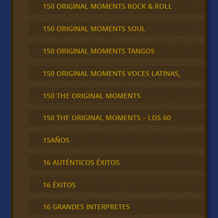
150 ORIGINAL MOMENTS ROCK & ROLL
150 ORIGINAL MOMENTS SOUL
150 ORIGINAL MOMENTS TANGOS
150 ORIGINAL MOMENTS VOCES LATINAS,
150 THE ORIGINAL MOMENTS
150 THE ORIGINAL MOMENTS – LOS 60
15AÑOS
16 AUTÉNTICOS ÉXITOS
16 ÉXITOS
16 GRANDES INTERPRETES