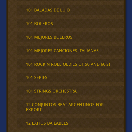
101 BALADAS DE LUJO
101 BOLEROS
101 MEJORES BOLEROS
101 MEJORES CANCIONES ITALIANAS
101 ROCK N ROLL OLDIES OF 50 AND 60'S}
101 SERIES
101 STRINGS ORCHESTRA
12 CONJUNTOS BEAT ARGENTINOS FOR
EXPORT
12 ÉXITOS BAILABLES