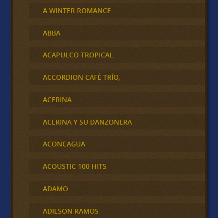
A WINTER ROMANCE
ABBA
ACAPULCO TROPICAL
ACCORDION CAFÉ TRÍO,
ACERINA
ACERINA Y SU DANZONERA
ACONCAGUA
ACOUSTIC 100 HITS
ADAMO
ADILSON RAMOS