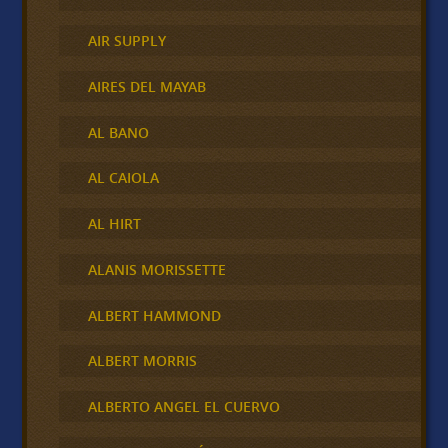
AIR SUPPLY
AIRES DEL MAYAB
AL BANO
AL CAIOLA
AL HIRT
ALANIS MORISSETTE
ALBERT HAMMOND
ALBERT MORRIS
ALBERTO ANGEL EL CUERVO