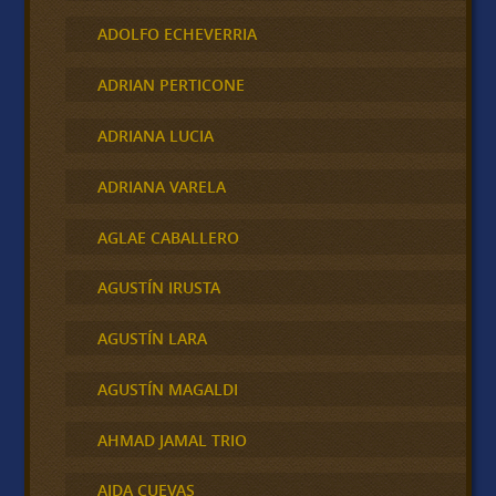
ADOLFO ECHEVERRIA
ADRIAN PERTICONE
ADRIANA LUCIA
ADRIANA VARELA
AGLAE CABALLERO
AGUSTÍN IRUSTA
AGUSTÍN LARA
AGUSTÍN MAGALDI
AHMAD JAMAL TRIO
AIDA CUEVAS