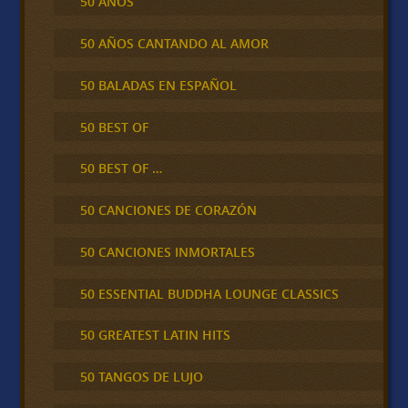
50 AÑOS
50 AÑOS CANTANDO AL AMOR
50 BALADAS EN ESPAÑOL
50 BEST OF
50 BEST OF …
50 CANCIONES DE CORAZÓN
50 CANCIONES INMORTALES
50 ESSENTIAL BUDDHA LOUNGE CLASSICS
50 GREATEST LATIN HITS
50 TANGOS DE LUJO