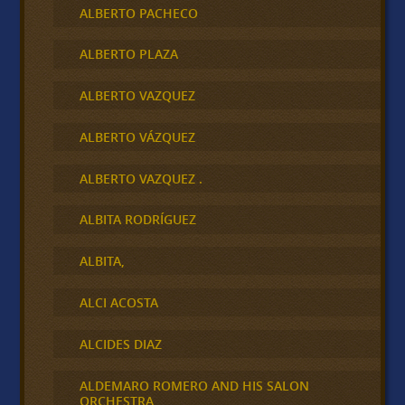
ALBERTO PACHECO
ALBERTO PLAZA
ALBERTO VAZQUEZ
ALBERTO VÁZQUEZ
ALBERTO VAZQUEZ .
ALBITA RODRÍGUEZ
ALBITA,
ALCI ACOSTA
ALCIDES DIAZ
ALDEMARO ROMERO AND HIS SALON
ORCHESTRA