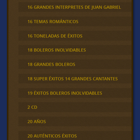
16 GRANDES INTERPRETES DE JUAN GABRIEL
16 TEMAS ROMÁNTICOS
16 TONELADAS DE ÉXITOS
18 BOLEROS INOLVIDABLES
18 GRANDES BOLEROS
18 SUPER ÉXITOS 14 GRANDES CANTANTES
19 ÉXITOS BOLEROS INOLVIDABLES
2 CD
20 AÑOS
20 AUTÉNTICOS ÉXITOS