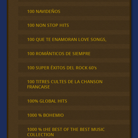
100 NAVIDEÑOS
100 NON STOP HITS
100 QUE TE ENAMORAN LOVE SONGS,
100 ROMÁNTICOS DE SIEMPRE
100 SUPER ÉXITOS DEL ROCK 60's
100 TITRES CULTES DE LA CHANSON
FRANCAISE
100% GLOBAL HITS
1000 % BOHEMIO
1000 % tHE BEST OF THE BEST MUSIC
COLLECTION