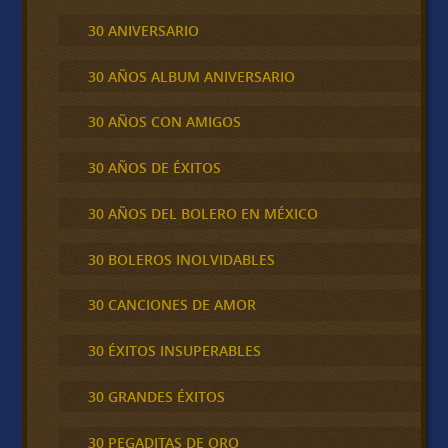
30 ANIVERSARIO
30 AÑOS ALBUM ANIVERSARIO
30 AÑOS CON AMIGOS
30 AÑOS DE ÉXITOS
30 AÑOS DEL BOLERO EN MÉXICO
30 BOLEROS INOLVIDABLES
30 CANCIONES DE AMOR
30 ÉXITOS INSUPERABLES
30 GRANDES ÉXITOS
30 PEGADITAS DE ORO