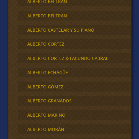
ALBERTO BELTRÁN
ALBERTO BELTRAN
ALBERTO CASTELAR Y SU PIANO
ALBERTO CORTEZ
ALBERTO CORTEZ & FACUNDO CABRAL
ALBERTO ECHAGÜE
ALBERTO GÓMEZ
ALBERTO GRANADOS
ALBERTO MARINO
ALBERTO MORÁN