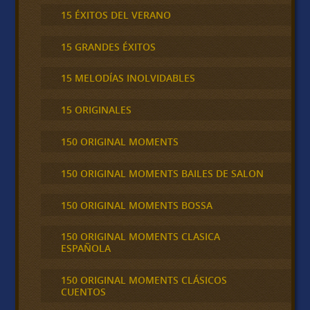
15 ÉXITOS DEL VERANO
15 GRANDES ÉXITOS
15 MELODÍAS INOLVIDABLES
15 ORIGINALES
150 ORIGINAL MOMENTS
150 ORIGINAL MOMENTS BAILES DE SALON
150 ORIGINAL MOMENTS BOSSA
150 ORIGINAL MOMENTS CLASICA
ESPAÑOLA
150 ORIGINAL MOMENTS CLÁSICOS
CUENTOS