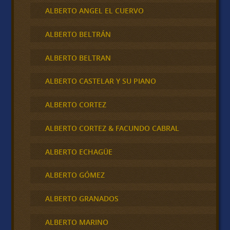
ALBERTO ANGEL EL CUERVO
ALBERTO BELTRÁN
ALBERTO BELTRAN
ALBERTO CASTELAR Y SU PIANO
ALBERTO CORTEZ
ALBERTO CORTEZ & FACUNDO CABRAL
ALBERTO ECHAGÜE
ALBERTO GÓMEZ
ALBERTO GRANADOS
ALBERTO MARINO