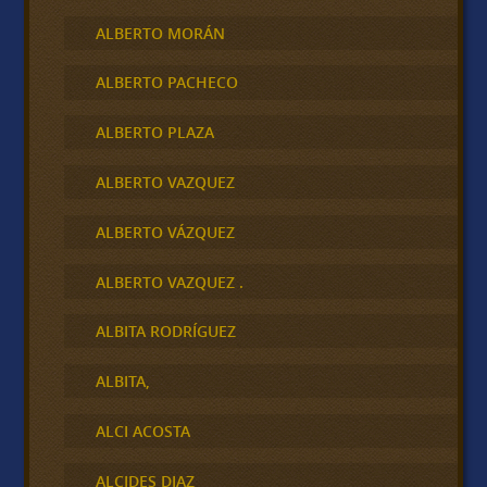
ALBERTO MORÁN
ALBERTO PACHECO
ALBERTO PLAZA
ALBERTO VAZQUEZ
ALBERTO VÁZQUEZ
ALBERTO VAZQUEZ .
ALBITA RODRÍGUEZ
ALBITA,
ALCI ACOSTA
ALCIDES DIAZ