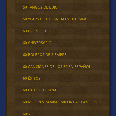
50 TANGOS DE LUJO
50 YEARS OF THE GREATEST HIT SINGLES
6 LPS EN 3 CD´S
60 ANIVERSARIO
60 BOLEROS DE SIEMPRE
60 CANCIONES DE LOS 60 EN ESPAÑOL
60 ÉXITOS
60 ÉXITOS ORIGINALES
60 MEJORES ZAMBAS MILONGAS CANCIONES
60'S