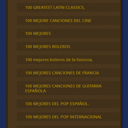
100 GREATEST LATIN CLASSICS,
100 MEJORE CANCIONES DEL CINE
100 MEJORES
100 MEJORES BOLEROS
100 mejores boleros de la historia,
100 MEJORES CANCIONES DE FRANCIA
100 MEJORES CANCIONES DE GUITARRA
ESPAÑOLA
100 MEJORES DEL POP ESPAÑOL.
100 MEJORES DEL POP INTERNACIONAL