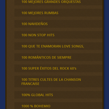
100 MEJORES GRANDES ORQUESTAS
100 MEJORES RUMBAS
100 NAVIDEÑOS
100 NON STOP HITS
100 QUE TE ENAMORAN LOVE SONGS,
100 ROMÁNTICOS DE SIEMPRE
100 SUPER ÉXITOS DEL ROCK 60's
100 TITRES CULTES DE LA CHANSON
FRANCAISE
100% GLOBAL HITS
1000 % BOHEMIO