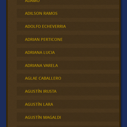
ADAMO
ADILSON RAMOS
ADOLFO ECHEVERRIA
ADRIAN PERTICONE
ADRIANA LUCIA
ADRIANA VARELA
AGLAE CABALLERO
AGUSTÍN IRUSTA
AGUSTÍN LARA
AGUSTÍN MAGALDI