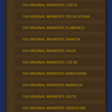
150 ORIGINAL MOMENTS COPLA
150 ORIGINAL MOMENTS FIESTA GITANA
150 ORIGINAL MOMENTS FLAMENCO
150 ORIGINAL MOMENTS FRANCIA
150 ORIGINAL MOMENTS ITALIA
150 ORIGINAL MOMENTS LOS 80
150 ORIGINAL MOMENTS MANTOVANI
150 ORIGINAL MOMENTS MARIACHI
150 ORIGINAL MOMENTS OESTE
150 ORIGINAL MOMENTS ORQUESTAS