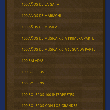
100 AÑOS DE LA GAITA
100 AÑOS DE MARIACHI
100 AÑOS DE MÚSICA
100 AÑOS DE MÚSICA R.C.A PRIMERA PARTE
100 AÑOS DE MÚSICA R.C.A SEGUNDA PARTE
100 BALADAS
100 BOLEROS
100 BOLEROS
100 BOLEROS 100 INTÉRPRETES
100 BOLEROS CON LOS GRANDES