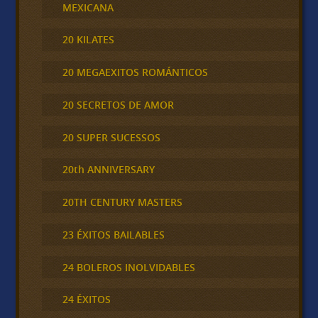
MEXICANA
20 KILATES
20 MEGAEXITOS ROMÁNTICOS
20 SECRETOS DE AMOR
20 SUPER SUCESSOS
20th ANNIVERSARY
20TH CENTURY MASTERS
23 ÉXITOS BAILABLES
24 BOLEROS INOLVIDABLES
24 ÉXITOS