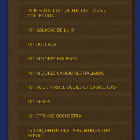
1000 % tHE BEST OF THE BEST MUSIC
COLLECTION
101 BALADAS DE LUJO
101 BOLEROS
101 MEJORES BOLEROS
101 MEJORES CANCIONES ITALIANAS
101 ROCK N ROLL OLDIES OF 50 AND 60'S}
101 SERIES
101 STRINGS ORCHESTRA
12 CONJUNTOS BEAT ARGENTINOS FOR
EXPORT