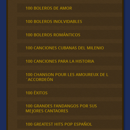
100 BOLEROS DE AMOR
100 BOLEROS INOLVIDABLES
100 BOLEROS ROMÁNTICOS
100 CANCIONES CUBANAS DEL MILENIO
100 CANCIONES PARA LA HISTORIA
100 CHANSON POUR LES AMOUREUX DE L
´ACCORDEÓN
100 ÉXITOS
100 GRANDES FANDANGOS POR SUS
MEJORES CANTAORES
100 GREATEST HITS POP ESPAÑOL