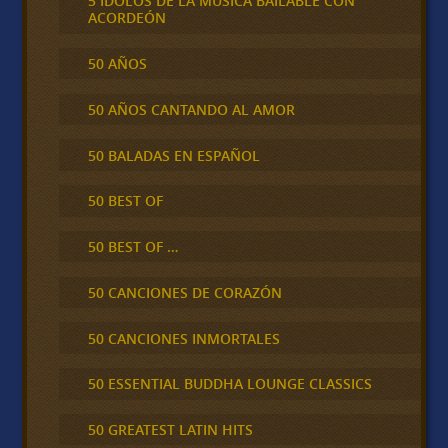
5 IDOLOS DE LA MÚSICA BAILABLE CON
ACORDEÓN
50 AÑOS
50 AÑOS CANTANDO AL AMOR
50 BALADAS EN ESPAÑOL
50 BEST OF
50 BEST OF …
50 CANCIONES DE CORAZÓN
50 CANCIONES INMORTALES
50 ESSENTIAL BUDDHA LOUNGE CLASSICS
50 GREATEST LATIN HITS