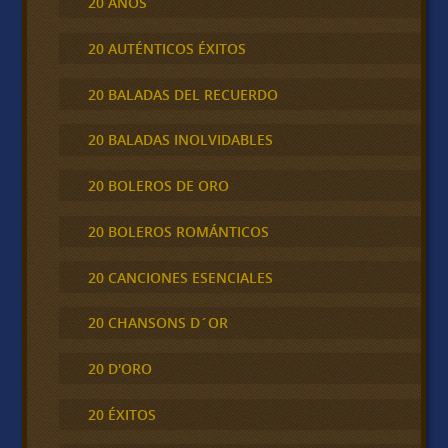
20 AÑOS
20 AUTÉNTICOS ÉXITOS
20 BALADAS DEL RECUERDO
20 BALADAS INOLVIDABLES
20 BOLEROS DE ORO
20 BOLEROS ROMÁNTICOS
20 CANCIONES ESENCIALES
20 CHANSONS D´OR
20 D'ORO
20 ÉXITOS