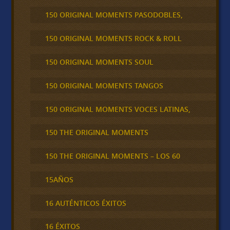
150 ORIGINAL MOMENTS PASODOBLES,
150 ORIGINAL MOMENTS ROCK & ROLL
150 ORIGINAL MOMENTS SOUL
150 ORIGINAL MOMENTS TANGOS
150 ORIGINAL MOMENTS VOCES LATINAS,
150 THE ORIGINAL MOMENTS
150 THE ORIGINAL MOMENTS – LOS 60
15AÑOS
16 AUTÉNTICOS ÉXITOS
16 ÉXITOS