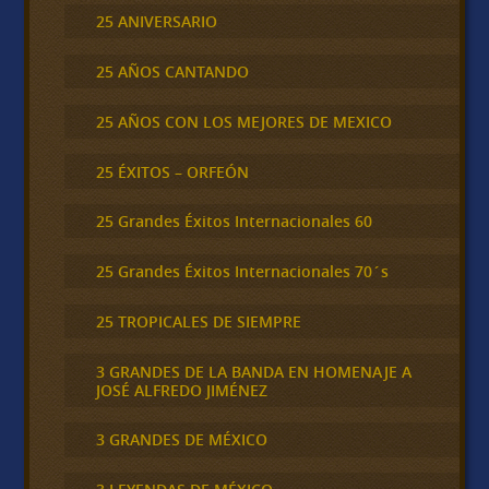
25 ANIVERSARIO
25 AÑOS CANTANDO
25 AÑOS CON LOS MEJORES DE MEXICO
25 ÉXITOS – ORFEÓN
25 Grandes Éxitos Internacionales 60
25 Grandes Éxitos Internacionales 70´s
25 TROPICALES DE SIEMPRE
3 GRANDES DE LA BANDA EN HOMENAJE A
JOSÉ ALFREDO JIMÉNEZ
3 GRANDES DE MÉXICO