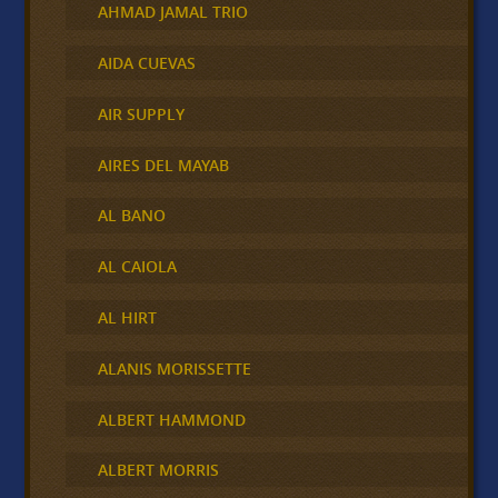
AHMAD JAMAL TRIO
AIDA CUEVAS
AIR SUPPLY
AIRES DEL MAYAB
AL BANO
AL CAIOLA
AL HIRT
ALANIS MORISSETTE
ALBERT HAMMOND
ALBERT MORRIS