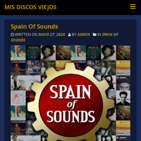
MIS DISCOS VIEJOS
Spain Of Sounds
WRITTEN ON
MAYO 27, 2026
BY
ADMIN
IN
SPAIN OF
SOUNDS