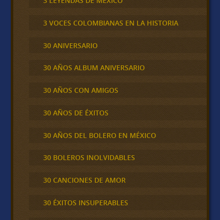
3 LEYENDAS DE MÉXICO
3 VOCES COLOMBIANAS EN LA HISTORIA
30 ANIVERSARIO
30 AÑOS ALBUM ANIVERSARIO
30 AÑOS CON AMIGOS
30 AÑOS DE ÉXITOS
30 AÑOS DEL BOLERO EN MÉXICO
30 BOLEROS INOLVIDABLES
30 CANCIONES DE AMOR
30 ÉXITOS INSUPERABLES