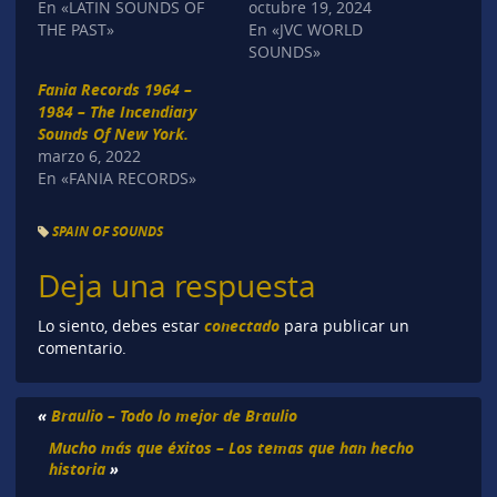
En «LATIN SOUNDS OF
octubre 19, 2024
THE PAST»
En «JVC WORLD
SOUNDS»
Fania Records 1964 –
1984 – The Incendiary
Sounds Of New York.
marzo 6, 2022
En «FANIA RECORDS»
SPAIN OF SOUNDS
Deja una respuesta
conectado
Lo siento, debes estar
para publicar un
comentario.
«
Braulio – Todo lo mejor de Braulio
Mucho más que éxitos – Los temas que han hecho
historia
»