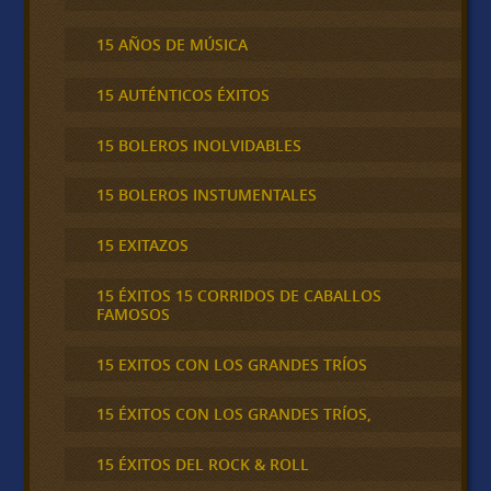
15 AÑOS DE MÚSICA
15 AUTÉNTICOS ÉXITOS
15 BOLEROS INOLVIDABLES
15 BOLEROS INSTUMENTALES
15 EXITAZOS
15 ÉXITOS 15 CORRIDOS DE CABALLOS
FAMOSOS
15 EXITOS CON LOS GRANDES TRÍOS
15 ÉXITOS CON LOS GRANDES TRÍOS,
15 ÉXITOS DEL ROCK & ROLL