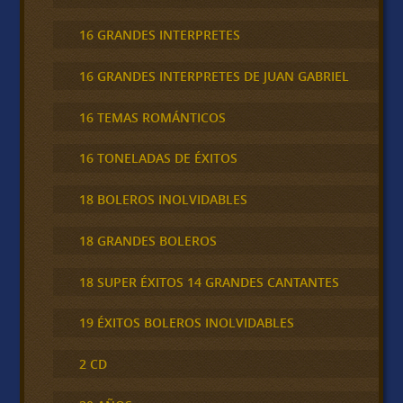
16 GRANDES INTERPRETES
16 GRANDES INTERPRETES DE JUAN GABRIEL
16 TEMAS ROMÁNTICOS
16 TONELADAS DE ÉXITOS
18 BOLEROS INOLVIDABLES
18 GRANDES BOLEROS
18 SUPER ÉXITOS 14 GRANDES CANTANTES
19 ÉXITOS BOLEROS INOLVIDABLES
2 CD