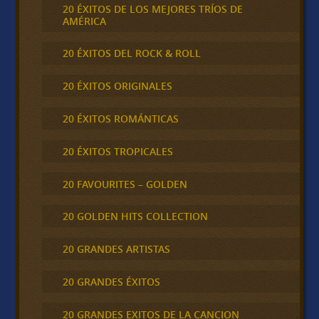
20 ÉXITOS DE LOS MEJORES TRÍOS DE
AMÉRICA
20 ÉXITOS DEL ROCK & ROLL
20 ÉXITOS ORIGINALES
20 ÉXITOS ROMÁNTICAS
20 ÉXITOS TROPICALES
20 FAVOURITES – GOLDEN
20 GOLDEN HITS COLLECTION
20 GRANDES ARTISTAS
20 GRANDES ÉXITOS
20 GRANDES EXITOS DE LA CANCION