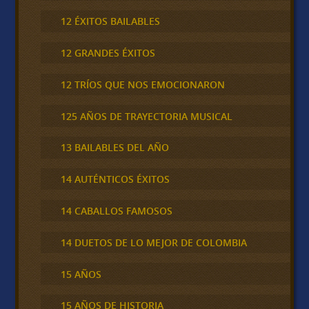
12 ÉXITOS BAILABLES
12 GRANDES ÉXITOS
12 TRÍOS QUE NOS EMOCIONARON
125 AÑOS DE TRAYECTORIA MUSICAL
13 BAILABLES DEL AÑO
14 AUTÉNTICOS ÉXITOS
14 CABALLOS FAMOSOS
14 DUETOS DE LO MEJOR DE COLOMBIA
15 AÑOS
15 AÑOS DE HISTORIA