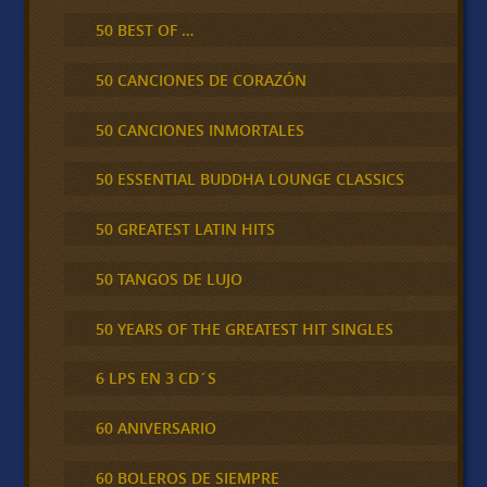
50 BEST OF …
50 CANCIONES DE CORAZÓN
50 CANCIONES INMORTALES
50 ESSENTIAL BUDDHA LOUNGE CLASSICS
50 GREATEST LATIN HITS
50 TANGOS DE LUJO
50 YEARS OF THE GREATEST HIT SINGLES
6 LPS EN 3 CD´S
60 ANIVERSARIO
60 BOLEROS DE SIEMPRE