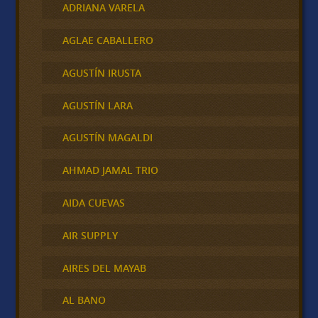
ADRIANA VARELA
AGLAE CABALLERO
AGUSTÍN IRUSTA
AGUSTÍN LARA
AGUSTÍN MAGALDI
AHMAD JAMAL TRIO
AIDA CUEVAS
AIR SUPPLY
AIRES DEL MAYAB
AL BANO