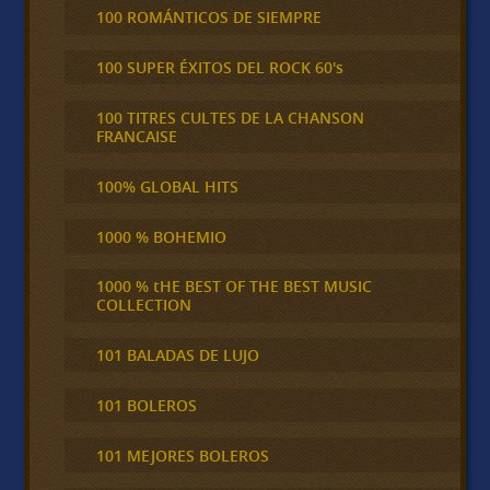
100 ROMÁNTICOS DE SIEMPRE
100 SUPER ÉXITOS DEL ROCK 60's
100 TITRES CULTES DE LA CHANSON
FRANCAISE
100% GLOBAL HITS
1000 % BOHEMIO
1000 % tHE BEST OF THE BEST MUSIC
COLLECTION
101 BALADAS DE LUJO
101 BOLEROS
101 MEJORES BOLEROS