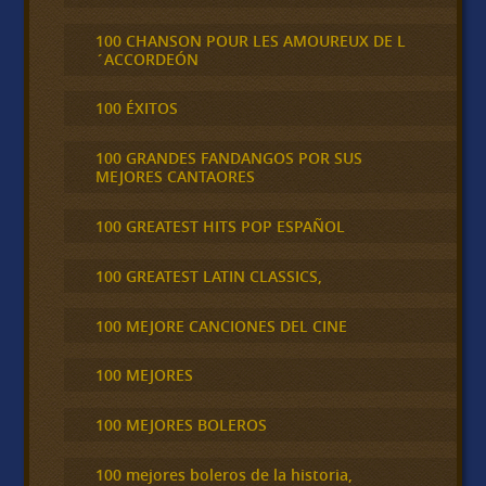
100 CHANSON POUR LES AMOUREUX DE L
´ACCORDEÓN
100 ÉXITOS
100 GRANDES FANDANGOS POR SUS
MEJORES CANTAORES
100 GREATEST HITS POP ESPAÑOL
100 GREATEST LATIN CLASSICS,
100 MEJORE CANCIONES DEL CINE
100 MEJORES
100 MEJORES BOLEROS
100 mejores boleros de la historia,