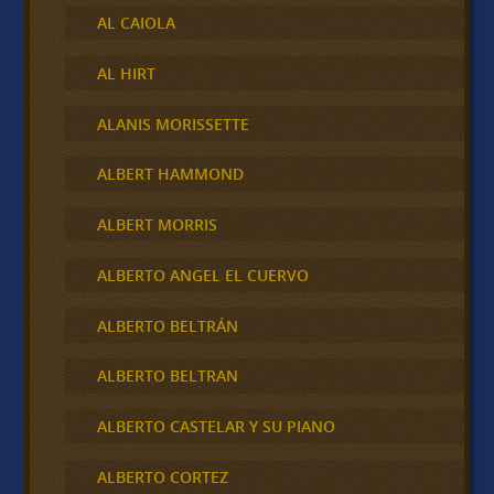
AL CAIOLA
AL HIRT
ALANIS MORISSETTE
ALBERT HAMMOND
ALBERT MORRIS
ALBERTO ANGEL EL CUERVO
ALBERTO BELTRÁN
ALBERTO BELTRAN
ALBERTO CASTELAR Y SU PIANO
ALBERTO CORTEZ