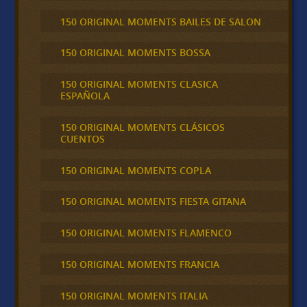
150 ORIGINAL MOMENTS BAILES DE SALON
150 ORIGINAL MOMENTS BOSSA
150 ORIGINAL MOMENTS CLASICA
ESPAÑOLA
150 ORIGINAL MOMENTS CLÁSICOS
CUENTOS
150 ORIGINAL MOMENTS COPLA
150 ORIGINAL MOMENTS FIESTA GITANA
150 ORIGINAL MOMENTS FLAMENCO
150 ORIGINAL MOMENTS FRANCIA
150 ORIGINAL MOMENTS ITALIA