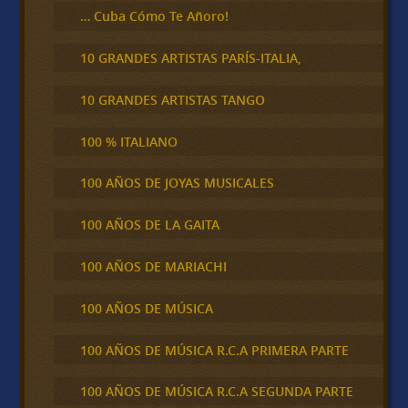
… Cuba Cómo Te Añoro!
10 GRANDES ARTISTAS PARÍS-ITALIA,
10 GRANDES ARTISTAS TANGO
100 % ITALIANO
100 AÑOS DE JOYAS MUSICALES
100 AÑOS DE LA GAITA
100 AÑOS DE MARIACHI
100 AÑOS DE MÚSICA
100 AÑOS DE MÚSICA R.C.A PRIMERA PARTE
100 AÑOS DE MÚSICA R.C.A SEGUNDA PARTE