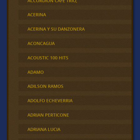
ACCORDION CAFÉ TRÍO,
ACERINA
ACERINA Y SU DANZONERA
ACONCAGUA
ACOUSTIC 100 HITS
ADAMO
ADILSON RAMOS
ADOLFO ECHEVERRIA
ADRIAN PERTICONE
ADRIANA LUCIA