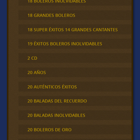
18 BOLEROS INOLVIDABLES
18 GRANDES BOLEROS
18 SUPER ÉXITOS 14 GRANDES CANTANTES
19 ÉXITOS BOLEROS INOLVIDABLES
2 CD
20 AÑOS
20 AUTÉNTICOS ÉXITOS
20 BALADAS DEL RECUERDO
20 BALADAS INOLVIDABLES
20 BOLEROS DE ORO