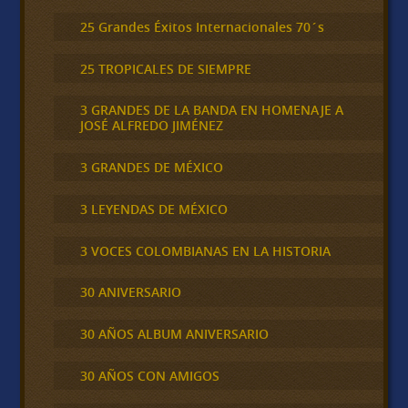
25 Grandes Éxitos Internacionales 70´s
25 TROPICALES DE SIEMPRE
3 GRANDES DE LA BANDA EN HOMENAJE A
JOSÉ ALFREDO JIMÉNEZ
3 GRANDES DE MÉXICO
3 LEYENDAS DE MÉXICO
3 VOCES COLOMBIANAS EN LA HISTORIA
30 ANIVERSARIO
30 AÑOS ALBUM ANIVERSARIO
30 AÑOS CON AMIGOS