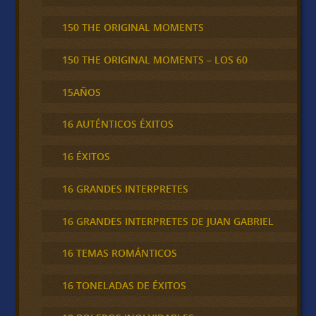
150 THE ORIGINAL MOMENTS
150 THE ORIGINAL MOMENTS – LOS 60
15AÑOS
16 AUTÉNTICOS ÉXITOS
16 ÉXITOS
16 GRANDES INTERPRETES
16 GRANDES INTERPRETES DE JUAN GABRIEL
16 TEMAS ROMÁNTICOS
16 TONELADAS DE ÉXITOS