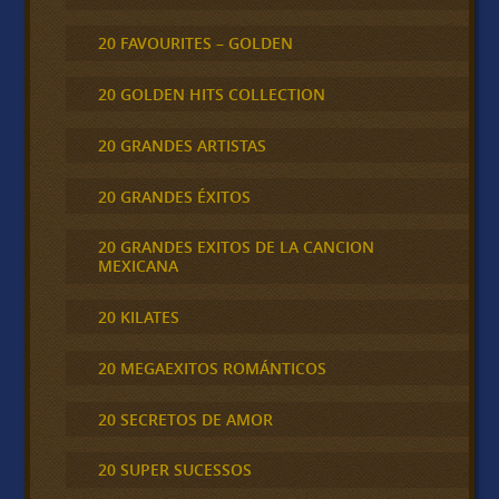
20 FAVOURITES – GOLDEN
20 GOLDEN HITS COLLECTION
20 GRANDES ARTISTAS
20 GRANDES ÉXITOS
20 GRANDES EXITOS DE LA CANCION
MEXICANA
20 KILATES
20 MEGAEXITOS ROMÁNTICOS
20 SECRETOS DE AMOR
20 SUPER SUCESSOS