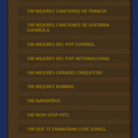
100 MEJORES CANCIONES DE FRANCIA
100 MEJORES CANCIONES DE GUITARRA
ESPAÑOLA
100 MEJORES DEL POP ESPAÑOL.
100 MEJORES DEL POP INTERNACIONAL
100 MEJORES GRANDES ORQUESTAS
100 MEJORES RUMBAS
100 NAVIDEÑOS
100 NON STOP HITS
100 QUE TE ENAMORAN LOVE SONGS,