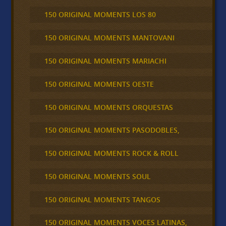
150 ORIGINAL MOMENTS LOS 80
150 ORIGINAL MOMENTS MANTOVANI
150 ORIGINAL MOMENTS MARIACHI
150 ORIGINAL MOMENTS OESTE
150 ORIGINAL MOMENTS ORQUESTAS
150 ORIGINAL MOMENTS PASODOBLES,
150 ORIGINAL MOMENTS ROCK & ROLL
150 ORIGINAL MOMENTS SOUL
150 ORIGINAL MOMENTS TANGOS
150 ORIGINAL MOMENTS VOCES LATINAS,