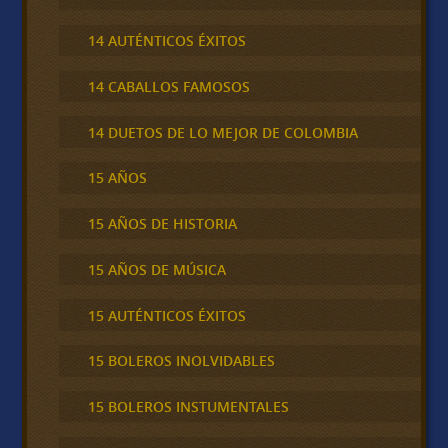
14 AUTÉNTICOS ÉXITOS
14 CABALLOS FAMOSOS
14 DUETOS DE LO MEJOR DE COLOMBIA
15 AÑOS
15 AÑOS DE HISTORIA
15 AÑOS DE MÚSICA
15 AUTÉNTICOS ÉXITOS
15 BOLEROS INOLVIDABLES
15 BOLEROS INSTUMENTALES