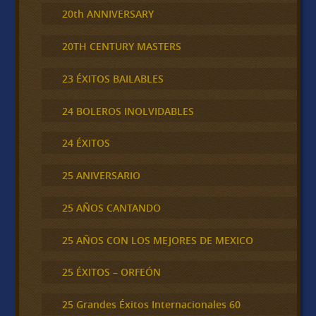
20th ANNIVERSARY
20TH CENTURY MASTERS
23 ÉXITOS BAILABLES
24 BOLEROS INOLVIDABLES
24 ÉXITOS
25 ANIVERSARIO
25 AÑOS CANTANDO
25 AÑOS CON LOS MEJORES DE MEXICO
25 ÉXITOS – ORFEÓN
25 Grandes Éxitos Internacionales 60