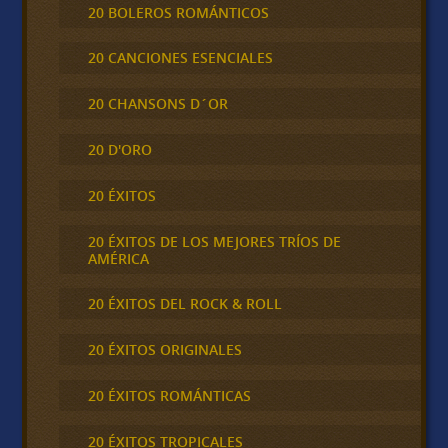
20 BOLEROS ROMÁNTICOS
20 CANCIONES ESENCIALES
20 CHANSONS D´OR
20 D'ORO
20 ÉXITOS
20 ÉXITOS DE LOS MEJORES TRÍOS DE
AMÉRICA
20 ÉXITOS DEL ROCK & ROLL
20 ÉXITOS ORIGINALES
20 ÉXITOS ROMÁNTICAS
20 ÉXITOS TROPICALES