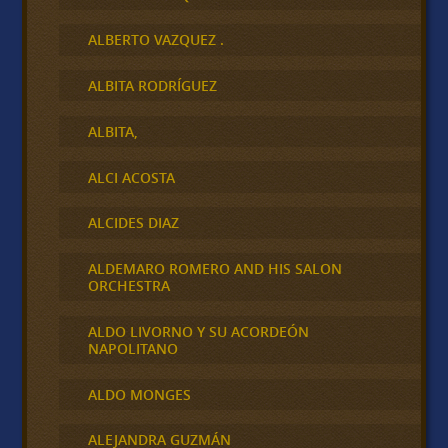
ALBERTO VAZQUEZ .
ALBITA RODRÍGUEZ
ALBITA,
ALCI ACOSTA
ALCIDES DIAZ
ALDEMARO ROMERO AND HIS SALON
ORCHESTRA
ALDO LIVORNO Y SU ACORDEÓN
NAPOLITANO
ALDO MONGES
ALEJANDRA GUZMÁN