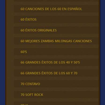
60 CANCIONES DE LOS 60 EN ESPAÑOL
60 ÉXITOS
60 ÉXITOS ORIGINALES
60 MEJORES ZAMBAS MILONGAS CANCIONES
60'S
66 GRANDES ÉXITOS DE LOS 40 Y 50'S
66 GRANDES ÉXITOS DE LOS 60 Y 70
70 CENTAVO
70 SOFT ROCK