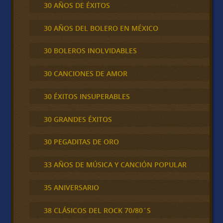
30 AÑOS DE ÉXITOS
30 AÑOS DEL BOLERO EN MÉXICO
30 BOLEROS INOLVIDABLES
30 CANCIONES DE AMOR
30 ÉXITOS INSUPERABLES
30 GRANDES ÉXITOS
30 PEGADITAS DE ORO
33 AÑOS DE MÚSICA Y CANCIÓN POPULAR
35 ANIVERSARIO
38 CLÁSICOS DEL ROCK 70/80´S