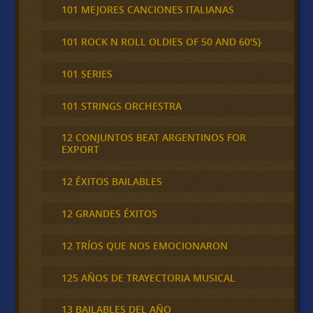
101 MEJORES CANCIONES ITALIANAS
101 ROCK N ROLL OLDIES OF 50 AND 60'S}
101 SERIES
101 STRINGS ORCHESTRA
12 CONJUNTOS BEAT ARGENTINOS FOR
EXPORT
12 ÉXITOS BAILABLES
12 GRANDES ÉXITOS
12 TRÍOS QUE NOS EMOCIONARON
125 AÑOS DE TRAYECTORIA MUSICAL
13 BAILABLES DEL AÑO