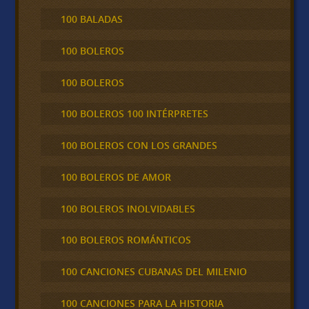
100 BALADAS
100 BOLEROS
100 BOLEROS
100 BOLEROS 100 INTÉRPRETES
100 BOLEROS CON LOS GRANDES
100 BOLEROS DE AMOR
100 BOLEROS INOLVIDABLES
100 BOLEROS ROMÁNTICOS
100 CANCIONES CUBANAS DEL MILENIO
100 CANCIONES PARA LA HISTORIA