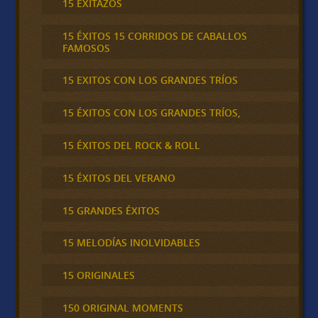
15 EXITAZOS
15 ÉXITOS 15 CORRIDOS DE CABALLOS
FAMOSOS
15 EXITOS CON LOS GRANDES TRÍOS
15 ÉXITOS CON LOS GRANDES TRÍOS,
15 ÉXITOS DEL ROCK & ROLL
15 ÉXITOS DEL VERANO
15 GRANDES ÉXITOS
15 MELODÍAS INOLVIDABLES
15 ORIGINALES
150 ORIGINAL MOMENTS