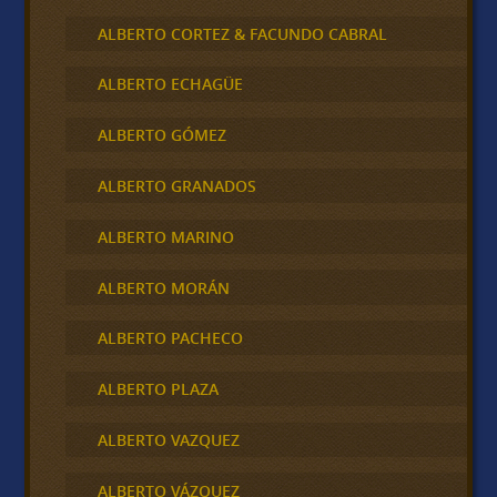
ALBERTO CORTEZ & FACUNDO CABRAL
ALBERTO ECHAGÜE
ALBERTO GÓMEZ
ALBERTO GRANADOS
ALBERTO MARINO
ALBERTO MORÁN
ALBERTO PACHECO
ALBERTO PLAZA
ALBERTO VAZQUEZ
ALBERTO VÁZQUEZ