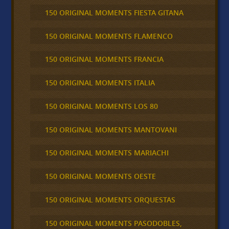
150 ORIGINAL MOMENTS FIESTA GITANA
150 ORIGINAL MOMENTS FLAMENCO
150 ORIGINAL MOMENTS FRANCIA
150 ORIGINAL MOMENTS ITALIA
150 ORIGINAL MOMENTS LOS 80
150 ORIGINAL MOMENTS MANTOVANI
150 ORIGINAL MOMENTS MARIACHI
150 ORIGINAL MOMENTS OESTE
150 ORIGINAL MOMENTS ORQUESTAS
150 ORIGINAL MOMENTS PASODOBLES,