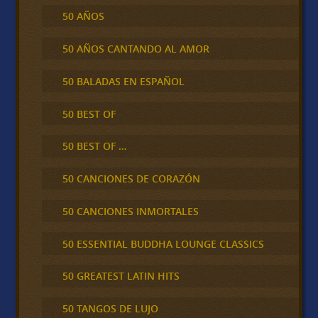
50 AÑOS
50 AÑOS CANTANDO AL AMOR
50 BALADAS EN ESPAÑOL
50 BEST OF
50 BEST OF …
50 CANCIONES DE CORAZÓN
50 CANCIONES INMORTALES
50 ESSENTIAL BUDDHA LOUNGE CLASSICS
50 GREATEST LATIN HITS
50 TANGOS DE LUJO