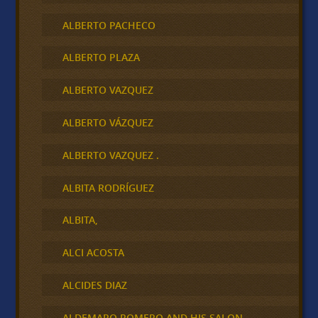
ALBERTO PACHECO
ALBERTO PLAZA
ALBERTO VAZQUEZ
ALBERTO VÁZQUEZ
ALBERTO VAZQUEZ .
ALBITA RODRÍGUEZ
ALBITA,
ALCI ACOSTA
ALCIDES DIAZ
ALDEMARO ROMERO AND HIS SALON