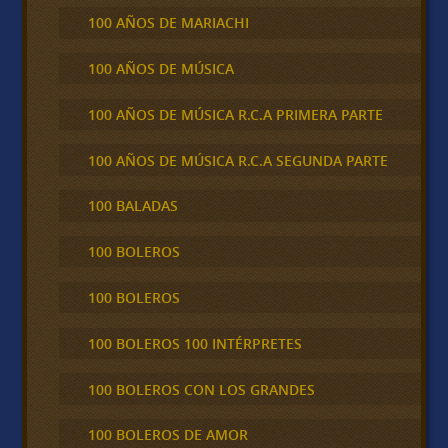
100 AÑOS DE MARIACHI
100 AÑOS DE MÚSICA
100 AÑOS DE MÚSICA R.C.A PRIMERA PARTE
100 AÑOS DE MÚSICA R.C.A SEGUNDA PARTE
100 BALADAS
100 BOLEROS
100 BOLEROS
100 BOLEROS 100 INTÉRPRETES
100 BOLEROS CON LOS GRANDES
100 BOLEROS DE AMOR