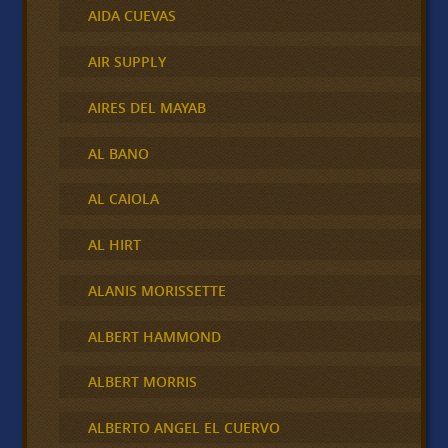
AIDA CUEVAS
AIR SUPPLY
AIRES DEL MAYAB
AL BANO
AL CAIOLA
AL HIRT
ALANIS MORISSETTE
ALBERT HAMMOND
ALBERT MORRIS
ALBERTO ANGEL EL CUERVO