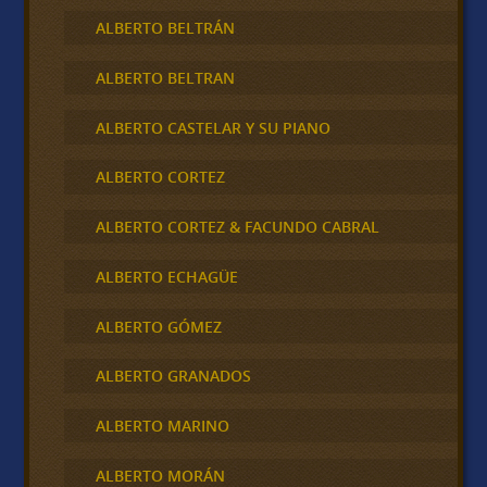
ALBERTO BELTRÁN
ALBERTO BELTRAN
ALBERTO CASTELAR Y SU PIANO
ALBERTO CORTEZ
ALBERTO CORTEZ & FACUNDO CABRAL
ALBERTO ECHAGÜE
ALBERTO GÓMEZ
ALBERTO GRANADOS
ALBERTO MARINO
ALBERTO MORÁN