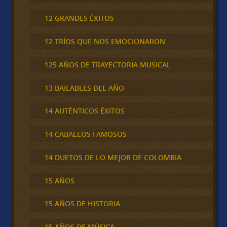
12 GRANDES ÉXITOS
12 TRÍOS QUE NOS EMOCIONARON
125 AÑOS DE TRAYECTORIA MUSICAL
13 BAILABLES DEL AÑO
14 AUTÉNTICOS ÉXITOS
14 CABALLOS FAMOSOS
14 DUETOS DE LO MEJOR DE COLOMBIA
15 AÑOS
15 AÑOS DE HISTORIA
15 AÑOS DE MÚSICA