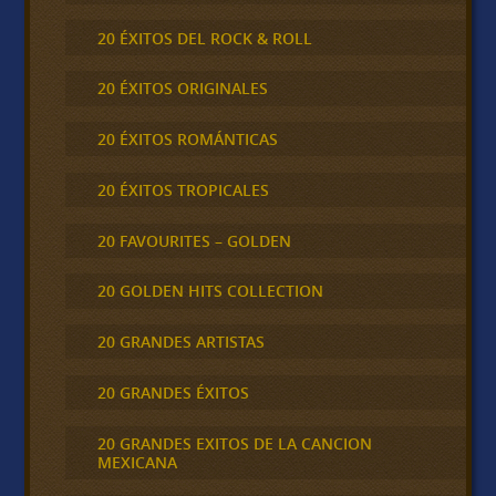
20 ÉXITOS DEL ROCK & ROLL
20 ÉXITOS ORIGINALES
20 ÉXITOS ROMÁNTICAS
20 ÉXITOS TROPICALES
20 FAVOURITES – GOLDEN
20 GOLDEN HITS COLLECTION
20 GRANDES ARTISTAS
20 GRANDES ÉXITOS
20 GRANDES EXITOS DE LA CANCION
MEXICANA