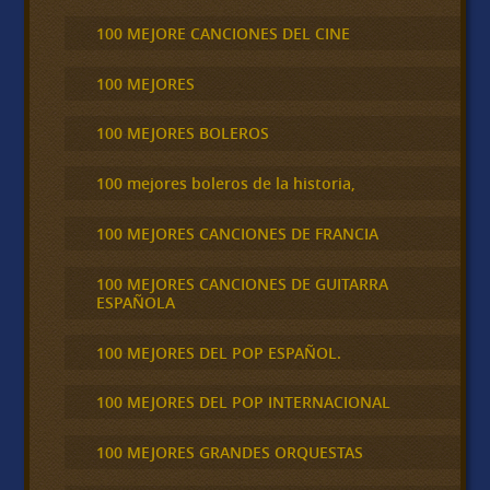
100 MEJORE CANCIONES DEL CINE
100 MEJORES
100 MEJORES BOLEROS
100 mejores boleros de la historia,
100 MEJORES CANCIONES DE FRANCIA
100 MEJORES CANCIONES DE GUITARRA
ESPAÑOLA
100 MEJORES DEL POP ESPAÑOL.
100 MEJORES DEL POP INTERNACIONAL
100 MEJORES GRANDES ORQUESTAS