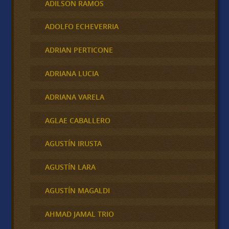
ADILSON RAMOS
ADOLFO ECHEVERRIA
ADRIAN PERTICONE
ADRIANA LUCIA
ADRIANA VARELA
AGLAE CABALLERO
AGUSTÍN IRUSTA
AGUSTÍN LARA
AGUSTÍN MAGALDI
AHMAD JAMAL TRIO