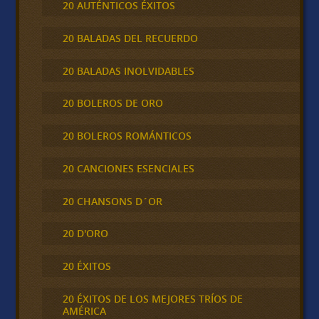
20 AUTÉNTICOS ÉXITOS
20 BALADAS DEL RECUERDO
20 BALADAS INOLVIDABLES
20 BOLEROS DE ORO
20 BOLEROS ROMÁNTICOS
20 CANCIONES ESENCIALES
20 CHANSONS D´OR
20 D'ORO
20 ÉXITOS
20 ÉXITOS DE LOS MEJORES TRÍOS DE
AMÉRICA