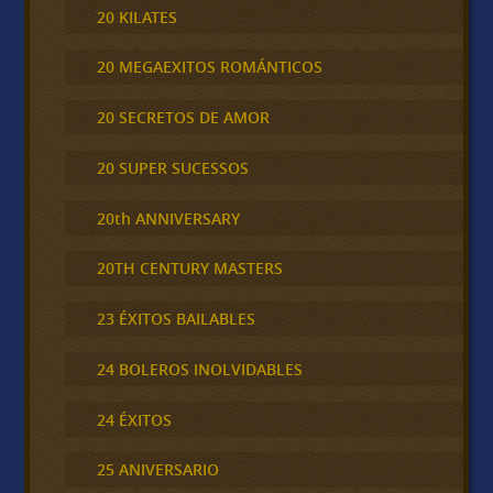
20 KILATES
20 MEGAEXITOS ROMÁNTICOS
20 SECRETOS DE AMOR
20 SUPER SUCESSOS
20th ANNIVERSARY
20TH CENTURY MASTERS
23 ÉXITOS BAILABLES
24 BOLEROS INOLVIDABLES
24 ÉXITOS
25 ANIVERSARIO