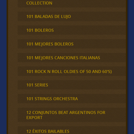
COLLECTION
101 BALADAS DE LUJO
101 BOLEROS
101 MEJORES BOLEROS
101 MEJORES CANCIONES ITALIANAS
101 ROCK N ROLL OLDIES OF 50 AND 60'S}
101 SERIES
101 STRINGS ORCHESTRA
12 CONJUNTOS BEAT ARGENTINOS FOR
EXPORT
12 ÉXITOS BAILABLES