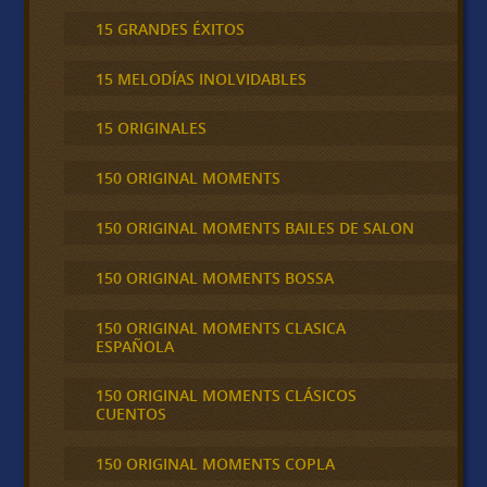
15 GRANDES ÉXITOS
15 MELODÍAS INOLVIDABLES
15 ORIGINALES
150 ORIGINAL MOMENTS
150 ORIGINAL MOMENTS BAILES DE SALON
150 ORIGINAL MOMENTS BOSSA
150 ORIGINAL MOMENTS CLASICA
ESPAÑOLA
150 ORIGINAL MOMENTS CLÁSICOS
CUENTOS
150 ORIGINAL MOMENTS COPLA