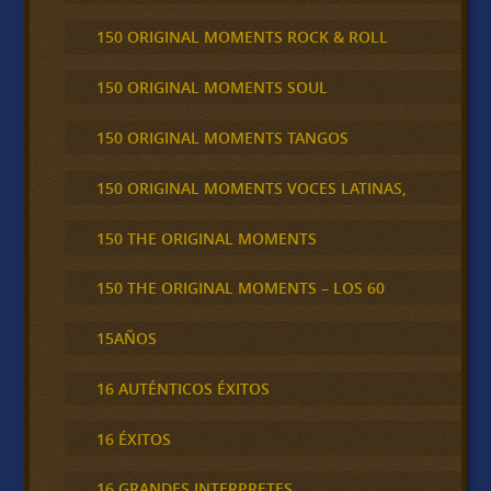
150 ORIGINAL MOMENTS ROCK & ROLL
150 ORIGINAL MOMENTS SOUL
150 ORIGINAL MOMENTS TANGOS
150 ORIGINAL MOMENTS VOCES LATINAS,
150 THE ORIGINAL MOMENTS
150 THE ORIGINAL MOMENTS – LOS 60
15AÑOS
16 AUTÉNTICOS ÉXITOS
16 ÉXITOS
16 GRANDES INTERPRETES