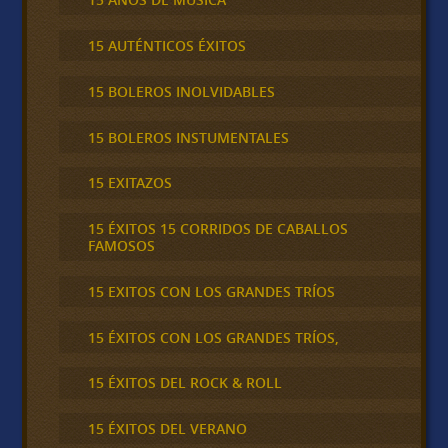
15 AUTÉNTICOS ÉXITOS
15 BOLEROS INOLVIDABLES
15 BOLEROS INSTUMENTALES
15 EXITAZOS
15 ÉXITOS 15 CORRIDOS DE CABALLOS
FAMOSOS
15 EXITOS CON LOS GRANDES TRÍOS
15 ÉXITOS CON LOS GRANDES TRÍOS,
15 ÉXITOS DEL ROCK & ROLL
15 ÉXITOS DEL VERANO