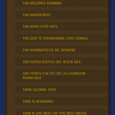
100 MEJORES RUMBAS
100 NAVIDEÑOS
100 NON STOP HITS
100 QUE TE ENAMORAN LOVE SONGS,
100 ROMÁNTICOS DE SIEMPRE
100 SUPER ÉXITOS DEL ROCK 60's
100 TITRES CULTES DE LA CHANSON
FRANCAISE
100% GLOBAL HITS
1000 % BOHEMIO
1000 % tHE BEST OF THE BEST MUSIC