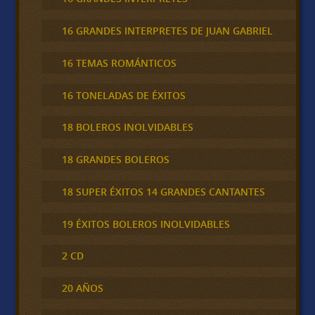
16 GRANDES INTERPRETES DE JUAN GABRIEL
16 TEMAS ROMÁNTICOS
16 TONELADAS DE ÉXITOS
18 BOLEROS INOLVIDABLES
18 GRANDES BOLEROS
18 SUPER ÉXITOS 14 GRANDES CANTANTES
19 ÉXITOS BOLEROS INOLVIDABLES
2 CD
20 AÑOS