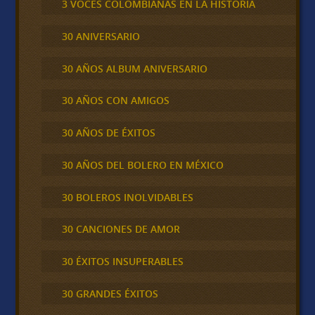
3 VOCES COLOMBIANAS EN LA HISTORIA
30 ANIVERSARIO
30 AÑOS ALBUM ANIVERSARIO
30 AÑOS CON AMIGOS
30 AÑOS DE ÉXITOS
30 AÑOS DEL BOLERO EN MÉXICO
30 BOLEROS INOLVIDABLES
30 CANCIONES DE AMOR
30 ÉXITOS INSUPERABLES
30 GRANDES ÉXITOS