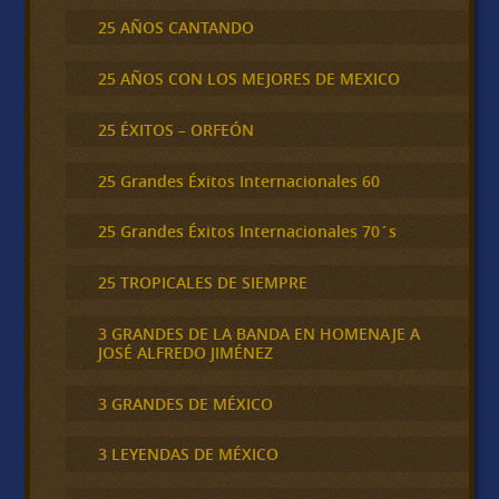
25 AÑOS CANTANDO
25 AÑOS CON LOS MEJORES DE MEXICO
25 ÉXITOS – ORFEÓN
25 Grandes Éxitos Internacionales 60
25 Grandes Éxitos Internacionales 70´s
25 TROPICALES DE SIEMPRE
3 GRANDES DE LA BANDA EN HOMENAJE A
JOSÉ ALFREDO JIMÉNEZ
3 GRANDES DE MÉXICO
3 LEYENDAS DE MÉXICO