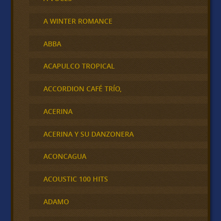
A WINTER ROMANCE
ABBA
ACAPULCO TROPICAL
ACCORDION CAFÉ TRÍO,
ACERINA
ACERINA Y SU DANZONERA
ACONCAGUA
ACOUSTIC 100 HITS
ADAMO