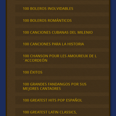
100 BOLEROS INOLVIDABLES
100 BOLEROS ROMÁNTICOS
100 CANCIONES CUBANAS DEL MILENIO
100 CANCIONES PARA LA HISTORIA
100 CHANSON POUR LES AMOUREUX DE L
´ACCORDEÓN
100 ÉXITOS
100 GRANDES FANDANGOS POR SUS
MEJORES CANTAORES
100 GREATEST HITS POP ESPAÑOL
100 GREATEST LATIN CLASSICS,