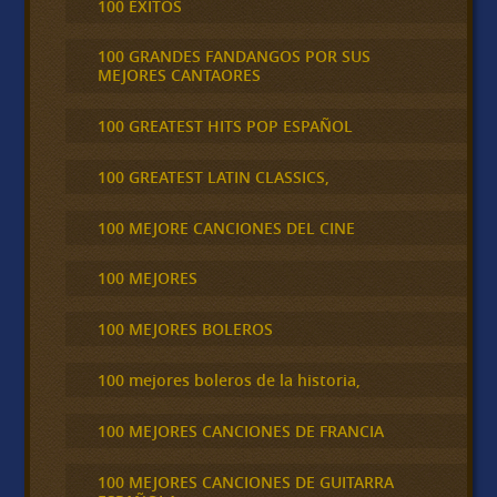
100 ÉXITOS
100 GRANDES FANDANGOS POR SUS
MEJORES CANTAORES
100 GREATEST HITS POP ESPAÑOL
100 GREATEST LATIN CLASSICS,
100 MEJORE CANCIONES DEL CINE
100 MEJORES
100 MEJORES BOLEROS
100 mejores boleros de la historia,
100 MEJORES CANCIONES DE FRANCIA
100 MEJORES CANCIONES DE GUITARRA