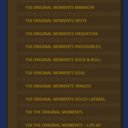
150 ORIGINAL MOMENTS MARIACHI
150 ORIGINAL MOMENTS OESTE
150 ORIGINAL MOMENTS ORQUESTAS
150 ORIGINAL MOMENTS PASODOBLES,
150 ORIGINAL MOMENTS ROCK & ROLL
150 ORIGINAL MOMENTS SOUL
150 ORIGINAL MOMENTS TANGOS
150 ORIGINAL MOMENTS VOCES LATINAS,
150 THE ORIGINAL MOMENTS
150 THE ORIGINAL MOMENTS – LOS 60