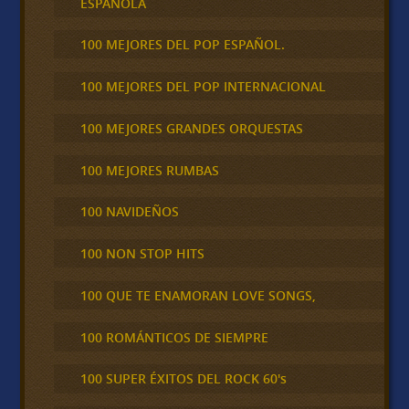
ESPAÑOLA
100 MEJORES DEL POP ESPAÑOL.
100 MEJORES DEL POP INTERNACIONAL
100 MEJORES GRANDES ORQUESTAS
100 MEJORES RUMBAS
100 NAVIDEÑOS
100 NON STOP HITS
100 QUE TE ENAMORAN LOVE SONGS,
100 ROMÁNTICOS DE SIEMPRE
100 SUPER ÉXITOS DEL ROCK 60's