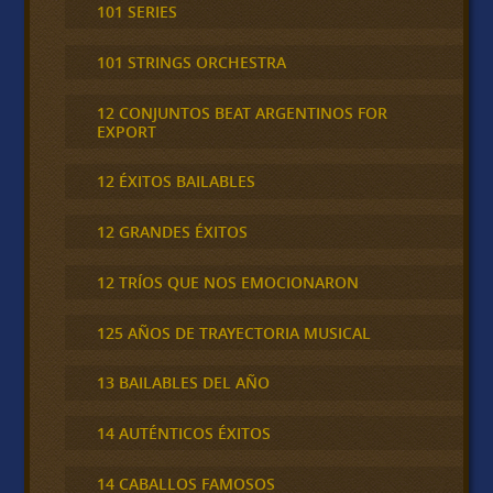
101 SERIES
101 STRINGS ORCHESTRA
12 CONJUNTOS BEAT ARGENTINOS FOR
EXPORT
12 ÉXITOS BAILABLES
12 GRANDES ÉXITOS
12 TRÍOS QUE NOS EMOCIONARON
125 AÑOS DE TRAYECTORIA MUSICAL
13 BAILABLES DEL AÑO
14 AUTÉNTICOS ÉXITOS
14 CABALLOS FAMOSOS