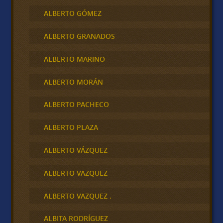
ALBERTO GÓMEZ
ALBERTO GRANADOS
ALBERTO MARINO
ALBERTO MORÁN
ALBERTO PACHECO
ALBERTO PLAZA
ALBERTO VÁZQUEZ
ALBERTO VAZQUEZ
ALBERTO VAZQUEZ .
ALBITA RODRÍGUEZ