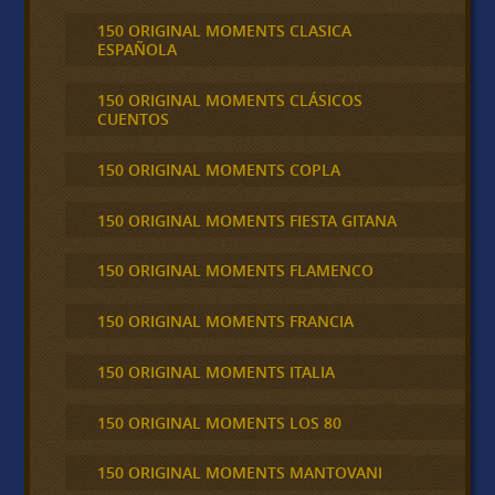
150 ORIGINAL MOMENTS CLASICA
ESPAÑOLA
150 ORIGINAL MOMENTS CLÁSICOS
CUENTOS
150 ORIGINAL MOMENTS COPLA
150 ORIGINAL MOMENTS FIESTA GITANA
150 ORIGINAL MOMENTS FLAMENCO
150 ORIGINAL MOMENTS FRANCIA
150 ORIGINAL MOMENTS ITALIA
150 ORIGINAL MOMENTS LOS 80
150 ORIGINAL MOMENTS MANTOVANI