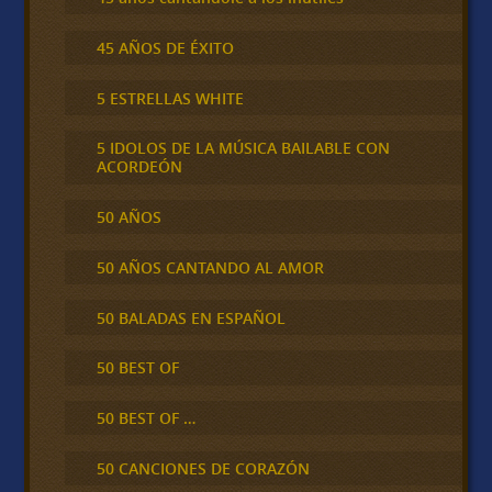
45 AÑOS DE ÉXITO
5 ESTRELLAS WHITE
5 IDOLOS DE LA MÚSICA BAILABLE CON
ACORDEÓN
50 AÑOS
50 AÑOS CANTANDO AL AMOR
50 BALADAS EN ESPAÑOL
50 BEST OF
50 BEST OF …
50 CANCIONES DE CORAZÓN