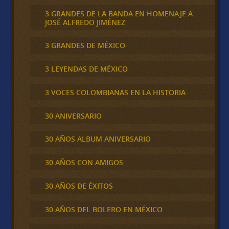
3 GRANDES DE LA BANDA EN HOMENAJE A
JOSÉ ALFREDO JIMÉNEZ
3 GRANDES DE MÉXICO
3 LEYENDAS DE MÉXICO
3 VOCES COLOMBIANAS EN LA HISTORIA
30 ANIVERSARIO
30 AÑOS ALBUM ANIVERSARIO
30 AÑOS CON AMIGOS
30 AÑOS DE ÉXITOS
30 AÑOS DEL BOLERO EN MÉXICO