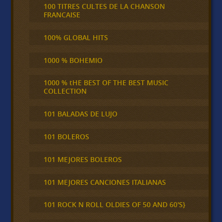
100 TITRES CULTES DE LA CHANSON
FRANCAISE
100% GLOBAL HITS
1000 % BOHEMIO
1000 % tHE BEST OF THE BEST MUSIC
COLLECTION
101 BALADAS DE LUJO
101 BOLEROS
101 MEJORES BOLEROS
101 MEJORES CANCIONES ITALIANAS
101 ROCK N ROLL OLDIES OF 50 AND 60'S}