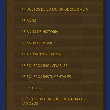
14 DUETOS DE LO MEJOR DE COLOMBIA
15 AÑOS
15 AÑOS DE HISTORIA
15 AÑOS DE MÚSICA
15 AUTÉNTICOS ÉXITOS
15 BOLEROS INOLVIDABLES
15 BOLEROS INSTUMENTALES
15 EXITAZOS
15 ÉXITOS 15 CORRIDOS DE CABALLOS
FAMOSOS