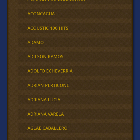
ACONCAGUA
ACOUSTIC 100 HITS
ADAMO
ADILSON RAMOS
ADOLFO ECHEVERRIA
ADRIAN PERTICONE
ADRIANA LUCIA
ADRIANA VARELA
AGLAE CABALLERO