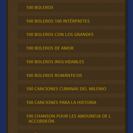
100 BOLEROS
100 BOLEROS 100 INTÉRPRETES
100 BOLEROS CON LOS GRANDES
100 BOLEROS DE AMOR
100 BOLEROS INOLVIDABLES
100 BOLEROS ROMÁNTICOS
100 CANCIONES CUBANAS DEL MILENIO
100 CANCIONES PARA LA HISTORIA
100 CHANSON POUR LES AMOUREUX DE L
´ACCORDEÓN