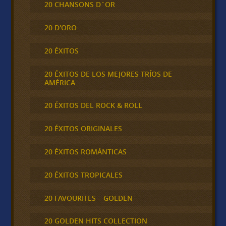
20 CHANSONS D´OR
20 D'ORO
20 ÉXITOS
20 ÉXITOS DE LOS MEJORES TRÍOS DE
AMÉRICA
20 ÉXITOS DEL ROCK & ROLL
20 ÉXITOS ORIGINALES
20 ÉXITOS ROMÁNTICAS
20 ÉXITOS TROPICALES
20 FAVOURITES – GOLDEN
20 GOLDEN HITS COLLECTION