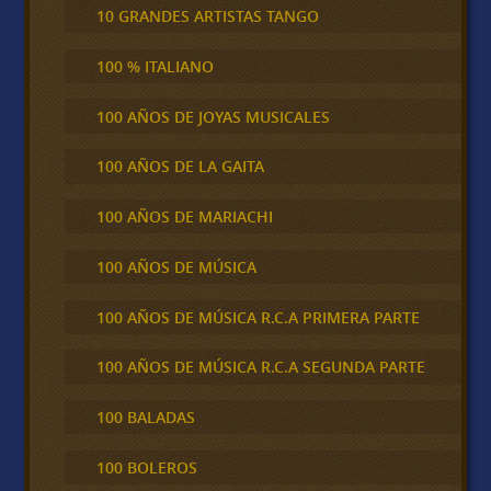
10 GRANDES ARTISTAS TANGO
100 % ITALIANO
100 AÑOS DE JOYAS MUSICALES
100 AÑOS DE LA GAITA
100 AÑOS DE MARIACHI
100 AÑOS DE MÚSICA
100 AÑOS DE MÚSICA R.C.A PRIMERA PARTE
100 AÑOS DE MÚSICA R.C.A SEGUNDA PARTE
100 BALADAS
100 BOLEROS