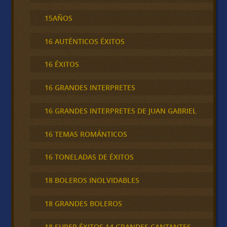
15AÑOS
16 AUTÉNTICOS ÉXITOS
16 ÉXITOS
16 GRANDES INTERPRETES
16 GRANDES INTERPRETES DE JUAN GABRIEL
16 TEMAS ROMÁNTICOS
16 TONELADAS DE ÉXITOS
18 BOLEROS INOLVIDABLES
18 GRANDES BOLEROS
18 SUPER ÉXITOS 14 GRANDES CANTANTES