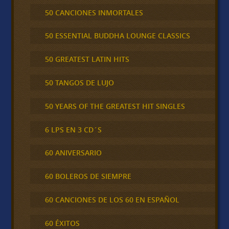
50 CANCIONES INMORTALES
50 ESSENTIAL BUDDHA LOUNGE CLASSICS
50 GREATEST LATIN HITS
50 TANGOS DE LUJO
50 YEARS OF THE GREATEST HIT SINGLES
6 LPS EN 3 CD´S
60 ANIVERSARIO
60 BOLEROS DE SIEMPRE
60 CANCIONES DE LOS 60 EN ESPAÑOL
60 ÉXITOS