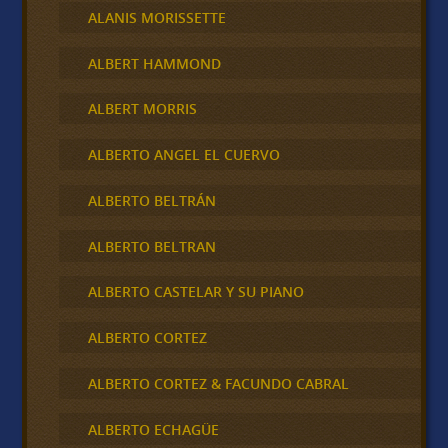
ALANIS MORISSETTE
ALBERT HAMMOND
ALBERT MORRIS
ALBERTO ANGEL EL CUERVO
ALBERTO BELTRÁN
ALBERTO BELTRAN
ALBERTO CASTELAR Y SU PIANO
ALBERTO CORTEZ
ALBERTO CORTEZ & FACUNDO CABRAL
ALBERTO ECHAGÜE