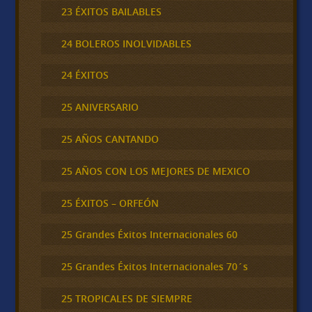
23 ÉXITOS BAILABLES
24 BOLEROS INOLVIDABLES
24 ÉXITOS
25 ANIVERSARIO
25 AÑOS CANTANDO
25 AÑOS CON LOS MEJORES DE MEXICO
25 ÉXITOS – ORFEÓN
25 Grandes Éxitos Internacionales 60
25 Grandes Éxitos Internacionales 70´s
25 TROPICALES DE SIEMPRE