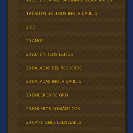
19 ÉXITOS BOLEROS INOLVIDABLES
2 CD
20 AÑOS
20 AUTÉNTICOS ÉXITOS
20 BALADAS DEL RECUERDO
20 BALADAS INOLVIDABLES
20 BOLEROS DE ORO
20 BOLEROS ROMÁNTICOS
20 CANCIONES ESENCIALES