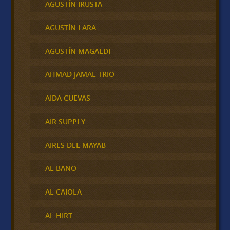
AGUSTÍN IRUSTA
AGUSTÍN LARA
AGUSTÍN MAGALDI
AHMAD JAMAL TRIO
AIDA CUEVAS
AIR SUPPLY
AIRES DEL MAYAB
AL BANO
AL CAIOLA
AL HIRT