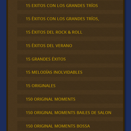
15 EXITOS CON LOS GRANDES TRÍOS
15 ÉXITOS CON LOS GRANDES TRÍOS,
15 ÉXITOS DEL ROCK & ROLL
15 ÉXITOS DEL VERANO
15 GRANDES ÉXITOS
15 MELODÍAS INOLVIDABLES
15 ORIGINALES
150 ORIGINAL MOMENTS
150 ORIGINAL MOMENTS BAILES DE SALON
150 ORIGINAL MOMENTS BOSSA