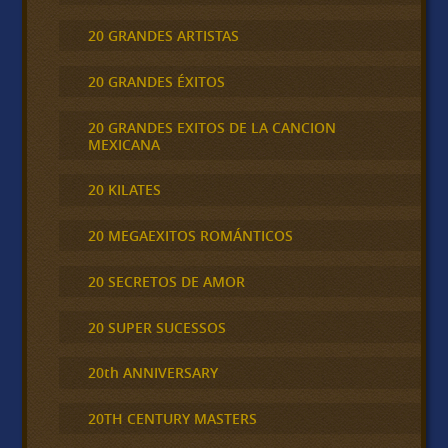
20 GRANDES ARTISTAS
20 GRANDES ÉXITOS
20 GRANDES EXITOS DE LA CANCION
MEXICANA
20 KILATES
20 MEGAEXITOS ROMÁNTICOS
20 SECRETOS DE AMOR
20 SUPER SUCESSOS
20th ANNIVERSARY
20TH CENTURY MASTERS