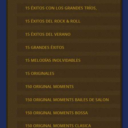
15 ÉXITOS CON LOS GRANDES TRÍOS,
15 ÉXITOS DEL ROCK & ROLL
15 ÉXITOS DEL VERANO
15 GRANDES ÉXITOS
15 MELODÍAS INOLVIDABLES
15 ORIGINALES
150 ORIGINAL MOMENTS
150 ORIGINAL MOMENTS BAILES DE SALON
150 ORIGINAL MOMENTS BOSSA
150 ORIGINAL MOMENTS CLASICA