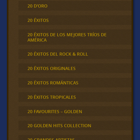
20 D'ORO
20 ÉXITOS
20 ÉXITOS DE LOS MEJORES TRÍOS DE
AMÉRICA
20 ÉXITOS DEL ROCK & ROLL
20 ÉXITOS ORIGINALES
20 ÉXITOS ROMÁNTICAS
20 ÉXITOS TROPICALES
20 FAVOURITES – GOLDEN
20 GOLDEN HITS COLLECTION
20 GRANDES ARTISTAS