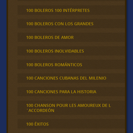
100 BOLEROS 100 INTÉRPRETES
100 BOLEROS CON LOS GRANDES
100 BOLEROS DE AMOR
100 BOLEROS INOLVIDABLES
100 BOLEROS ROMÁNTICOS
100 CANCIONES CUBANAS DEL MILENIO
100 CANCIONES PARA LA HISTORIA
100 CHANSON POUR LES AMOUREUX DE L
´ACCORDEÓN
100 ÉXITOS