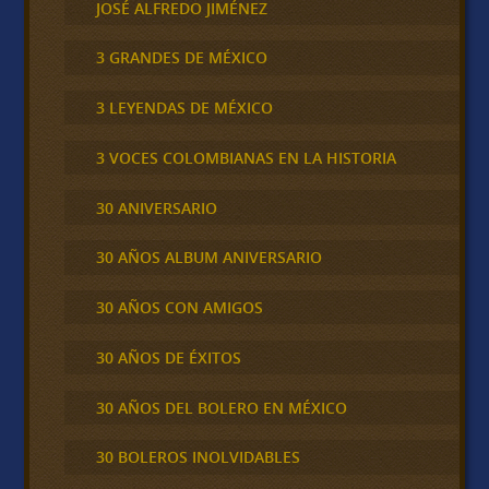
JOSÉ ALFREDO JIMÉNEZ
3 GRANDES DE MÉXICO
3 LEYENDAS DE MÉXICO
3 VOCES COLOMBIANAS EN LA HISTORIA
30 ANIVERSARIO
30 AÑOS ALBUM ANIVERSARIO
30 AÑOS CON AMIGOS
30 AÑOS DE ÉXITOS
30 AÑOS DEL BOLERO EN MÉXICO
30 BOLEROS INOLVIDABLES