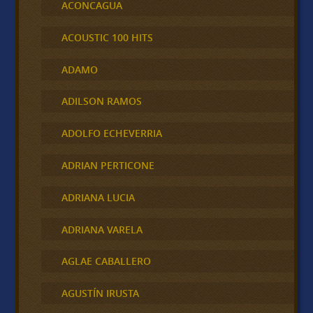
ACONCAGUA
ACOUSTIC 100 HITS
ADAMO
ADILSON RAMOS
ADOLFO ECHEVERRIA
ADRIAN PERTICONE
ADRIANA LUCIA
ADRIANA VARELA
AGLAE CABALLERO
AGUSTÍN IRUSTA