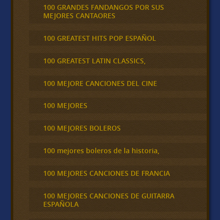
100 GRANDES FANDANGOS POR SUS
MEJORES CANTAORES
100 GREATEST HITS POP ESPAÑOL
100 GREATEST LATIN CLASSICS,
100 MEJORE CANCIONES DEL CINE
100 MEJORES
100 MEJORES BOLEROS
100 mejores boleros de la historia,
100 MEJORES CANCIONES DE FRANCIA
100 MEJORES CANCIONES DE GUITARRA
ESPAÑOLA