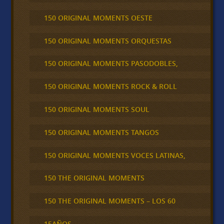
150 ORIGINAL MOMENTS OESTE
150 ORIGINAL MOMENTS ORQUESTAS
150 ORIGINAL MOMENTS PASODOBLES,
150 ORIGINAL MOMENTS ROCK & ROLL
150 ORIGINAL MOMENTS SOUL
150 ORIGINAL MOMENTS TANGOS
150 ORIGINAL MOMENTS VOCES LATINAS,
150 THE ORIGINAL MOMENTS
150 THE ORIGINAL MOMENTS – LOS 60
15AÑOS