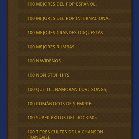
100 MEJORES DEL POP ESPAÑOL.
100 MEJORES DEL POP INTERNACIONAL
100 MEJORES GRANDES ORQUESTAS
100 MEJORES RUMBAS
100 NAVIDEÑOS
100 NON STOP HITS
100 QUE TE ENAMORAN LOVE SONGS,
100 ROMÁNTICOS DE SIEMPRE
100 SUPER ÉXITOS DEL ROCK 60's
100 TITRES CULTES DE LA CHANSON
FRANCAISE