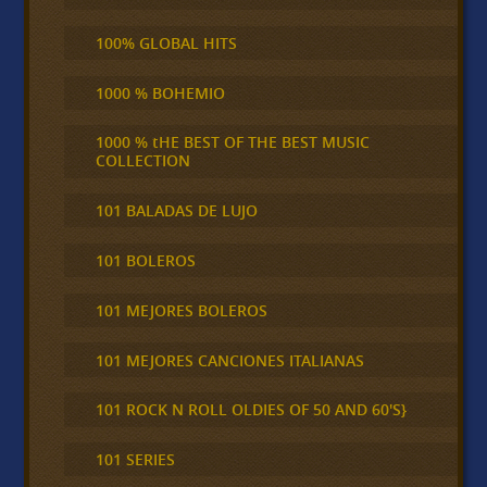
100% GLOBAL HITS
1000 % BOHEMIO
1000 % tHE BEST OF THE BEST MUSIC
COLLECTION
101 BALADAS DE LUJO
101 BOLEROS
101 MEJORES BOLEROS
101 MEJORES CANCIONES ITALIANAS
101 ROCK N ROLL OLDIES OF 50 AND 60'S}
101 SERIES