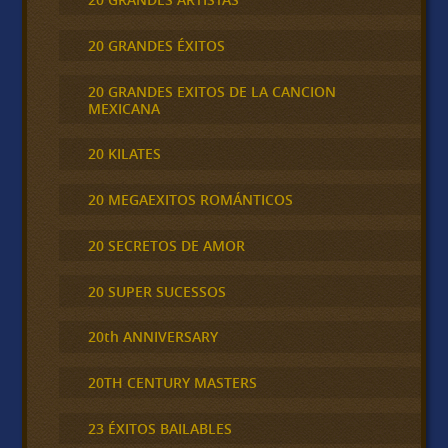
20 GRANDES ÉXITOS
20 GRANDES EXITOS DE LA CANCION
MEXICANA
20 KILATES
20 MEGAEXITOS ROMÁNTICOS
20 SECRETOS DE AMOR
20 SUPER SUCESSOS
20th ANNIVERSARY
20TH CENTURY MASTERS
23 ÉXITOS BAILABLES