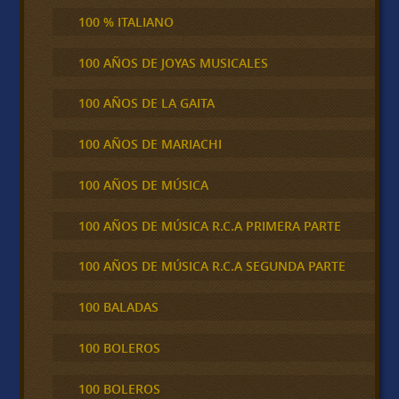
100 % ITALIANO
100 AÑOS DE JOYAS MUSICALES
100 AÑOS DE LA GAITA
100 AÑOS DE MARIACHI
100 AÑOS DE MÚSICA
100 AÑOS DE MÚSICA R.C.A PRIMERA PARTE
100 AÑOS DE MÚSICA R.C.A SEGUNDA PARTE
100 BALADAS
100 BOLEROS
100 BOLEROS