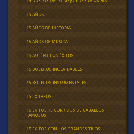
14 DUETOS DE LO MEJOR DE COLOMBIA
15 AÑOS
15 AÑOS DE HISTORIA
15 AÑOS DE MÚSICA
15 AUTÉNTICOS ÉXITOS
15 BOLEROS INOLVIDABLES
15 BOLEROS INSTUMENTALES
15 EXITAZOS
15 ÉXITOS 15 CORRIDOS DE CABALLOS
FAMOSOS
15 EXITOS CON LOS GRANDES TRÍOS