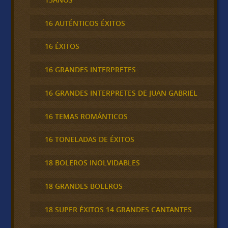
16 AUTÉNTICOS ÉXITOS
16 ÉXITOS
16 GRANDES INTERPRETES
16 GRANDES INTERPRETES DE JUAN GABRIEL
16 TEMAS ROMÁNTICOS
16 TONELADAS DE ÉXITOS
18 BOLEROS INOLVIDABLES
18 GRANDES BOLEROS
18 SUPER ÉXITOS 14 GRANDES CANTANTES