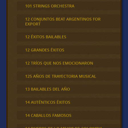
101 STRINGS ORCHESTRA
12 CONJUNTOS BEAT ARGENTINOS FOR
EXPORT
12 ÉXITOS BAILABLES
12 GRANDES ÉXITOS
12 TRÍOS QUE NOS EMOCIONARON
125 AÑOS DE TRAYECTORIA MUSICAL
13 BAILABLES DEL AÑO
14 AUTÉNTICOS ÉXITOS
14 CABALLOS FAMOSOS