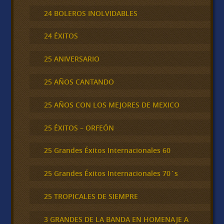
24 BOLEROS INOLVIDABLES
24 ÉXITOS
25 ANIVERSARIO
25 AÑOS CANTANDO
25 AÑOS CON LOS MEJORES DE MEXICO
25 ÉXITOS – ORFEÓN
25 Grandes Éxitos Internacionales 60
25 Grandes Éxitos Internacionales 70´s
25 TROPICALES DE SIEMPRE
3 GRANDES DE LA BANDA EN HOMENAJE A