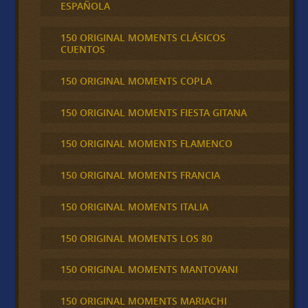
ESPAÑOLA
150 ORIGINAL MOMENTS CLÁSICOS
CUENTOS
150 ORIGINAL MOMENTS COPLA
150 ORIGINAL MOMENTS FIESTA GITANA
150 ORIGINAL MOMENTS FLAMENCO
150 ORIGINAL MOMENTS FRANCIA
150 ORIGINAL MOMENTS ITALIA
150 ORIGINAL MOMENTS LOS 80
150 ORIGINAL MOMENTS MANTOVANI
150 ORIGINAL MOMENTS MARIACHI