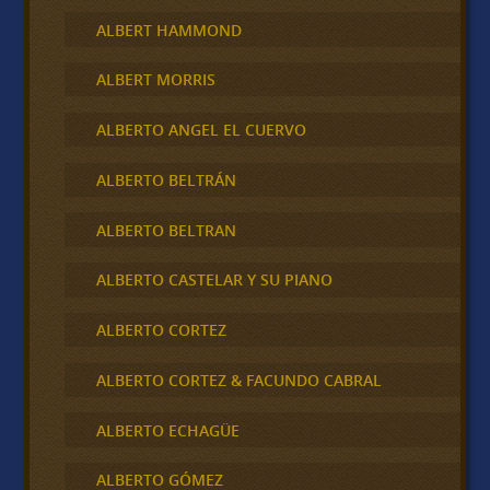
ALBERT HAMMOND
ALBERT MORRIS
ALBERTO ANGEL EL CUERVO
ALBERTO BELTRÁN
ALBERTO BELTRAN
ALBERTO CASTELAR Y SU PIANO
ALBERTO CORTEZ
ALBERTO CORTEZ & FACUNDO CABRAL
ALBERTO ECHAGÜE
ALBERTO GÓMEZ