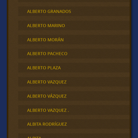
ALBERTO GRANADOS
ALBERTO MARINO
ALBERTO MORÁN
ALBERTO PACHECO
ALBERTO PLAZA
ALBERTO VAZQUEZ
ALBERTO VÁZQUEZ
ALBERTO VAZQUEZ .
ALBITA RODRÍGUEZ