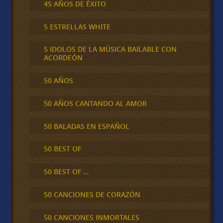
45 AÑOS DE ÉXITO
5 ESTRELLAS WHITE
5 IDOLOS DE LA MÚSICA BAILABLE CON
ACORDEÓN
50 AÑOS
50 AÑOS CANTANDO AL AMOR
50 BALADAS EN ESPAÑOL
50 BEST OF
50 BEST OF …
50 CANCIONES DE CORAZÓN
50 CANCIONES INMORTALES