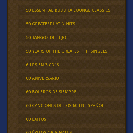
50 ESSENTIAL BUDDHA LOUNGE CLASSICS
50 GREATEST LATIN HITS
50 TANGOS DE LUJO
50 YEARS OF THE GREATEST HIT SINGLES
6 LPS EN 3 CD´S
60 ANIVERSARIO
60 BOLEROS DE SIEMPRE
60 CANCIONES DE LOS 60 EN ESPAÑOL
60 ÉXITOS
60 ÉXITOS ORIGINALES