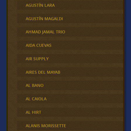
AGUSTÍN LARA
AGUSTÍN MAGALDI
AHMAD JAMAL TRIO
AIDA CUEVAS
AIR SUPPLY
AIRES DEL MAYAB
AL BANO
AL CAIOLA
AL HIRT
ALANIS MORISSETTE