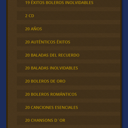
19 ÉXITOS BOLEROS INOLVIDABLES
2 CD
20 AÑOS
20 AUTÉNTICOS ÉXITOS
20 BALADAS DEL RECUERDO
20 BALADAS INOLVIDABLES
20 BOLEROS DE ORO
20 BOLEROS ROMÁNTICOS
20 CANCIONES ESENCIALES
20 CHANSONS D´OR