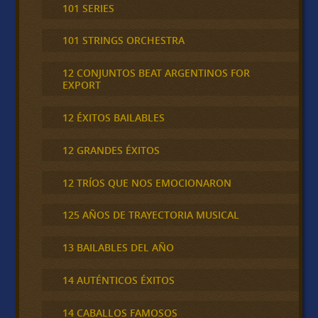
101 SERIES
101 STRINGS ORCHESTRA
12 CONJUNTOS BEAT ARGENTINOS FOR
EXPORT
12 ÉXITOS BAILABLES
12 GRANDES ÉXITOS
12 TRÍOS QUE NOS EMOCIONARON
125 AÑOS DE TRAYECTORIA MUSICAL
13 BAILABLES DEL AÑO
14 AUTÉNTICOS ÉXITOS
14 CABALLOS FAMOSOS