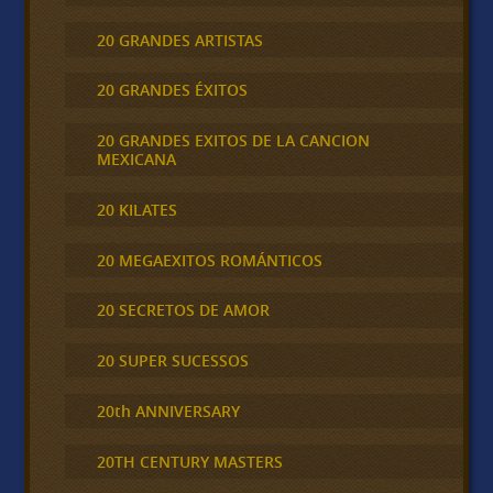
20 GRANDES ARTISTAS
20 GRANDES ÉXITOS
20 GRANDES EXITOS DE LA CANCION
MEXICANA
20 KILATES
20 MEGAEXITOS ROMÁNTICOS
20 SECRETOS DE AMOR
20 SUPER SUCESSOS
20th ANNIVERSARY
20TH CENTURY MASTERS