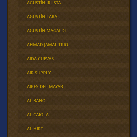
AGUSTÍN IRUSTA
AGUSTÍN LARA
AGUSTÍN MAGALDI
AHMAD JAMAL TRIO
AIDA CUEVAS
AIR SUPPLY
AIRES DEL MAYAB
AL BANO
AL CAIOLA
AL HIRT