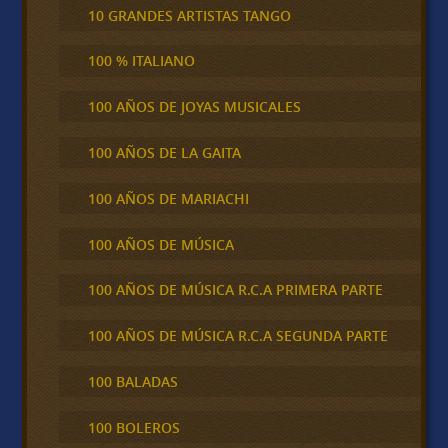
10 GRANDES ARTISTAS TANGO
100 % ITALIANO
100 AÑOS DE JOYAS MUSICALES
100 AÑOS DE LA GAITA
100 AÑOS DE MARIACHI
100 AÑOS DE MÚSICA
100 AÑOS DE MÚSICA R.C.A PRIMERA PARTE
100 AÑOS DE MÚSICA R.C.A SEGUNDA PARTE
100 BALADAS
100 BOLEROS