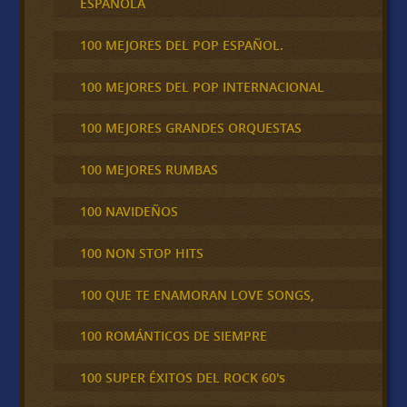
ESPAÑOLA
100 MEJORES DEL POP ESPAÑOL.
100 MEJORES DEL POP INTERNACIONAL
100 MEJORES GRANDES ORQUESTAS
100 MEJORES RUMBAS
100 NAVIDEÑOS
100 NON STOP HITS
100 QUE TE ENAMORAN LOVE SONGS,
100 ROMÁNTICOS DE SIEMPRE
100 SUPER ÉXITOS DEL ROCK 60's