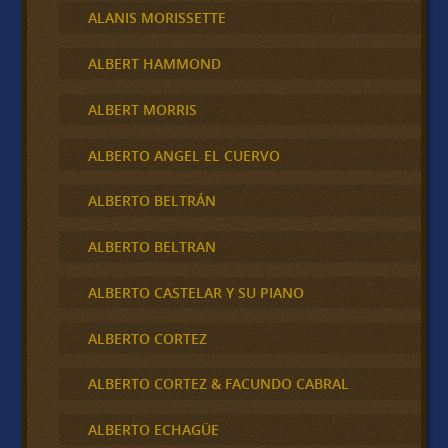
ALANIS MORISSETTE
ALBERT HAMMOND
ALBERT MORRIS
ALBERTO ANGEL EL CUERVO
ALBERTO BELTRÁN
ALBERTO BELTRAN
ALBERTO CASTELAR Y SU PIANO
ALBERTO CORTEZ
ALBERTO CORTEZ & FACUNDO CABRAL
ALBERTO ECHAGÜE