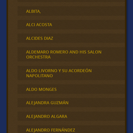
ALBITA,
ALCI ACOSTA
ALCIDES DIAZ
ALDEMARO ROMERO AND HIS SALON
ORCHESTRA
ALDO LIVORNO Y SU ACORDEÓN
NAPOLITANO
ALDO MONGES
ALEJANDRA GUZMÁN
ALEJANDRO ALGARA
ALEJANDRO FERNÁNDEZ