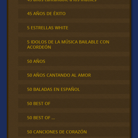
45 AÑOS DE ÉXITO
5 ESTRELLAS WHITE
5 IDOLOS DE LA MÚSICA BAILABLE CON
ACORDEÓN
50 AÑOS
50 AÑOS CANTANDO AL AMOR
50 BALADAS EN ESPAÑOL
50 BEST OF
50 BEST OF …
50 CANCIONES DE CORAZÓN