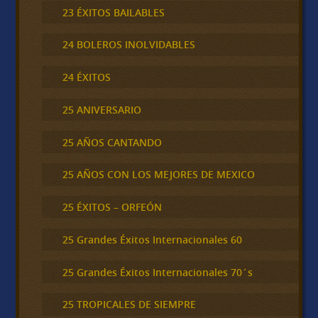
23 ÉXITOS BAILABLES
24 BOLEROS INOLVIDABLES
24 ÉXITOS
25 ANIVERSARIO
25 AÑOS CANTANDO
25 AÑOS CON LOS MEJORES DE MEXICO
25 ÉXITOS – ORFEÓN
25 Grandes Éxitos Internacionales 60
25 Grandes Éxitos Internacionales 70´s
25 TROPICALES DE SIEMPRE