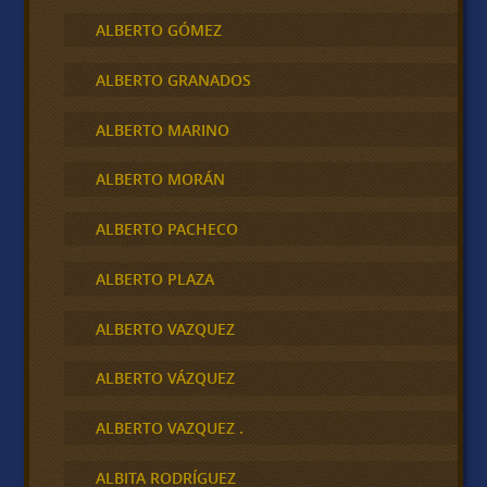
ALBERTO GÓMEZ
ALBERTO GRANADOS
ALBERTO MARINO
ALBERTO MORÁN
ALBERTO PACHECO
ALBERTO PLAZA
ALBERTO VAZQUEZ
ALBERTO VÁZQUEZ
ALBERTO VAZQUEZ .
ALBITA RODRÍGUEZ