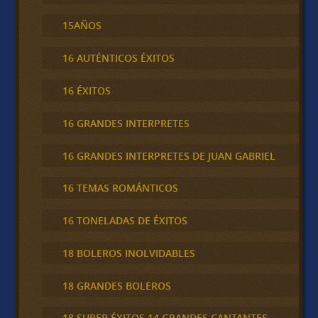
15AÑOS
16 AUTÉNTICOS ÉXITOS
16 ÉXITOS
16 GRANDES INTERPRETES
16 GRANDES INTERPRETES DE JUAN GABRIEL
16 TEMAS ROMÁNTICOS
16 TONELADAS DE ÉXITOS
18 BOLEROS INOLVIDABLES
18 GRANDES BOLEROS
18 SUPER ÉXITOS 14 GRANDES CANTANTES