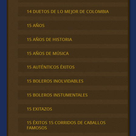
14 DUETOS DE LO MEJOR DE COLOMBIA
15 AÑOS
15 AÑOS DE HISTORIA
15 AÑOS DE MÚSICA
15 AUTÉNTICOS ÉXITOS
15 BOLEROS INOLVIDABLES
15 BOLEROS INSTUMENTALES
15 EXITAZOS
15 ÉXITOS 15 CORRIDOS DE CABALLOS
FAMOSOS