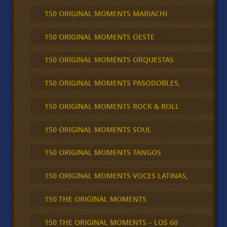
150 ORIGINAL MOMENTS MARIACHI
150 ORIGINAL MOMENTS OESTE
150 ORIGINAL MOMENTS ORQUESTAS
150 ORIGINAL MOMENTS PASODOBLES,
150 ORIGINAL MOMENTS ROCK & ROLL
150 ORIGINAL MOMENTS SOUL
150 ORIGINAL MOMENTS TANGOS
150 ORIGINAL MOMENTS VOCES LATINAS,
150 THE ORIGINAL MOMENTS
150 THE ORIGINAL MOMENTS – LOS 60