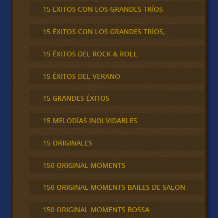
15 EXITOS CON LOS GRANDES TRÍOS
15 ÉXITOS CON LOS GRANDES TRÍOS,
15 ÉXITOS DEL ROCK & ROLL
15 ÉXITOS DEL VERANO
15 GRANDES ÉXITOS
15 MELODÍAS INOLVIDABLES
15 ORIGINALES
150 ORIGINAL MOMENTS
150 ORIGINAL MOMENTS BAILES DE SALON
150 ORIGINAL MOMENTS BOSSA