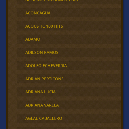
ACONCAGUA
ACOUSTIC 100 HITS
ADAMO
ADILSON RAMOS
ADOLFO ECHEVERRIA
ADRIAN PERTICONE
ADRIANA LUCIA
ADRIANA VARELA
AGLAE CABALLERO