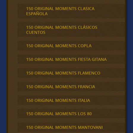
150 ORIGINAL MOMENTS CLASICA
ESPAÑOLA
150 ORIGINAL MOMENTS CLÁSICOS
CUENTOS
150 ORIGINAL MOMENTS COPLA
150 ORIGINAL MOMENTS FIESTA GITANA
150 ORIGINAL MOMENTS FLAMENCO
150 ORIGINAL MOMENTS FRANCIA
150 ORIGINAL MOMENTS ITALIA
150 ORIGINAL MOMENTS LOS 80
150 ORIGINAL MOMENTS MANTOVANI