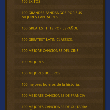
100 ÉXITOS
100 GRANDES FANDANGOS POR SUS
MEJORES CANTAORES
100 GREATEST HITS POP ESPAÑOL
100 GREATEST LATIN CLASSICS,
100 MEJORE CANCIONES DEL CINE
100 MEJORES
100 MEJORES BOLEROS
100 mejores boleros de la historia,
100 MEJORES CANCIONES DE FRANCIA
100 MEJORES CANCIONES DE GUITARRA