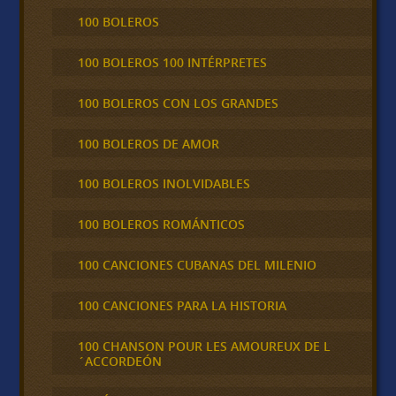
100 BOLEROS
100 BOLEROS 100 INTÉRPRETES
100 BOLEROS CON LOS GRANDES
100 BOLEROS DE AMOR
100 BOLEROS INOLVIDABLES
100 BOLEROS ROMÁNTICOS
100 CANCIONES CUBANAS DEL MILENIO
100 CANCIONES PARA LA HISTORIA
100 CHANSON POUR LES AMOUREUX DE L
´ACCORDEÓN