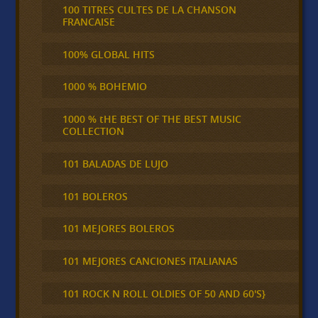
100 TITRES CULTES DE LA CHANSON
FRANCAISE
100% GLOBAL HITS
1000 % BOHEMIO
1000 % tHE BEST OF THE BEST MUSIC
COLLECTION
101 BALADAS DE LUJO
101 BOLEROS
101 MEJORES BOLEROS
101 MEJORES CANCIONES ITALIANAS
101 ROCK N ROLL OLDIES OF 50 AND 60'S}