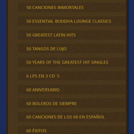
50 CANCIONES INMORTALES
50 ESSENTIAL BUDDHA LOUNGE CLASSICS
50 GREATEST LATIN HITS
50 TANGOS DE LUJO
50 YEARS OF THE GREATEST HIT SINGLES
6 LPS EN 3 CD´S
60 ANIVERSARIO
60 BOLEROS DE SIEMPRE
60 CANCIONES DE LOS 60 EN ESPAÑOL
60 ÉXITOS