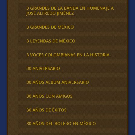
3 GRANDES DE LA BANDA EN HOMENAJE A
JOSÉ ALFREDO JIMÉNEZ
3 GRANDES DE MÉXICO
3 LEYENDAS DE MÉXICO
3 VOCES COLOMBIANAS EN LA HISTORIA
30 ANIVERSARIO
30 AÑOS ALBUM ANIVERSARIO
30 AÑOS CON AMIGOS
30 AÑOS DE ÉXITOS
30 AÑOS DEL BOLERO EN MÉXICO