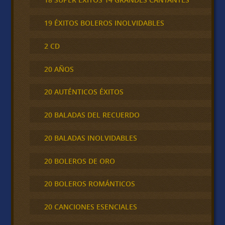
19 ÉXITOS BOLEROS INOLVIDABLES
2 CD
20 AÑOS
20 AUTÉNTICOS ÉXITOS
20 BALADAS DEL RECUERDO
20 BALADAS INOLVIDABLES
20 BOLEROS DE ORO
20 BOLEROS ROMÁNTICOS
20 CANCIONES ESENCIALES