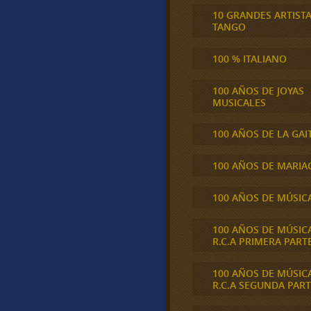
10 GRANDES ARTIST
TANGO
100 % ITALIANO
100 AÑOS DE JOYAS
MUSICALES
100 AÑOS DE LA GAI
100 AÑOS DE MARIA
100 AÑOS DE MÚSIC
100 AÑOS DE MÚSIC
R.C.A PRIMERA PART
100 AÑOS DE MÚSIC
R.C.A SEGUNDA PART