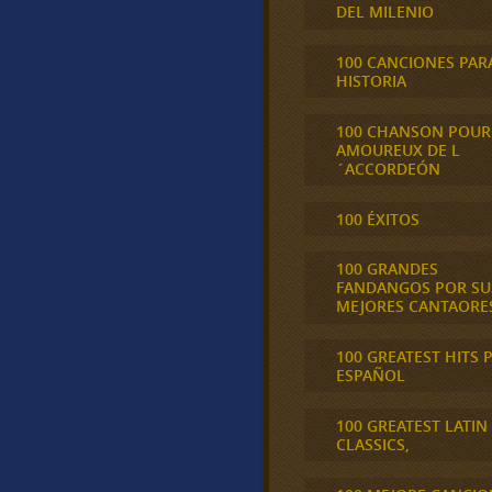
DEL MILENIO
100 CANCIONES PAR
HISTORIA
100 CHANSON POUR
AMOUREUX DE L
´ACCORDEÓN
100 ÉXITOS
100 GRANDES
FANDANGOS POR SU
MEJORES CANTAORE
100 GREATEST HITS 
ESPAÑOL
100 GREATEST LATIN
CLASSICS,