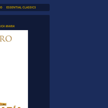
TO
ESSENTIAL CLASSICS
ICA MARIA