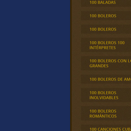
100 BALADAS
100 BOLEROS
100 BOLEROS
100 BOLEROS 100
INTÉRPRETES
100 BOLEROS CON L
GRANDES
100 BOLEROS DE A
100 BOLEROS
INOLVIDABLES
100 BOLEROS
ROMÁNTICOS
100 CANCIONES CU