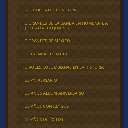
25 TROPICALES DE SIEMPRE
3 GRANDES DE LA BANDA EN HOMENAJE A
JOSÉ ALFREDO JIMÉNEZ
3 GRANDES DE MÉXICO
3 LEYENDAS DE MÉXICO
3 VOCES COLOMBIANAS EN LA HISTORIA
30 ANIVERSARIO
30 AÑOS ALBUM ANIVERSARIO
30 AÑOS CON AMIGOS
30 AÑOS DE ÉXITOS