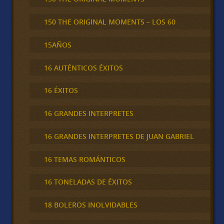
150 THE ORIGINAL MOMENTS – LOS 60
15AÑOS
16 AUTÉNTICOS ÉXITOS
16 ÉXITOS
16 GRANDES INTERPRETES
16 GRANDES INTERPRETES DE JUAN GABRIEL
16 TEMAS ROMÁNTICOS
16 TONELADAS DE ÉXITOS
18 BOLEROS INOLVIDABLES