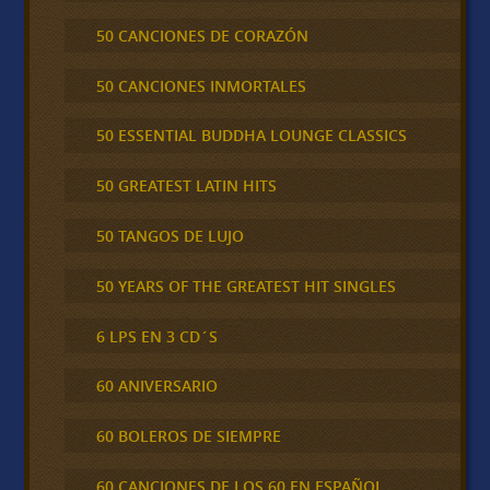
50 CANCIONES DE CORAZÓN
50 CANCIONES INMORTALES
50 ESSENTIAL BUDDHA LOUNGE CLASSICS
50 GREATEST LATIN HITS
50 TANGOS DE LUJO
50 YEARS OF THE GREATEST HIT SINGLES
6 LPS EN 3 CD´S
60 ANIVERSARIO
60 BOLEROS DE SIEMPRE
60 CANCIONES DE LOS 60 EN ESPAÑOL