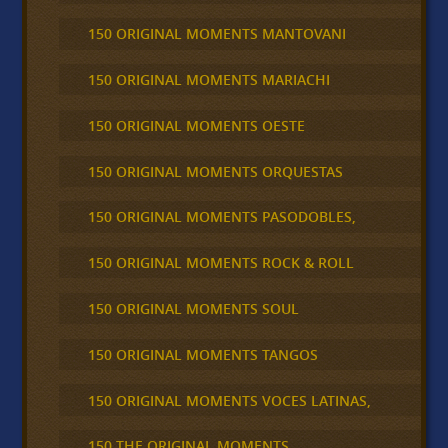
150 ORIGINAL MOMENTS MANTOVANI
150 ORIGINAL MOMENTS MARIACHI
150 ORIGINAL MOMENTS OESTE
150 ORIGINAL MOMENTS ORQUESTAS
150 ORIGINAL MOMENTS PASODOBLES,
150 ORIGINAL MOMENTS ROCK & ROLL
150 ORIGINAL MOMENTS SOUL
150 ORIGINAL MOMENTS TANGOS
150 ORIGINAL MOMENTS VOCES LATINAS,
150 THE ORIGINAL MOMENTS