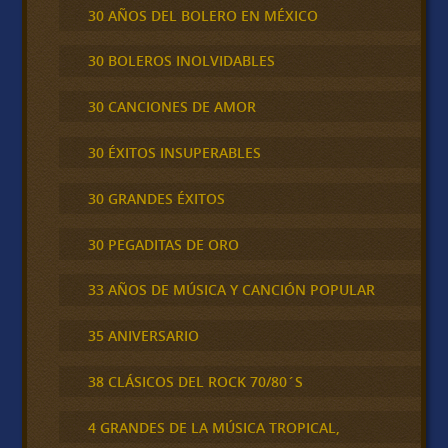
30 AÑOS DEL BOLERO EN MÉXICO
30 BOLEROS INOLVIDABLES
30 CANCIONES DE AMOR
30 ÉXITOS INSUPERABLES
30 GRANDES ÉXITOS
30 PEGADITAS DE ORO
33 AÑOS DE MÚSICA Y CANCIÓN POPULAR
35 ANIVERSARIO
38 CLÁSICOS DEL ROCK 70/80´S
4 GRANDES DE LA MÚSICA TROPICAL,