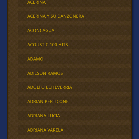
ACERINA
ACERINA Y SU DANZONERA
ACONCAGUA
ACOUSTIC 100 HITS
ADAMO
ADILSON RAMOS
ADOLFO ECHEVERRIA
ADRIAN PERTICONE
ADRIANA LUCIA
ADRIANA VARELA