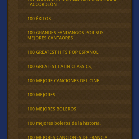
´ACCORDEÓN
100 ÉXITOS
100 GRANDES FANDANGOS POR SUS
MEJORES CANTAORES
100 GREATEST HITS POP ESPAÑOL
100 GREATEST LATIN CLASSICS,
100 MEJORE CANCIONES DEL CINE
100 MEJORES
100 MEJORES BOLEROS
100 mejores boleros de la historia,
100 MEJORES CANCIONES DE FRANCIA