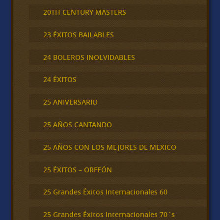
20TH CENTURY MASTERS
23 ÉXITOS BAILABLES
24 BOLEROS INOLVIDABLES
24 ÉXITOS
25 ANIVERSARIO
25 AÑOS CANTANDO
25 AÑOS CON LOS MEJORES DE MEXICO
25 ÉXITOS – ORFEÓN
25 Grandes Éxitos Internacionales 60
25 Grandes Éxitos Internacionales 70´s