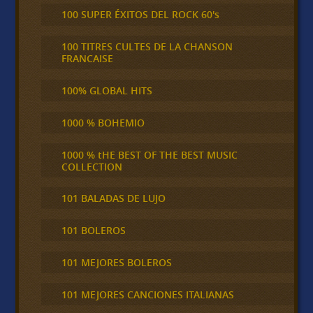
100 SUPER ÉXITOS DEL ROCK 60's
100 TITRES CULTES DE LA CHANSON
FRANCAISE
100% GLOBAL HITS
1000 % BOHEMIO
1000 % tHE BEST OF THE BEST MUSIC
COLLECTION
101 BALADAS DE LUJO
101 BOLEROS
101 MEJORES BOLEROS
101 MEJORES CANCIONES ITALIANAS