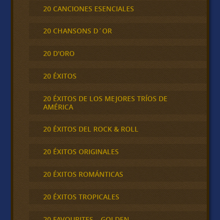
20 CANCIONES ESENCIALES
20 CHANSONS D´OR
20 D'ORO
20 ÉXITOS
20 ÉXITOS DE LOS MEJORES TRÍOS DE
AMÉRICA
20 ÉXITOS DEL ROCK & ROLL
20 ÉXITOS ORIGINALES
20 ÉXITOS ROMÁNTICAS
20 ÉXITOS TROPICALES
20 FAVOURITES – GOLDEN