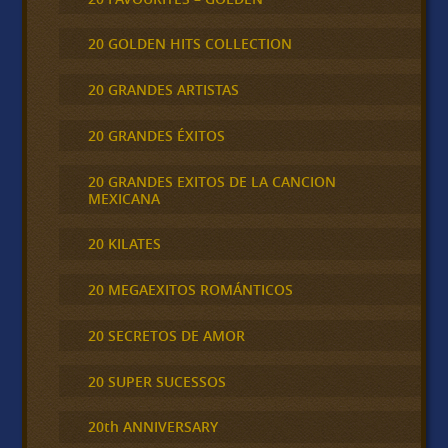
20 GOLDEN HITS COLLECTION
20 GRANDES ARTISTAS
20 GRANDES ÉXITOS
20 GRANDES EXITOS DE LA CANCION
MEXICANA
20 KILATES
20 MEGAEXITOS ROMÁNTICOS
20 SECRETOS DE AMOR
20 SUPER SUCESSOS
20th ANNIVERSARY