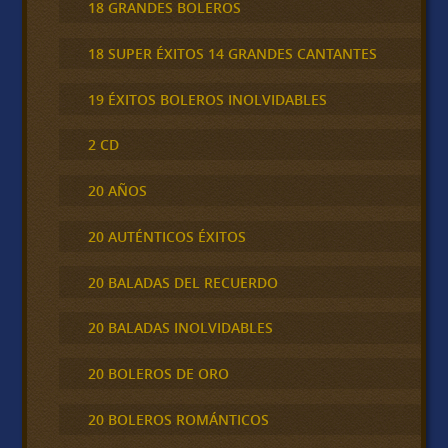
18 GRANDES BOLEROS
18 SUPER ÉXITOS 14 GRANDES CANTANTES
19 ÉXITOS BOLEROS INOLVIDABLES
2 CD
20 AÑOS
20 AUTÉNTICOS ÉXITOS
20 BALADAS DEL RECUERDO
20 BALADAS INOLVIDABLES
20 BOLEROS DE ORO
20 BOLEROS ROMÁNTICOS