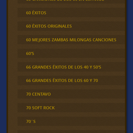
60 ÉXITOS
60 ÉXITOS ORIGINALES
60 MEJORES ZAMBAS MILONGAS CANCIONES
60'S
66 GRANDES ÉXITOS DE LOS 40 Y 50'S
66 GRANDES ÉXITOS DE LOS 60 Y 70
70 CENTAVO
70 SOFT ROCK
70´S