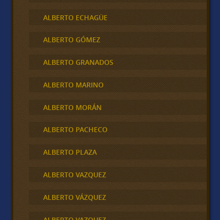
ALBERTO ECHAGÜE
ALBERTO GÓMEZ
ALBERTO GRANADOS
ALBERTO MARINO
ALBERTO MORÁN
ALBERTO PACHECO
ALBERTO PLAZA
ALBERTO VAZQUEZ
ALBERTO VÁZQUEZ
ALBERTO VAZQUEZ .