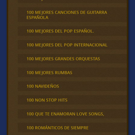
100 MEJORES CANCIONES DE GUITARRA
ESPAÑOLA
100 MEJORES DEL POP ESPAÑOL.
100 MEJORES DEL POP INTERNACIONAL
100 MEJORES GRANDES ORQUESTAS
100 MEJORES RUMBAS
100 NAVIDEÑOS
100 NON STOP HITS
100 QUE TE ENAMORAN LOVE SONGS,
100 ROMÁNTICOS DE SIEMPRE