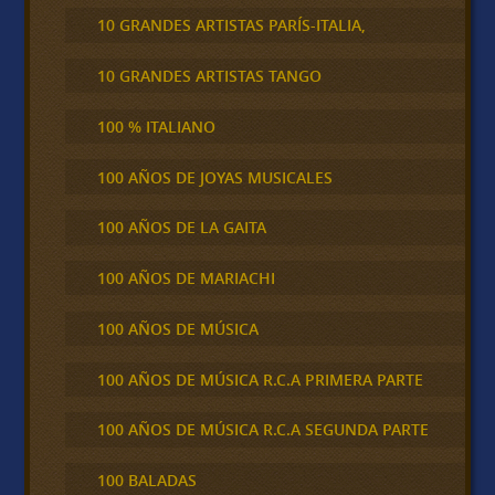
10 GRANDES ARTISTAS PARÍS-ITALIA,
10 GRANDES ARTISTAS TANGO
100 % ITALIANO
100 AÑOS DE JOYAS MUSICALES
100 AÑOS DE LA GAITA
100 AÑOS DE MARIACHI
100 AÑOS DE MÚSICA
100 AÑOS DE MÚSICA R.C.A PRIMERA PARTE
100 AÑOS DE MÚSICA R.C.A SEGUNDA PARTE
100 BALADAS