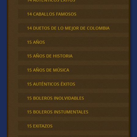
14 CABALLOS FAMOSOS
14 DUETOS DE LO MEJOR DE COLOMBIA
15 AÑOS
15 AÑOS DE HISTORIA
15 AÑOS DE MÚSICA
15 AUTÉNTICOS ÉXITOS
15 BOLEROS INOLVIDABLES
15 BOLEROS INSTUMENTALES
15 EXITAZOS