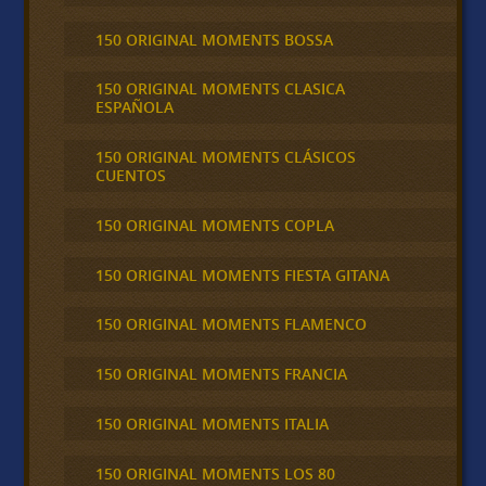
150 ORIGINAL MOMENTS BOSSA
150 ORIGINAL MOMENTS CLASICA
ESPAÑOLA
150 ORIGINAL MOMENTS CLÁSICOS
CUENTOS
150 ORIGINAL MOMENTS COPLA
150 ORIGINAL MOMENTS FIESTA GITANA
150 ORIGINAL MOMENTS FLAMENCO
150 ORIGINAL MOMENTS FRANCIA
150 ORIGINAL MOMENTS ITALIA
150 ORIGINAL MOMENTS LOS 80