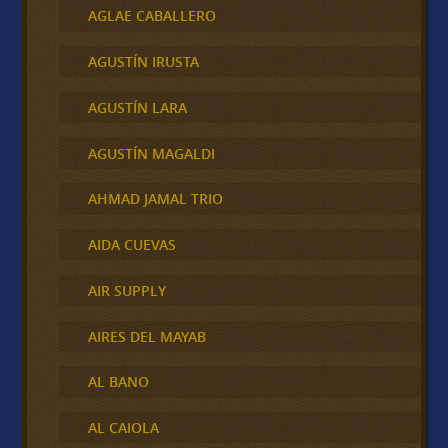
AGLAE CABALLERO
AGUSTÍN IRUSTA
AGUSTÍN LARA
AGUSTÍN MAGALDI
AHMAD JAMAL TRIO
AIDA CUEVAS
AIR SUPPLY
AIRES DEL MAYAB
AL BANO
AL CAIOLA