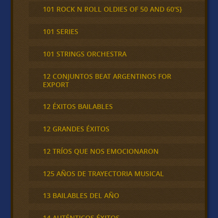
101 ROCK N ROLL OLDIES OF 50 AND 60'S}
101 SERIES
101 STRINGS ORCHESTRA
12 CONJUNTOS BEAT ARGENTINOS FOR
EXPORT
12 ÉXITOS BAILABLES
12 GRANDES ÉXITOS
12 TRÍOS QUE NOS EMOCIONARON
125 AÑOS DE TRAYECTORIA MUSICAL
13 BAILABLES DEL AÑO
14 AUTÉNTICOS ÉXITOS