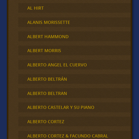
AL HIRT
ALANIS MORISSETTE
ALBERT HAMMOND
ALBERT MORRIS
ALBERTO ANGEL EL CUERVO
ALBERTO BELTRÁN
ALBERTO BELTRAN
ALBERTO CASTELAR Y SU PIANO
ALBERTO CORTEZ
ALBERTO CORTEZ & FACUNDO CABRAL