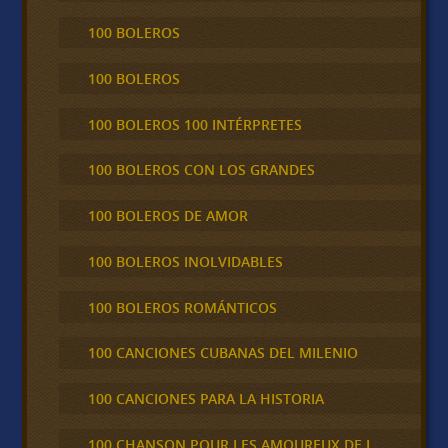
100 BOLEROS
100 BOLEROS
100 BOLEROS 100 INTÉRPRETES
100 BOLEROS CON LOS GRANDES
100 BOLEROS DE AMOR
100 BOLEROS INOLVIDABLES
100 BOLEROS ROMÁNTICOS
100 CANCIONES CUBANAS DEL MILENIO
100 CANCIONES PARA LA HISTORIA
100 CHANSON POUR LES AMOUREUX DE L