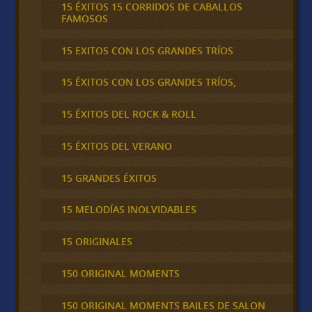
15 ÉXITOS 15 CORRIDOS DE CABALLOS
FAMOSOS
15 EXITOS CON LOS GRANDES TRÍOS
15 ÉXITOS CON LOS GRANDES TRÍOS,
15 ÉXITOS DEL ROCK & ROLL
15 ÉXITOS DEL VERANO
15 GRANDES ÉXITOS
15 MELODÍAS INOLVIDABLES
15 ORIGINALES
150 ORIGINAL MOMENTS
150 ORIGINAL MOMENTS BAILES DE SALON